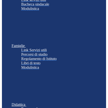
Bacheca sindacale
Modulistica
Famiglie
Link Servizi utili
Percorsi di studio
Regolamento di Istituto
Libri di testo
Modulistica
Didattica