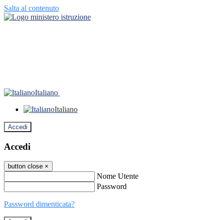
Salta al contenuto
Italiano
Italiano
Accedi
Accedi
button close
×
Nome Utente
Password
Password dimenticata?