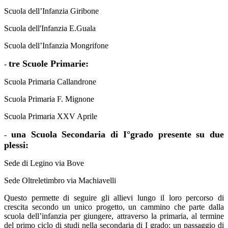
Scuola dell’Infanzia
Giribone
Scuola dell'Infanzia E.Guala
Scuola dell’Infanzia Mongrifone
tre Scuole Primarie:
-
Scuola Primaria
Callandrone
Scuola Primaria F. Mignone
Scuola Primaria XXV Aprile
una Scuola Secondaria di I°grado presente su due
-
plessi:
Sede di Legino via Bove
Sede Oltreletimbro via Machiavelli
Questo permette di seguire gli allievi lungo il loro percorso di
crescita secondo un unico progetto, un cammino che parte dalla
scuola dell’infanzia per giungere, attraverso la primaria, al termine
del primo ciclo di studi nella secondaria di I grado: un passaggio di