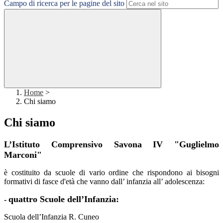
Campo di ricerca per le pagine del sito
Home
>
Chi siamo
Chi siamo
L’Istituto Comprensivo Savona IV "Guglielmo
Marconi"
è costituito da scuole di vario ordine che rispondono ai bisogni
formativi di fasce d'età che vanno dall’ infanzia all’ adolescenza:
quattro Scuole dell’Infanzia:
-
Scuola dell’Infanzia R. Cuneo