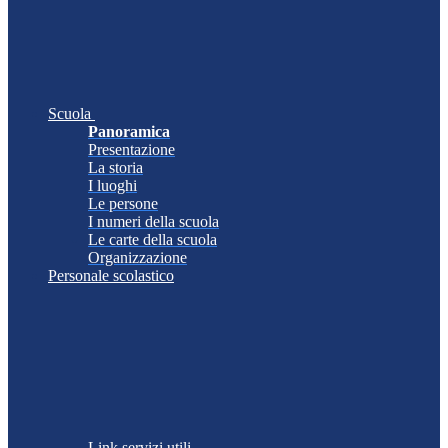
Scuola
Panoramica
Presentazione
La storia
I luoghi
Le persone
I numeri della scuola
Le carte della scuola
Organizzazione
Personale scolastico
Link servizi utili