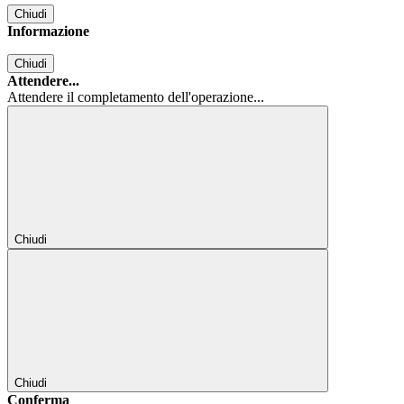
Chiudi
Informazione
Chiudi
Attendere...
Attendere il completamento dell'operazione...
Chiudi
Chiudi
Conferma