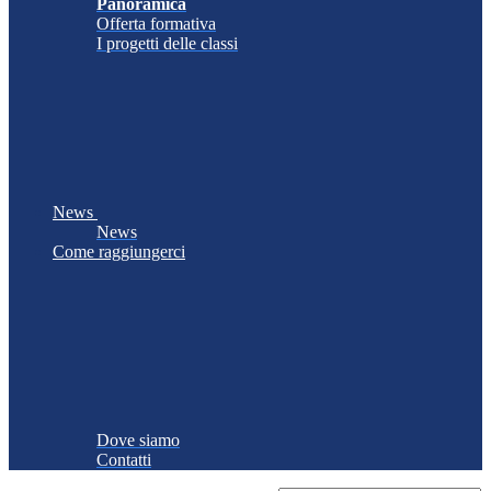
Panoramica
Offerta formativa
I progetti delle classi
News
News
Come raggiungerci
Dove siamo
Contatti