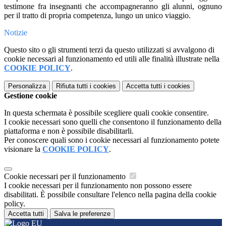
testimone fra insegnanti che accompagneranno gli alunni, ognuno
per il tratto di propria competenza, lungo un unico viaggio.
Notizie
Questo sito o gli strumenti terzi da questo utilizzati si avvalgono di
cookie necessari al funzionamento ed utili alle finalità illustrate nella
COOKIE POLICY
.
Personalizza
Rifiuta tutti
i cookies
Accetta tutti
i cookies
Gestione cookie
In questa schermata è possibile scegliere quali cookie consentire.
I cookie necessari sono quelli che consentono il funzionamento della
piattaforma e non è possibile disabilitarli.
Per conoscere quali sono i cookie necessari al funzionamento potete
visionare la
COOKIE POLICY
.
Cookie necessari per il funzionamento
I cookie necessari per il funzionamento non possono essere
disabilitati. È possibile consultare l'elenco nella pagina della cookie
policy.
Accetta tutti
Salva le preferenze