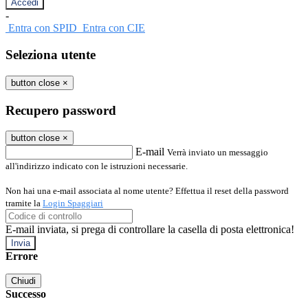
-
Entra con SPID
Entra con CIE
Seleziona utente
button close
×
Recupero password
button close
×
E-mail
Verrà inviato un messaggio
all'indirizzo indicato con le istruzioni necessarie.
Non hai una e-mail associata al nome utente? Effettua il reset della password
tramite la
Login Spaggiari
E-mail inviata, si prega di controllare la casella di posta elettronica!
Errore
Chiudi
Successo