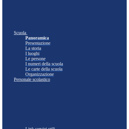
Scuola
Panoramica
Presentazione
La storia
I luoghi
Le persone
I numeri della scuola
Le carte della scuola
Organizzazione
Personale scolastico
Link servizi utili