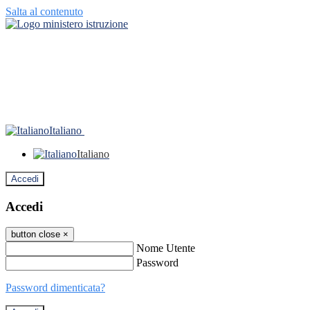
Salta al contenuto
Italiano
Italiano
Accedi
Accedi
button close
×
Nome Utente
Password
Password dimenticata?