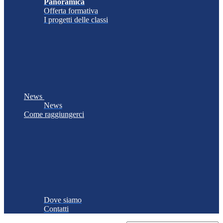
Panoramica
Offerta formativa
I progetti delle classi
News
News
Come raggiungerci
Dove siamo
Contatti