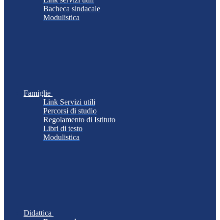
Bacheca sindacale
Modulistica
Famiglie
Link Servizi utili
Percorsi di studio
Regolamento di Istituto
Libri di testo
Modulistica
Didattica