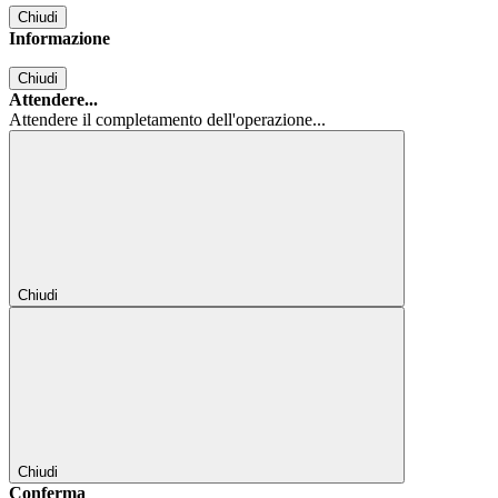
Chiudi
Informazione
Chiudi
Attendere...
Attendere il completamento dell'operazione...
Chiudi
Chiudi
Conferma