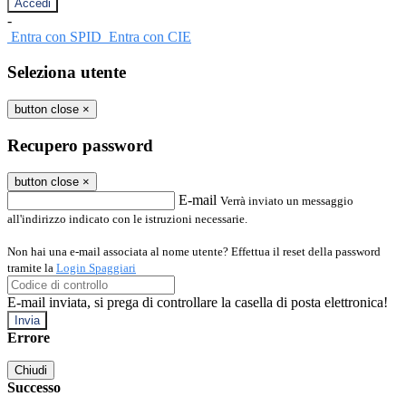
-
Entra con SPID
Entra con CIE
Seleziona utente
button close
×
Recupero password
button close
×
E-mail
Verrà inviato un messaggio
all'indirizzo indicato con le istruzioni necessarie.
Non hai una e-mail associata al nome utente? Effettua il reset della password
tramite la
Login Spaggiari
E-mail inviata, si prega di controllare la casella di posta elettronica!
Errore
Chiudi
Successo