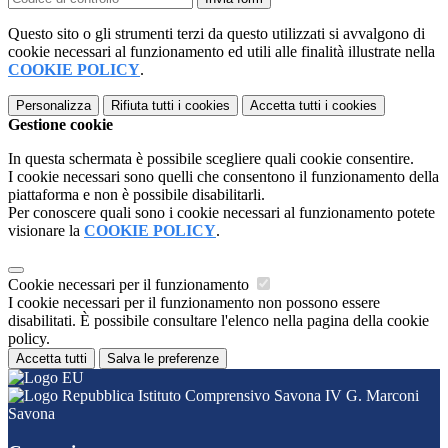
Questo sito o gli strumenti terzi da questo utilizzati si avvalgono di
cookie necessari al funzionamento ed utili alle finalità illustrate nella
COOKIE POLICY
.
Personalizza
Rifiuta tutti
i cookies
Accetta tutti
i cookies
Gestione cookie
In questa schermata è possibile scegliere quali cookie consentire.
I cookie necessari sono quelli che consentono il funzionamento della
piattaforma e non è possibile disabilitarli.
Per conoscere quali sono i cookie necessari al funzionamento potete
visionare la
COOKIE POLICY
.
Cookie necessari per il funzionamento
I cookie necessari per il funzionamento non possono essere
disabilitati. È possibile consultare l'elenco nella pagina della cookie
policy.
Accetta tutti
Salva le preferenze
Istituto Comprensivo Savona IV G. Marconi
Savona