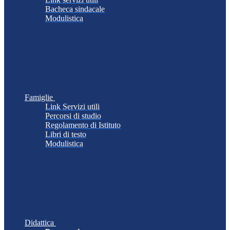
Bacheca sindacale
Modulistica
Famiglie
Link Servizi utili
Percorsi di studio
Regolamento di Istituto
Libri di testo
Modulistica
Didattica