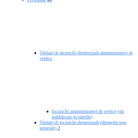
Titolari di incarichi dirigenziali amministrativi di
vertice
Incarichi amministrativi di vertice (da
pubblicare in tabelle)
Titolari di incarichi dirigenziali (dirigenti non
generali)
2