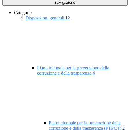
navigazione
Categorie
Disposizioni generali
12
Piano triennale per la prevenzione della
corruzione e della trasparenza
4
Piano triennale per la prevenzione della
corruzione e della trasparenza (PTPCT)
2