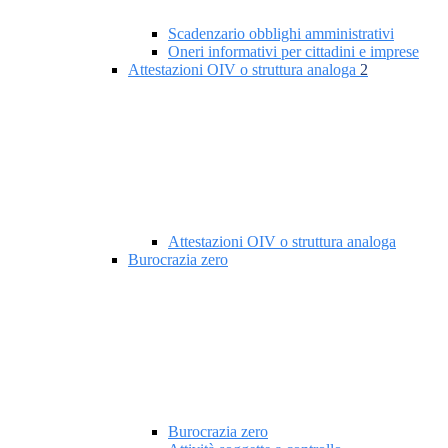
Scadenzario obblighi amministrativi
Oneri informativi per cittadini e imprese
Attestazioni OIV o struttura analoga
2
Attestazioni OIV o struttura analoga
Burocrazia zero
Burocrazia zero