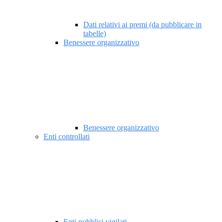
Dati relativi ai premi (da pubblicare in
tabelle)
Benessere organizzativo
Benessere organizzativo
Enti controllati
Enti pubblici vigilati