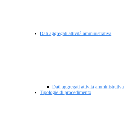
Dati aggregati attività amministrativa
Dati aggregati attività amministrativa
Tipologie di procedimento