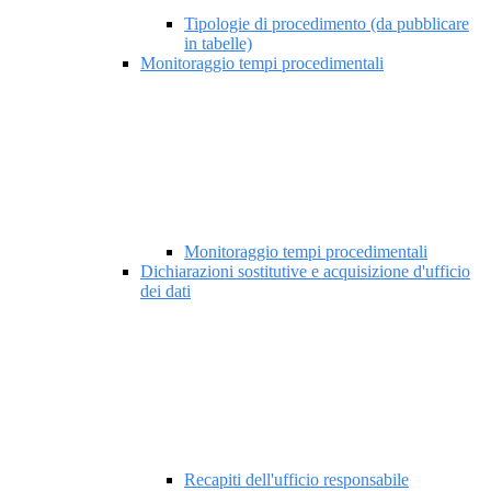
Tipologie di procedimento (da pubblicare
in tabelle)
Monitoraggio tempi procedimentali
Monitoraggio tempi procedimentali
Dichiarazioni sostitutive e acquisizione d'ufficio
dei dati
Recapiti dell'ufficio responsabile