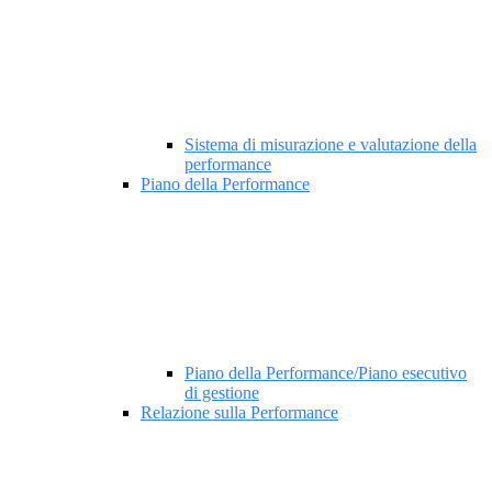
Sistema di misurazione e valutazione della
performance
Piano della Performance
Piano della Performance/Piano esecutivo
di gestione
Relazione sulla Performance