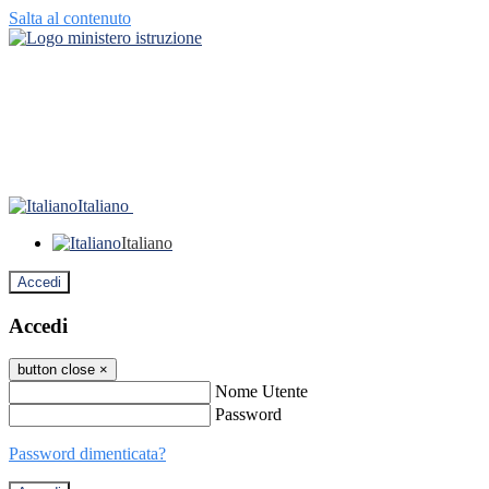
Salta al contenuto
Italiano
Italiano
Accedi
Accedi
button close
×
Nome Utente
Password
Password dimenticata?