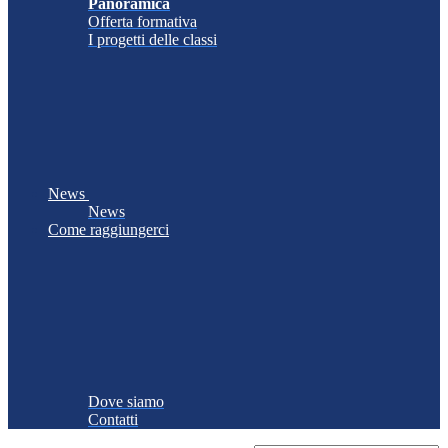
Panoramica
Offerta formativa
I progetti delle classi
News
News
Come raggiungerci
Dove siamo
Contatti