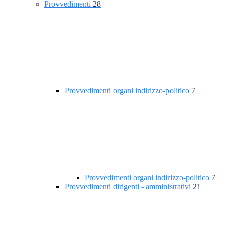
Provvedimenti
28
Provvedimenti organi indirizzo-politico
7
Provvedimenti organi indirizzo-politico
7
Provvedimenti dirigenti - amministrativi
21