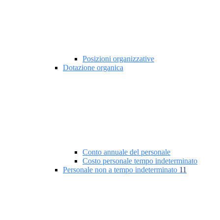
Posizioni organizzative
Dotazione organica
Conto annuale del personale
Costo personale tempo indeterminato
Personale non a tempo indeterminato
11