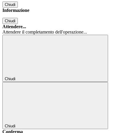
Chiudi
Informazione
Chiudi
Attendere...
Attendere il completamento dell'operazione...
Chiudi
Chiudi
Conferma