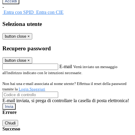
-
Entra con SPID
Entra con CIE
Seleziona utente
button close
×
Recupero password
button close
×
E-mail
Verrà inviato un messaggio
all'indirizzo indicato con le istruzioni necessarie.
Non hai una e-mail associata al nome utente? Effettua il reset della password
tramite la
Login Spaggiari
E-mail inviata, si prega di controllare la casella di posta elettronica!
Errore
Chiudi
Successo