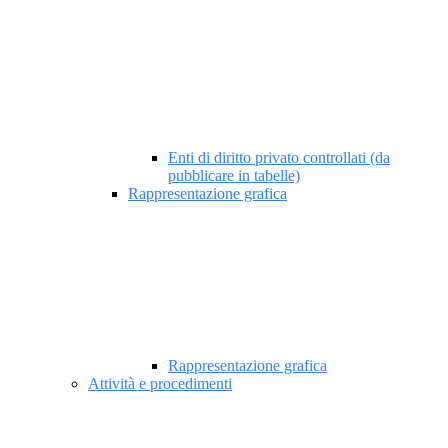
Enti di diritto privato controllati (da
pubblicare in tabelle)
Rappresentazione grafica
Rappresentazione grafica
Attività e procedimenti