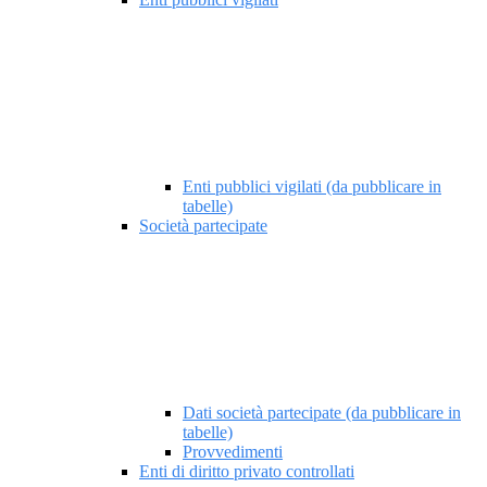
Enti pubblici vigilati (da pubblicare in
tabelle)
Società partecipate
Dati società partecipate (da pubblicare in
tabelle)
Provvedimenti
Enti di diritto privato controllati