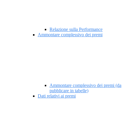
Relazione sulla Performance
Ammontare complessivo dei premi
Ammontare complessivo dei premi (da
pubblicare in tabelle)
Dati relativi ai premi