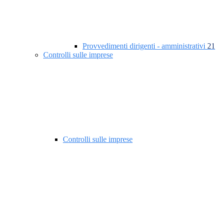
Provvedimenti dirigenti - amministrativi
21
Controlli sulle imprese
Controlli sulle imprese