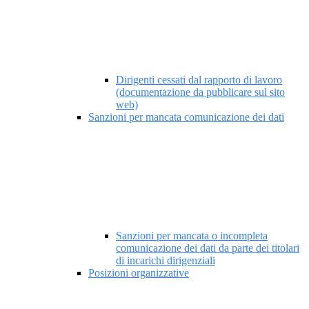
Dirigenti cessati dal rapporto di lavoro
(documentazione da pubblicare sul sito
web)
Sanzioni per mancata comunicazione dei dati
Sanzioni per mancata o incompleta
comunicazione dei dati da parte dei titolari
di incarichi dirigenziali
Posizioni organizzative