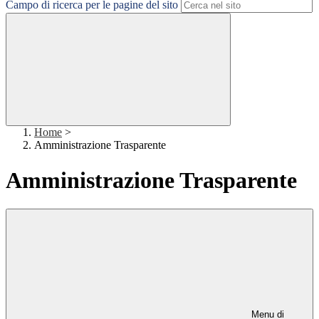
Campo di ricerca per le pagine del sito
Home
>
Amministrazione Trasparente
Amministrazione Trasparente
Menu di