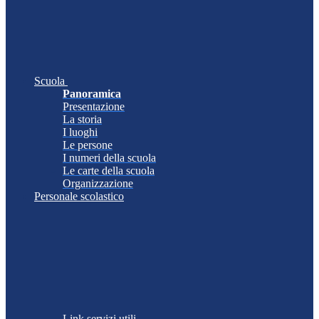
Scuola
Panoramica
Presentazione
La storia
I luoghi
Le persone
I numeri della scuola
Le carte della scuola
Organizzazione
Personale scolastico
Link servizi utili