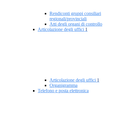
Rendiconti gruppi consiliari
regionali/provinciali
Atti degli organi di controllo
Articolazione degli uffici
1
Articolazione degli uffici
1
Organigramma
Telefono e posta elettronica