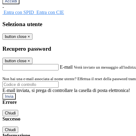
-
Entra con SPID
Entra con CIE
Seleziona utente
button close
×
Recupero password
button close
×
E-mail
Verrà inviato un messaggio all'indirizz
Non hai una e-mail associata al nome utente? Effettua il reset della password tram
E-mail inviata, si prega di controllare la casella di posta elettronica!
Errore
Chiudi
Successo
Chiudi
Informazione