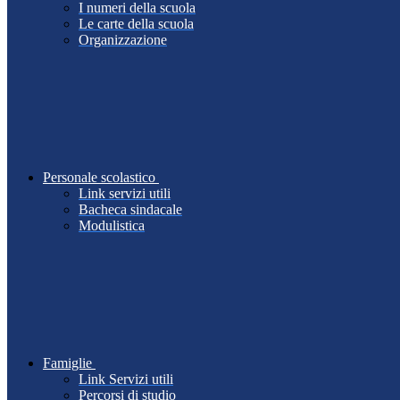
I numeri della scuola
Le carte della scuola
Organizzazione
Personale scolastico
Link servizi utili
Bacheca sindacale
Modulistica
Famiglie
Link Servizi utili
Percorsi di studio