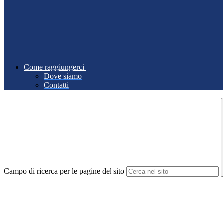
Come raggiungerci
Dove siamo
Contatti
Campo di ricerca per le pagine del sito