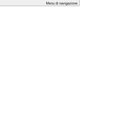
Menu di navigazione