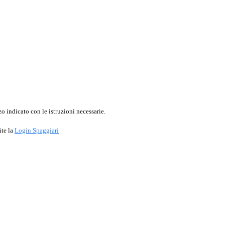
o indicato con le istruzioni necessarie.
ite la
Login Spaggiari