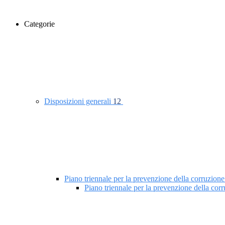
Categorie
Disposizioni generali
12
Piano triennale per la prevenzione della corruzione
Piano triennale per la prevenzione della co