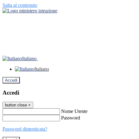
Salta al contenuto
Italiano
Italiano
Accedi
Accedi
button close
×
Nome Utente
Password
Password dimenticata?