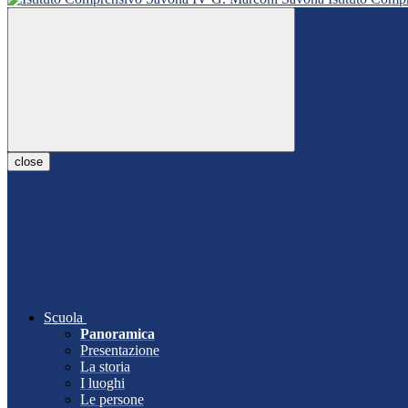
close
Scuola
Panoramica
Presentazione
La storia
I luoghi
Le persone