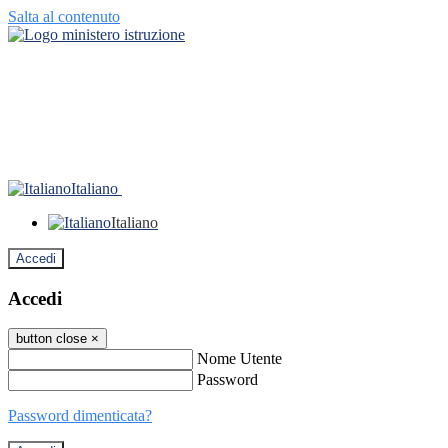
Salta al contenuto
Italiano
Italiano
Accedi
Accedi
button close
×
Nome Utente
Password
Password dimenticata?