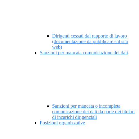
Dirigenti cessati dal rapporto di lavoro
(documentazione da pubblicare sul sito
web)
Sanzioni per mancata comunicazione dei dati
Sanzioni per mancata o incompleta
comunicazione dei dati da parte dei titolari
di incarichi dirigenziali
Posizioni organizzative