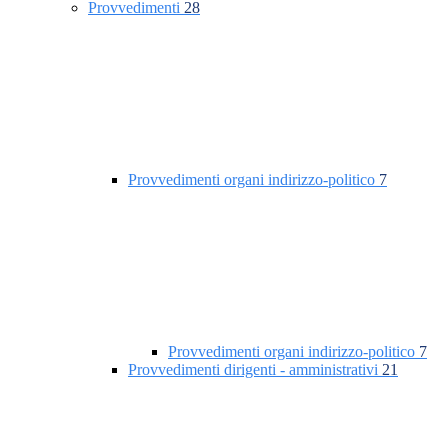
Provvedimenti
28
Provvedimenti organi indirizzo-politico
7
Provvedimenti organi indirizzo-politico
7
Provvedimenti dirigenti - amministrativi
21