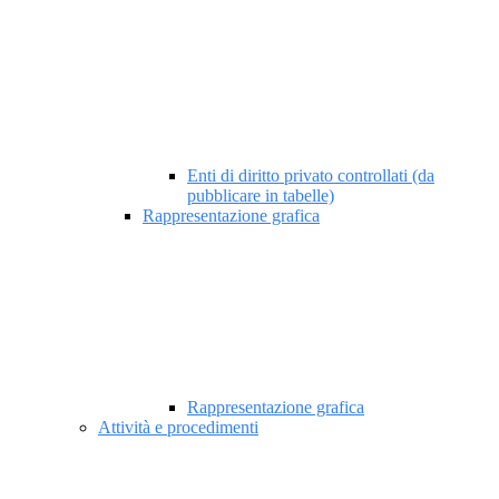
Enti di diritto privato controllati (da
pubblicare in tabelle)
Rappresentazione grafica
Rappresentazione grafica
Attività e procedimenti