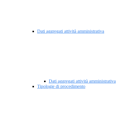
Dati aggregati attività amministrativa
Dati aggregati attività amministrativa
Tipologie di procedimento