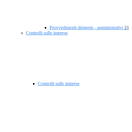
Provvedimenti dirigenti - amministrativi
21
Controlli sulle imprese
Controlli sulle imprese