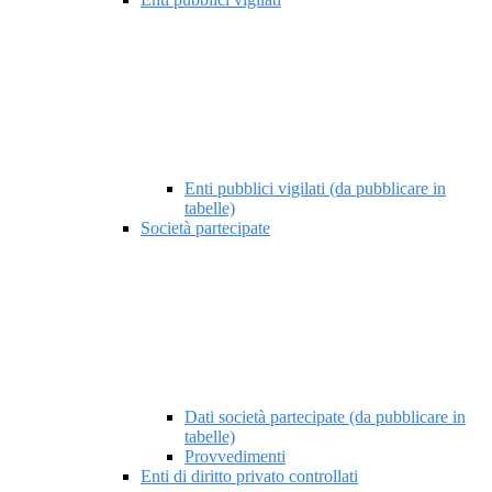
Enti pubblici vigilati (da pubblicare in
tabelle)
Società partecipate
Dati società partecipate (da pubblicare in
tabelle)
Provvedimenti
Enti di diritto privato controllati