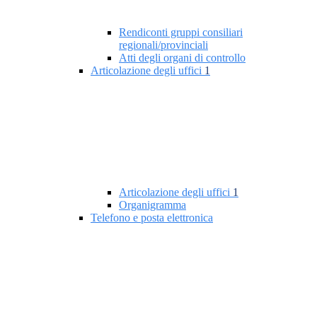
Rendiconti gruppi consiliari
regionali/provinciali
Atti degli organi di controllo
Articolazione degli uffici
1
Articolazione degli uffici
1
Organigramma
Telefono e posta elettronica