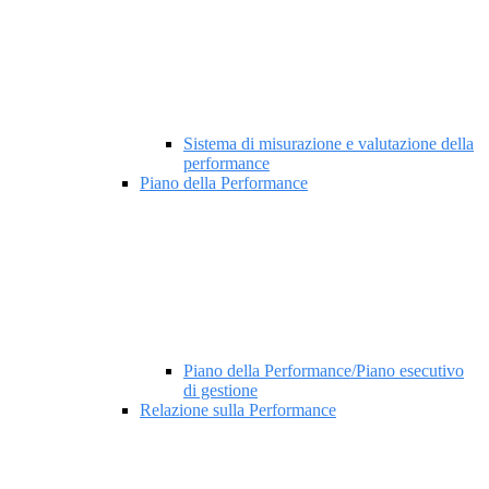
Sistema di misurazione e valutazione della
performance
Piano della Performance
Piano della Performance/Piano esecutivo
di gestione
Relazione sulla Performance