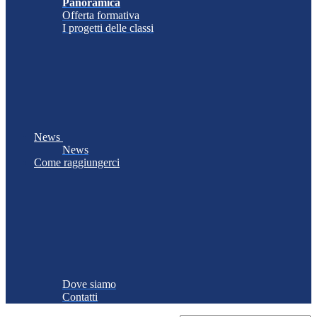
Panoramica
Offerta formativa
I progetti delle classi
News
News
Come raggiungerci
Dove siamo
Contatti