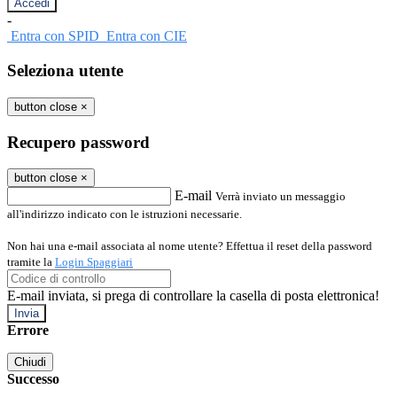
-
Entra con SPID
Entra con CIE
Seleziona utente
button close
×
Recupero password
button close
×
E-mail
Verrà inviato un messaggio
all'indirizzo indicato con le istruzioni necessarie.
Non hai una e-mail associata al nome utente? Effettua il reset della password
tramite la
Login Spaggiari
E-mail inviata, si prega di controllare la casella di posta elettronica!
Errore
Chiudi
Successo