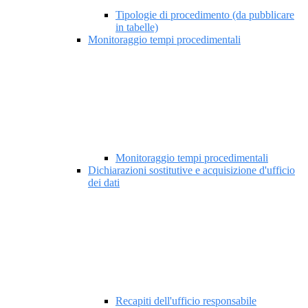
Tipologie di procedimento (da pubblicare
in tabelle)
Monitoraggio tempi procedimentali
Monitoraggio tempi procedimentali
Dichiarazioni sostitutive e acquisizione d'ufficio
dei dati
Recapiti dell'ufficio responsabile