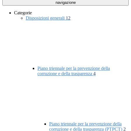
navigazione
Categorie
Disposizioni generali
12
Piano triennale per la prevenzione della
corruzione e della trasparenza
4
Piano triennale per la prevenzione della
corruzione e della trasparenza (PTPCT)
2