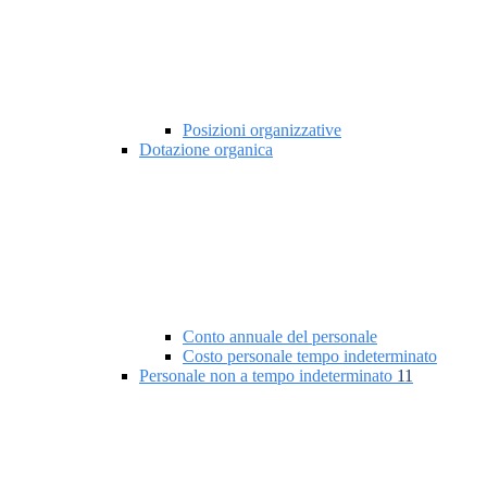
Posizioni organizzative
Dotazione organica
Conto annuale del personale
Costo personale tempo indeterminato
Personale non a tempo indeterminato
11