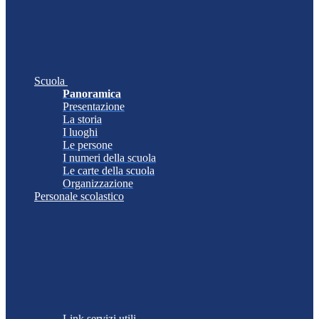
Scuola
Panoramica
Presentazione
La storia
I luoghi
Le persone
I numeri della scuola
Le carte della scuola
Organizzazione
Personale scolastico
Link servizi utili