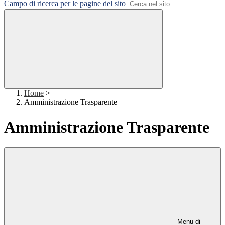
Campo di ricerca per le pagine del sito
Home
>
Amministrazione Trasparente
Amministrazione Trasparente
Menu di