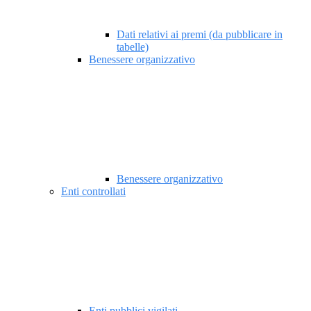
Dati relativi ai premi (da pubblicare in
tabelle)
Benessere organizzativo
Benessere organizzativo
Enti controllati
Enti pubblici vigilati