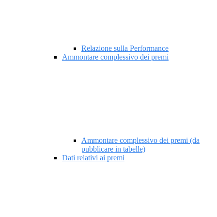
Relazione sulla Performance
Ammontare complessivo dei premi
Ammontare complessivo dei premi (da
pubblicare in tabelle)
Dati relativi ai premi