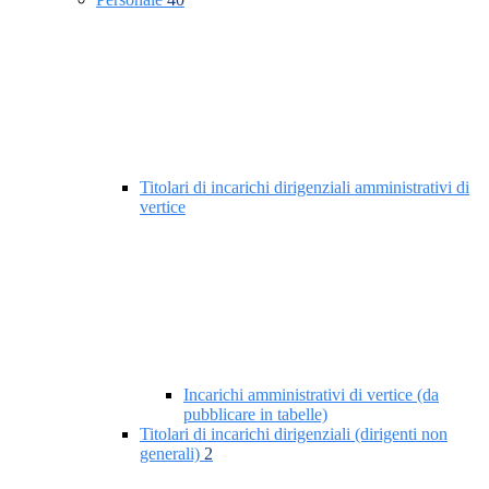
Titolari di incarichi dirigenziali amministrativi di
vertice
Incarichi amministrativi di vertice (da
pubblicare in tabelle)
Titolari di incarichi dirigenziali (dirigenti non
generali)
2