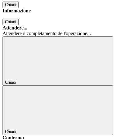
Chiudi
Informazione
Chiudi
Attendere...
Attendere il completamento dell'operazione...
Chiudi
Chiudi
Conferma