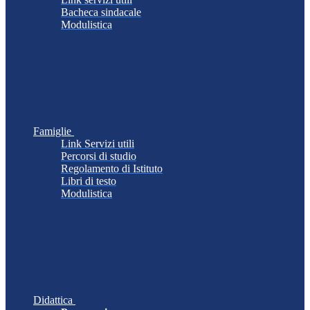
Bacheca sindacale
Modulistica
Famiglie
Link Servizi utili
Percorsi di studio
Regolamento di Istituto
Libri di testo
Modulistica
Didattica