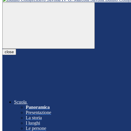
close
Scuola
Panoramica
Presentazione
La storia
I luoghi
Le persone