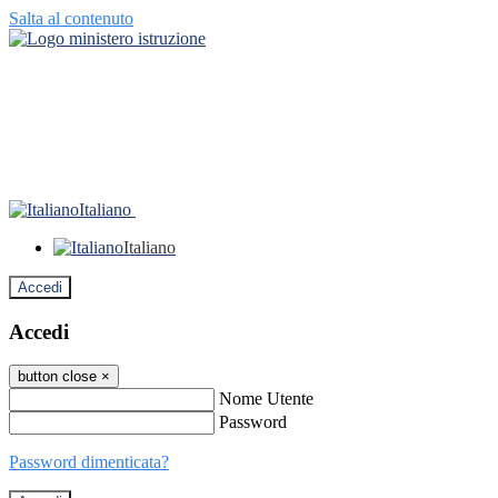
Salta al contenuto
Italiano
Italiano
Accedi
Accedi
button close
×
Nome Utente
Password
Password dimenticata?