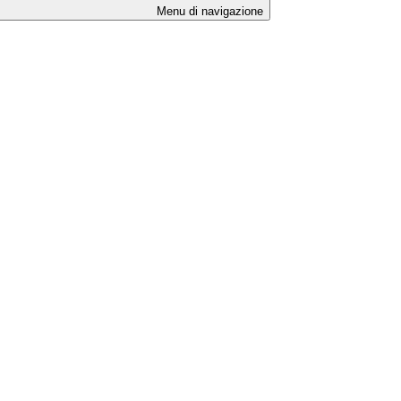
Menu di navigazione