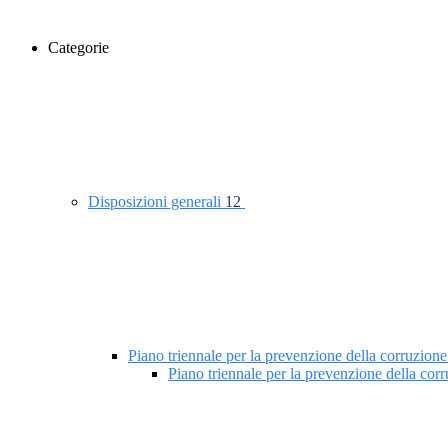
Categorie
Disposizioni generali
12
Piano triennale per la prevenzione della corruzione
Piano triennale per la prevenzione della co