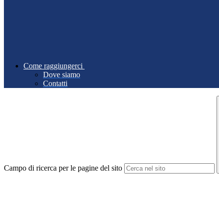
Come raggiungerci
Dove siamo
Contatti
Campo di ricerca per le pagine del sito