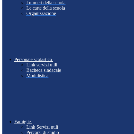
I numeri della scuola
Le carte della scuola
Organizzazione
Personale scolastico
Link servizi utili
Bacheca sindacale
Modulistica
Famiglie
Link Servizi utili
Percorsi di studio