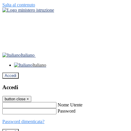
Salta al contenuto
Italiano
Italiano
Accedi
Accedi
button close
×
Nome Utente
Password
Password dimenticata?