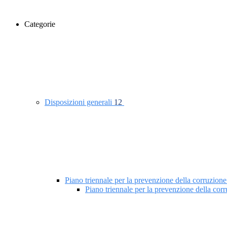
Categorie
Disposizioni generali
12
Piano triennale per la prevenzione della corruzione
Piano triennale per la prevenzione della co