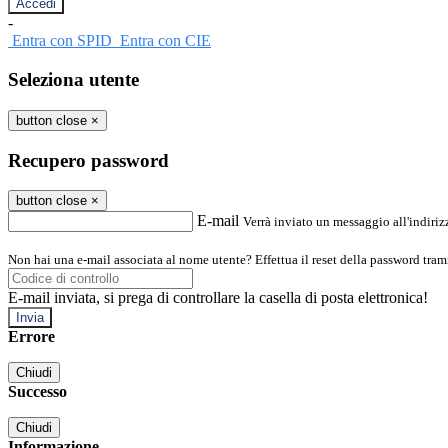
-
Entra con SPID
Entra con CIE
Seleziona utente
button close
×
Recupero password
button close
×
E-mail
Verrà inviato un messaggio all'indirizz
Non hai una e-mail associata al nome utente? Effettua il reset della password tram
E-mail inviata, si prega di controllare la casella di posta elettronica!
Errore
Chiudi
Successo
Chiudi
Informazione