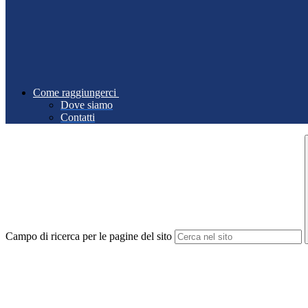
Come raggiungerci
Dove siamo
Contatti
Campo di ricerca per le pagine del sito