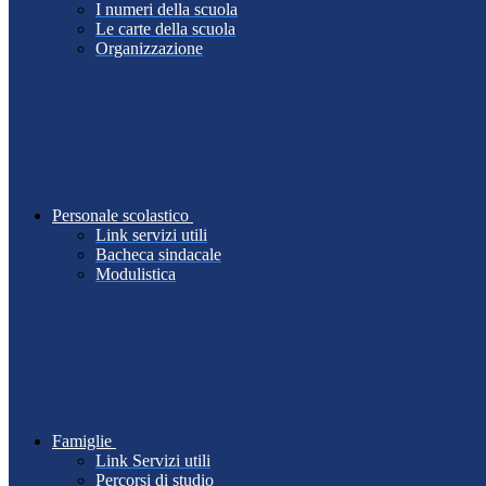
I numeri della scuola
Le carte della scuola
Organizzazione
Personale scolastico
Link servizi utili
Bacheca sindacale
Modulistica
Famiglie
Link Servizi utili
Percorsi di studio