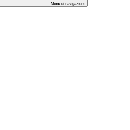
Menu di navigazione