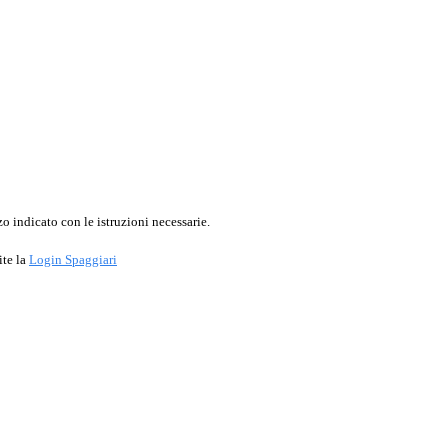
o indicato con le istruzioni necessarie.
ite la
Login Spaggiari