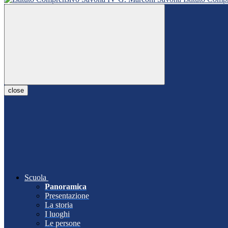
close
Scuola
Panoramica
Presentazione
La storia
I luoghi
Le persone