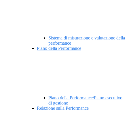
Sistema di misurazione e valutazione della
performance
Piano della Performance
Piano della Performance/Piano esecutivo
di gestione
Relazione sulla Performance