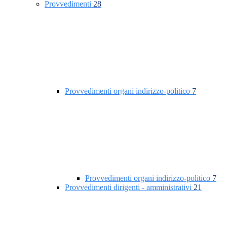
Provvedimenti
28
Provvedimenti organi indirizzo-politico
7
Provvedimenti organi indirizzo-politico
7
Provvedimenti dirigenti - amministrativi
21