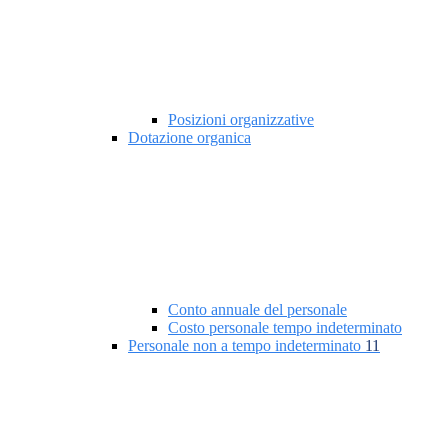
Posizioni organizzative
Dotazione organica
Conto annuale del personale
Costo personale tempo indeterminato
Personale non a tempo indeterminato
11