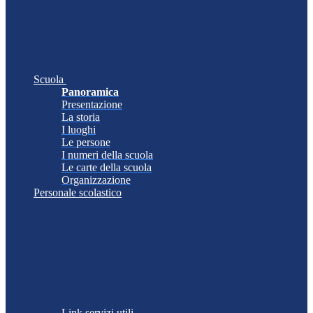
Scuola
Panoramica
Presentazione
La storia
I luoghi
Le persone
I numeri della scuola
Le carte della scuola
Organizzazione
Personale scolastico
Link servizi utili