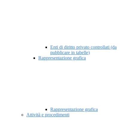
Enti di diritto privato controllati (da
pubblicare in tabelle)
Rappresentazione grafica
Rappresentazione grafica
Attività e procedimenti