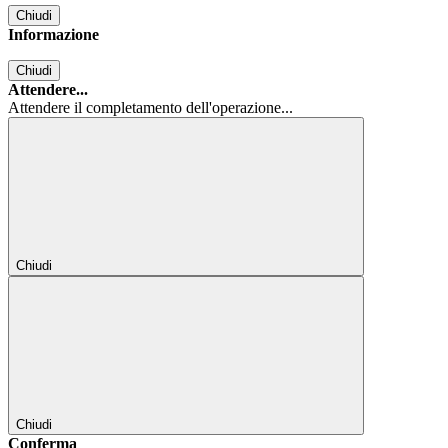
Chiudi
Informazione
Chiudi
Attendere...
Attendere il completamento dell'operazione...
Chiudi
Chiudi
Conferma