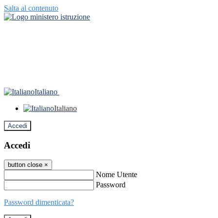
Salta al contenuto
Italiano
Italiano
Accedi
Accedi
button close
×
Nome Utente
Password
Password dimenticata?