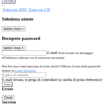
-
Entra con SPID
Entra con CIE
Seleziona utente
button close
×
Recupero password
button close
×
E-mail
Verrà inviato un messaggio
all'indirizzo indicato con le istruzioni necessarie.
Non hai una e-mail associata al nome utente? Effettua il reset della password
tramite la
Login Spaggiari
E-mail inviata, si prega di controllare la casella di posta elettronica!
Errore
Chiudi
Successo