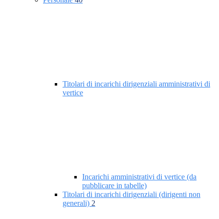
Titolari di incarichi dirigenziali amministrativi di
vertice
Incarichi amministrativi di vertice (da
pubblicare in tabelle)
Titolari di incarichi dirigenziali (dirigenti non
generali)
2