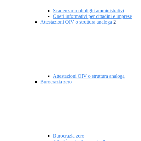
Scadenzario obblighi amministrativi
Oneri informativi per cittadini e imprese
Attestazioni OIV o struttura analoga
2
Attestazioni OIV o struttura analoga
Burocrazia zero
Burocrazia zero