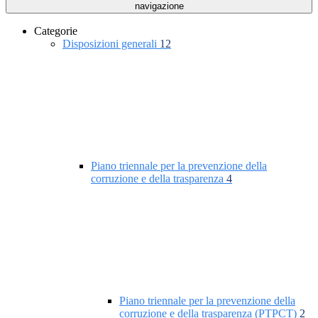
navigazione
Categorie
Disposizioni generali
12
Piano triennale per la prevenzione della
corruzione e della trasparenza
4
Piano triennale per la prevenzione della
corruzione e della trasparenza (PTPCT)
2