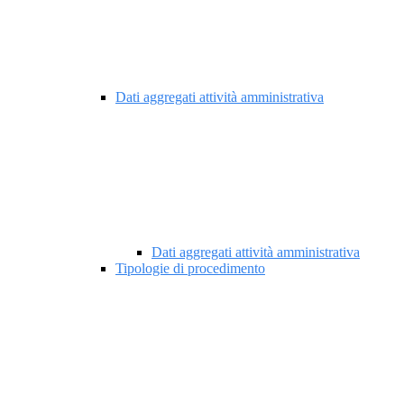
Dati aggregati attività amministrativa
Dati aggregati attività amministrativa
Tipologie di procedimento