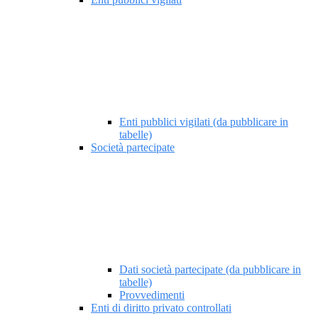
Enti pubblici vigilati (da pubblicare in
tabelle)
Società partecipate
Dati società partecipate (da pubblicare in
tabelle)
Provvedimenti
Enti di diritto privato controllati