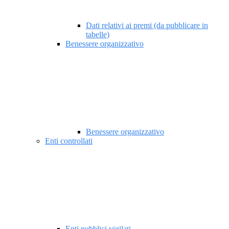
Dati relativi ai premi (da pubblicare in
tabelle)
Benessere organizzativo
Benessere organizzativo
Enti controllati
Enti pubblici vigilati