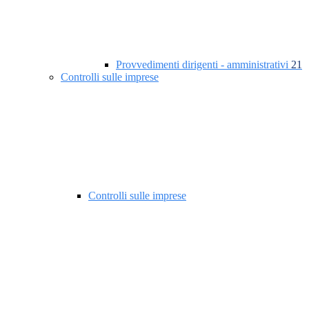
Provvedimenti dirigenti - amministrativi
21
Controlli sulle imprese
Controlli sulle imprese