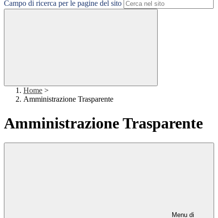
Campo di ricerca per le pagine del sito
Home
>
Amministrazione Trasparente
Amministrazione Trasparente
Menu di