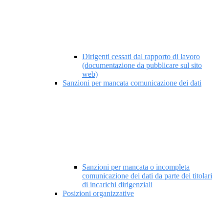
Dirigenti cessati dal rapporto di lavoro
(documentazione da pubblicare sul sito
web)
Sanzioni per mancata comunicazione dei dati
Sanzioni per mancata o incompleta
comunicazione dei dati da parte dei titolari
di incarichi dirigenziali
Posizioni organizzative