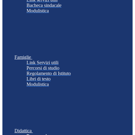
Bacheca sindacale
Modulistica
Famiglie
Link Servizi utili
Percorsi di studio
Regolamento di Istituto
Libri di testo
Modulistica
Didattica