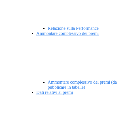
Relazione sulla Performance
Ammontare complessivo dei premi
Ammontare complessivo dei premi (da
pubblicare in tabelle)
Dati relativi ai premi