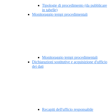
Tipologie di procedimento (da pubblicare
in tabelle)
Monitoraggio tempi procedimentali
Monitoraggio tempi procedimentali
Dichiarazioni sostitutive e acquisizione d'ufficio
dei dati
Recapiti dell'ufficio responsabile