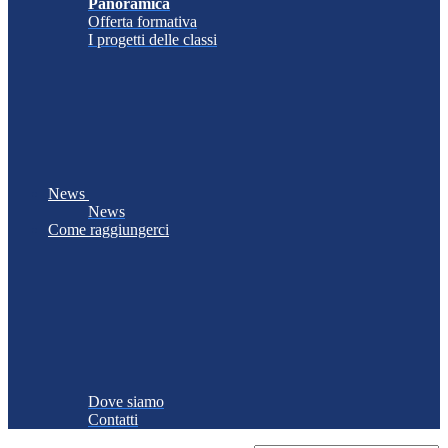
Panoramica
Offerta formativa
I progetti delle classi
News
News
Come raggiungerci
Dove siamo
Contatti