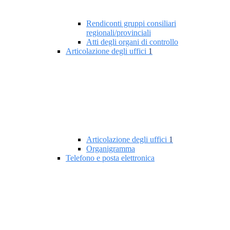
Rendiconti gruppi consiliari
regionali/provinciali
Atti degli organi di controllo
Articolazione degli uffici
1
Articolazione degli uffici
1
Organigramma
Telefono e posta elettronica