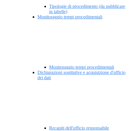
Tipologie di procedimento (da pubblicare
in tabelle)
Monitoraggio tempi procedimentali
Monitoraggio tempi procedimentali
Dichiarazioni sostitutive e acquisizione d'ufficio
dei dati
Recapiti dell'ufficio responsabile