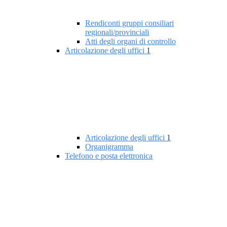
Rendiconti gruppi consiliari
regionali/provinciali
Atti degli organi di controllo
Articolazione degli uffici
1
Articolazione degli uffici
1
Organigramma
Telefono e posta elettronica