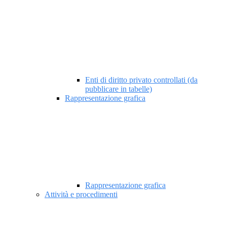
Enti di diritto privato controllati (da
pubblicare in tabelle)
Rappresentazione grafica
Rappresentazione grafica
Attività e procedimenti