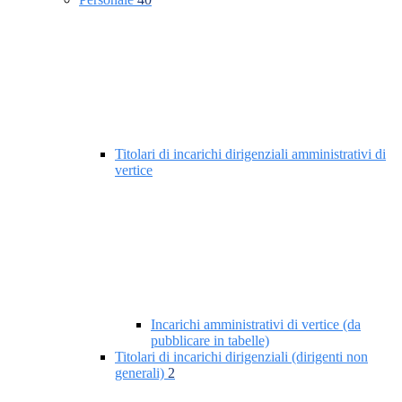
Titolari di incarichi dirigenziali amministrativi di
vertice
Incarichi amministrativi di vertice (da
pubblicare in tabelle)
Titolari di incarichi dirigenziali (dirigenti non
generali)
2