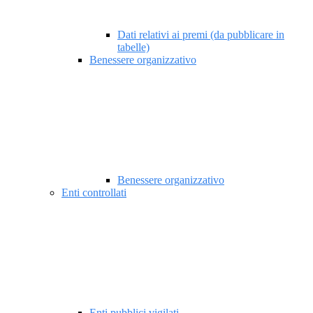
Dati relativi ai premi (da pubblicare in
tabelle)
Benessere organizzativo
Benessere organizzativo
Enti controllati
Enti pubblici vigilati