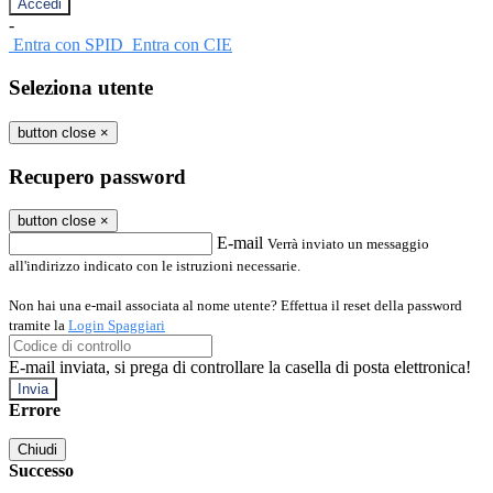
-
Entra con SPID
Entra con CIE
Seleziona utente
button close
×
Recupero password
button close
×
E-mail
Verrà inviato un messaggio
all'indirizzo indicato con le istruzioni necessarie.
Non hai una e-mail associata al nome utente? Effettua il reset della password
tramite la
Login Spaggiari
E-mail inviata, si prega di controllare la casella di posta elettronica!
Errore
Chiudi
Successo