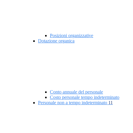
Posizioni organizzative
Dotazione organica
Conto annuale del personale
Costo personale tempo indeterminato
Personale non a tempo indeterminato
11