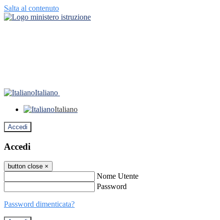
Salta al contenuto
Italiano
Italiano
Accedi
Accedi
button close
×
Nome Utente
Password
Password dimenticata?