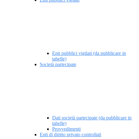
Enti pubblici vigilati (da pubblicare in
tabelle)
Società partecipate
Dati società partecipate (da pubblicare in
tabelle)
Provvedimenti
Enti di diritto privato controllati