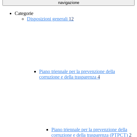
navigazione
Categorie
Disposizioni generali
12
Piano triennale per la prevenzione della
corruzione e della trasparenza
4
Piano triennale per la prevenzione della
corruzione e della trasparenza (PTPCT)
2