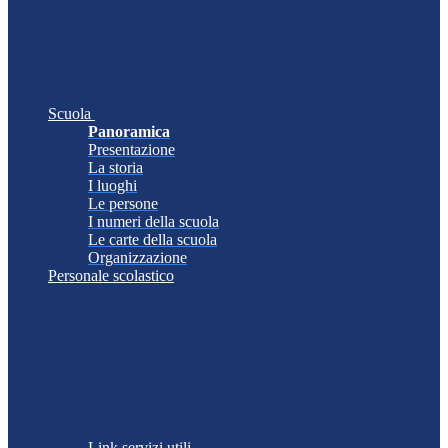
Scuola
Panoramica
Presentazione
La storia
I luoghi
Le persone
I numeri della scuola
Le carte della scuola
Organizzazione
Personale scolastico
Link servizi utili