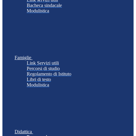
Bacheca sindacale
Modulistica
Famiglie
Link Servizi utili
Percorsi di studio
Regolamento di Istituto
Libri di testo
Modulistica
Didattica