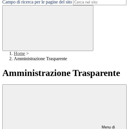
Campo di ricerca per le pagine del sito
Home
>
Amministrazione Trasparente
Amministrazione Trasparente
Menu di