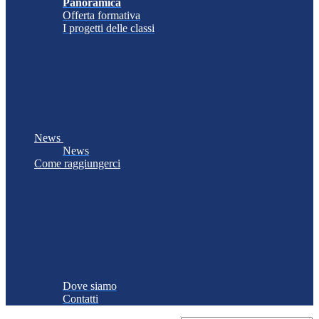
Panoramica
Offerta formativa
I progetti delle classi
News
News
Come raggiungerci
Dove siamo
Contatti