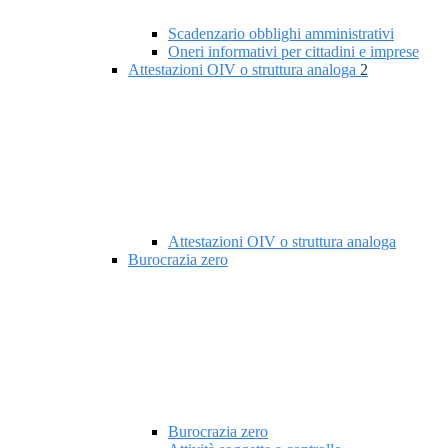
Scadenzario obblighi amministrativi
Oneri informativi per cittadini e imprese
Attestazioni OIV o struttura analoga
2
Attestazioni OIV o struttura analoga
Burocrazia zero
Burocrazia zero