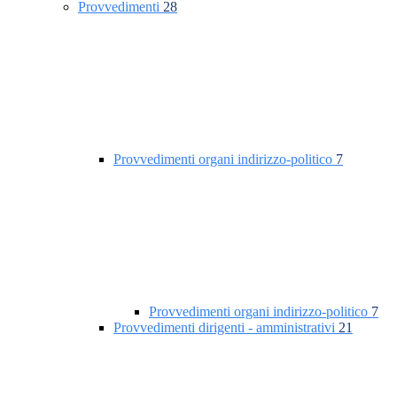
Provvedimenti
28
Provvedimenti organi indirizzo-politico
7
Provvedimenti organi indirizzo-politico
7
Provvedimenti dirigenti - amministrativi
21