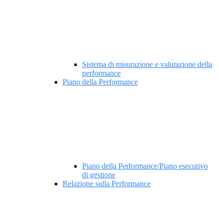
Sistema di misurazione e valutazione della
performance
Piano della Performance
Piano della Performance/Piano esecutivo
di gestione
Relazione sulla Performance