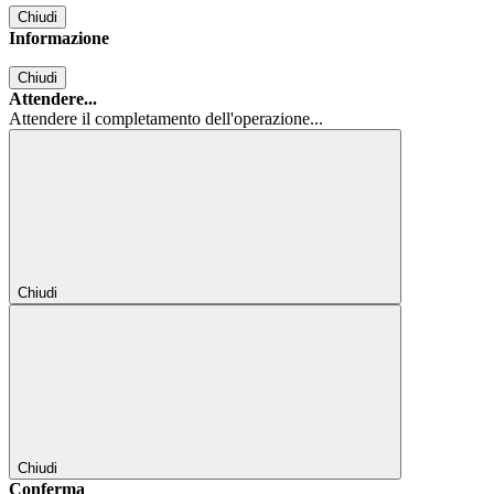
Chiudi
Informazione
Chiudi
Attendere...
Attendere il completamento dell'operazione...
Chiudi
Chiudi
Conferma