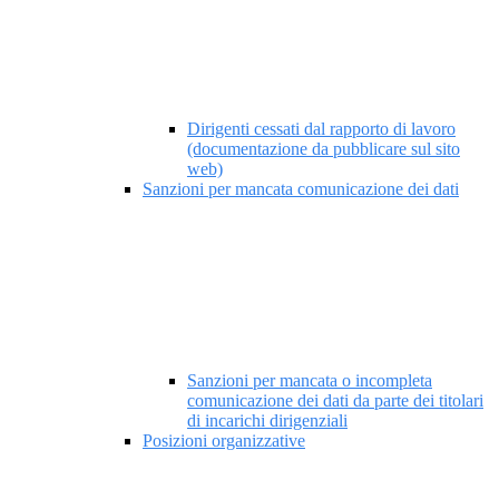
Dirigenti cessati dal rapporto di lavoro
(documentazione da pubblicare sul sito
web)
Sanzioni per mancata comunicazione dei dati
Sanzioni per mancata o incompleta
comunicazione dei dati da parte dei titolari
di incarichi dirigenziali
Posizioni organizzative