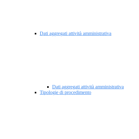
Dati aggregati attività amministrativa
Dati aggregati attività amministrativa
Tipologie di procedimento