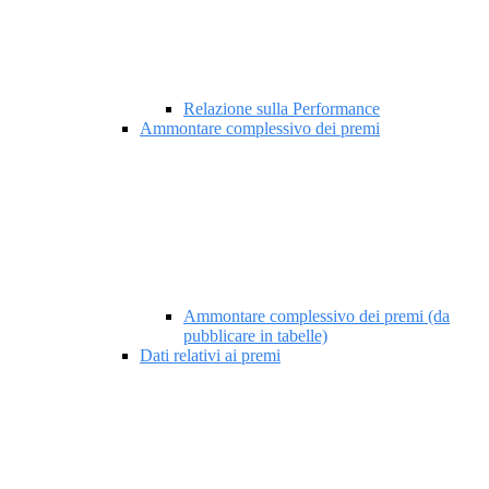
Relazione sulla Performance
Ammontare complessivo dei premi
Ammontare complessivo dei premi (da
pubblicare in tabelle)
Dati relativi ai premi