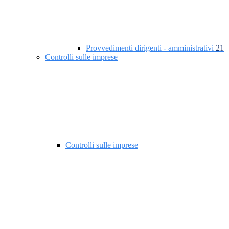
Provvedimenti dirigenti - amministrativi
21
Controlli sulle imprese
Controlli sulle imprese