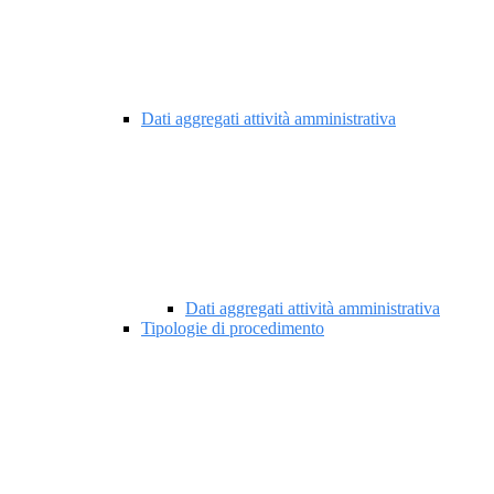
Dati aggregati attività amministrativa
Dati aggregati attività amministrativa
Tipologie di procedimento