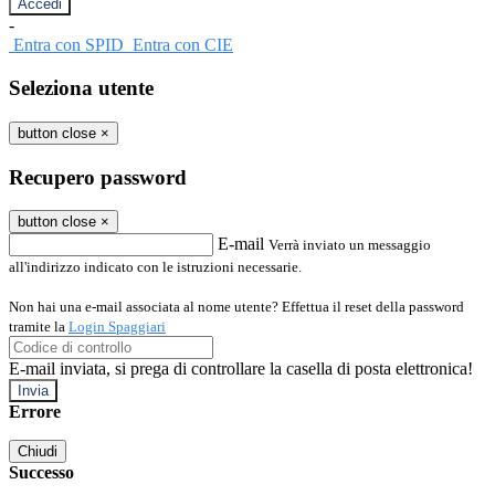
-
Entra con SPID
Entra con CIE
Seleziona utente
button close
×
Recupero password
button close
×
E-mail
Verrà inviato un messaggio
all'indirizzo indicato con le istruzioni necessarie.
Non hai una e-mail associata al nome utente? Effettua il reset della password
tramite la
Login Spaggiari
E-mail inviata, si prega di controllare la casella di posta elettronica!
Errore
Chiudi
Successo