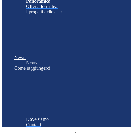
Panoramica
Offerta formativa
I progetti delle classi
News
News
Come raggiungerci
Dove siamo
Contatti