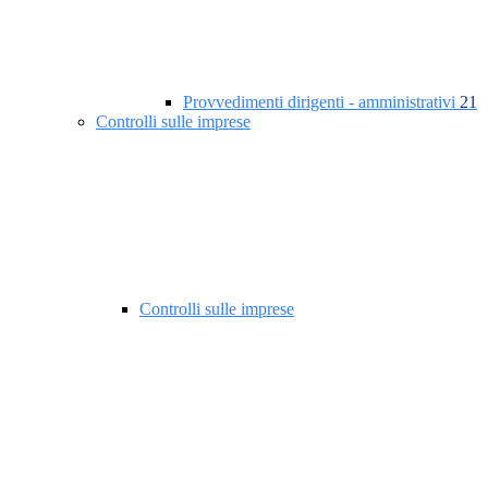
Provvedimenti dirigenti - amministrativi
21
Controlli sulle imprese
Controlli sulle imprese