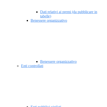
Dati relativi ai premi (da pubblicare in
tabelle)
Benessere organizzativo
Benessere organizzativo
Enti controllati
Enti pubblici vigilati