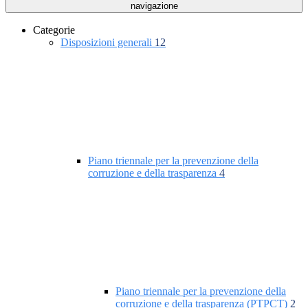
navigazione
Categorie
Disposizioni generali
12
Piano triennale per la prevenzione della
corruzione e della trasparenza
4
Piano triennale per la prevenzione della
corruzione e della trasparenza (PTPCT)
2