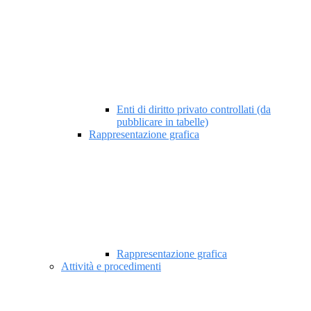
Enti di diritto privato controllati (da
pubblicare in tabelle)
Rappresentazione grafica
Rappresentazione grafica
Attività e procedimenti