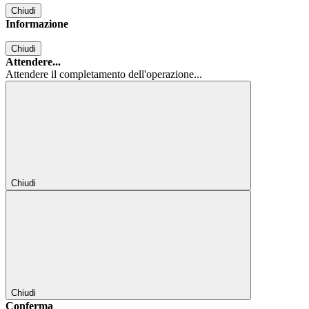
Chiudi
Informazione
Chiudi
Attendere...
Attendere il completamento dell'operazione...
Chiudi
Chiudi
Conferma