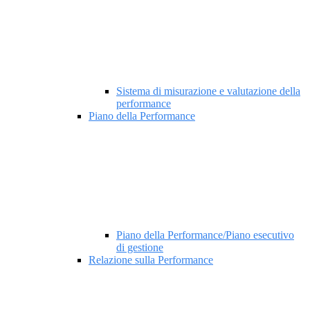
Sistema di misurazione e valutazione della
performance
Piano della Performance
Piano della Performance/Piano esecutivo
di gestione
Relazione sulla Performance