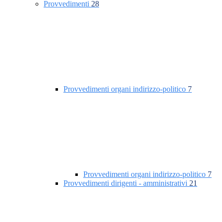
Provvedimenti
28
Provvedimenti organi indirizzo-politico
7
Provvedimenti organi indirizzo-politico
7
Provvedimenti dirigenti - amministrativi
21