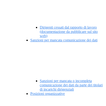
Dirigenti cessati dal rapporto di lavoro
(documentazione da pubblicare sul sito
web)
Sanzioni per mancata comunicazione dei dati
Sanzioni per mancata o incompleta
comunicazione dei dati da parte dei titolari
di incarichi dirigenziali
Posizioni organizzative