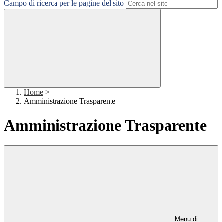
Campo di ricerca per le pagine del sito
Home
>
Amministrazione Trasparente
Amministrazione Trasparente
Menu di