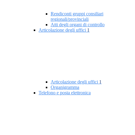
Rendiconti gruppi consiliari
regionali/provinciali
Atti degli organi di controllo
Articolazione degli uffici
1
Articolazione degli uffici
1
Organigramma
Telefono e posta elettronica