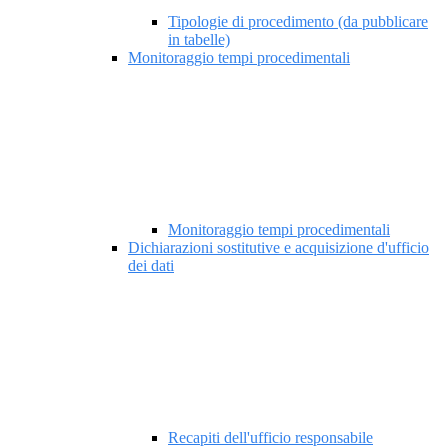
Tipologie di procedimento (da pubblicare
in tabelle)
Monitoraggio tempi procedimentali
Monitoraggio tempi procedimentali
Dichiarazioni sostitutive e acquisizione d'ufficio
dei dati
Recapiti dell'ufficio responsabile