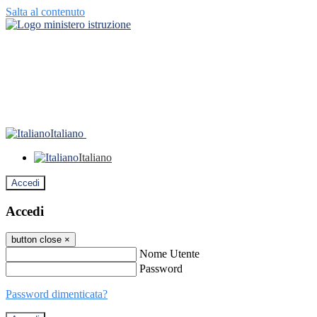
Salta al contenuto
Italiano
Italiano
Accedi
Accedi
button close
×
Nome Utente
Password
Password dimenticata?