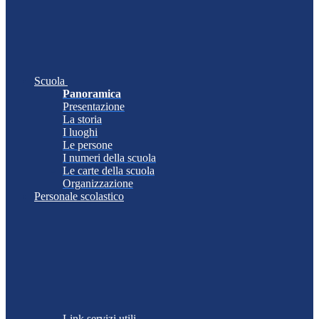
Scuola
Panoramica
Presentazione
La storia
I luoghi
Le persone
I numeri della scuola
Le carte della scuola
Organizzazione
Personale scolastico
Link servizi utili