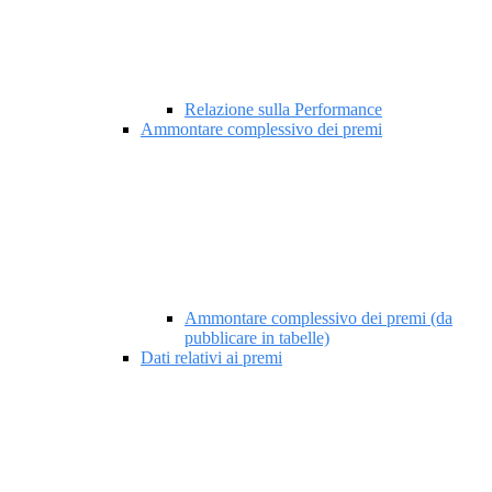
Relazione sulla Performance
Ammontare complessivo dei premi
Ammontare complessivo dei premi (da
pubblicare in tabelle)
Dati relativi ai premi