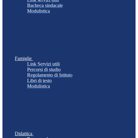
Bacheca sindacale
Modulistica
Famiglie
Link Servizi utili
Percorsi di studio
Regolamento di Istituto
Libri di testo
Modulistica
Didattica