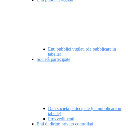
Enti pubblici vigilati (da pubblicare in
tabelle)
Società partecipate
Dati società partecipate (da pubblicare in
tabelle)
Provvedimenti
Enti di diritto privato controllati