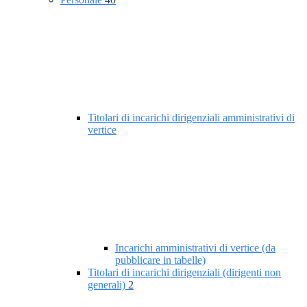
Titolari di incarichi dirigenziali amministrativi di
vertice
Incarichi amministrativi di vertice (da
pubblicare in tabelle)
Titolari di incarichi dirigenziali (dirigenti non
generali)
2