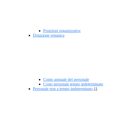
Posizioni organizzative
Dotazione organica
Conto annuale del personale
Costo personale tempo indeterminato
Personale non a tempo indeterminato
11