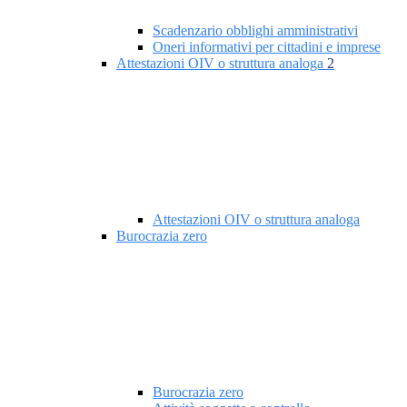
Scadenzario obblighi amministrativi
Oneri informativi per cittadini e imprese
Attestazioni OIV o struttura analoga
2
Attestazioni OIV o struttura analoga
Burocrazia zero
Burocrazia zero