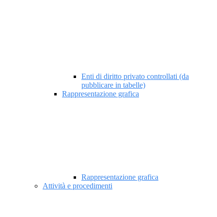
Enti di diritto privato controllati (da
pubblicare in tabelle)
Rappresentazione grafica
Rappresentazione grafica
Attività e procedimenti