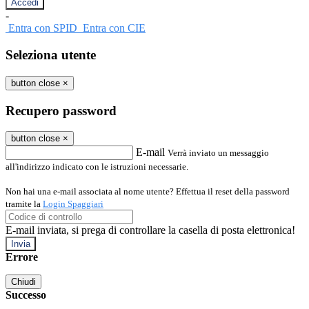
-
Entra con SPID
Entra con CIE
Seleziona utente
button close
×
Recupero password
button close
×
E-mail
Verrà inviato un messaggio
all'indirizzo indicato con le istruzioni necessarie.
Non hai una e-mail associata al nome utente? Effettua il reset della password
tramite la
Login Spaggiari
E-mail inviata, si prega di controllare la casella di posta elettronica!
Errore
Chiudi
Successo