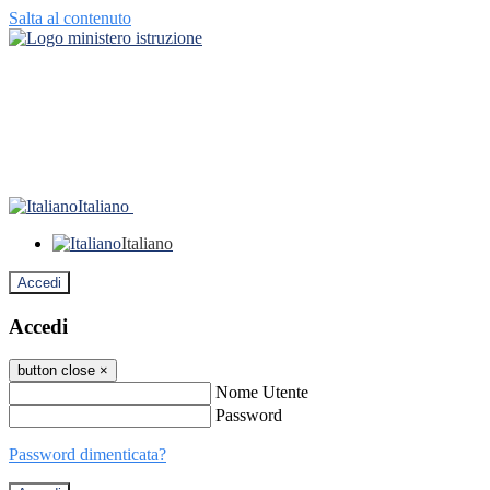
Salta al contenuto
Italiano
Italiano
Accedi
Accedi
button close
×
Nome Utente
Password
Password dimenticata?