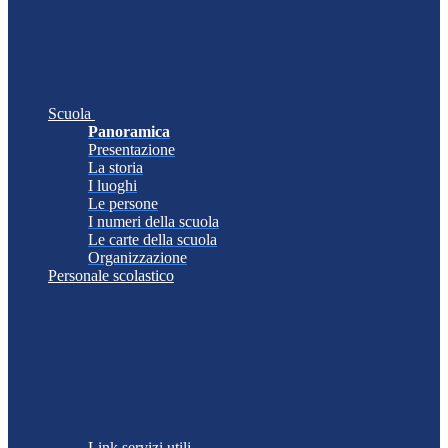
Scuola
Panoramica
Presentazione
La storia
I luoghi
Le persone
I numeri della scuola
Le carte della scuola
Organizzazione
Personale scolastico
Link servizi utili