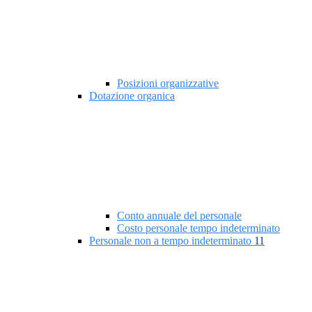
Posizioni organizzative
Dotazione organica
Conto annuale del personale
Costo personale tempo indeterminato
Personale non a tempo indeterminato
11