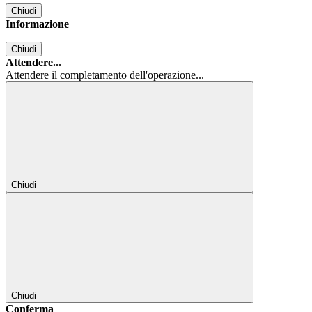
Chiudi
Informazione
Chiudi
Attendere...
Attendere il completamento dell'operazione...
Chiudi
Chiudi
Conferma