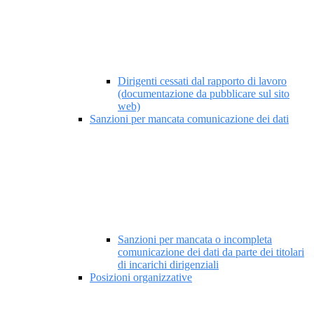
Dirigenti cessati dal rapporto di lavoro
(documentazione da pubblicare sul sito
web)
Sanzioni per mancata comunicazione dei dati
Sanzioni per mancata o incompleta
comunicazione dei dati da parte dei titolari
di incarichi dirigenziali
Posizioni organizzative