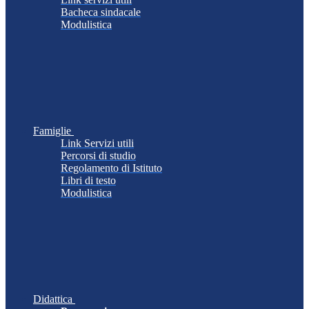
Bacheca sindacale
Modulistica
Famiglie
Link Servizi utili
Percorsi di studio
Regolamento di Istituto
Libri di testo
Modulistica
Didattica