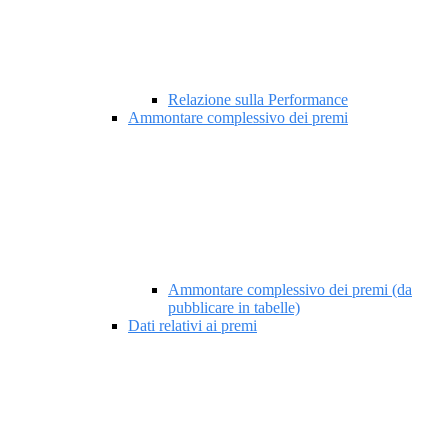
Relazione sulla Performance
Ammontare complessivo dei premi
Ammontare complessivo dei premi (da
pubblicare in tabelle)
Dati relativi ai premi