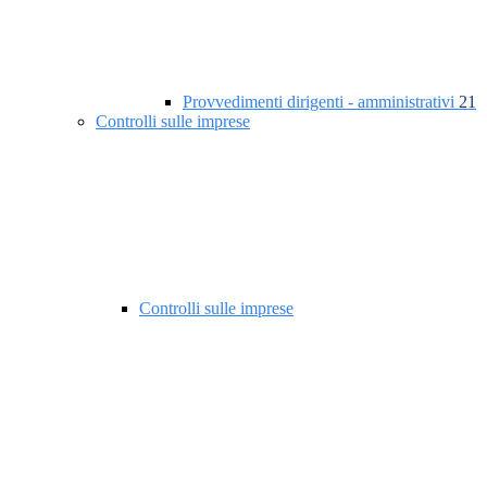
Provvedimenti dirigenti - amministrativi
21
Controlli sulle imprese
Controlli sulle imprese