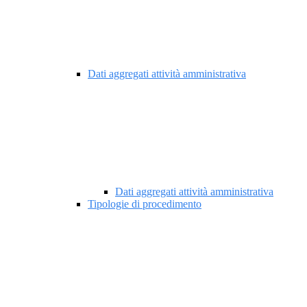
Dati aggregati attività amministrativa
Dati aggregati attività amministrativa
Tipologie di procedimento