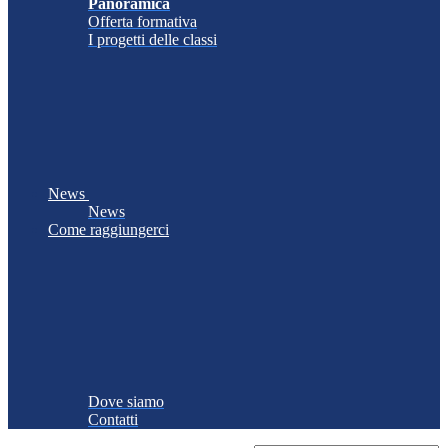
Panoramica
Offerta formativa
I progetti delle classi
News
News
Come raggiungerci
Dove siamo
Contatti