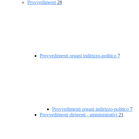
Provvedimenti
28
Provvedimenti organi indirizzo-politico
7
Provvedimenti organi indirizzo-politico
7
Provvedimenti dirigenti - amministrativi
21