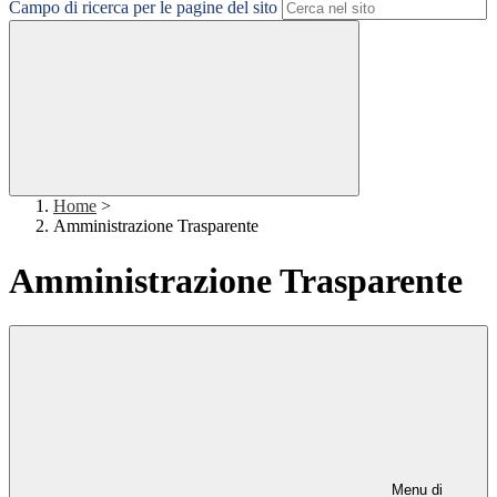
Campo di ricerca per le pagine del sito
Home
>
Amministrazione Trasparente
Amministrazione Trasparente
Menu di