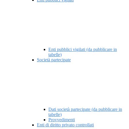
Enti pubblici vigilati (da pubblicare in
tabelle)
Società partecipate
Dati società partecipate (da pubblicare in
tabelle)
Provvedimenti
Enti di diritto privato controllati