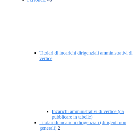
Titolari di incarichi dirigenziali amministrativi di
vertice
Incarichi amministrativi di vertice (da
pubblicare in tabelle)
Titolari di incarichi dirigenziali (dirigenti non
generali)
2