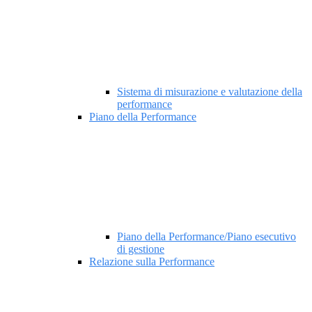
Sistema di misurazione e valutazione della
performance
Piano della Performance
Piano della Performance/Piano esecutivo
di gestione
Relazione sulla Performance