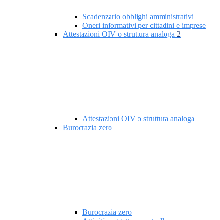
Scadenzario obblighi amministrativi
Oneri informativi per cittadini e imprese
Attestazioni OIV o struttura analoga
2
Attestazioni OIV o struttura analoga
Burocrazia zero
Burocrazia zero