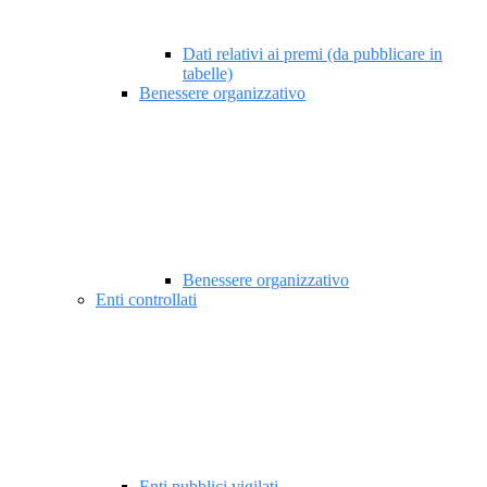
Dati relativi ai premi (da pubblicare in
tabelle)
Benessere organizzativo
Benessere organizzativo
Enti controllati
Enti pubblici vigilati