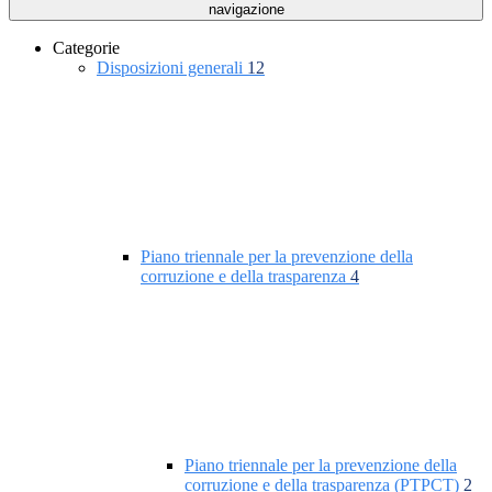
navigazione
Categorie
Disposizioni generali
12
Piano triennale per la prevenzione della
corruzione e della trasparenza
4
Piano triennale per la prevenzione della
corruzione e della trasparenza (PTPCT)
2