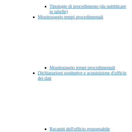
Tipologie di procedimento (da pubblicare
in tabelle)
Monitoraggio tempi procedimentali
Monitoraggio tempi procedimentali
Dichiarazioni sostitutive e acquisizione d'ufficio
dei dati
Recapiti dell'ufficio responsabile