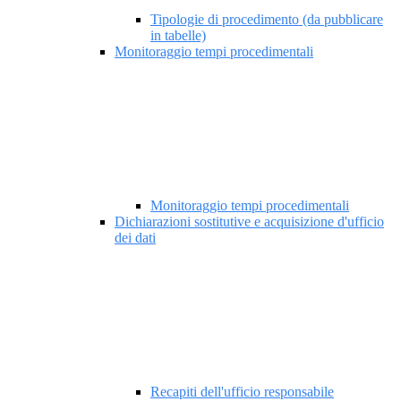
Tipologie di procedimento (da pubblicare
in tabelle)
Monitoraggio tempi procedimentali
Monitoraggio tempi procedimentali
Dichiarazioni sostitutive e acquisizione d'ufficio
dei dati
Recapiti dell'ufficio responsabile