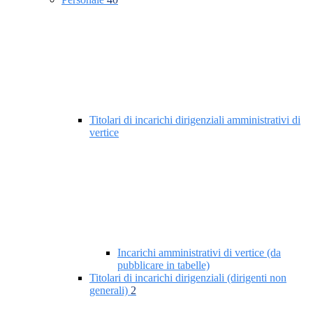
Titolari di incarichi dirigenziali amministrativi di
vertice
Incarichi amministrativi di vertice (da
pubblicare in tabelle)
Titolari di incarichi dirigenziali (dirigenti non
generali)
2