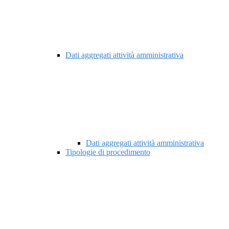
Dati aggregati attività amministrativa
Dati aggregati attività amministrativa
Tipologie di procedimento