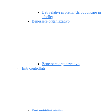
Dati relativi ai premi (da pubblicare in
tabelle)
Benessere organizzativo
Benessere organizzativo
Enti controllati
Enti pubblici vigilati