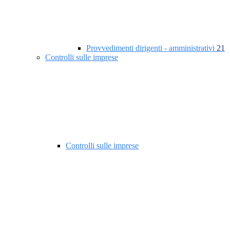
Provvedimenti dirigenti - amministrativi
21
Controlli sulle imprese
Controlli sulle imprese