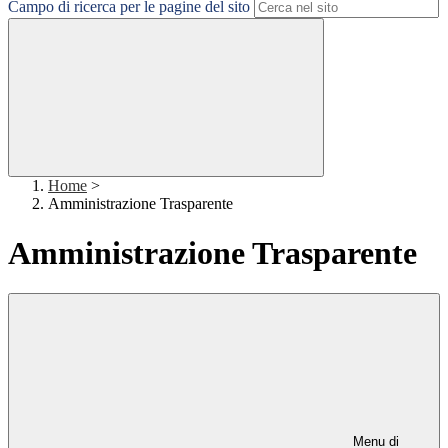
Campo di ricerca per le pagine del sito
Home
>
Amministrazione Trasparente
Amministrazione Trasparente
Menu di