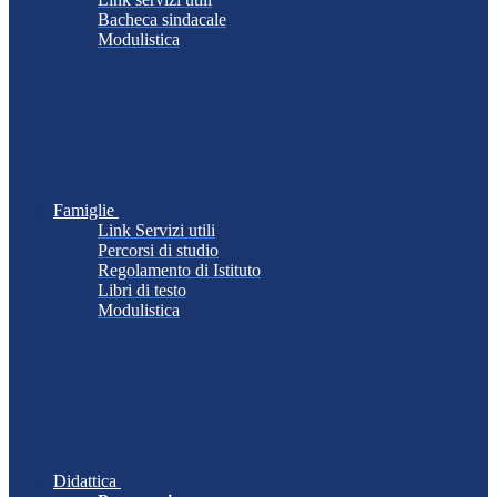
Bacheca sindacale
Modulistica
Famiglie
Link Servizi utili
Percorsi di studio
Regolamento di Istituto
Libri di testo
Modulistica
Didattica