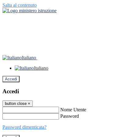
Salta al contenuto
Italiano
Italiano
Accedi
Accedi
button close
×
Nome Utente
Password
Password dimenticata?