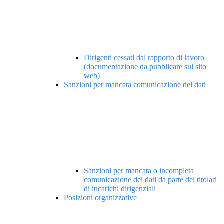
Dirigenti cessati dal rapporto di lavoro
(documentazione da pubblicare sul sito
web)
Sanzioni per mancata comunicazione dei dati
Sanzioni per mancata o incompleta
comunicazione dei dati da parte dei titolari
di incarichi dirigenziali
Posizioni organizzative