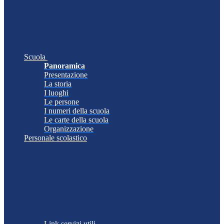
Scuola
Panoramica
Presentazione
La storia
I luoghi
Le persone
I numeri della scuola
Le carte della scuola
Organizzazione
Personale scolastico
Link servizi utili