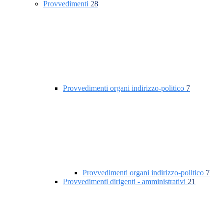
Provvedimenti
28
Provvedimenti organi indirizzo-politico
7
Provvedimenti organi indirizzo-politico
7
Provvedimenti dirigenti - amministrativi
21