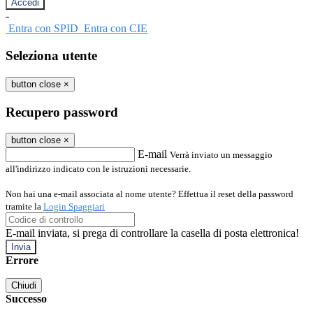
-
Entra con SPID
Entra con CIE
Seleziona utente
button close
×
Recupero password
button close
×
E-mail
Verrà inviato un messaggio
all'indirizzo indicato con le istruzioni necessarie.
Non hai una e-mail associata al nome utente? Effettua il reset della password
tramite la
Login Spaggiari
E-mail inviata, si prega di controllare la casella di posta elettronica!
Errore
Chiudi
Successo