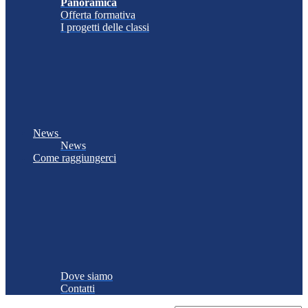
Panoramica
Offerta formativa
I progetti delle classi
News
News
Come raggiungerci
Dove siamo
Contatti