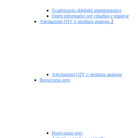
Scadenzario obblighi amministrativi
Oneri informativi per cittadini e imprese
Attestazioni OIV o struttura analoga
2
Attestazioni OIV o struttura analoga
Burocrazia zero
Burocrazia zero