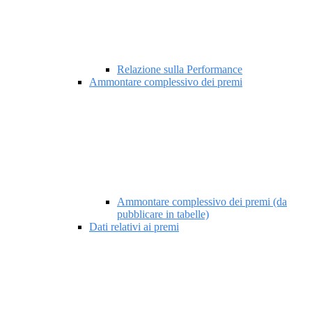
Relazione sulla Performance
Ammontare complessivo dei premi
Ammontare complessivo dei premi (da
pubblicare in tabelle)
Dati relativi ai premi