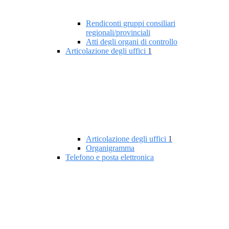
Rendiconti gruppi consiliari
regionali/provinciali
Atti degli organi di controllo
Articolazione degli uffici
1
Articolazione degli uffici
1
Organigramma
Telefono e posta elettronica