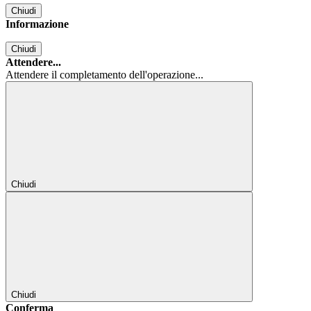
Chiudi
Informazione
Chiudi
Attendere...
Attendere il completamento dell'operazione...
Chiudi
Chiudi
Conferma