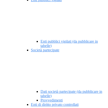
Enti pubblici vigilati (da pubblicare in
tabelle)
Società partecipate
Dati società partecipate (da pubblicare in
tabelle)
Provvedimenti
Enti di diritto privato controllati