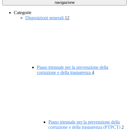
navigazione
Categorie
Disposizioni generali
12
Piano triennale per la prevenzione della
corruzione e della trasparenza
4
Piano triennale per la prevenzione della
corruzione e della trasparenza (PTPCT)
2