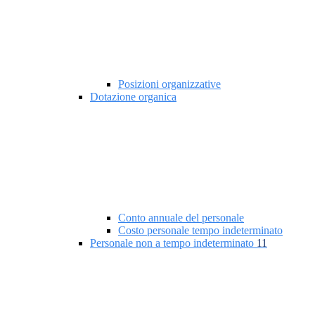
Posizioni organizzative
Dotazione organica
Conto annuale del personale
Costo personale tempo indeterminato
Personale non a tempo indeterminato
11