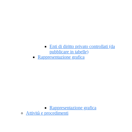
Enti di diritto privato controllati (da
pubblicare in tabelle)
Rappresentazione grafica
Rappresentazione grafica
Attività e procedimenti