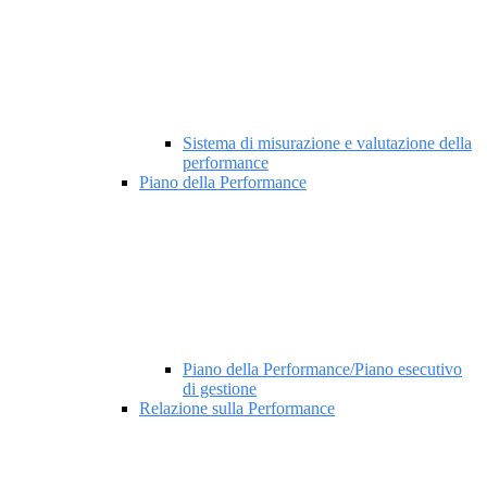
Sistema di misurazione e valutazione della
performance
Piano della Performance
Piano della Performance/Piano esecutivo
di gestione
Relazione sulla Performance