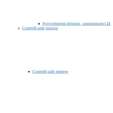
Provvedimenti dirigenti - amministrativi
21
Controlli sulle imprese
Controlli sulle imprese