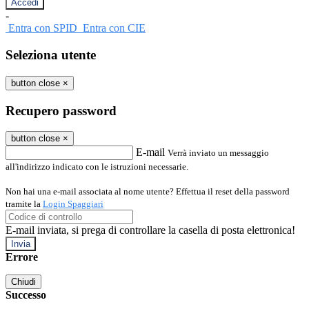
-
Entra con SPID
Entra con CIE
Seleziona utente
button close
×
Recupero password
button close
×
E-mail
Verrà inviato un messaggio
all'indirizzo indicato con le istruzioni necessarie.
Non hai una e-mail associata al nome utente? Effettua il reset della password
tramite la
Login Spaggiari
E-mail inviata, si prega di controllare la casella di posta elettronica!
Errore
Chiudi
Successo