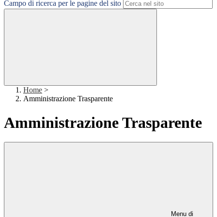
Campo di ricerca per le pagine del sito
Home
>
Amministrazione Trasparente
Amministrazione Trasparente
Menu di