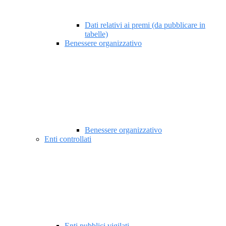
Dati relativi ai premi (da pubblicare in
tabelle)
Benessere organizzativo
Benessere organizzativo
Enti controllati
Enti pubblici vigilati