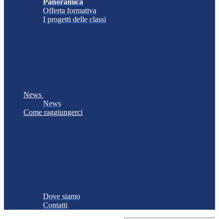
Panoramica
Offerta formativa
I progetti delle classi
News
News
Come raggiungerci
Dove siamo
Contatti