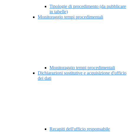
Tipologie di procedimento (da pubblicare
in tabelle)
Monitoraggio tempi procedimentali
Monitoraggio tempi procedimentali
Dichiarazioni sostitutive e acquisizione d'ufficio
dei dati
Recapiti dell'ufficio responsabile