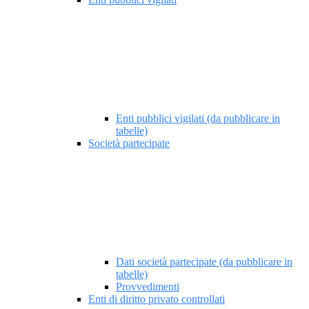
Enti pubblici vigilati (da pubblicare in
tabelle)
Società partecipate
Dati società partecipate (da pubblicare in
tabelle)
Provvedimenti
Enti di diritto privato controllati