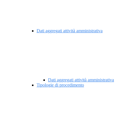
Dati aggregati attività amministrativa
Dati aggregati attività amministrativa
Tipologie di procedimento