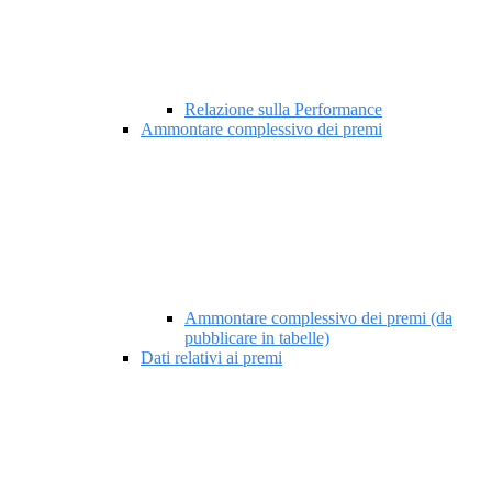
Relazione sulla Performance
Ammontare complessivo dei premi
Ammontare complessivo dei premi (da
pubblicare in tabelle)
Dati relativi ai premi