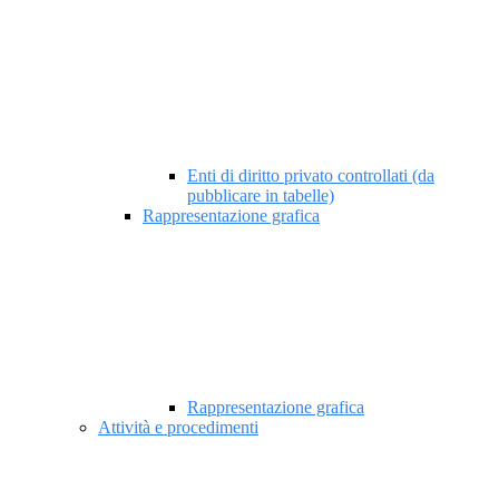
Enti di diritto privato controllati (da
pubblicare in tabelle)
Rappresentazione grafica
Rappresentazione grafica
Attività e procedimenti