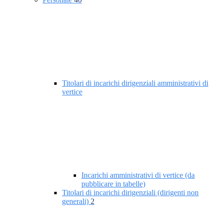
Titolari di incarichi dirigenziali amministrativi di
vertice
Incarichi amministrativi di vertice (da
pubblicare in tabelle)
Titolari di incarichi dirigenziali (dirigenti non
generali)
2