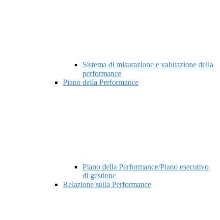
Sistema di misurazione e valutazione della
performance
Piano della Performance
Piano della Performance/Piano esecutivo
di gestione
Relazione sulla Performance