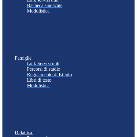
Bacheca sindacale
Modulistica
Famiglie
Link Servizi utili
Percorsi di studio
Regolamento di Istituto
Libri di testo
Modulistica
Didattica