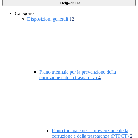
navigazione
Categorie
Disposizioni generali
12
Piano triennale per la prevenzione della
corruzione e della trasparenza
4
Piano triennale per la prevenzione della
corruzione e della trasparenza (PTPCT)
2