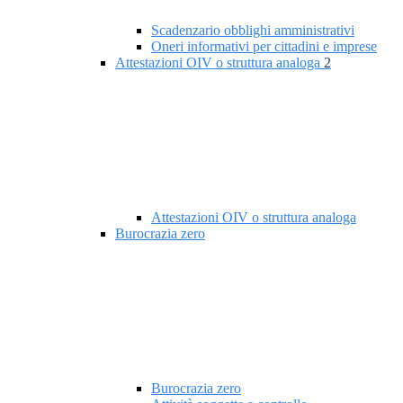
Scadenzario obblighi amministrativi
Oneri informativi per cittadini e imprese
Attestazioni OIV o struttura analoga
2
Attestazioni OIV o struttura analoga
Burocrazia zero
Burocrazia zero