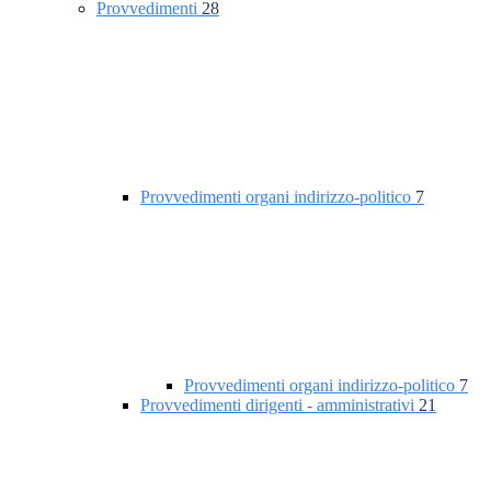
Provvedimenti
28
Provvedimenti organi indirizzo-politico
7
Provvedimenti organi indirizzo-politico
7
Provvedimenti dirigenti - amministrativi
21