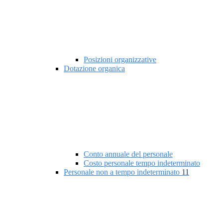
Posizioni organizzative
Dotazione organica
Conto annuale del personale
Costo personale tempo indeterminato
Personale non a tempo indeterminato
11