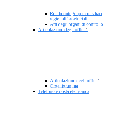
Rendiconti gruppi consiliari
regionali/provinciali
Atti degli organi di controllo
Articolazione degli uffici
1
Articolazione degli uffici
1
Organigramma
Telefono e posta elettronica