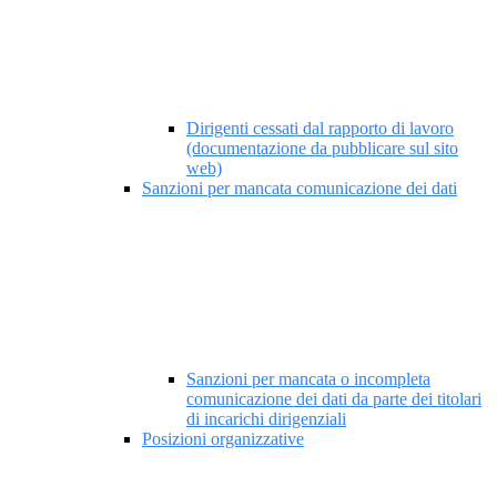
Dirigenti cessati dal rapporto di lavoro
(documentazione da pubblicare sul sito
web)
Sanzioni per mancata comunicazione dei dati
Sanzioni per mancata o incompleta
comunicazione dei dati da parte dei titolari
di incarichi dirigenziali
Posizioni organizzative