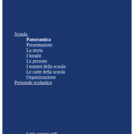
Scuola
Panoramica
Presentazione
La storia
I luoghi
Le persone
I numeri della scuola
Le carte della scuola
Organizzazione
Personale scolastico
Link servizi utili