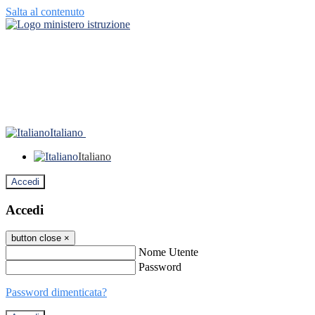
Salta al contenuto
Italiano
Italiano
Accedi
Accedi
button close
×
Nome Utente
Password
Password dimenticata?