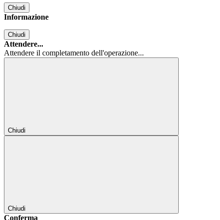
Chiudi
Informazione
Chiudi
Attendere...
Attendere il completamento dell'operazione...
Chiudi
Chiudi
Conferma