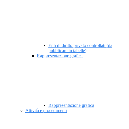
Enti di diritto privato controllati (da
pubblicare in tabelle)
Rappresentazione grafica
Rappresentazione grafica
Attività e procedimenti