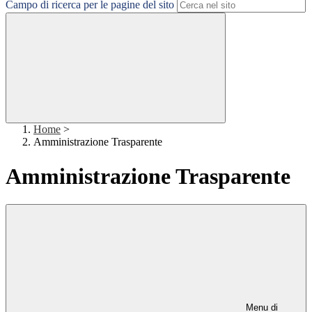
Campo di ricerca per le pagine del sito
Home
>
Amministrazione Trasparente
Amministrazione Trasparente
Menu di