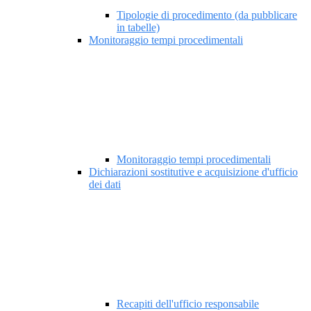
Tipologie di procedimento (da pubblicare
in tabelle)
Monitoraggio tempi procedimentali
Monitoraggio tempi procedimentali
Dichiarazioni sostitutive e acquisizione d'ufficio
dei dati
Recapiti dell'ufficio responsabile