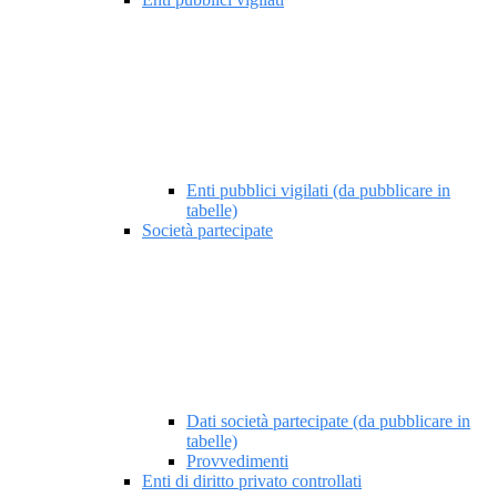
Enti pubblici vigilati (da pubblicare in
tabelle)
Società partecipate
Dati società partecipate (da pubblicare in
tabelle)
Provvedimenti
Enti di diritto privato controllati