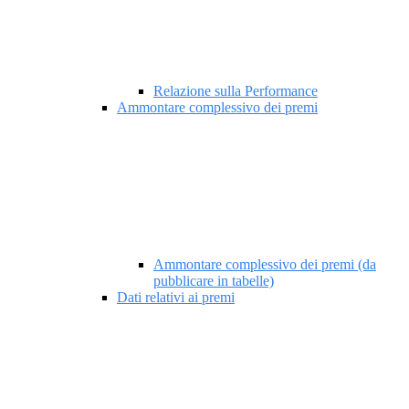
Relazione sulla Performance
Ammontare complessivo dei premi
Ammontare complessivo dei premi (da
pubblicare in tabelle)
Dati relativi ai premi