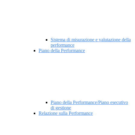
Sistema di misurazione e valutazione della
performance
Piano della Performance
Piano della Performance/Piano esecutivo
di gestione
Relazione sulla Performance