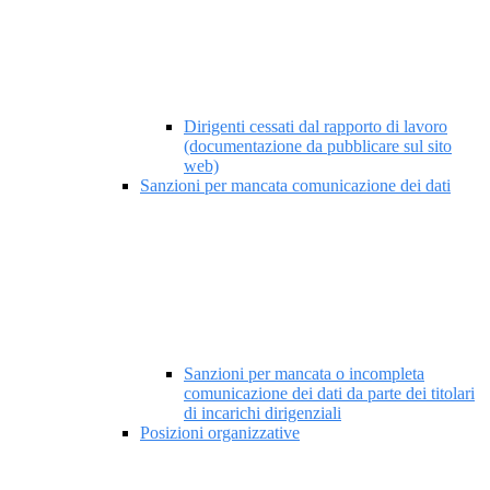
Dirigenti cessati dal rapporto di lavoro
(documentazione da pubblicare sul sito
web)
Sanzioni per mancata comunicazione dei dati
Sanzioni per mancata o incompleta
comunicazione dei dati da parte dei titolari
di incarichi dirigenziali
Posizioni organizzative