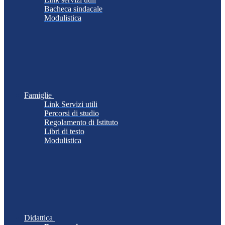
Bacheca sindacale
Modulistica
Famiglie
Link Servizi utili
Percorsi di studio
Regolamento di Istituto
Libri di testo
Modulistica
Didattica