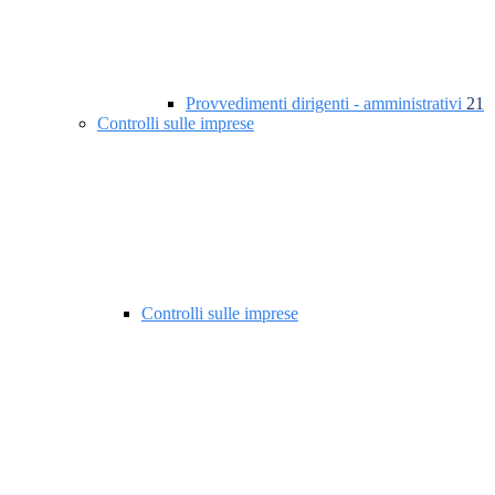
Provvedimenti dirigenti - amministrativi
21
Controlli sulle imprese
Controlli sulle imprese