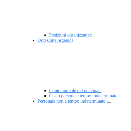
Posizioni organizzative
Dotazione organica
Conto annuale del personale
Costo personale tempo indeterminato
Personale non a tempo indeterminato
11