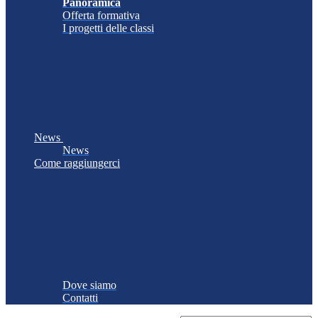
Panoramica
Offerta formativa
I progetti delle classi
News
News
Come raggiungerci
Dove siamo
Contatti