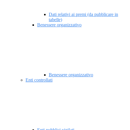
Dati relativi ai premi (da pubblicare in
tabelle)
Benessere organizzativo
Benessere organizzativo
Enti controllati
Enti pubblici vigilati