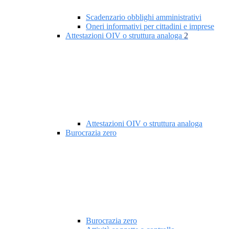
Scadenzario obblighi amministrativi
Oneri informativi per cittadini e imprese
Attestazioni OIV o struttura analoga
2
Attestazioni OIV o struttura analoga
Burocrazia zero
Burocrazia zero