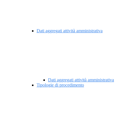
Dati aggregati attività amministrativa
Dati aggregati attività amministrativa
Tipologie di procedimento