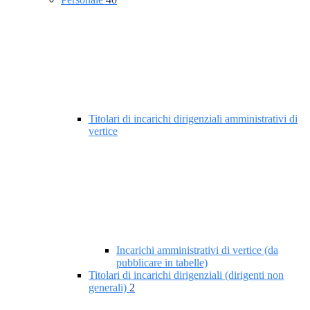
Titolari di incarichi dirigenziali amministrativi di
vertice
Incarichi amministrativi di vertice (da
pubblicare in tabelle)
Titolari di incarichi dirigenziali (dirigenti non
generali)
2