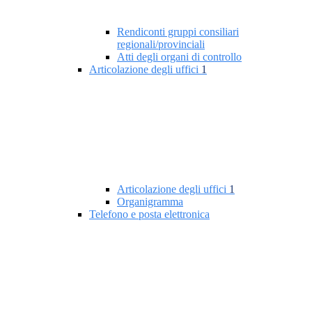
Rendiconti gruppi consiliari
regionali/provinciali
Atti degli organi di controllo
Articolazione degli uffici
1
Articolazione degli uffici
1
Organigramma
Telefono e posta elettronica