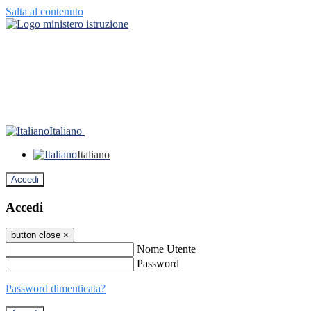
Salta al contenuto
Italiano
Italiano
Accedi
Accedi
button close
×
Nome Utente
Password
Password dimenticata?