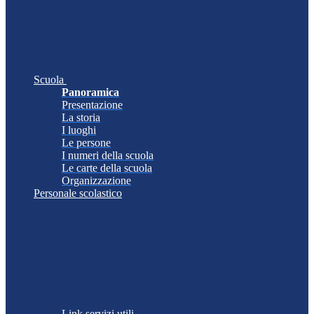
Scuola
Panoramica
Presentazione
La storia
I luoghi
Le persone
I numeri della scuola
Le carte della scuola
Organizzazione
Personale scolastico
Link servizi utili