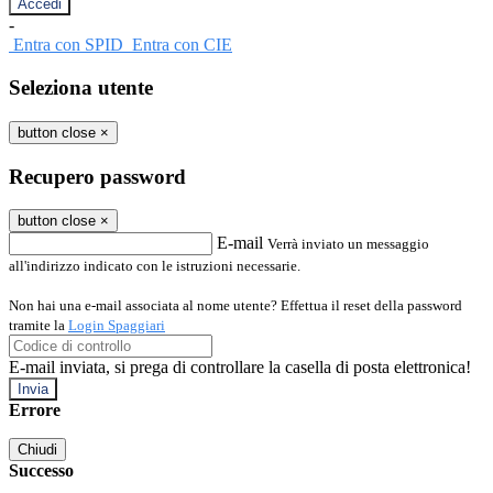
-
Entra con SPID
Entra con CIE
Seleziona utente
button close
×
Recupero password
button close
×
E-mail
Verrà inviato un messaggio
all'indirizzo indicato con le istruzioni necessarie.
Non hai una e-mail associata al nome utente? Effettua il reset della password
tramite la
Login Spaggiari
E-mail inviata, si prega di controllare la casella di posta elettronica!
Errore
Chiudi
Successo