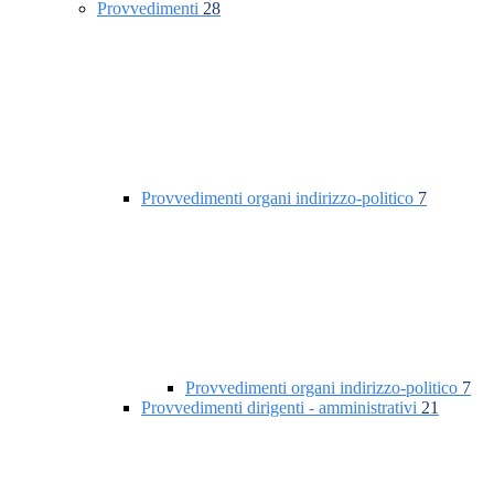
Provvedimenti
28
Provvedimenti organi indirizzo-politico
7
Provvedimenti organi indirizzo-politico
7
Provvedimenti dirigenti - amministrativi
21