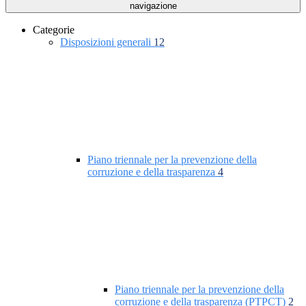
navigazione
Categorie
Disposizioni generali
12
Piano triennale per la prevenzione della
corruzione e della trasparenza
4
Piano triennale per la prevenzione della
corruzione e della trasparenza (PTPCT)
2