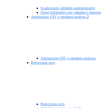
Scadenzario obblighi amministrativi
Oneri informativi per cittadini e imprese
Attestazioni OIV o struttura analoga
2
Attestazioni OIV o struttura analoga
Burocrazia zero
Burocrazia zero