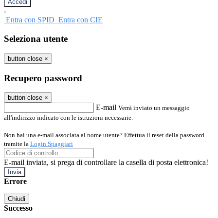
-
Entra con SPID
Entra con CIE
Seleziona utente
button close
×
Recupero password
button close
×
E-mail
Verrà inviato un messaggio
all'indirizzo indicato con le istruzioni necessarie.
Non hai una e-mail associata al nome utente? Effettua il reset della password
tramite la
Login Spaggiari
E-mail inviata, si prega di controllare la casella di posta elettronica!
Errore
Chiudi
Successo