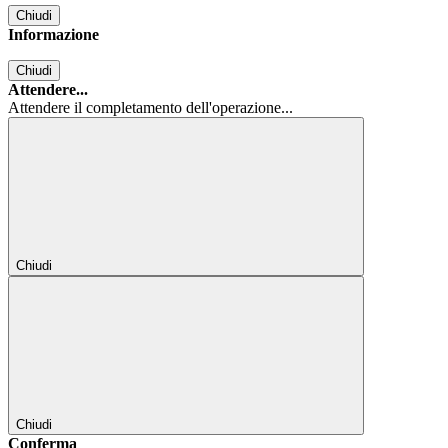
Chiudi
Informazione
Chiudi
Attendere...
Attendere il completamento dell'operazione...
Chiudi
Chiudi
Conferma