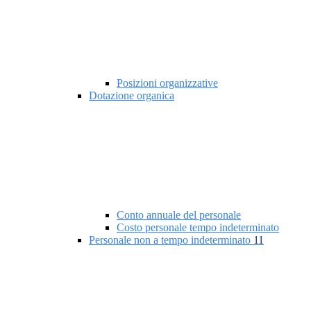
Posizioni organizzative
Dotazione organica
Conto annuale del personale
Costo personale tempo indeterminato
Personale non a tempo indeterminato
11