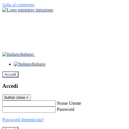
Salta al contenuto
Italiano
Italiano
Accedi
Accedi
button close
×
Nome Utente
Password
Password dimenticata?