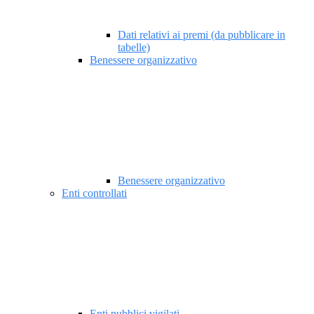
Dati relativi ai premi (da pubblicare in
tabelle)
Benessere organizzativo
Benessere organizzativo
Enti controllati
Enti pubblici vigilati