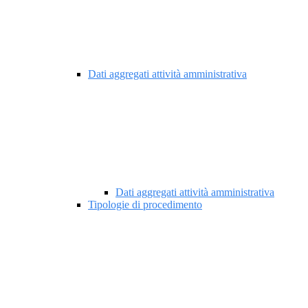
Dati aggregati attività amministrativa
Dati aggregati attività amministrativa
Tipologie di procedimento