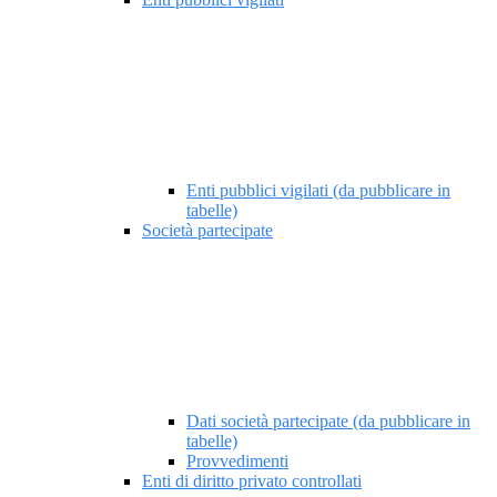
Enti pubblici vigilati (da pubblicare in
tabelle)
Società partecipate
Dati società partecipate (da pubblicare in
tabelle)
Provvedimenti
Enti di diritto privato controllati