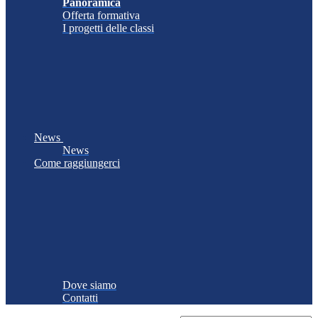
Panoramica
Offerta formativa
I progetti delle classi
News
News
Come raggiungerci
Dove siamo
Contatti