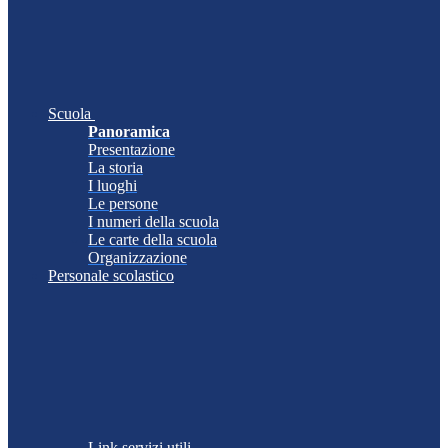
Scuola
Panoramica
Presentazione
La storia
I luoghi
Le persone
I numeri della scuola
Le carte della scuola
Organizzazione
Personale scolastico
Link servizi utili