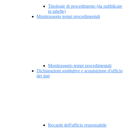
Tipologie di procedimento (da pubblicare
in tabelle)
Monitoraggio tempi procedimentali
Monitoraggio tempi procedimentali
Dichiarazioni sostitutive e acquisizione d'ufficio
dei dati
Recapiti dell'ufficio responsabile