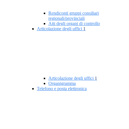
Rendiconti gruppi consiliari
regionali/provinciali
Atti degli organi di controllo
Articolazione degli uffici
1
Articolazione degli uffici
1
Organigramma
Telefono e posta elettronica