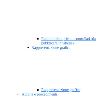
Enti di diritto privato controllati (da
pubblicare in tabelle)
Rappresentazione grafica
Rappresentazione grafica
Attività e procedimenti