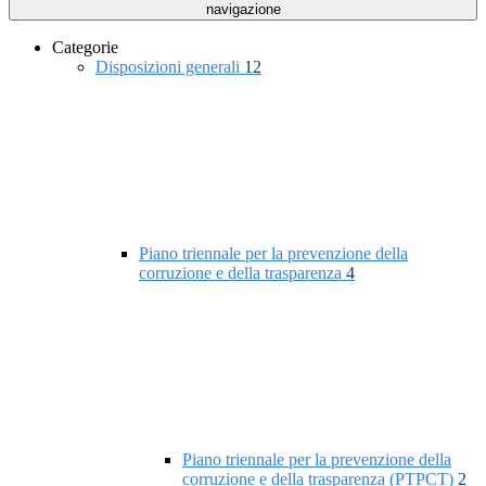
navigazione
Categorie
Disposizioni generali
12
Piano triennale per la prevenzione della
corruzione e della trasparenza
4
Piano triennale per la prevenzione della
corruzione e della trasparenza (PTPCT)
2