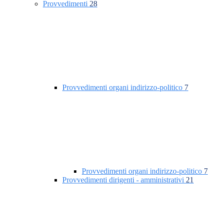
Provvedimenti
28
Provvedimenti organi indirizzo-politico
7
Provvedimenti organi indirizzo-politico
7
Provvedimenti dirigenti - amministrativi
21