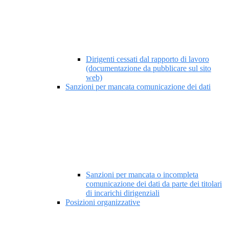
Dirigenti cessati dal rapporto di lavoro
(documentazione da pubblicare sul sito
web)
Sanzioni per mancata comunicazione dei dati
Sanzioni per mancata o incompleta
comunicazione dei dati da parte dei titolari
di incarichi dirigenziali
Posizioni organizzative