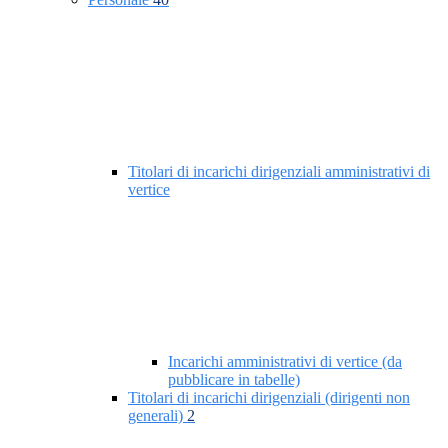
Titolari di incarichi dirigenziali amministrativi di
vertice
Incarichi amministrativi di vertice (da
pubblicare in tabelle)
Titolari di incarichi dirigenziali (dirigenti non
generali)
2