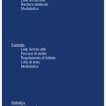
Bacheca sindacale
Modulistica
Famiglie
Link Servizi utili
Percorsi di studio
Regolamento di Istituto
Libri di testo
Modulistica
Didattica