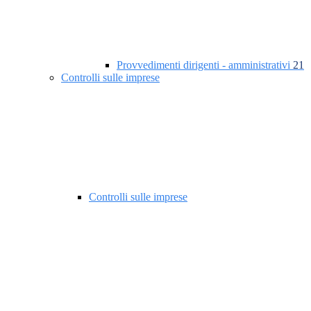
Provvedimenti dirigenti - amministrativi
21
Controlli sulle imprese
Controlli sulle imprese