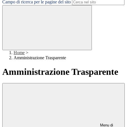
Campo di ricerca per le pagine del sito
Home
>
Amministrazione Trasparente
Amministrazione Trasparente
Menu di