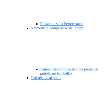
Relazione sulla Performance
Ammontare complessivo dei premi
Ammontare complessivo dei premi (da
pubblicare in tabelle)
Dati relativi ai premi