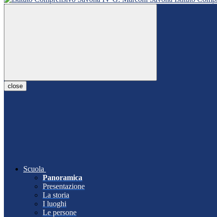
close
Scuola
Panoramica
Presentazione
La storia
I luoghi
Le persone