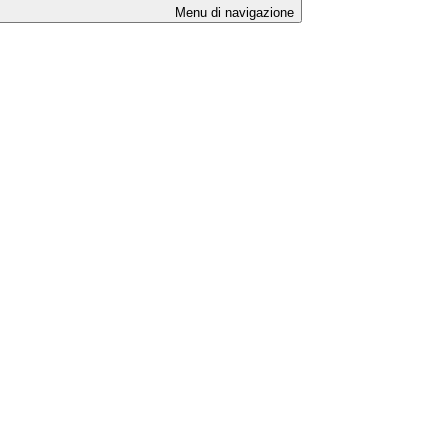
Menu di navigazione