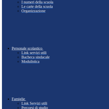
I numeri della scuola
Le carte della scuola
Organizzazione
Personale scolastico
Link servizi utili
Bacheca sindacale
Modulistica
Famiglie
Link Servizi utili
Percorsi di studio