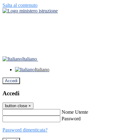
Salta al contenuto
Italiano
Italiano
Accedi
Accedi
button close
×
Nome Utente
Password
Password dimenticata?