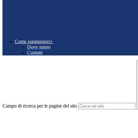
Come raggiungerci
Dove siamo
Contatti
Campo di ricerca per le pagine del sito