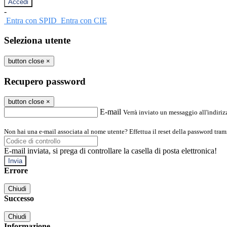
-
Entra con SPID
Entra con CIE
Seleziona utente
button close
×
Recupero password
button close
×
E-mail
Verrà inviato un messaggio all'indirizz
Non hai una e-mail associata al nome utente? Effettua il reset della password tram
E-mail inviata, si prega di controllare la casella di posta elettronica!
Errore
Chiudi
Successo
Chiudi
Informazione