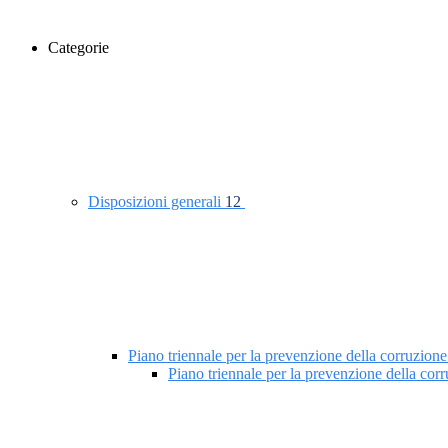
Categorie
Disposizioni generali
12
Piano triennale per la prevenzione della corruzione
Piano triennale per la prevenzione della co