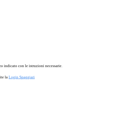
o indicato con le istruzioni necessarie.
ite la
Login Spaggiari