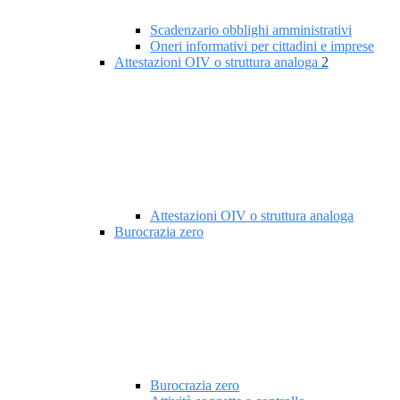
Scadenzario obblighi amministrativi
Oneri informativi per cittadini e imprese
Attestazioni OIV o struttura analoga
2
Attestazioni OIV o struttura analoga
Burocrazia zero
Burocrazia zero