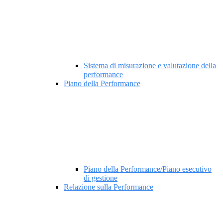
Sistema di misurazione e valutazione della
performance
Piano della Performance
Piano della Performance/Piano esecutivo
di gestione
Relazione sulla Performance