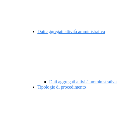
Dati aggregati attività amministrativa
Dati aggregati attività amministrativa
Tipologie di procedimento