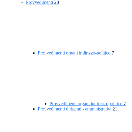
Provvedimenti
28
Provvedimenti organi indirizzo-politico
7
Provvedimenti organi indirizzo-politico
7
Provvedimenti dirigenti - amministrativi
21