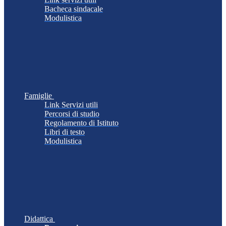
Bacheca sindacale
Modulistica
Famiglie
Link Servizi utili
Percorsi di studio
Regolamento di Istituto
Libri di testo
Modulistica
Didattica