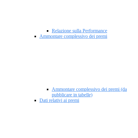
Relazione sulla Performance
Ammontare complessivo dei premi
Ammontare complessivo dei premi (da
pubblicare in tabelle)
Dati relativi ai premi