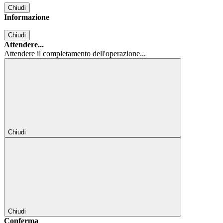
Chiudi
Informazione
Chiudi
Attendere...
Attendere il completamento dell'operazione...
Chiudi
Chiudi
Conferma