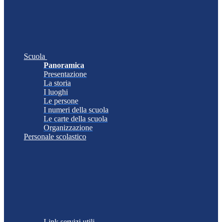
Scuola
Panoramica
Presentazione
La storia
I luoghi
Le persone
I numeri della scuola
Le carte della scuola
Organizzazione
Personale scolastico
Link servizi utili