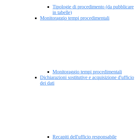
Tipologie di procedimento (da pubblicare
in tabelle)
Monitoraggio tempi procedimentali
Monitoraggio tempi procedimentali
Dichiarazioni sostitutive e acquisizione d'ufficio
dei dati
Recapiti dell'ufficio responsabile