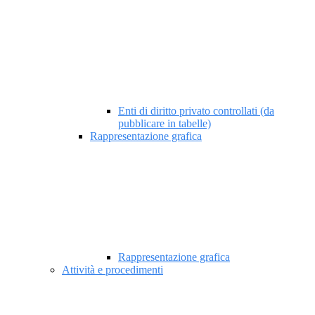
Enti di diritto privato controllati (da
pubblicare in tabelle)
Rappresentazione grafica
Rappresentazione grafica
Attività e procedimenti