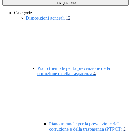
navigazione
Categorie
Disposizioni generali
12
Piano triennale per la prevenzione della
corruzione e della trasparenza
4
Piano triennale per la prevenzione della
corruzione e della trasparenza (PTPCT)
2