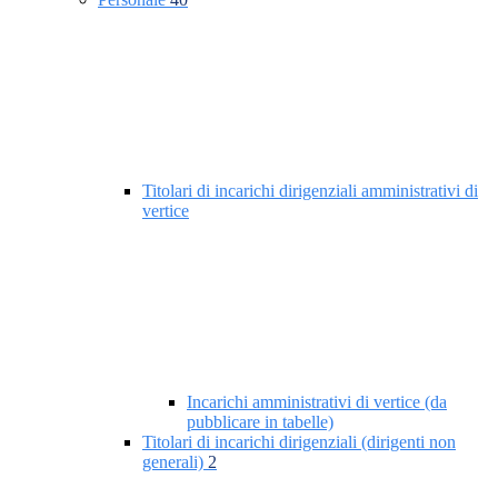
Titolari di incarichi dirigenziali amministrativi di
vertice
Incarichi amministrativi di vertice (da
pubblicare in tabelle)
Titolari di incarichi dirigenziali (dirigenti non
generali)
2