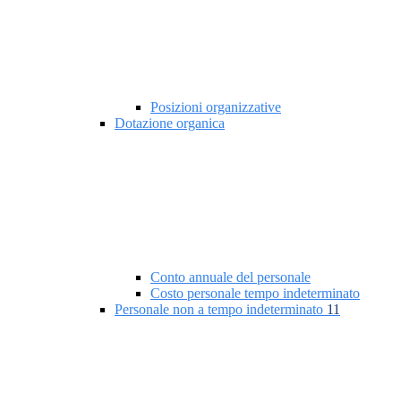
Posizioni organizzative
Dotazione organica
Conto annuale del personale
Costo personale tempo indeterminato
Personale non a tempo indeterminato
11