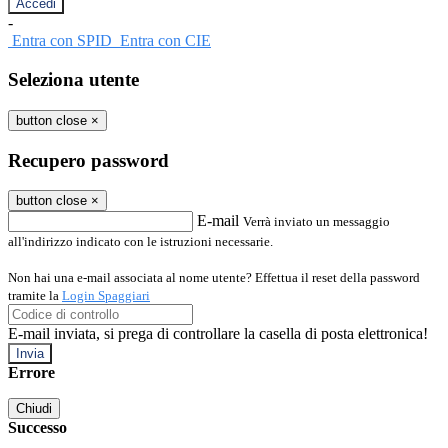
-
Entra con SPID
Entra con CIE
Seleziona utente
button close
×
Recupero password
button close
×
E-mail
Verrà inviato un messaggio
all'indirizzo indicato con le istruzioni necessarie.
Non hai una e-mail associata al nome utente? Effettua il reset della password
tramite la
Login Spaggiari
E-mail inviata, si prega di controllare la casella di posta elettronica!
Errore
Chiudi
Successo