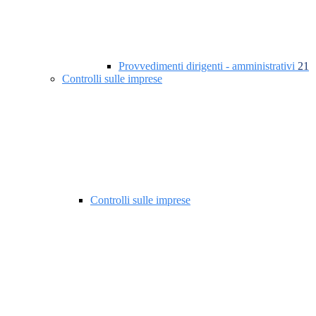
Provvedimenti dirigenti - amministrativi
21
Controlli sulle imprese
Controlli sulle imprese