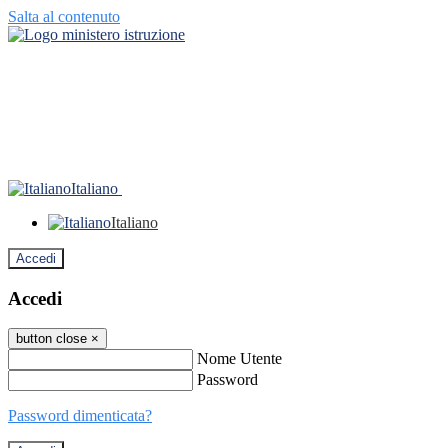
Salta al contenuto
Italiano
Italiano
Accedi
Accedi
button close
×
Nome Utente
Password
Password dimenticata?