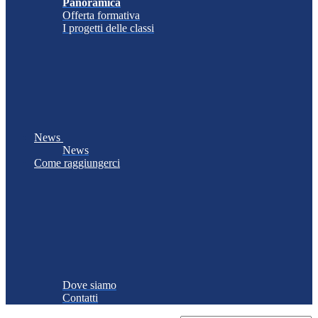
Panoramica
Offerta formativa
I progetti delle classi
News
News
Come raggiungerci
Dove siamo
Contatti