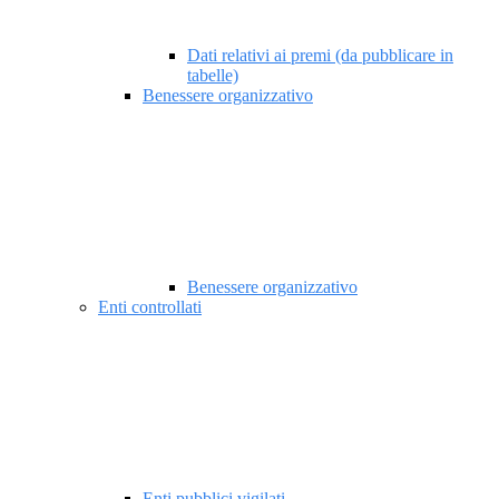
Dati relativi ai premi (da pubblicare in
tabelle)
Benessere organizzativo
Benessere organizzativo
Enti controllati
Enti pubblici vigilati