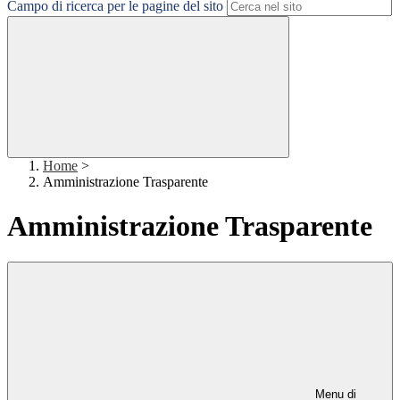
Campo di ricerca per le pagine del sito
Home
>
Amministrazione Trasparente
Amministrazione Trasparente
Menu di