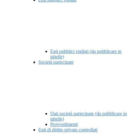
Enti pubblici vigilati (da pubblicare in
tabelle)
Società partecipate
Dati società partecipate (da pubblicare in
tabelle)
Provvedimenti
Enti di diritto privato controllati