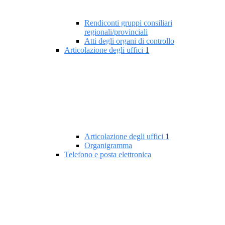
Rendiconti gruppi consiliari
regionali/provinciali
Atti degli organi di controllo
Articolazione degli uffici
1
Articolazione degli uffici
1
Organigramma
Telefono e posta elettronica