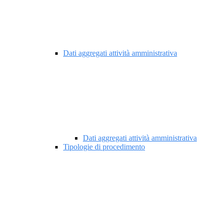
Dati aggregati attività amministrativa
Dati aggregati attività amministrativa
Tipologie di procedimento