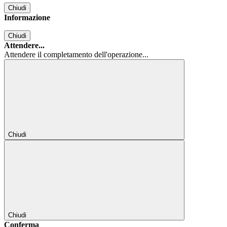
Chiudi
Informazione
Chiudi
Attendere...
Attendere il completamento dell'operazione...
Chiudi
Chiudi
Conferma