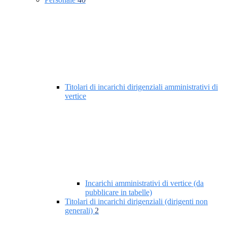
Titolari di incarichi dirigenziali amministrativi di
vertice
Incarichi amministrativi di vertice (da
pubblicare in tabelle)
Titolari di incarichi dirigenziali (dirigenti non
generali)
2