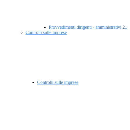
Provvedimenti dirigenti - amministrativi
21
Controlli sulle imprese
Controlli sulle imprese