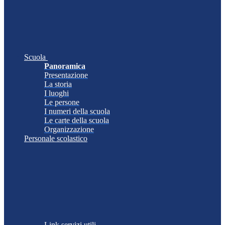
Scuola
Panoramica
Presentazione
La storia
I luoghi
Le persone
I numeri della scuola
Le carte della scuola
Organizzazione
Personale scolastico
Link servizi utili