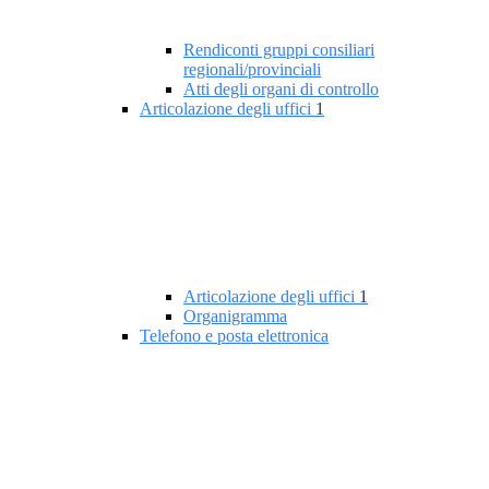
Rendiconti gruppi consiliari
regionali/provinciali
Atti degli organi di controllo
Articolazione degli uffici
1
Articolazione degli uffici
1
Organigramma
Telefono e posta elettronica