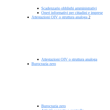
Scadenzario obblighi amministrativi
Oneri informativi per cittadini e imprese
Attestazioni OIV o struttura analoga
2
Attestazioni OIV o struttura analoga
Burocrazia zero
Burocrazia zero