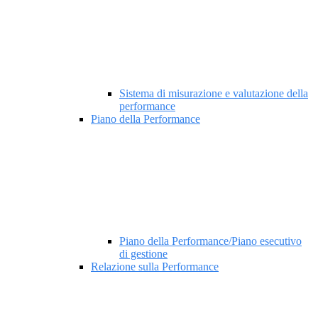
Sistema di misurazione e valutazione della
performance
Piano della Performance
Piano della Performance/Piano esecutivo
di gestione
Relazione sulla Performance