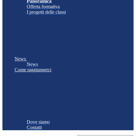
Panoramica
Offerta formativa
I progetti delle classi
News
News
Come raggiungerci
Dove siamo
Contatti