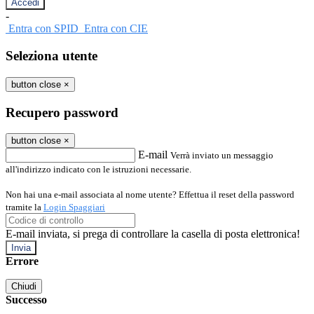
-
Entra con SPID
Entra con CIE
Seleziona utente
button close
×
Recupero password
button close
×
E-mail
Verrà inviato un messaggio
all'indirizzo indicato con le istruzioni necessarie.
Non hai una e-mail associata al nome utente? Effettua il reset della password
tramite la
Login Spaggiari
E-mail inviata, si prega di controllare la casella di posta elettronica!
Errore
Chiudi
Successo