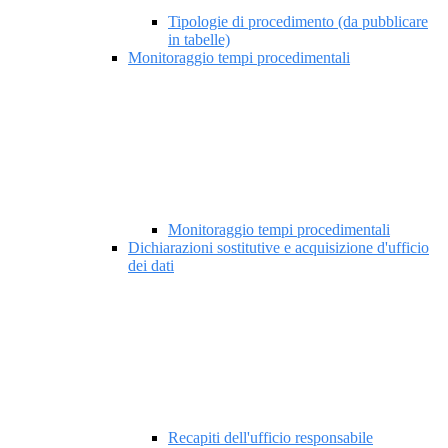
Tipologie di procedimento (da pubblicare
in tabelle)
Monitoraggio tempi procedimentali
Monitoraggio tempi procedimentali
Dichiarazioni sostitutive e acquisizione d'ufficio
dei dati
Recapiti dell'ufficio responsabile