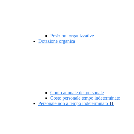
Posizioni organizzative
Dotazione organica
Conto annuale del personale
Costo personale tempo indeterminato
Personale non a tempo indeterminato
11