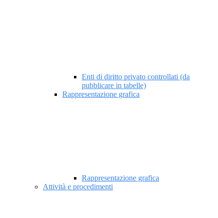
Enti di diritto privato controllati (da
pubblicare in tabelle)
Rappresentazione grafica
Rappresentazione grafica
Attività e procedimenti