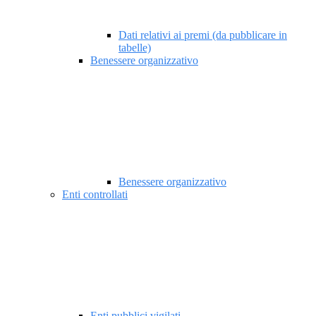
Dati relativi ai premi (da pubblicare in
tabelle)
Benessere organizzativo
Benessere organizzativo
Enti controllati
Enti pubblici vigilati