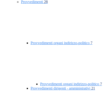
Provvedimenti
28
Provvedimenti organi indirizzo-politico
7
Provvedimenti organi indirizzo-politico
7
Provvedimenti dirigenti - amministrativi
21