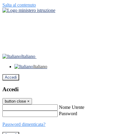
Salta al contenuto
Italiano
Italiano
Accedi
Accedi
button close
×
Nome Utente
Password
Password dimenticata?