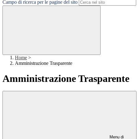
Campo di ricerca per le pagine del sito
Home
>
Amministrazione Trasparente
Amministrazione Trasparente
Menu di