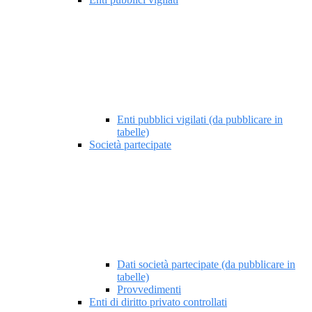
Enti pubblici vigilati (da pubblicare in
tabelle)
Società partecipate
Dati società partecipate (da pubblicare in
tabelle)
Provvedimenti
Enti di diritto privato controllati