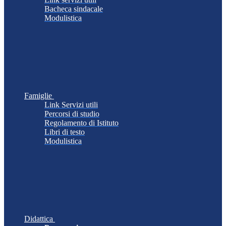
Bacheca sindacale
Modulistica
Famiglie
Link Servizi utili
Percorsi di studio
Regolamento di Istituto
Libri di testo
Modulistica
Didattica