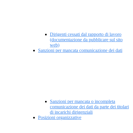
Dirigenti cessati dal rapporto di lavoro
(documentazione da pubblicare sul sito
web)
Sanzioni per mancata comunicazione dei dati
Sanzioni per mancata o incompleta
comunicazione dei dati da parte dei titolari
di incarichi dirigenziali
Posizioni organizzative