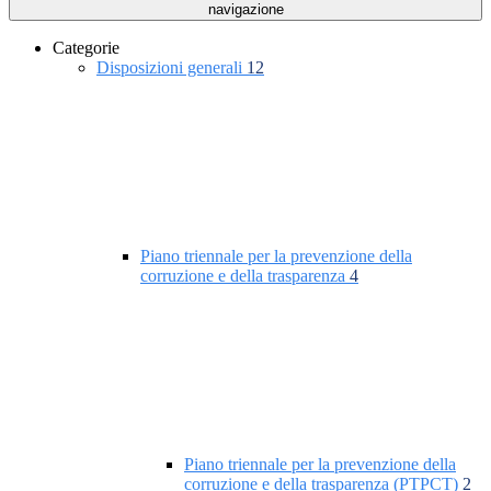
navigazione
Categorie
Disposizioni generali
12
Piano triennale per la prevenzione della
corruzione e della trasparenza
4
Piano triennale per la prevenzione della
corruzione e della trasparenza (PTPCT)
2