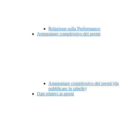
Relazione sulla Performance
Ammontare complessivo dei premi
Ammontare complessivo dei premi (da
pubblicare in tabelle)
Dati relativi ai premi