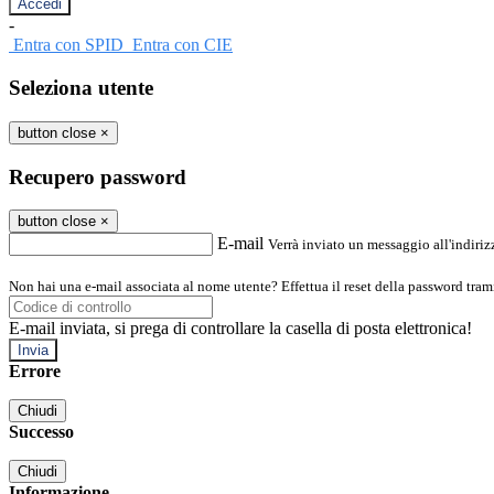
-
Entra con SPID
Entra con CIE
Seleziona utente
button close
×
Recupero password
button close
×
E-mail
Verrà inviato un messaggio all'indirizz
Non hai una e-mail associata al nome utente? Effettua il reset della password tram
E-mail inviata, si prega di controllare la casella di posta elettronica!
Errore
Chiudi
Successo
Chiudi
Informazione