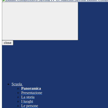
close
Scuola
Panoramica
Presentazione
La storia
I luoghi
Le persone