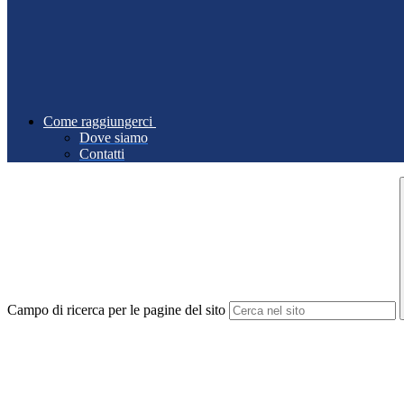
Come raggiungerci
Dove siamo
Contatti
Campo di ricerca per le pagine del sito