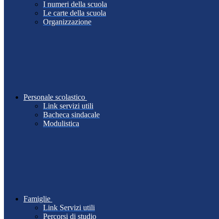
I numeri della scuola
Le carte della scuola
Organizzazione
Personale scolastico
Link servizi utili
Bacheca sindacale
Modulistica
Famiglie
Link Servizi utili
Percorsi di studio