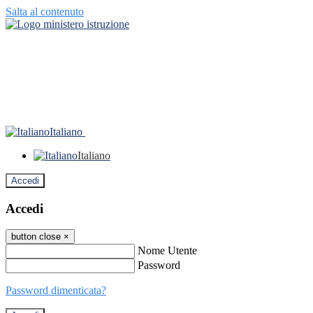
Salta al contenuto
Italiano
Italiano
Accedi
Accedi
button close
×
Nome Utente
Password
Password dimenticata?