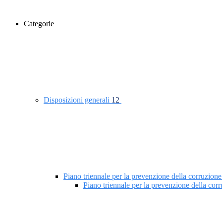
Categorie
Disposizioni generali
12
Piano triennale per la prevenzione della corruzione
Piano triennale per la prevenzione della co