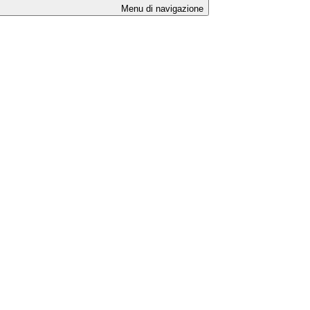
Menu di navigazione