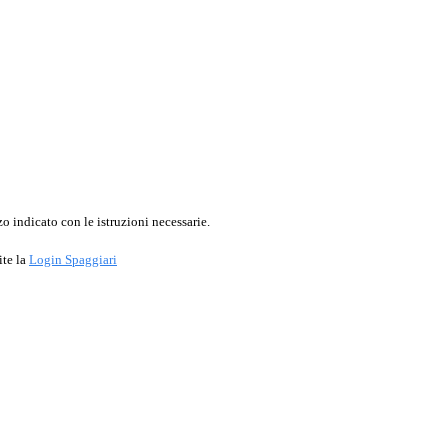
o indicato con le istruzioni necessarie.
ite la
Login Spaggiari