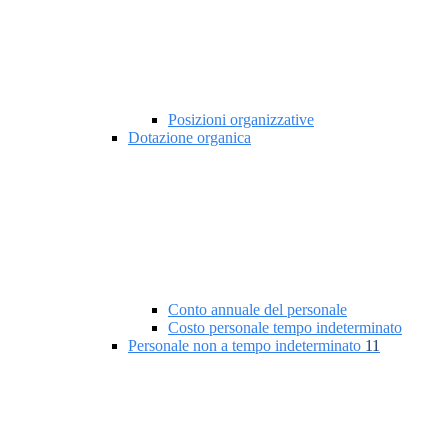
Posizioni organizzative
Dotazione organica
Conto annuale del personale
Costo personale tempo indeterminato
Personale non a tempo indeterminato
11