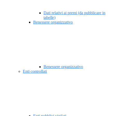
Dati relativi ai premi (da pubblicare in
tabelle)
Benessere organizzativo
Benessere organizzativo
Enti controllati
Enti pubblici vigilati