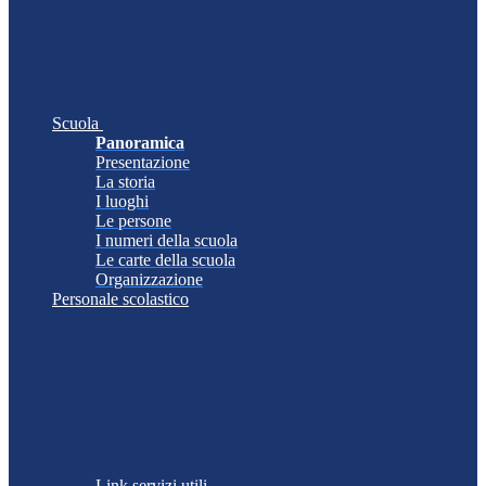
Scuola
Panoramica
Presentazione
La storia
I luoghi
Le persone
I numeri della scuola
Le carte della scuola
Organizzazione
Personale scolastico
Link servizi utili