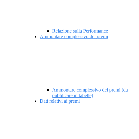
Relazione sulla Performance
Ammontare complessivo dei premi
Ammontare complessivo dei premi (da
pubblicare in tabelle)
Dati relativi ai premi