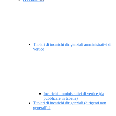
Titolari di incarichi dirigenziali amministrativi di
vertice
Incarichi amministrativi di vertice (da
pubblicare in tabelle)
Titolari di incarichi dirigenziali (dirigenti non
generali)
2