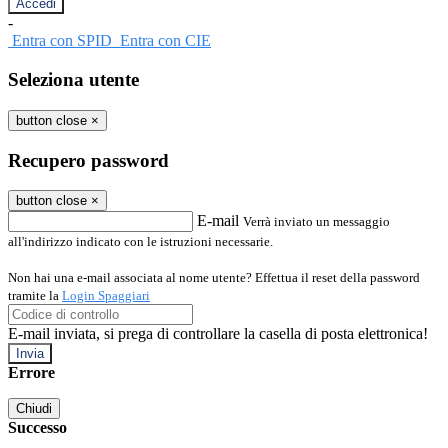
-
Entra con SPID
Entra con CIE
Seleziona utente
button close
×
Recupero password
button close
×
E-mail
Verrà inviato un messaggio
all'indirizzo indicato con le istruzioni necessarie.
Non hai una e-mail associata al nome utente? Effettua il reset della password
tramite la
Login Spaggiari
E-mail inviata, si prega di controllare la casella di posta elettronica!
Errore
Chiudi
Successo