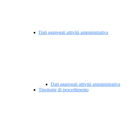
Dati aggregati attività amministrativa
Dati aggregati attività amministrativa
Tipologie di procedimento