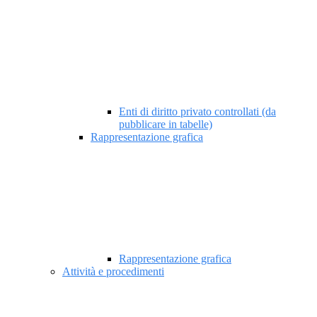
Enti di diritto privato controllati (da
pubblicare in tabelle)
Rappresentazione grafica
Rappresentazione grafica
Attività e procedimenti