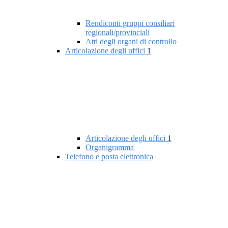
Rendiconti gruppi consiliari
regionali/provinciali
Atti degli organi di controllo
Articolazione degli uffici
1
Articolazione degli uffici
1
Organigramma
Telefono e posta elettronica