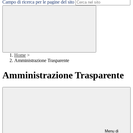
Campo di ricerca per le pagine del sito
Home
>
Amministrazione Trasparente
Amministrazione Trasparente
Menu di