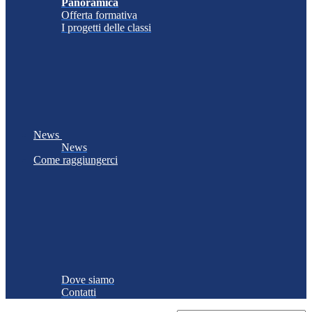
Panoramica
Offerta formativa
I progetti delle classi
News
News
Come raggiungerci
Dove siamo
Contatti