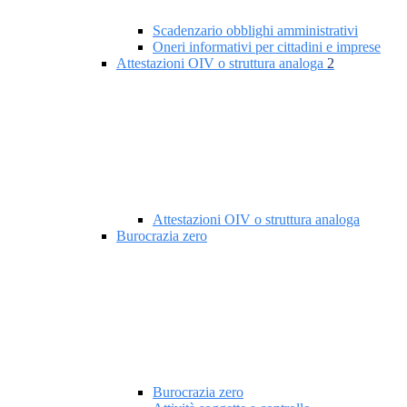
Scadenzario obblighi amministrativi
Oneri informativi per cittadini e imprese
Attestazioni OIV o struttura analoga
2
Attestazioni OIV o struttura analoga
Burocrazia zero
Burocrazia zero