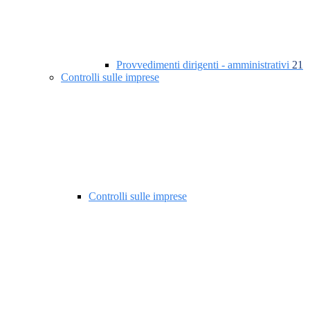
Provvedimenti dirigenti - amministrativi
21
Controlli sulle imprese
Controlli sulle imprese