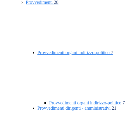
Provvedimenti
28
Provvedimenti organi indirizzo-politico
7
Provvedimenti organi indirizzo-politico
7
Provvedimenti dirigenti - amministrativi
21