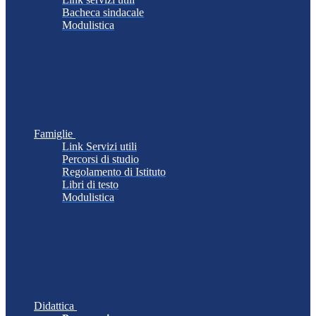
Bacheca sindacale
Modulistica
Famiglie
Link Servizi utili
Percorsi di studio
Regolamento di Istituto
Libri di testo
Modulistica
Didattica