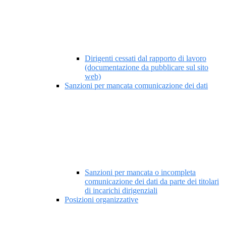
Dirigenti cessati dal rapporto di lavoro
(documentazione da pubblicare sul sito
web)
Sanzioni per mancata comunicazione dei dati
Sanzioni per mancata o incompleta
comunicazione dei dati da parte dei titolari
di incarichi dirigenziali
Posizioni organizzative