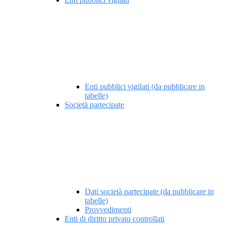
Enti pubblici vigilati (da pubblicare in
tabelle)
Società partecipate
Dati società partecipate (da pubblicare in
tabelle)
Provvedimenti
Enti di diritto privato controllati