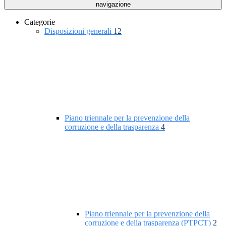
navigazione
Categorie
Disposizioni generali
12
Piano triennale per la prevenzione della
corruzione e della trasparenza
4
Piano triennale per la prevenzione della
corruzione e della trasparenza (PTPCT)
2