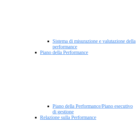
Sistema di misurazione e valutazione della
performance
Piano della Performance
Piano della Performance/Piano esecutivo
di gestione
Relazione sulla Performance