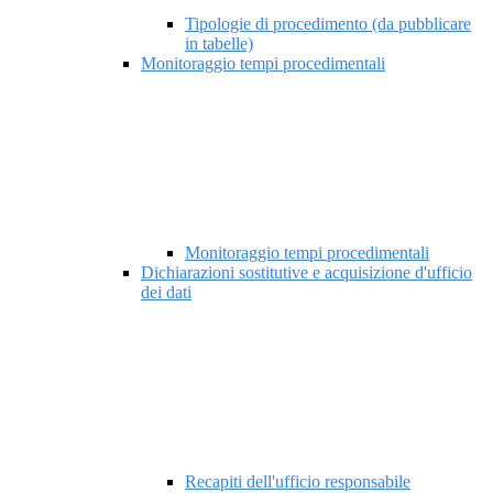
Tipologie di procedimento (da pubblicare
in tabelle)
Monitoraggio tempi procedimentali
Monitoraggio tempi procedimentali
Dichiarazioni sostitutive e acquisizione d'ufficio
dei dati
Recapiti dell'ufficio responsabile