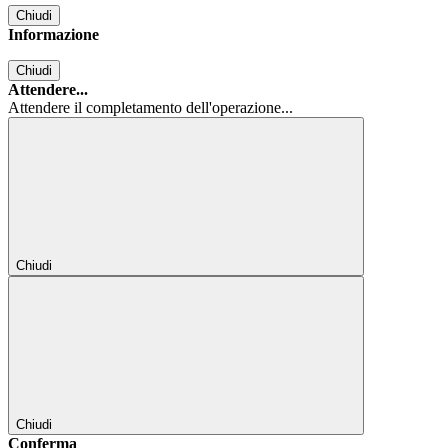
Chiudi
Informazione
Chiudi
Attendere...
Attendere il completamento dell'operazione...
Chiudi
Chiudi
Conferma