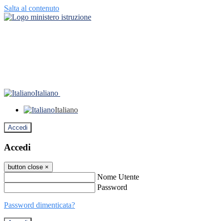
Salta al contenuto
Italiano
Italiano
Accedi
Accedi
button close
×
Nome Utente
Password
Password dimenticata?