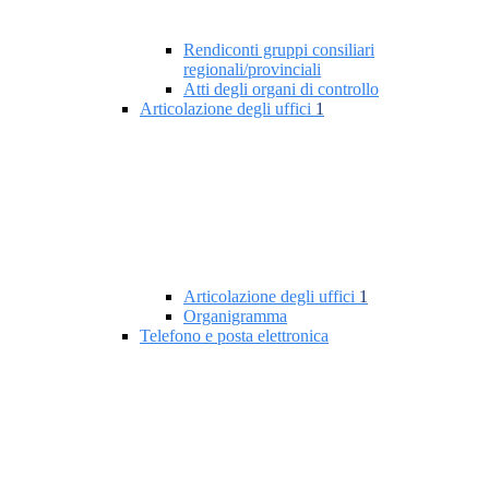
Rendiconti gruppi consiliari
regionali/provinciali
Atti degli organi di controllo
Articolazione degli uffici
1
Articolazione degli uffici
1
Organigramma
Telefono e posta elettronica