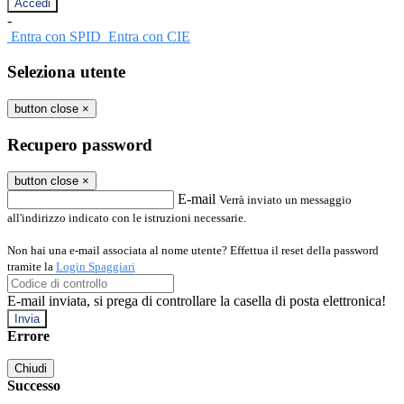
-
Entra con SPID
Entra con CIE
Seleziona utente
button close
×
Recupero password
button close
×
E-mail
Verrà inviato un messaggio
all'indirizzo indicato con le istruzioni necessarie.
Non hai una e-mail associata al nome utente? Effettua il reset della password
tramite la
Login Spaggiari
E-mail inviata, si prega di controllare la casella di posta elettronica!
Errore
Chiudi
Successo