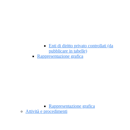
Enti di diritto privato controllati (da
pubblicare in tabelle)
Rappresentazione grafica
Rappresentazione grafica
Attività e procedimenti