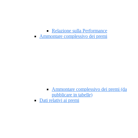
Relazione sulla Performance
Ammontare complessivo dei premi
Ammontare complessivo dei premi (da
pubblicare in tabelle)
Dati relativi ai premi