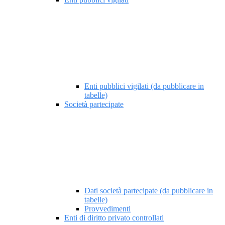
Enti pubblici vigilati (da pubblicare in
tabelle)
Società partecipate
Dati società partecipate (da pubblicare in
tabelle)
Provvedimenti
Enti di diritto privato controllati