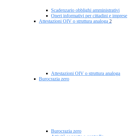
Scadenzario obblighi amministrativi
Oneri informativi per cittadini e imprese
Attestazioni OIV o struttura analoga
2
Attestazioni OIV o struttura analoga
Burocrazia zero
Burocrazia zero