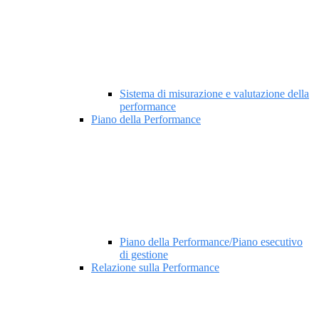
Sistema di misurazione e valutazione della
performance
Piano della Performance
Piano della Performance/Piano esecutivo
di gestione
Relazione sulla Performance