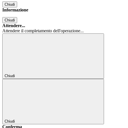
Chiudi
Informazione
Chiudi
Attendere...
Attendere il completamento dell'operazione...
Chiudi
Chiudi
Conferma