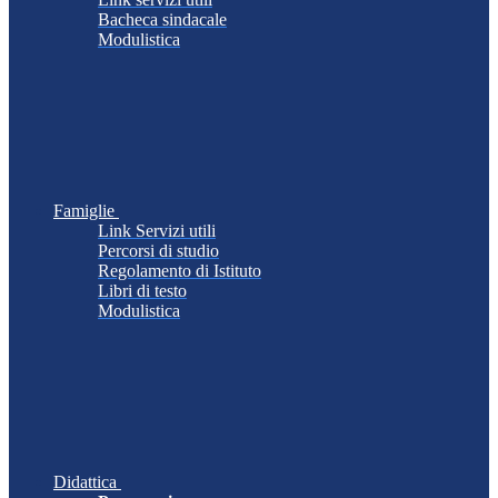
Bacheca sindacale
Modulistica
Famiglie
Link Servizi utili
Percorsi di studio
Regolamento di Istituto
Libri di testo
Modulistica
Didattica