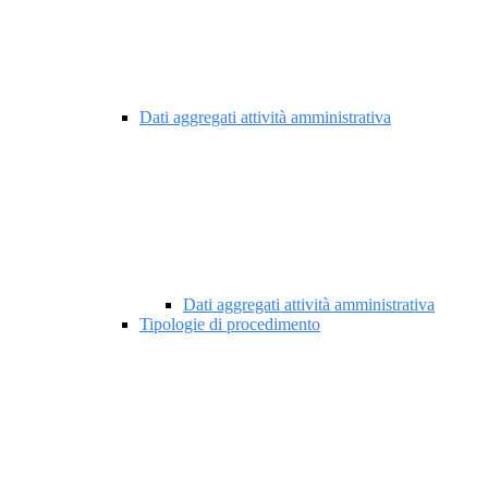
Dati aggregati attività amministrativa
Dati aggregati attività amministrativa
Tipologie di procedimento