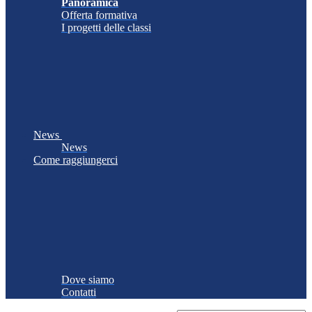
Panoramica
Offerta formativa
I progetti delle classi
News
News
Come raggiungerci
Dove siamo
Contatti