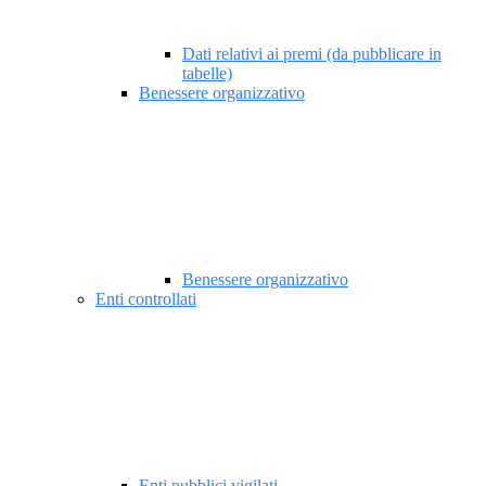
Dati relativi ai premi (da pubblicare in
tabelle)
Benessere organizzativo
Benessere organizzativo
Enti controllati
Enti pubblici vigilati