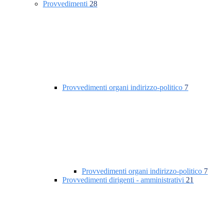
Provvedimenti
28
Provvedimenti organi indirizzo-politico
7
Provvedimenti organi indirizzo-politico
7
Provvedimenti dirigenti - amministrativi
21