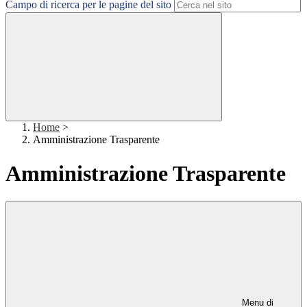
Campo di ricerca per le pagine del sito
Home
>
Amministrazione Trasparente
Amministrazione Trasparente
Menu di