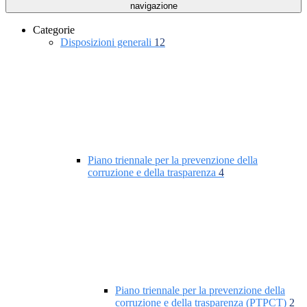
navigazione
Categorie
Disposizioni generali
12
Piano triennale per la prevenzione della
corruzione e della trasparenza
4
Piano triennale per la prevenzione della
corruzione e della trasparenza (PTPCT)
2