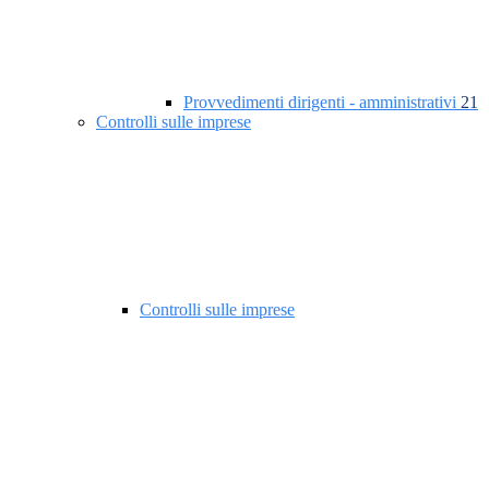
Provvedimenti dirigenti - amministrativi
21
Controlli sulle imprese
Controlli sulle imprese