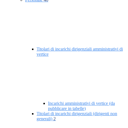
Titolari di incarichi dirigenziali amministrativi di
vertice
Incarichi amministrativi di vertice (da
pubblicare in tabelle)
Titolari di incarichi dirigenziali (dirigenti non
generali)
2