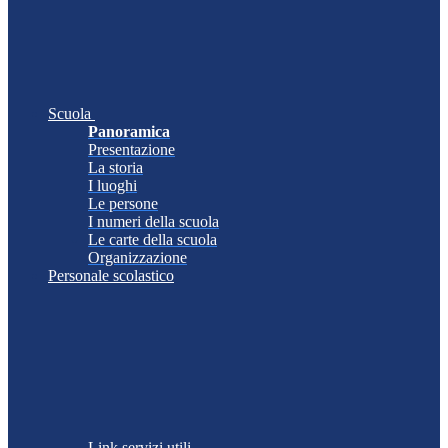
Scuola
Panoramica
Presentazione
La storia
I luoghi
Le persone
I numeri della scuola
Le carte della scuola
Organizzazione
Personale scolastico
Link servizi utili