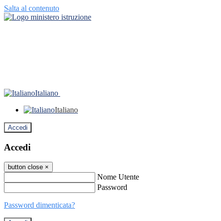
Salta al contenuto
Italiano
Italiano
Accedi
Accedi
button close
×
Nome Utente
Password
Password dimenticata?