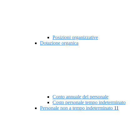
Posizioni organizzative
Dotazione organica
Conto annuale del personale
Costo personale tempo indeterminato
Personale non a tempo indeterminato
11