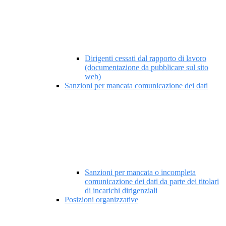
Dirigenti cessati dal rapporto di lavoro
(documentazione da pubblicare sul sito
web)
Sanzioni per mancata comunicazione dei dati
Sanzioni per mancata o incompleta
comunicazione dei dati da parte dei titolari
di incarichi dirigenziali
Posizioni organizzative