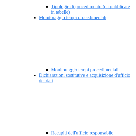
Tipologie di procedimento (da pubblicare
in tabelle)
Monitoraggio tempi procedimentali
Monitoraggio tempi procedimentali
Dichiarazioni sostitutive e acquisizione d'ufficio
dei dati
Recapiti dell'ufficio responsabile