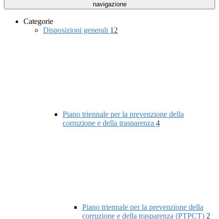
navigazione
Categorie
Disposizioni generali
12
Piano triennale per la prevenzione della
corruzione e della trasparenza
4
Piano triennale per la prevenzione della
corruzione e della trasparenza (PTPCT)
2