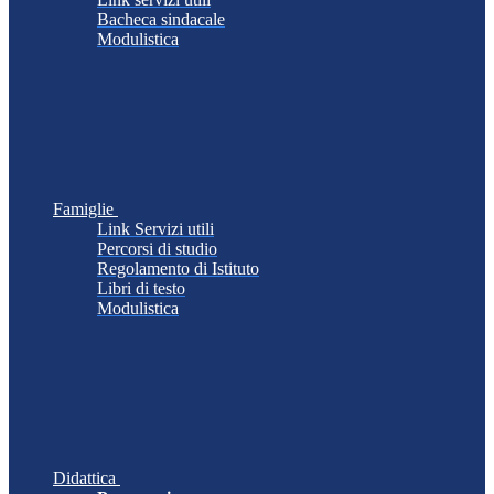
Bacheca sindacale
Modulistica
Famiglie
Link Servizi utili
Percorsi di studio
Regolamento di Istituto
Libri di testo
Modulistica
Didattica