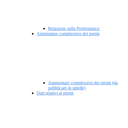
Relazione sulla Performance
Ammontare complessivo dei premi
Ammontare complessivo dei premi (da
pubblicare in tabelle)
Dati relativi ai premi