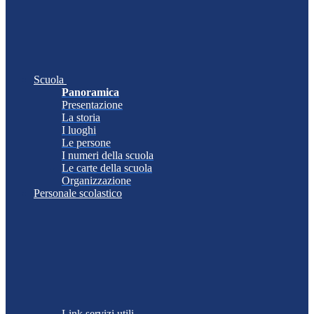
Scuola
Panoramica
Presentazione
La storia
I luoghi
Le persone
I numeri della scuola
Le carte della scuola
Organizzazione
Personale scolastico
Link servizi utili