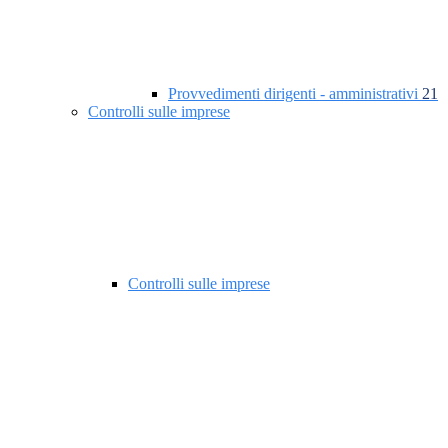
Provvedimenti dirigenti - amministrativi
21
Controlli sulle imprese
Controlli sulle imprese