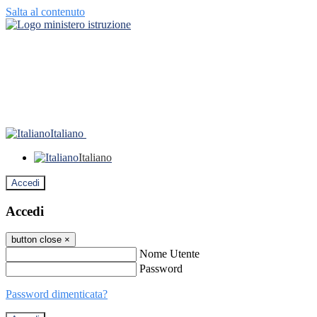
Salta al contenuto
Italiano
Italiano
Accedi
Accedi
button close
×
Nome Utente
Password
Password dimenticata?