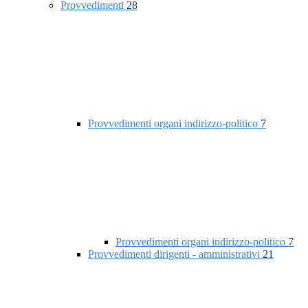
Provvedimenti
28
Provvedimenti organi indirizzo-politico
7
Provvedimenti organi indirizzo-politico
7
Provvedimenti dirigenti - amministrativi
21