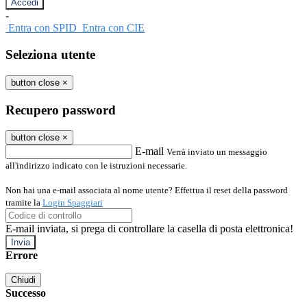
-
Entra con SPID
Entra con CIE
Seleziona utente
button close
×
Recupero password
button close
×
E-mail
Verrà inviato un messaggio
all'indirizzo indicato con le istruzioni necessarie.
Non hai una e-mail associata al nome utente? Effettua il reset della password
tramite la
Login Spaggiari
E-mail inviata, si prega di controllare la casella di posta elettronica!
Errore
Chiudi
Successo