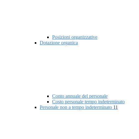
Posizioni organizzative
Dotazione organica
Conto annuale del personale
Costo personale tempo indeterminato
Personale non a tempo indeterminato
11