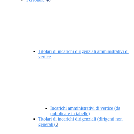
Titolari di incarichi dirigenziali amministrativi di
vertice
Incarichi amministrativi di vertice (da
pubblicare in tabelle)
Titolari di incarichi dirigenziali (dirigenti non
generali)
2