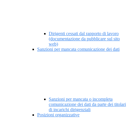
Dirigenti cessati dal rapporto di lavoro
(documentazione da pubblicare sul sito
web)
Sanzioni per mancata comunicazione dei dati
Sanzioni per mancata o incompleta
comunicazione dei dati da parte dei titolari
di incarichi dirigenziali
Posizioni organizzative