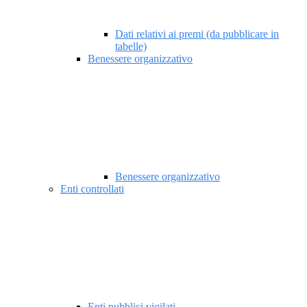
Dati relativi ai premi (da pubblicare in
tabelle)
Benessere organizzativo
Benessere organizzativo
Enti controllati
Enti pubblici vigilati