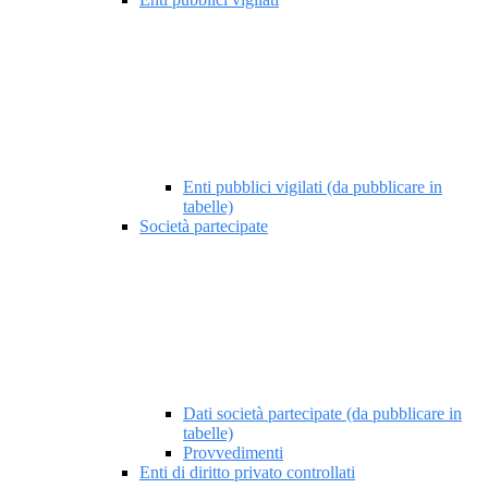
Enti pubblici vigilati (da pubblicare in
tabelle)
Società partecipate
Dati società partecipate (da pubblicare in
tabelle)
Provvedimenti
Enti di diritto privato controllati