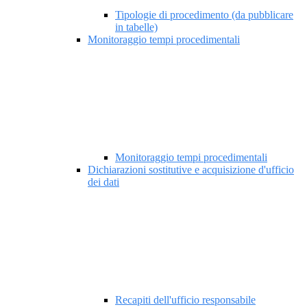
Tipologie di procedimento (da pubblicare
in tabelle)
Monitoraggio tempi procedimentali
Monitoraggio tempi procedimentali
Dichiarazioni sostitutive e acquisizione d'ufficio
dei dati
Recapiti dell'ufficio responsabile