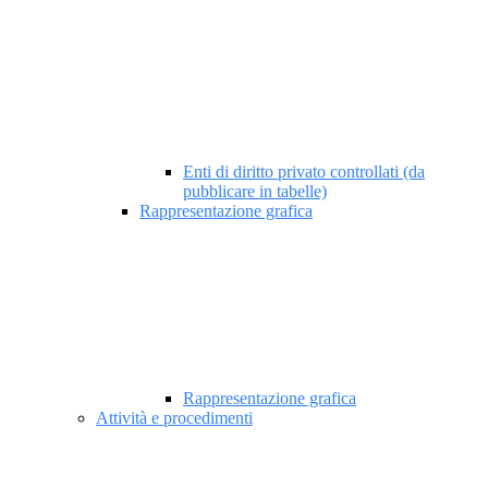
Enti di diritto privato controllati (da
pubblicare in tabelle)
Rappresentazione grafica
Rappresentazione grafica
Attività e procedimenti