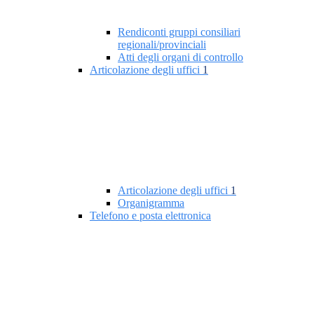
Rendiconti gruppi consiliari
regionali/provinciali
Atti degli organi di controllo
Articolazione degli uffici
1
Articolazione degli uffici
1
Organigramma
Telefono e posta elettronica