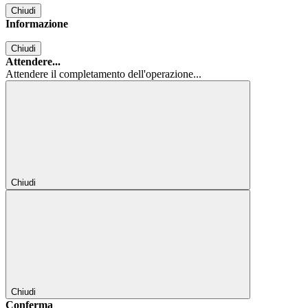
Chiudi
Informazione
Chiudi
Attendere...
Attendere il completamento dell'operazione...
Chiudi
Chiudi
Conferma