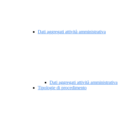
Dati aggregati attività amministrativa
Dati aggregati attività amministrativa
Tipologie di procedimento