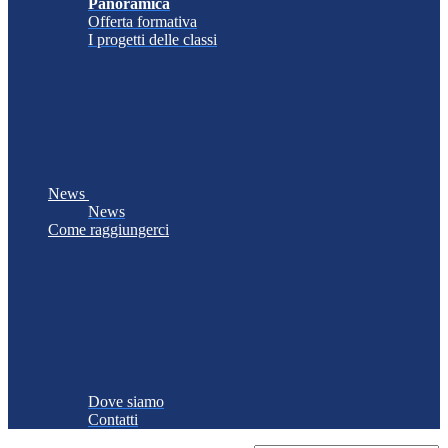
Panoramica
Offerta formativa
I progetti delle classi
News
News
Come raggiungerci
Dove siamo
Contatti