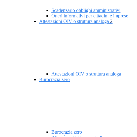
Scadenzario obblighi amministrativi
Oneri informativi per cittadini e imprese
Attestazioni OIV o struttura analoga
2
Attestazioni OIV o struttura analoga
Burocrazia zero
Burocrazia zero