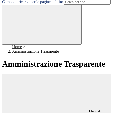
Campo di ricerca per le pagine del sito
Home
>
Amministrazione Trasparente
Amministrazione Trasparente
Menu di