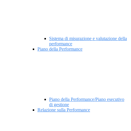
Sistema di misurazione e valutazione della
performance
Piano della Performance
Piano della Performance/Piano esecutivo
di gestione
Relazione sulla Performance