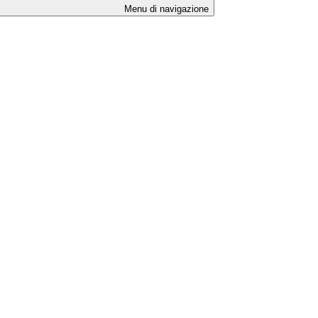
Menu di navigazione