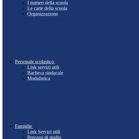
I numeri della scuola
Le carte della scuola
Organizzazione
Personale scolastico
Link servizi utili
Bacheca sindacale
Modulistica
Famiglie
Link Servizi utili
Percorsi di studio