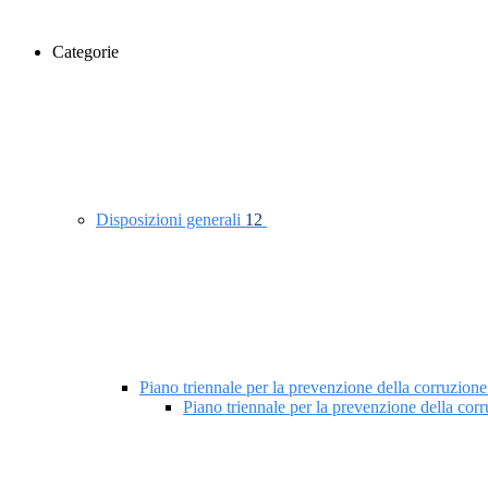
Categorie
Disposizioni generali
12
Piano triennale per la prevenzione della corruzione
Piano triennale per la prevenzione della co