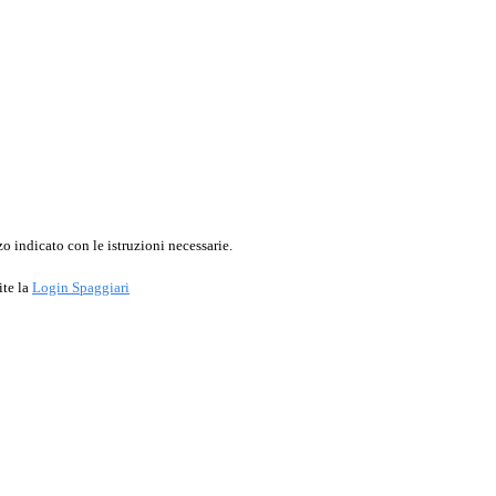
o indicato con le istruzioni necessarie.
ite la
Login Spaggiari