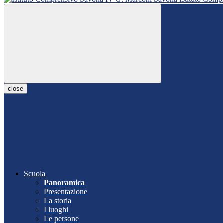
close
Scuola
Panoramica
Presentazione
La storia
I luoghi
Le persone