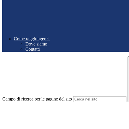
Come raggiungerci
Dove siamo
Contatti
Campo di ricerca per le pagine del sito