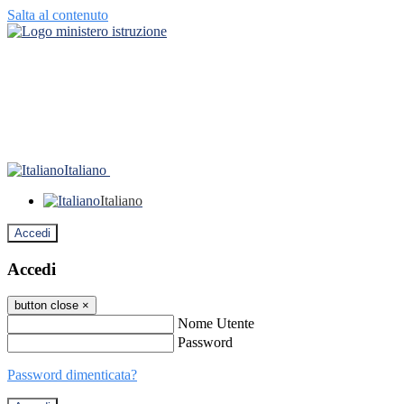
Salta al contenuto
Italiano
Italiano
Accedi
Accedi
button close
×
Nome Utente
Password
Password dimenticata?