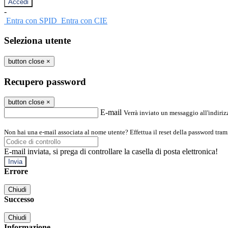
-
Entra con SPID
Entra con CIE
Seleziona utente
button close
×
Recupero password
button close
×
E-mail
Verrà inviato un messaggio all'indirizz
Non hai una e-mail associata al nome utente? Effettua il reset della password tram
E-mail inviata, si prega di controllare la casella di posta elettronica!
Errore
Chiudi
Successo
Chiudi
Informazione