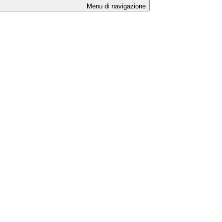
Menu di navigazione