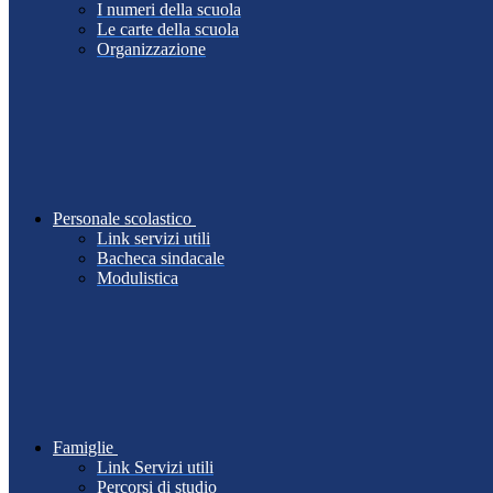
I numeri della scuola
Le carte della scuola
Organizzazione
Personale scolastico
Link servizi utili
Bacheca sindacale
Modulistica
Famiglie
Link Servizi utili
Percorsi di studio