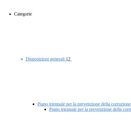
Categorie
Disposizioni generali
12
Piano triennale per la prevenzione della corruzione
Piano triennale per la prevenzione della co