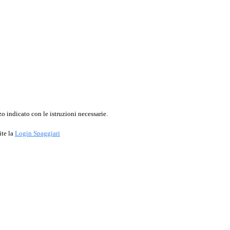
o indicato con le istruzioni necessarie.
ite la
Login Spaggiari