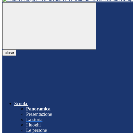
close
Scuola
Panoramica
Presentazione
La storia
I luoghi
Le persone