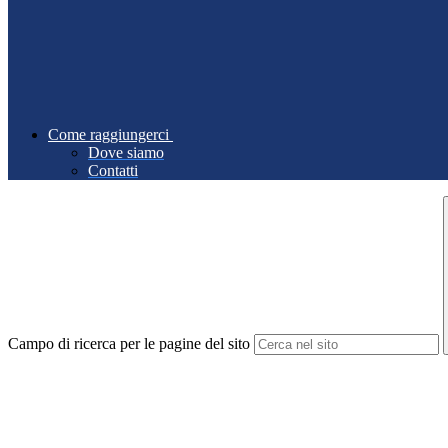
Come raggiungerci
Dove siamo
Contatti
Campo di ricerca per le pagine del sito