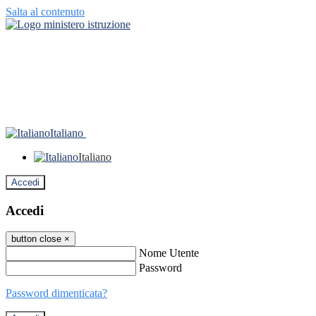
Salta al contenuto
Italiano
Italiano
Accedi
Accedi
button close
×
Nome Utente
Password
Password dimenticata?