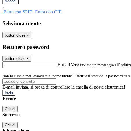
-
Entra con SPID
Entra con CIE
Seleziona utente
button close
×
Recupero password
button close
×
E-mail
Verrà inviato un messaggio all'indirizz
Non hai una e-mail associata al nome utente? Effettua il reset della password tram
E-mail inviata, si prega di controllare la casella di posta elettronica!
Errore
Chiudi
Successo
Chiudi
Informazione