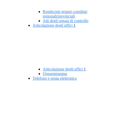
Rendiconti gruppi consiliari
regionali/provinciali
Atti degli organi di controllo
Articolazione degli uffici
1
Articolazione degli uffici
1
Organigramma
Telefono e posta elettronica