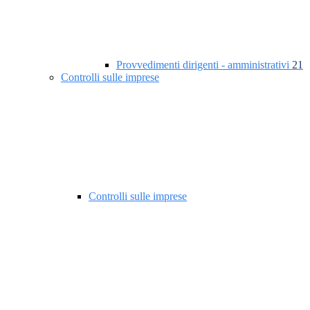
Provvedimenti dirigenti - amministrativi
21
Controlli sulle imprese
Controlli sulle imprese