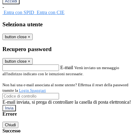
-
Entra con SPID
Entra con CIE
Seleziona utente
button close
×
Recupero password
button close
×
E-mail
Verrà inviato un messaggio
all'indirizzo indicato con le istruzioni necessarie.
Non hai una e-mail associata al nome utente? Effettua il reset della password
tramite la
Login Spaggiari
E-mail inviata, si prega di controllare la casella di posta elettronica!
Errore
Chiudi
Successo