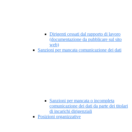
Dirigenti cessati dal rapporto di lavoro
(documentazione da pubblicare sul sito
web)
Sanzioni per mancata comunicazione dei dati
Sanzioni per mancata o incompleta
comunicazione dei dati da parte dei titolari
di incarichi dirigenziali
Posizioni organizzative