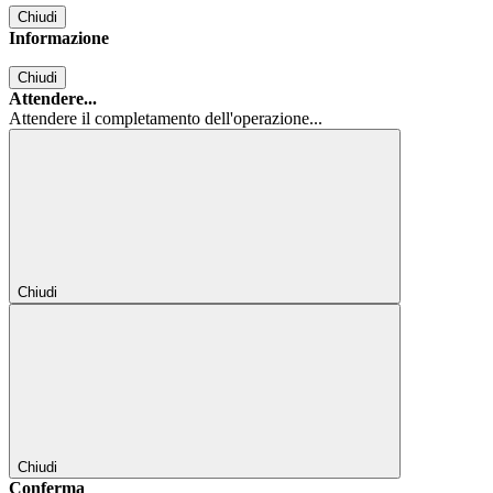
Chiudi
Informazione
Chiudi
Attendere...
Attendere il completamento dell'operazione...
Chiudi
Chiudi
Conferma