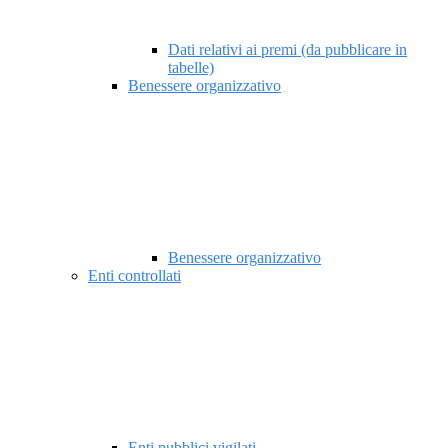
Dati relativi ai premi (da pubblicare in
tabelle)
Benessere organizzativo
Benessere organizzativo
Enti controllati
Enti pubblici vigilati