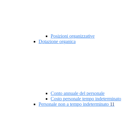
Posizioni organizzative
Dotazione organica
Conto annuale del personale
Costo personale tempo indeterminato
Personale non a tempo indeterminato
11