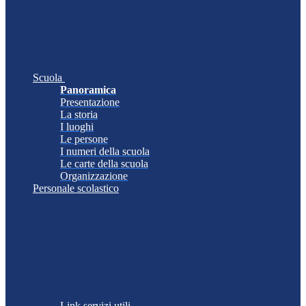
Scuola
Panoramica
Presentazione
La storia
I luoghi
Le persone
I numeri della scuola
Le carte della scuola
Organizzazione
Personale scolastico
Link servizi utili