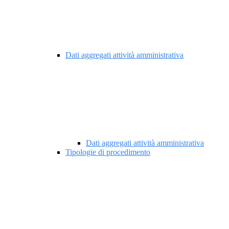
Dati aggregati attività amministrativa
Dati aggregati attività amministrativa
Tipologie di procedimento