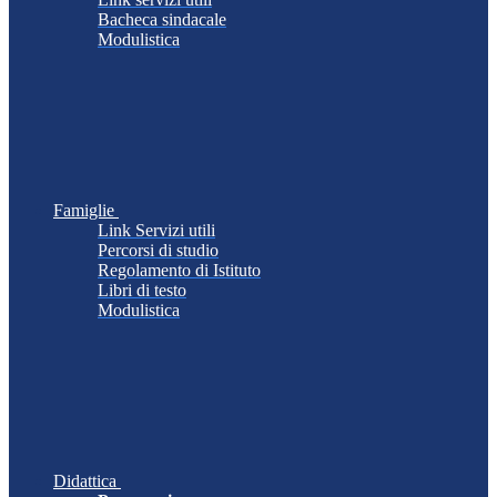
Bacheca sindacale
Modulistica
Famiglie
Link Servizi utili
Percorsi di studio
Regolamento di Istituto
Libri di testo
Modulistica
Didattica