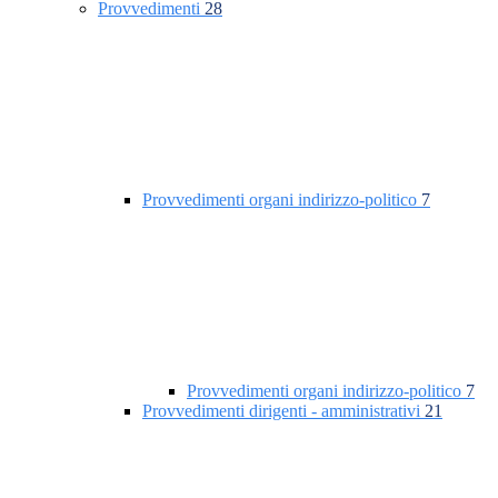
Provvedimenti
28
Provvedimenti organi indirizzo-politico
7
Provvedimenti organi indirizzo-politico
7
Provvedimenti dirigenti - amministrativi
21