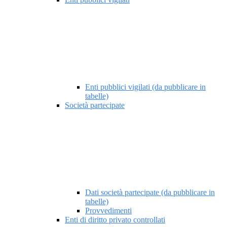
Enti pubblici vigilati (da pubblicare in
tabelle)
Società partecipate
Dati società partecipate (da pubblicare in
tabelle)
Provvedimenti
Enti di diritto privato controllati