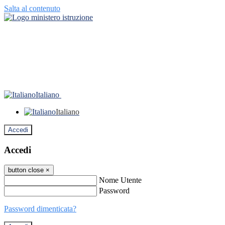
Salta al contenuto
Italiano
Italiano
Accedi
Accedi
button close
×
Nome Utente
Password
Password dimenticata?