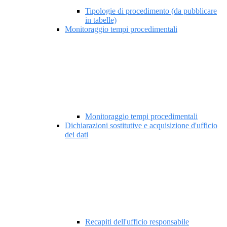
Tipologie di procedimento (da pubblicare
in tabelle)
Monitoraggio tempi procedimentali
Monitoraggio tempi procedimentali
Dichiarazioni sostitutive e acquisizione d'ufficio
dei dati
Recapiti dell'ufficio responsabile