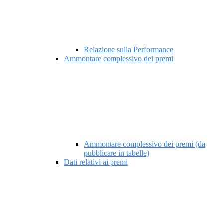
Relazione sulla Performance
Ammontare complessivo dei premi
Ammontare complessivo dei premi (da
pubblicare in tabelle)
Dati relativi ai premi