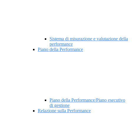
Sistema di misurazione e valutazione della
performance
Piano della Performance
Piano della Performance/Piano esecutivo
di gestione
Relazione sulla Performance