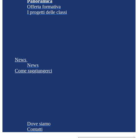
Panoramica
Offerta formativa
I progetti delle classi
News
News
Come raggiungerci
Dove siamo
Contatti