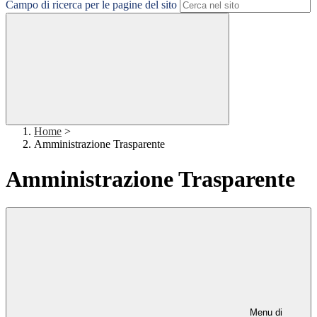
Campo di ricerca per le pagine del sito
Home
>
Amministrazione Trasparente
Amministrazione Trasparente
Menu di