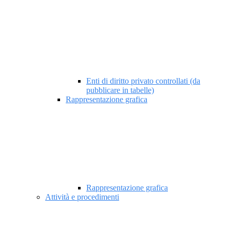
Enti di diritto privato controllati (da
pubblicare in tabelle)
Rappresentazione grafica
Rappresentazione grafica
Attività e procedimenti