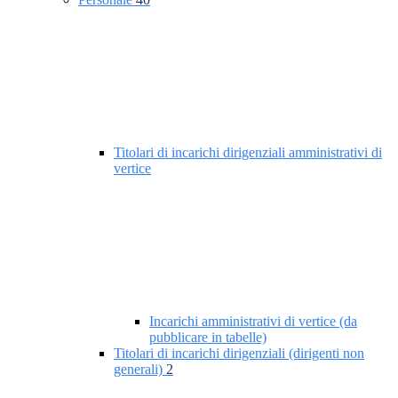
Titolari di incarichi dirigenziali amministrativi di
vertice
Incarichi amministrativi di vertice (da
pubblicare in tabelle)
Titolari di incarichi dirigenziali (dirigenti non
generali)
2