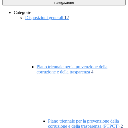
navigazione
Categorie
Disposizioni generali
12
Piano triennale per la prevenzione della
corruzione e della trasparenza
4
Piano triennale per la prevenzione della
corruzione e della trasparenza (PTPCT)
2