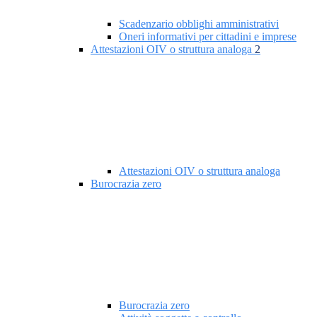
Scadenzario obblighi amministrativi
Oneri informativi per cittadini e imprese
Attestazioni OIV o struttura analoga
2
Attestazioni OIV o struttura analoga
Burocrazia zero
Burocrazia zero