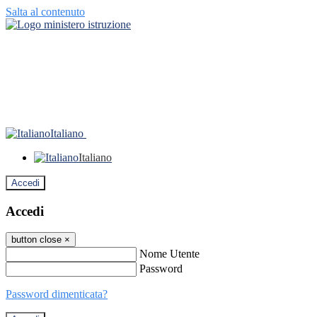
Salta al contenuto
Italiano
Italiano
Accedi
Accedi
button close
×
Nome Utente
Password
Password dimenticata?