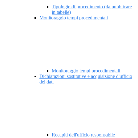
Tipologie di procedimento (da pubblicare
in tabelle)
Monitoraggio tempi procedimentali
Monitoraggio tempi procedimentali
Dichiarazioni sostitutive e acquisizione d'ufficio
dei dati
Recapiti dell'ufficio responsabile