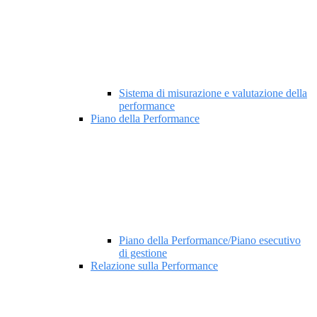
Sistema di misurazione e valutazione della
performance
Piano della Performance
Piano della Performance/Piano esecutivo
di gestione
Relazione sulla Performance