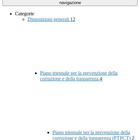
navigazione
Categorie
Disposizioni generali
12
Piano triennale per la prevenzione della
corruzione e della trasparenza
4
Piano triennale per la prevenzione della
corruzione e della trasparenza (PTPCT)
2