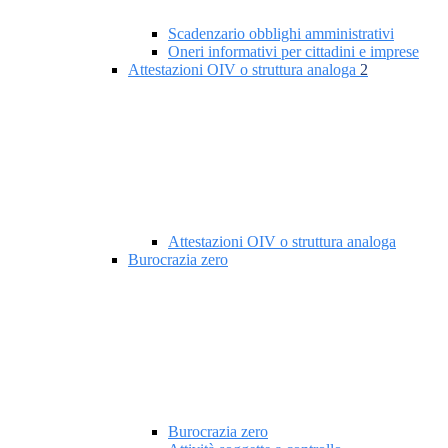
Scadenzario obblighi amministrativi
Oneri informativi per cittadini e imprese
Attestazioni OIV o struttura analoga
2
Attestazioni OIV o struttura analoga
Burocrazia zero
Burocrazia zero