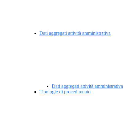
Dati aggregati attività amministrativa
Dati aggregati attività amministrativa
Tipologie di procedimento