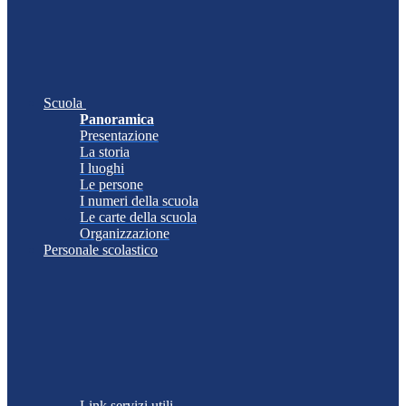
Scuola
Panoramica
Presentazione
La storia
I luoghi
Le persone
I numeri della scuola
Le carte della scuola
Organizzazione
Personale scolastico
Link servizi utili