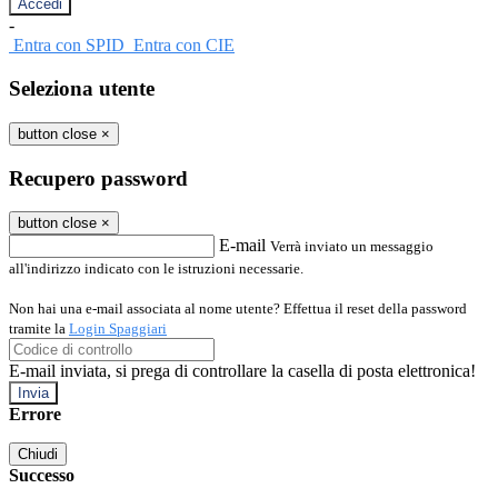
-
Entra con SPID
Entra con CIE
Seleziona utente
button close
×
Recupero password
button close
×
E-mail
Verrà inviato un messaggio
all'indirizzo indicato con le istruzioni necessarie.
Non hai una e-mail associata al nome utente? Effettua il reset della password
tramite la
Login Spaggiari
E-mail inviata, si prega di controllare la casella di posta elettronica!
Errore
Chiudi
Successo