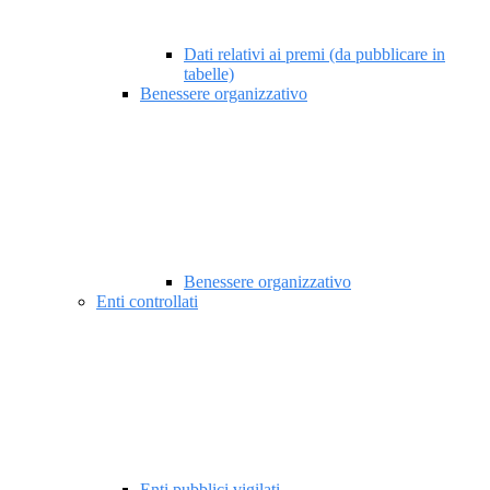
Dati relativi ai premi (da pubblicare in
tabelle)
Benessere organizzativo
Benessere organizzativo
Enti controllati
Enti pubblici vigilati