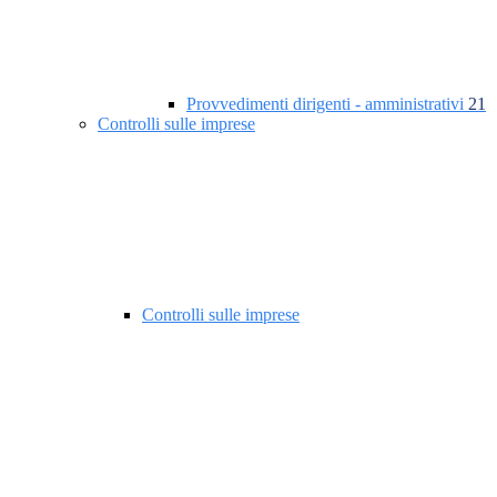
Provvedimenti dirigenti - amministrativi
21
Controlli sulle imprese
Controlli sulle imprese