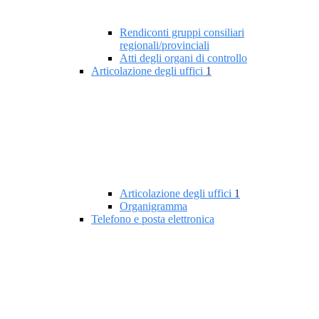
Rendiconti gruppi consiliari
regionali/provinciali
Atti degli organi di controllo
Articolazione degli uffici
1
Articolazione degli uffici
1
Organigramma
Telefono e posta elettronica