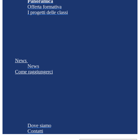
Panoramica
Offerta formativa
I progetti delle classi
News
News
Come raggiungerci
Dove siamo
Contatti