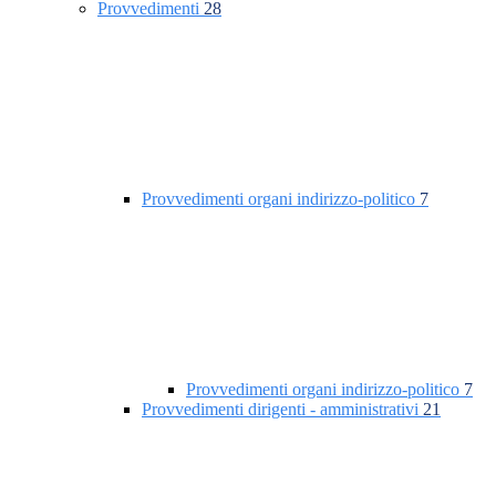
Provvedimenti
28
Provvedimenti organi indirizzo-politico
7
Provvedimenti organi indirizzo-politico
7
Provvedimenti dirigenti - amministrativi
21