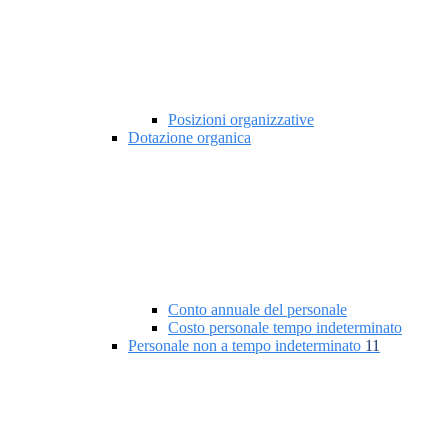
Posizioni organizzative
Dotazione organica
Conto annuale del personale
Costo personale tempo indeterminato
Personale non a tempo indeterminato
11