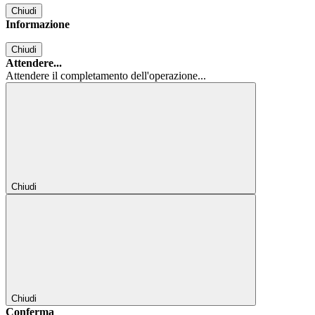
Chiudi
Informazione
Chiudi
Attendere...
Attendere il completamento dell'operazione...
Chiudi
Chiudi
Conferma