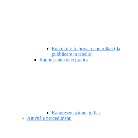
Enti di diritto privato controllati (da
pubblicare in tabelle)
Rappresentazione grafica
Rappresentazione grafica
Attività e procedimenti