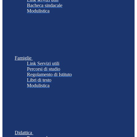
Bacheca sindacale
Modulistica
Famiglie
Link Servizi utili
Percorsi di studio
Regolamento di Istituto
Libri di testo
Modulistica
Didattica