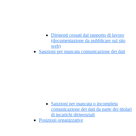
Dirigenti cessati dal rapporto di lavoro
(documentazione da pubblicare sul sito
web)
Sanzioni per mancata comunicazione dei dati
Sanzioni per mancata o incompleta
comunicazione dei dati da parte dei titolari
di incarichi dirigenziali
Posizioni organizzative