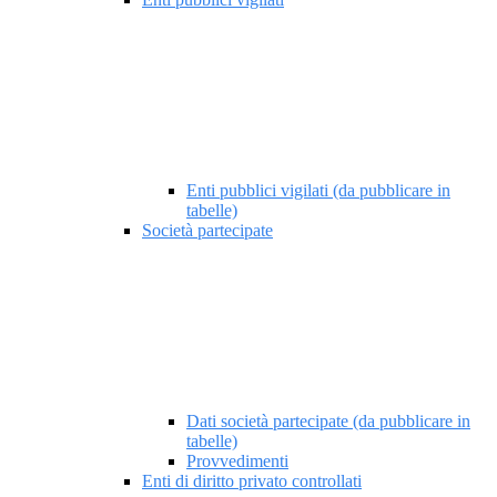
Enti pubblici vigilati (da pubblicare in
tabelle)
Società partecipate
Dati società partecipate (da pubblicare in
tabelle)
Provvedimenti
Enti di diritto privato controllati