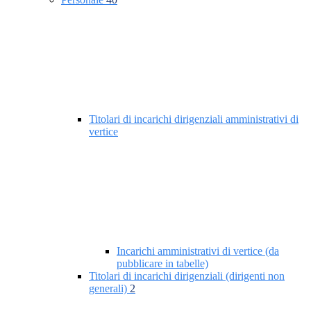
Titolari di incarichi dirigenziali amministrativi di
vertice
Incarichi amministrativi di vertice (da
pubblicare in tabelle)
Titolari di incarichi dirigenziali (dirigenti non
generali)
2