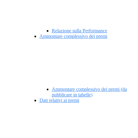
Relazione sulla Performance
Ammontare complessivo dei premi
Ammontare complessivo dei premi (da
pubblicare in tabelle)
Dati relativi ai premi