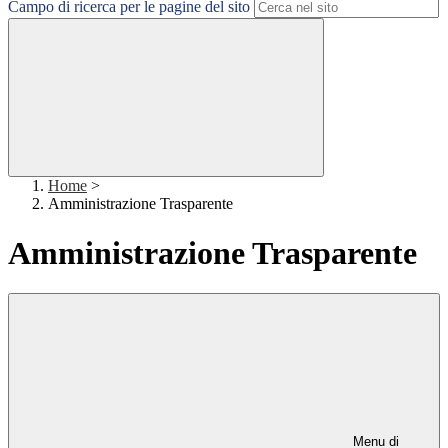
Campo di ricerca per le pagine del sito
Home
>
Amministrazione Trasparente
Amministrazione Trasparente
Menu di