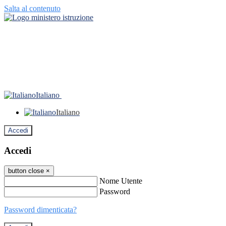
Salta al contenuto
Italiano
Italiano
Accedi
Accedi
button close
×
Nome Utente
Password
Password dimenticata?