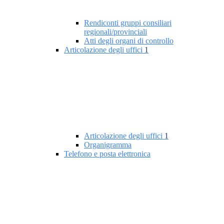
Rendiconti gruppi consiliari
regionali/provinciali
Atti degli organi di controllo
Articolazione degli uffici
1
Articolazione degli uffici
1
Organigramma
Telefono e posta elettronica