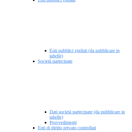
Enti pubblici vigilati (da pubblicare in
tabelle)
Società partecipate
Dati società partecipate (da pubblicare in
tabelle)
Provvedimenti
Enti di diritto privato controllati