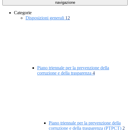
navigazione
Categorie
Disposizioni generali
12
Piano triennale per la prevenzione della
corruzione e della trasparenza
4
Piano triennale per la prevenzione della
corruzione e della trasparenza (PTPCT)
2