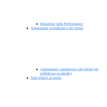
Relazione sulla Performance
Ammontare complessivo dei premi
Ammontare complessivo dei premi (da
pubblicare in tabelle)
Dati relativi ai premi