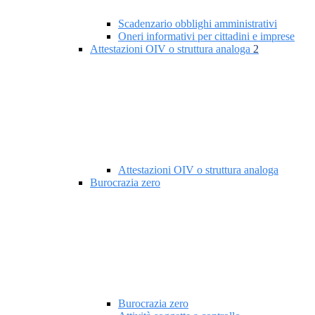
Scadenzario obblighi amministrativi
Oneri informativi per cittadini e imprese
Attestazioni OIV o struttura analoga
2
Attestazioni OIV o struttura analoga
Burocrazia zero
Burocrazia zero