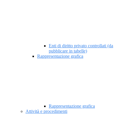
Enti di diritto privato controllati (da
pubblicare in tabelle)
Rappresentazione grafica
Rappresentazione grafica
Attività e procedimenti