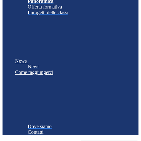
Panoramica
Offerta formativa
I progetti delle classi
News
News
Come raggiungerci
Dove siamo
Contatti