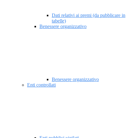
Dati relativi ai premi (da pubblicare in
tabelle)
Benessere organizzativo
Benessere organizzativo
Enti controllati
Enti pubblici vigilati