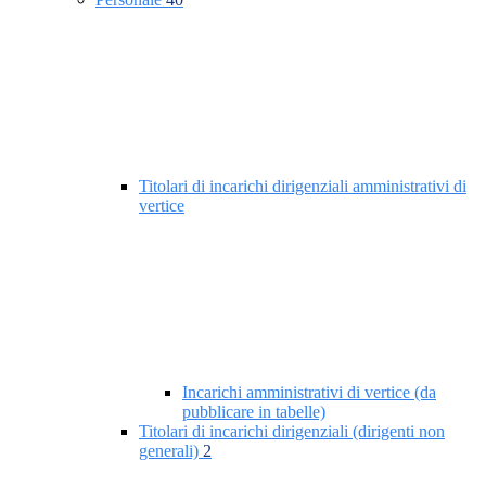
Titolari di incarichi dirigenziali amministrativi di
vertice
Incarichi amministrativi di vertice (da
pubblicare in tabelle)
Titolari di incarichi dirigenziali (dirigenti non
generali)
2