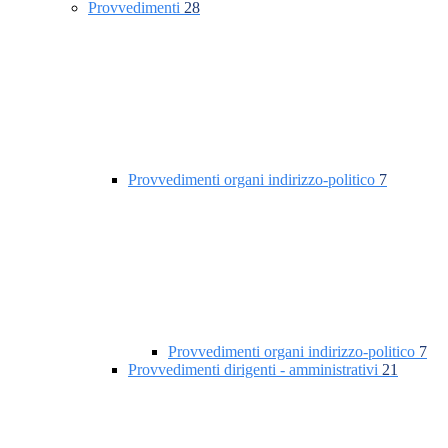
Provvedimenti
28
Provvedimenti organi indirizzo-politico
7
Provvedimenti organi indirizzo-politico
7
Provvedimenti dirigenti - amministrativi
21