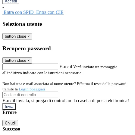
-
Entra con SPID
Entra con CIE
Seleziona utente
button close
×
Recupero password
button close
×
E-mail
Verrà inviato un messaggio
all'indirizzo indicato con le istruzioni necessarie.
Non hai una e-mail associata al nome utente? Effettua il reset della password
tramite la
Login Spaggiari
E-mail inviata, si prega di controllare la casella di posta elettronica!
Errore
Chiudi
Successo