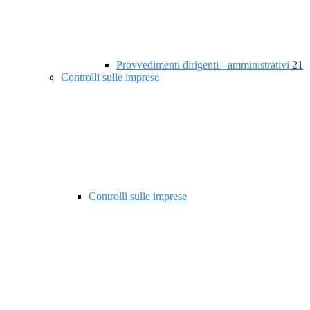
Provvedimenti dirigenti - amministrativi
21
Controlli sulle imprese
Controlli sulle imprese