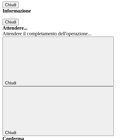
Chiudi
Informazione
Chiudi
Attendere...
Attendere il completamento dell'operazione...
Chiudi
Chiudi
Conferma