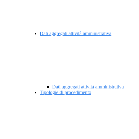
Dati aggregati attività amministrativa
Dati aggregati attività amministrativa
Tipologie di procedimento