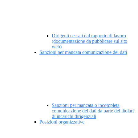
Dirigenti cessati dal rapporto di lavoro
(documentazione da pubblicare sul sito
web)
Sanzioni per mancata comunicazione dei dati
Sanzioni per mancata o incompleta
comunicazione dei dati da parte dei titolari
di incarichi dirigenziali
Posizioni organizzative