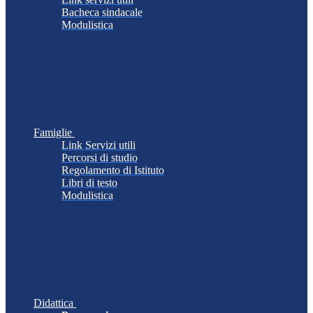
Bacheca sindacale
Modulistica
Famiglie
Link Servizi utili
Percorsi di studio
Regolamento di Istituto
Libri di testo
Modulistica
Didattica