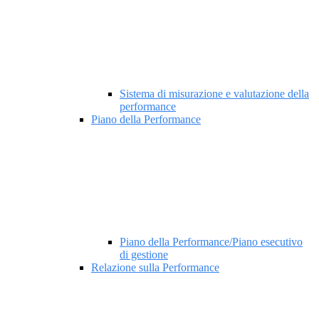
Sistema di misurazione e valutazione della
performance
Piano della Performance
Piano della Performance/Piano esecutivo
di gestione
Relazione sulla Performance