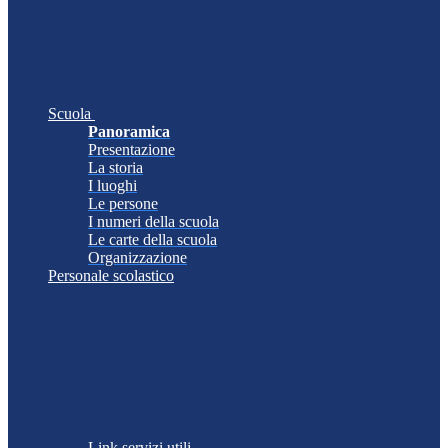
Scuola
Panoramica
Presentazione
La storia
I luoghi
Le persone
I numeri della scuola
Le carte della scuola
Organizzazione
Personale scolastico
Link servizi utili