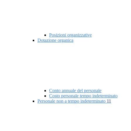
Posizioni organizzative
Dotazione organica
Conto annuale del personale
Costo personale tempo indeterminato
Personale non a tempo indeterminato
11