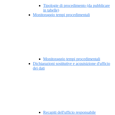
Tipologie di procedimento (da pubblicare
in tabelle)
Monitoraggio tempi procedimentali
Monitoraggio tempi procedimentali
Dichiarazioni sostitutive e acquisizione d'ufficio
dei dati
Recapiti dell'ufficio responsabile