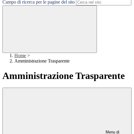
Campo di ricerca per le pagine del sito
Home
>
Amministrazione Trasparente
Amministrazione Trasparente
Menu di