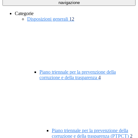
navigazione
Categorie
Disposizioni generali
12
Piano triennale per la prevenzione della
corruzione e della trasparenza
4
Piano triennale per la prevenzione della
corruzione e della trasparenza (PTPCT)
2