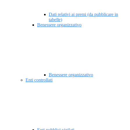
Dati relativi ai premi (da pubblicare in
tabelle)
Benessere organizzativo
Benessere organizzativo
Enti controllati
Enti pubblici vigilati