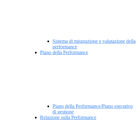
Sistema di misurazione e valutazione della
performance
Piano della Performance
Piano della Performance/Piano esecutivo
di gestione
Relazione sulla Performance