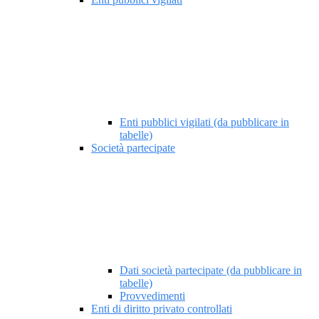
Enti pubblici vigilati (da pubblicare in
tabelle)
Società partecipate
Dati società partecipate (da pubblicare in
tabelle)
Provvedimenti
Enti di diritto privato controllati