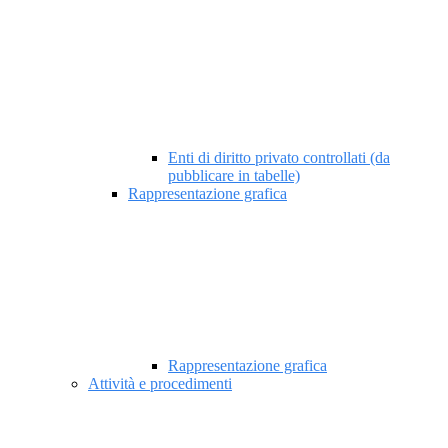
Enti di diritto privato controllati (da
pubblicare in tabelle)
Rappresentazione grafica
Rappresentazione grafica
Attività e procedimenti