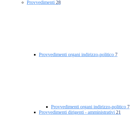
Provvedimenti
28
Provvedimenti organi indirizzo-politico
7
Provvedimenti organi indirizzo-politico
7
Provvedimenti dirigenti - amministrativi
21