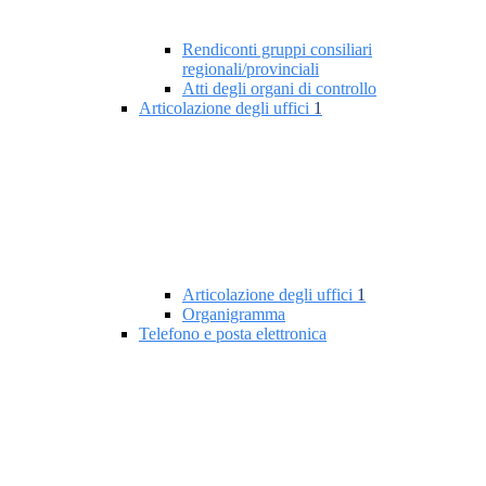
Rendiconti gruppi consiliari
regionali/provinciali
Atti degli organi di controllo
Articolazione degli uffici
1
Articolazione degli uffici
1
Organigramma
Telefono e posta elettronica