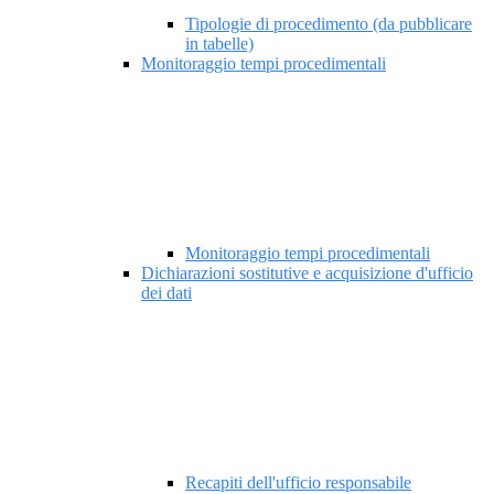
Tipologie di procedimento (da pubblicare
in tabelle)
Monitoraggio tempi procedimentali
Monitoraggio tempi procedimentali
Dichiarazioni sostitutive e acquisizione d'ufficio
dei dati
Recapiti dell'ufficio responsabile