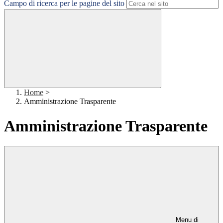
Campo di ricerca per le pagine del sito
Home
>
Amministrazione Trasparente
Amministrazione Trasparente
Menu di