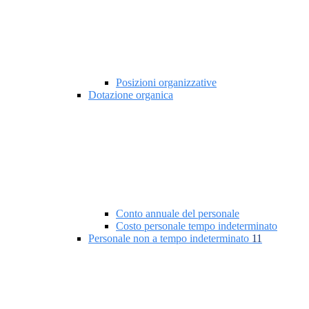
Posizioni organizzative
Dotazione organica
Conto annuale del personale
Costo personale tempo indeterminato
Personale non a tempo indeterminato
11