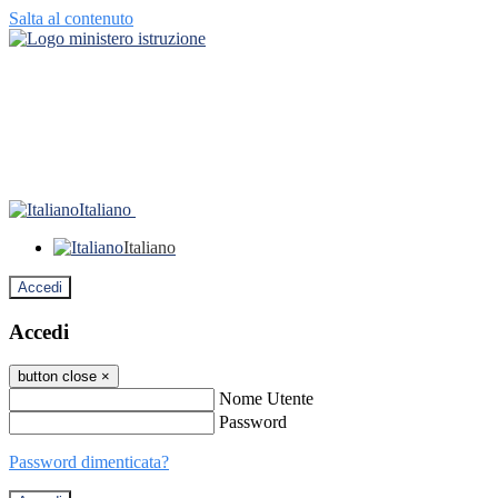
Salta al contenuto
Italiano
Italiano
Accedi
Accedi
button close
×
Nome Utente
Password
Password dimenticata?