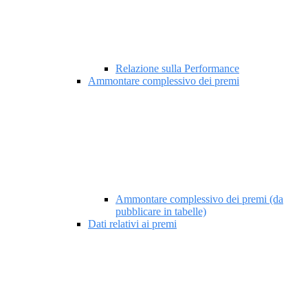
Relazione sulla Performance
Ammontare complessivo dei premi
Ammontare complessivo dei premi (da
pubblicare in tabelle)
Dati relativi ai premi