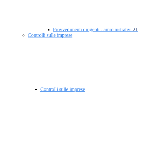
Provvedimenti dirigenti - amministrativi
21
Controlli sulle imprese
Controlli sulle imprese