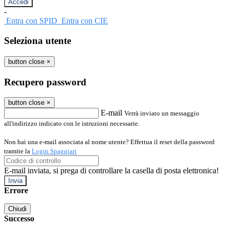
-
Entra con SPID
Entra con CIE
Seleziona utente
button close
×
Recupero password
button close
×
E-mail
Verrà inviato un messaggio
all'indirizzo indicato con le istruzioni necessarie.
Non hai una e-mail associata al nome utente? Effettua il reset della password
tramite la
Login Spaggiari
E-mail inviata, si prega di controllare la casella di posta elettronica!
Errore
Chiudi
Successo