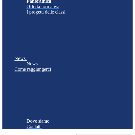
Panoramica
Offerta formativa
I progetti delle classi
News
News
Come raggiungerci
Dove siamo
Contatti