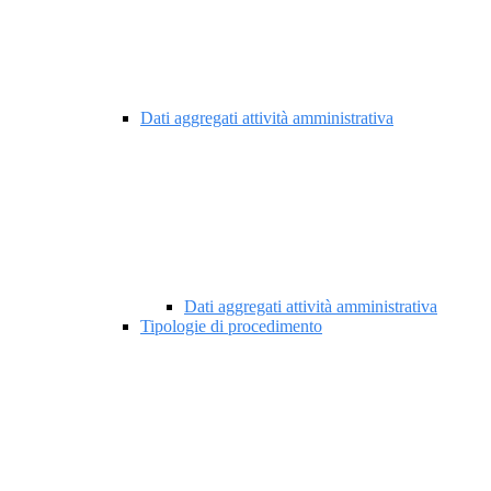
Dati aggregati attività amministrativa
Dati aggregati attività amministrativa
Tipologie di procedimento