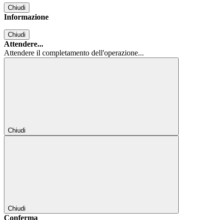
Chiudi
Informazione
Chiudi
Attendere...
Attendere il completamento dell'operazione...
Chiudi
Chiudi
Conferma