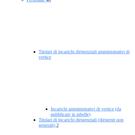
Titolari di incarichi dirigenziali amministrativi di
vertice
Incarichi amministrativi di vertice (da
pubblicare in tabelle)
Titolari di incarichi dirigenziali (dirigenti non
generali)
2