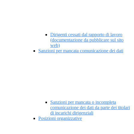
Dirigenti cessati dal rapporto di lavoro
(documentazione da pubblicare sul sito
web)
Sanzioni per mancata comunicazione dei dati
Sanzioni per mancata o incompleta
comunicazione dei dati da parte dei titolari
di incarichi dirigenziali
Posizioni organizzative