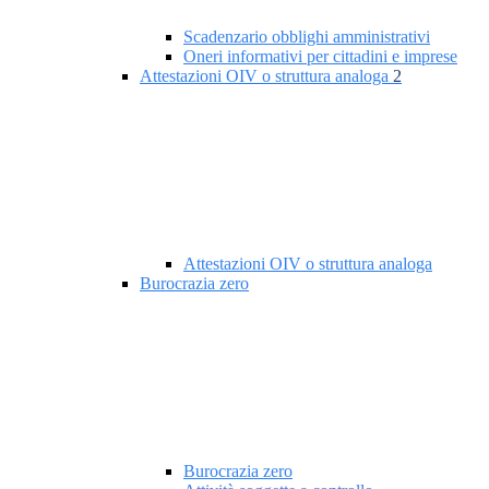
Scadenzario obblighi amministrativi
Oneri informativi per cittadini e imprese
Attestazioni OIV o struttura analoga
2
Attestazioni OIV o struttura analoga
Burocrazia zero
Burocrazia zero