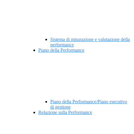
Sistema di misurazione e valutazione della
performance
Piano della Performance
Piano della Performance/Piano esecutivo
di gestione
Relazione sulla Performance