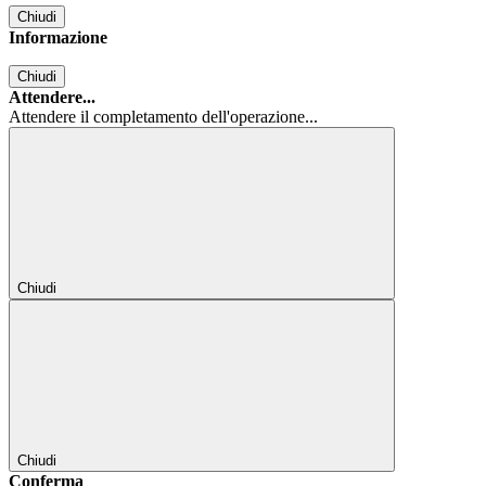
Chiudi
Informazione
Chiudi
Attendere...
Attendere il completamento dell'operazione...
Chiudi
Chiudi
Conferma