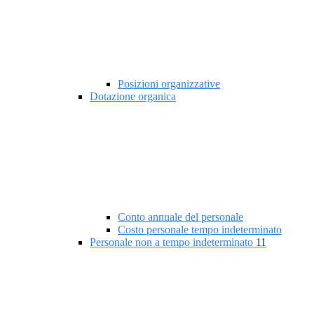
Posizioni organizzative
Dotazione organica
Conto annuale del personale
Costo personale tempo indeterminato
Personale non a tempo indeterminato
11