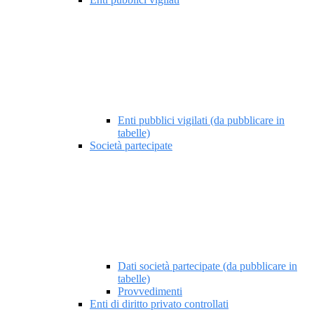
Enti pubblici vigilati (da pubblicare in
tabelle)
Società partecipate
Dati società partecipate (da pubblicare in
tabelle)
Provvedimenti
Enti di diritto privato controllati