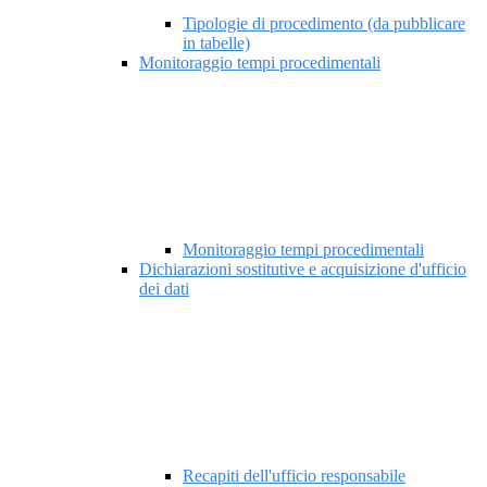
Tipologie di procedimento (da pubblicare
in tabelle)
Monitoraggio tempi procedimentali
Monitoraggio tempi procedimentali
Dichiarazioni sostitutive e acquisizione d'ufficio
dei dati
Recapiti dell'ufficio responsabile