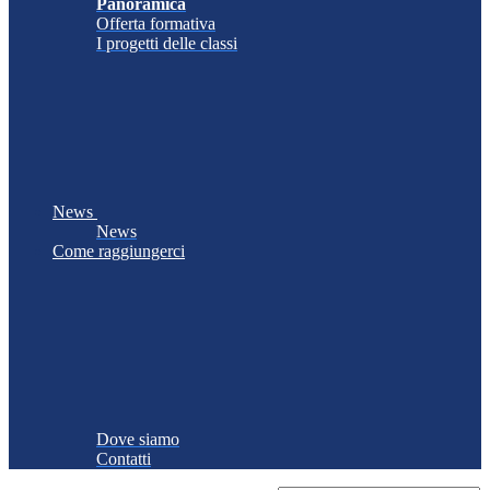
Panoramica
Offerta formativa
I progetti delle classi
News
News
Come raggiungerci
Dove siamo
Contatti