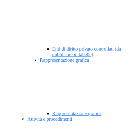
Enti di diritto privato controllati (da
pubblicare in tabelle)
Rappresentazione grafica
Rappresentazione grafica
Attività e procedimenti