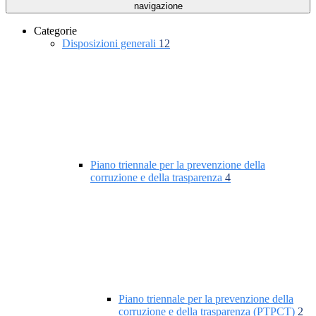
navigazione
Categorie
Disposizioni generali
12
Piano triennale per la prevenzione della
corruzione e della trasparenza
4
Piano triennale per la prevenzione della
corruzione e della trasparenza (PTPCT)
2