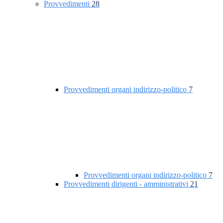
Provvedimenti
28
Provvedimenti organi indirizzo-politico
7
Provvedimenti organi indirizzo-politico
7
Provvedimenti dirigenti - amministrativi
21