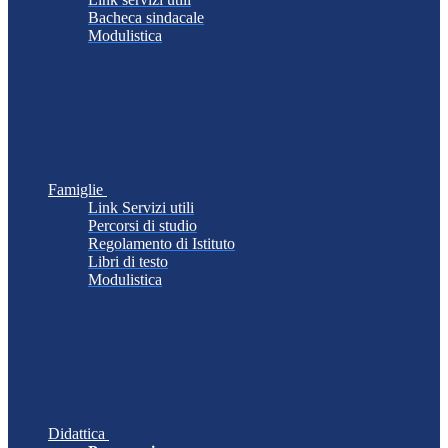
Bacheca sindacale
Modulistica
Famiglie
Link Servizi utili
Percorsi di studio
Regolamento di Istituto
Libri di testo
Modulistica
Didattica