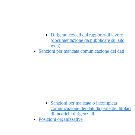
Dirigenti cessati dal rapporto di lavoro
(documentazione da pubblicare sul sito
web)
Sanzioni per mancata comunicazione dei dati
Sanzioni per mancata o incompleta
comunicazione dei dati da parte dei titolari
di incarichi dirigenziali
Posizioni organizzative