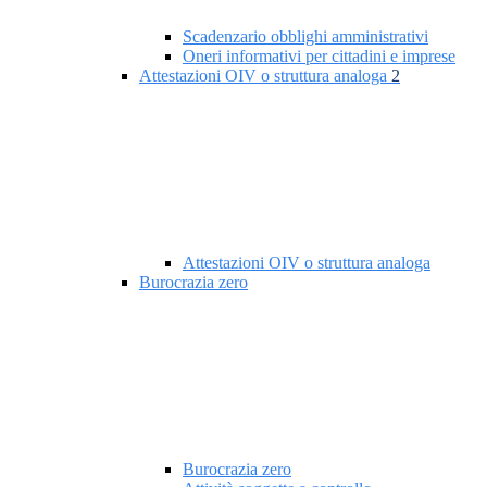
Scadenzario obblighi amministrativi
Oneri informativi per cittadini e imprese
Attestazioni OIV o struttura analoga
2
Attestazioni OIV o struttura analoga
Burocrazia zero
Burocrazia zero