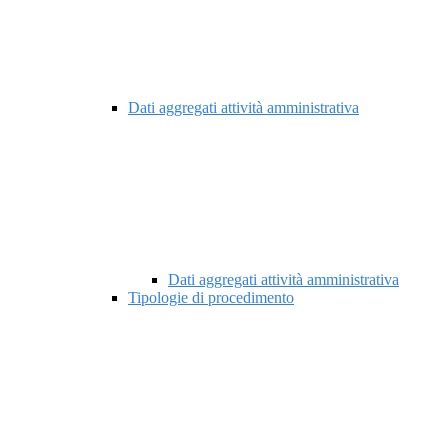
Dati aggregati attività amministrativa
Dati aggregati attività amministrativa
Tipologie di procedimento