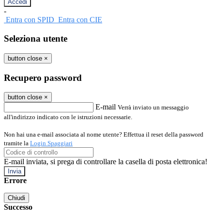
-
Entra con SPID
Entra con CIE
Seleziona utente
button close
×
Recupero password
button close
×
E-mail
Verrà inviato un messaggio
all'indirizzo indicato con le istruzioni necessarie.
Non hai una e-mail associata al nome utente? Effettua il reset della password
tramite la
Login Spaggiari
E-mail inviata, si prega di controllare la casella di posta elettronica!
Errore
Chiudi
Successo