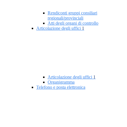
Rendiconti gruppi consiliari
regionali/provinciali
Atti degli organi di controllo
Articolazione degli uffici
1
Articolazione degli uffici
1
Organigramma
Telefono e posta elettronica