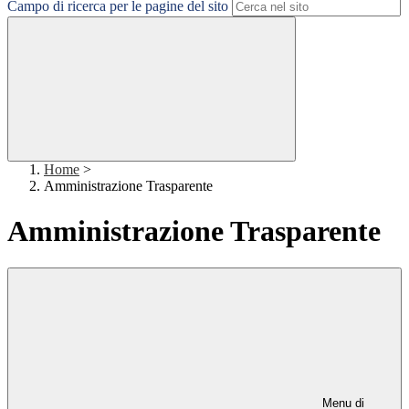
Campo di ricerca per le pagine del sito
Home
>
Amministrazione Trasparente
Amministrazione Trasparente
Menu di