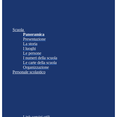
Scuola
Panoramica
Presentazione
La storia
I luoghi
Le persone
I numeri della scuola
Le carte della scuola
Organizzazione
Personale scolastico
Link servizi utili