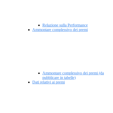
Relazione sulla Performance
Ammontare complessivo dei premi
Ammontare complessivo dei premi (da
pubblicare in tabelle)
Dati relativi ai premi