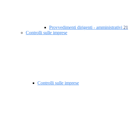
Provvedimenti dirigenti - amministrativi
21
Controlli sulle imprese
Controlli sulle imprese