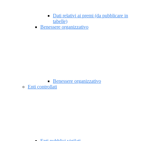
Dati relativi ai premi (da pubblicare in
tabelle)
Benessere organizzativo
Benessere organizzativo
Enti controllati
Enti pubblici vigilati