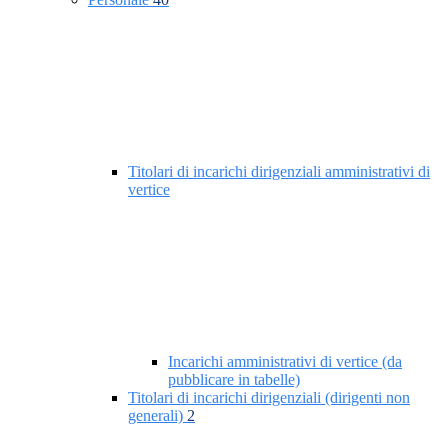
Titolari di incarichi dirigenziali amministrativi di
vertice
Incarichi amministrativi di vertice (da
pubblicare in tabelle)
Titolari di incarichi dirigenziali (dirigenti non
generali)
2