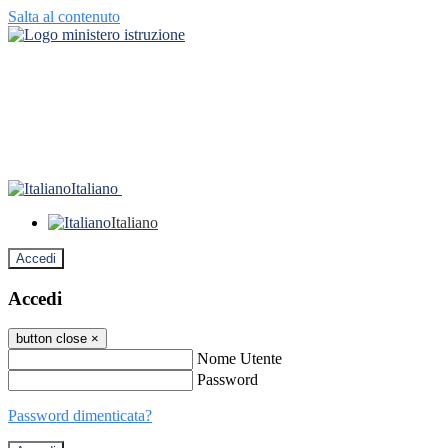
Salta al contenuto
Italiano
Italiano
Accedi
Accedi
button close
×
Nome Utente
Password
Password dimenticata?