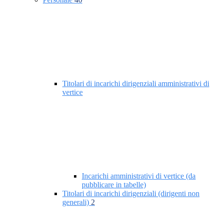
Titolari di incarichi dirigenziali amministrativi di
vertice
Incarichi amministrativi di vertice (da
pubblicare in tabelle)
Titolari di incarichi dirigenziali (dirigenti non
generali)
2