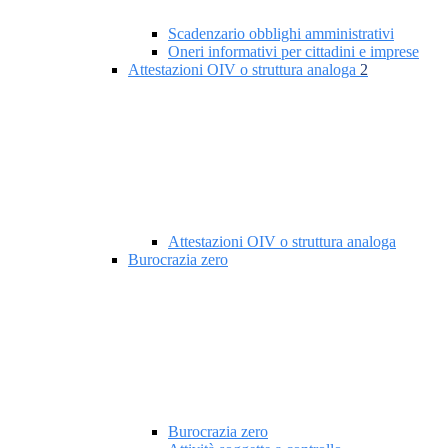
Scadenzario obblighi amministrativi
Oneri informativi per cittadini e imprese
Attestazioni OIV o struttura analoga
2
Attestazioni OIV o struttura analoga
Burocrazia zero
Burocrazia zero