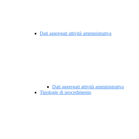
Dati aggregati attività amministrativa
Dati aggregati attività amministrativa
Tipologie di procedimento