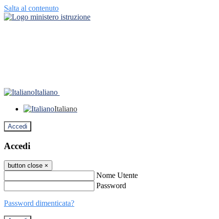
Salta al contenuto
Italiano
Italiano
Accedi
Accedi
button close
×
Nome Utente
Password
Password dimenticata?