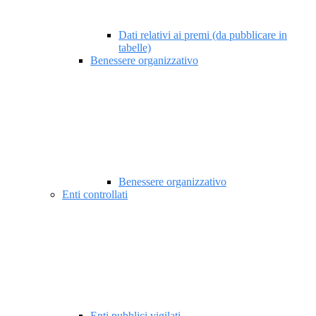
Dati relativi ai premi (da pubblicare in
tabelle)
Benessere organizzativo
Benessere organizzativo
Enti controllati
Enti pubblici vigilati