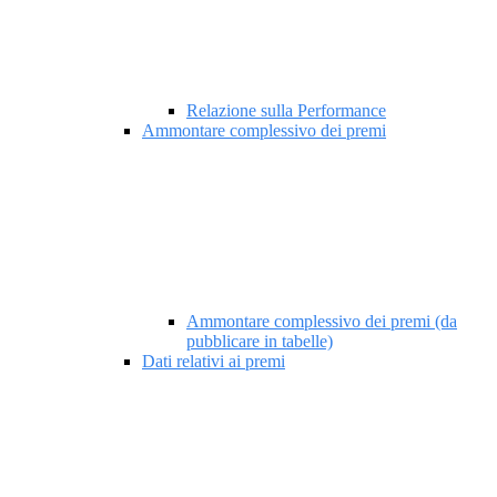
Relazione sulla Performance
Ammontare complessivo dei premi
Ammontare complessivo dei premi (da
pubblicare in tabelle)
Dati relativi ai premi