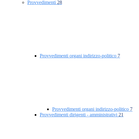
Provvedimenti
28
Provvedimenti organi indirizzo-politico
7
Provvedimenti organi indirizzo-politico
7
Provvedimenti dirigenti - amministrativi
21