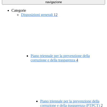
navigazione
Categorie
Disposizioni generali
12
Piano triennale per la prevenzione della
corruzione e della trasparenza
4
Piano triennale per la prevenzione della
corruzione e della trasparenza (PTPCT)
2