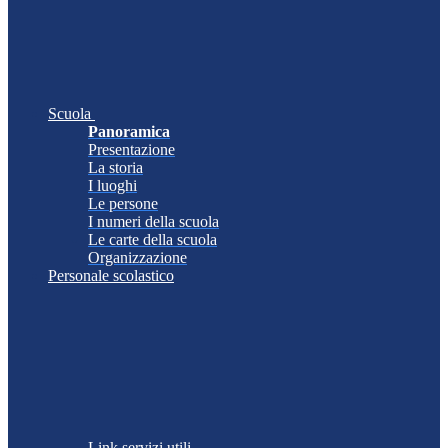
Scuola
Panoramica
Presentazione
La storia
I luoghi
Le persone
I numeri della scuola
Le carte della scuola
Organizzazione
Personale scolastico
Link servizi utili