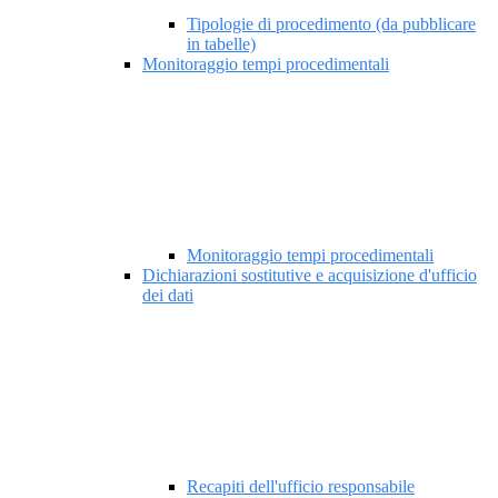
Tipologie di procedimento (da pubblicare
in tabelle)
Monitoraggio tempi procedimentali
Monitoraggio tempi procedimentali
Dichiarazioni sostitutive e acquisizione d'ufficio
dei dati
Recapiti dell'ufficio responsabile