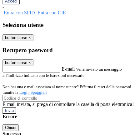
-
Entra con SPID
Entra con CIE
Seleziona utente
button close
×
Recupero password
button close
×
E-mail
Verrà inviato un messaggio
all'indirizzo indicato con le istruzioni necessarie.
Non hai una e-mail associata al nome utente? Effettua il reset della password
tramite la
Login Spaggiari
E-mail inviata, si prega di controllare la casella di posta elettronica!
Errore
Chiudi
Successo