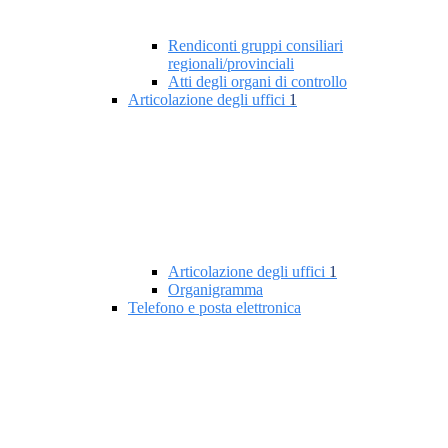
Rendiconti gruppi consiliari
regionali/provinciali
Atti degli organi di controllo
Articolazione degli uffici
1
Articolazione degli uffici
1
Organigramma
Telefono e posta elettronica