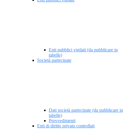
Enti pubblici vigilati (da pubblicare in
tabelle)
Società partecipate
Dati società partecipate (da pubblicare in
tabelle)
Provvedimenti
Enti di diritto privato controllati