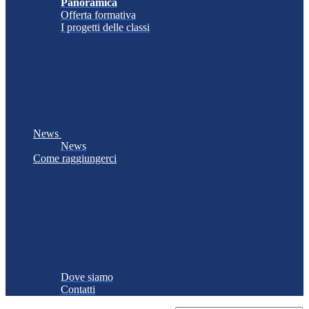
Panoramica
Offerta formativa
I progetti delle classi
News
News
Come raggiungerci
Dove siamo
Contatti