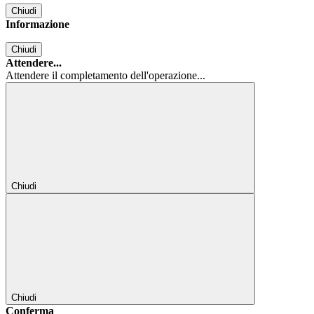
Chiudi
Informazione
Chiudi
Attendere...
Attendere il completamento dell'operazione...
Chiudi
Chiudi
Conferma