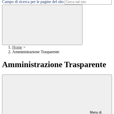
Campo di ricerca per le pagine del sito
Home
>
Amministrazione Trasparente
Amministrazione Trasparente
Menu di