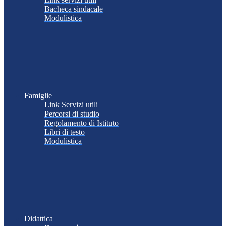
Bacheca sindacale
Modulistica
Famiglie
Link Servizi utili
Percorsi di studio
Regolamento di Istituto
Libri di testo
Modulistica
Didattica