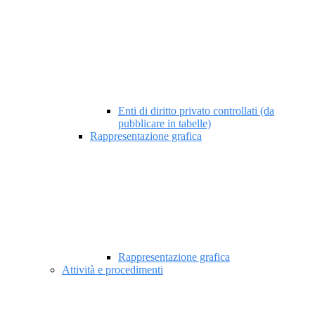
Enti di diritto privato controllati (da
pubblicare in tabelle)
Rappresentazione grafica
Rappresentazione grafica
Attività e procedimenti