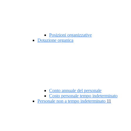
Posizioni organizzative
Dotazione organica
Conto annuale del personale
Costo personale tempo indeterminato
Personale non a tempo indeterminato
11