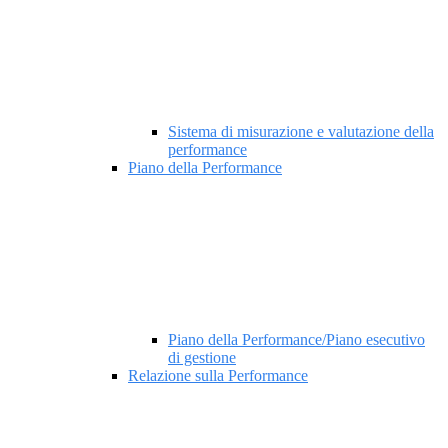
Sistema di misurazione e valutazione della
performance
Piano della Performance
Piano della Performance/Piano esecutivo
di gestione
Relazione sulla Performance