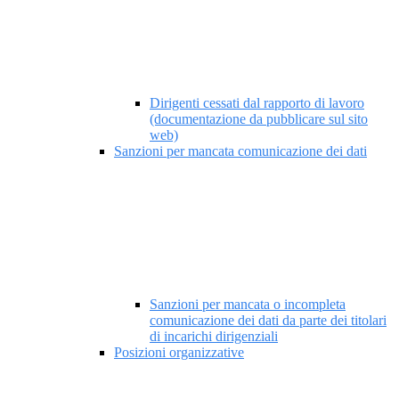
Dirigenti cessati dal rapporto di lavoro
(documentazione da pubblicare sul sito
web)
Sanzioni per mancata comunicazione dei dati
Sanzioni per mancata o incompleta
comunicazione dei dati da parte dei titolari
di incarichi dirigenziali
Posizioni organizzative