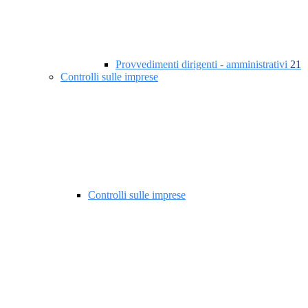
Provvedimenti dirigenti - amministrativi
21
Controlli sulle imprese
Controlli sulle imprese