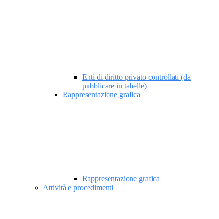
Enti di diritto privato controllati (da
pubblicare in tabelle)
Rappresentazione grafica
Rappresentazione grafica
Attività e procedimenti