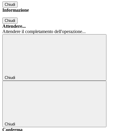
Chiudi
Informazione
Chiudi
Attendere...
Attendere il completamento dell'operazione...
Chiudi
Chiudi
Conferma