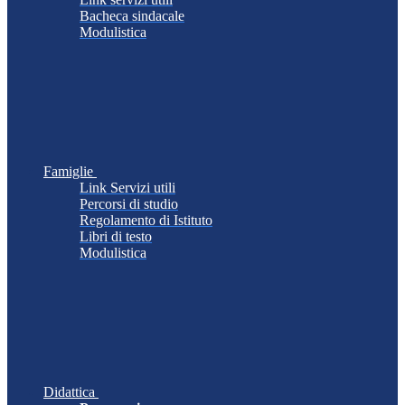
Bacheca sindacale
Modulistica
Famiglie
Link Servizi utili
Percorsi di studio
Regolamento di Istituto
Libri di testo
Modulistica
Didattica