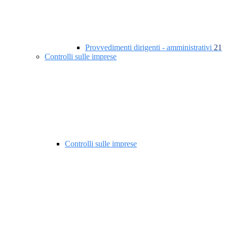
Provvedimenti dirigenti - amministrativi
21
Controlli sulle imprese
Controlli sulle imprese