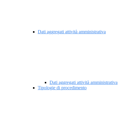
Dati aggregati attività amministrativa
Dati aggregati attività amministrativa
Tipologie di procedimento