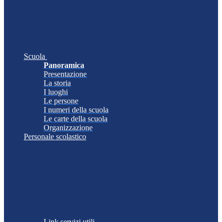
Scuola
Panoramica
Presentazione
La storia
I luoghi
Le persone
I numeri della scuola
Le carte della scuola
Organizzazione
Personale scolastico
Link servizi utili