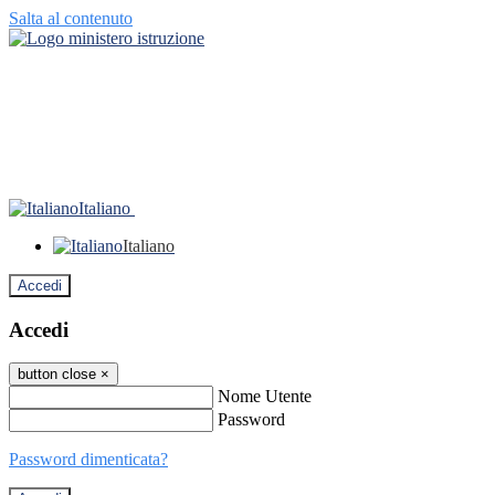
Salta al contenuto
Italiano
Italiano
Accedi
Accedi
button close
×
Nome Utente
Password
Password dimenticata?