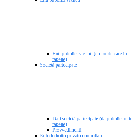
Enti pubblici vigilati (da pubblicare in
tabelle)
Società partecipate
Dati società partecipate (da pubblicare in
tabelle)
Provvedimenti
Enti di diritto privato controllati