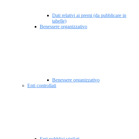
Dati relativi ai premi (da pubblicare in
tabelle)
Benessere organizzativo
Benessere organizzativo
Enti controllati
Enti pubblici vigilati