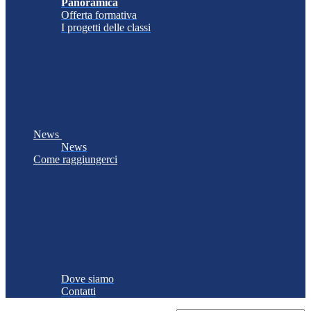
Panoramica
Offerta formativa
I progetti delle classi
News
News
Come raggiungerci
Dove siamo
Contatti