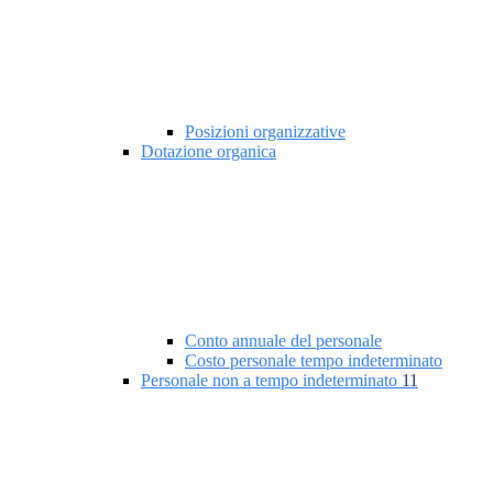
Posizioni organizzative
Dotazione organica
Conto annuale del personale
Costo personale tempo indeterminato
Personale non a tempo indeterminato
11