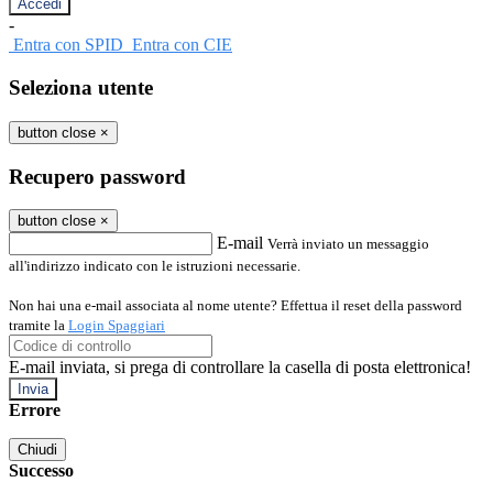
-
Entra con SPID
Entra con CIE
Seleziona utente
button close
×
Recupero password
button close
×
E-mail
Verrà inviato un messaggio
all'indirizzo indicato con le istruzioni necessarie.
Non hai una e-mail associata al nome utente? Effettua il reset della password
tramite la
Login Spaggiari
E-mail inviata, si prega di controllare la casella di posta elettronica!
Errore
Chiudi
Successo