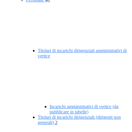
Titolari di incarichi dirigenziali amministrativi di
vertice
Incarichi amministrativi di vertice (da
pubblicare in tabelle)
Titolari di incarichi dirigenziali (dirigenti non
generali)
2