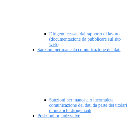
Dirigenti cessati dal rapporto di lavoro
(documentazione da pubblicare sul sito
web)
Sanzioni per mancata comunicazione dei dati
Sanzioni per mancata o incompleta
comunicazione dei dati da parte dei titolari
di incarichi dirigenziali
Posizioni organizzative