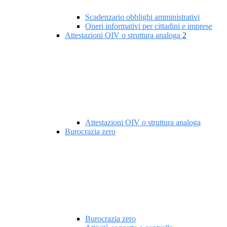
Scadenzario obblighi amministrativi
Oneri informativi per cittadini e imprese
Attestazioni OIV o struttura analoga
2
Attestazioni OIV o struttura analoga
Burocrazia zero
Burocrazia zero