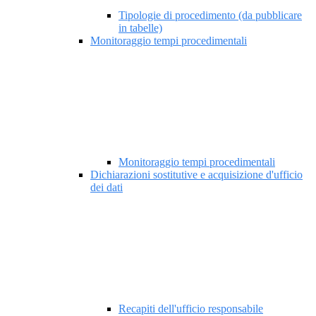
Tipologie di procedimento (da pubblicare
in tabelle)
Monitoraggio tempi procedimentali
Monitoraggio tempi procedimentali
Dichiarazioni sostitutive e acquisizione d'ufficio
dei dati
Recapiti dell'ufficio responsabile