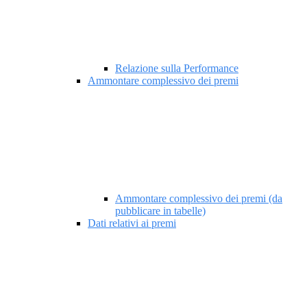
Relazione sulla Performance
Ammontare complessivo dei premi
Ammontare complessivo dei premi (da
pubblicare in tabelle)
Dati relativi ai premi