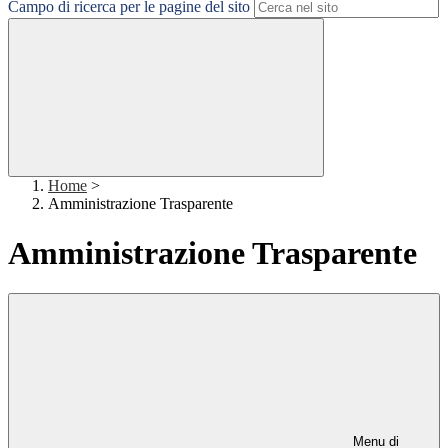
Campo di ricerca per le pagine del sito
Home
>
Amministrazione Trasparente
Amministrazione Trasparente
Menu di