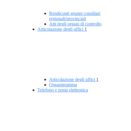
Rendiconti gruppi consiliari
regionali/provinciali
Atti degli organi di controllo
Articolazione degli uffici
1
Articolazione degli uffici
1
Organigramma
Telefono e posta elettronica