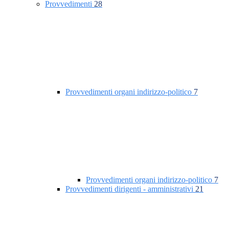
Provvedimenti
28
Provvedimenti organi indirizzo-politico
7
Provvedimenti organi indirizzo-politico
7
Provvedimenti dirigenti - amministrativi
21