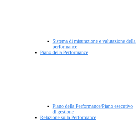
Sistema di misurazione e valutazione della
performance
Piano della Performance
Piano della Performance/Piano esecutivo
di gestione
Relazione sulla Performance