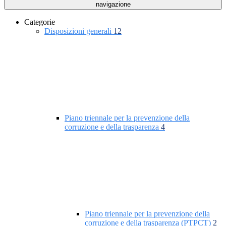
navigazione
Categorie
Disposizioni generali
12
Piano triennale per la prevenzione della
corruzione e della trasparenza
4
Piano triennale per la prevenzione della
corruzione e della trasparenza (PTPCT)
2