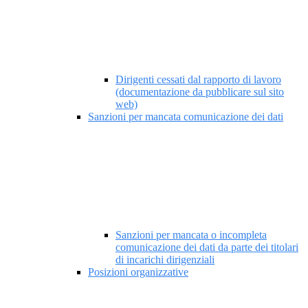
Dirigenti cessati dal rapporto di lavoro
(documentazione da pubblicare sul sito
web)
Sanzioni per mancata comunicazione dei dati
Sanzioni per mancata o incompleta
comunicazione dei dati da parte dei titolari
di incarichi dirigenziali
Posizioni organizzative