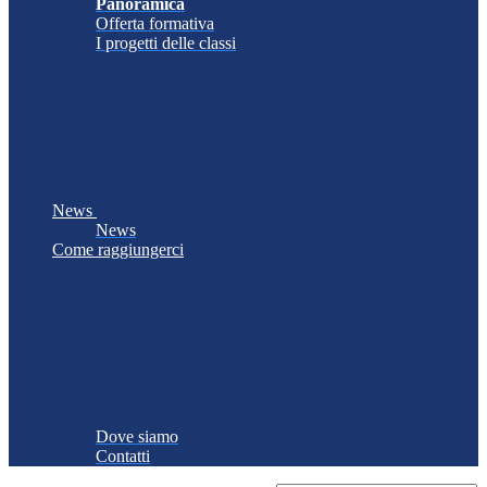
Panoramica
Offerta formativa
I progetti delle classi
News
News
Come raggiungerci
Dove siamo
Contatti