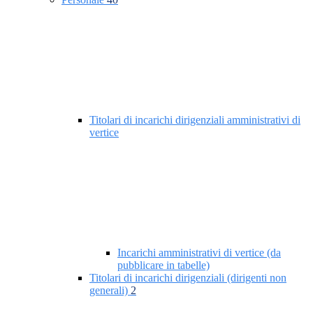
Titolari di incarichi dirigenziali amministrativi di
vertice
Incarichi amministrativi di vertice (da
pubblicare in tabelle)
Titolari di incarichi dirigenziali (dirigenti non
generali)
2