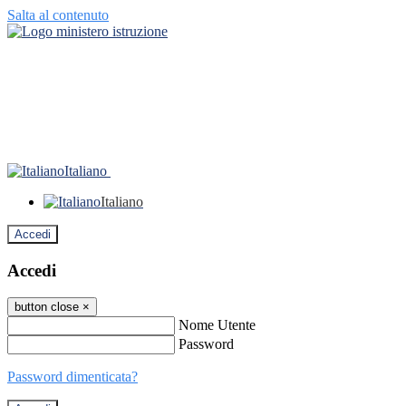
Salta al contenuto
Italiano
Italiano
Accedi
Accedi
button close
×
Nome Utente
Password
Password dimenticata?