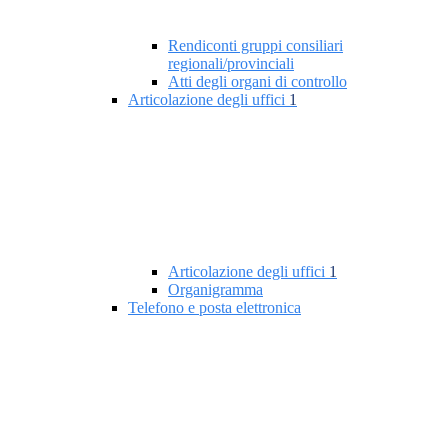
Rendiconti gruppi consiliari
regionali/provinciali
Atti degli organi di controllo
Articolazione degli uffici
1
Articolazione degli uffici
1
Organigramma
Telefono e posta elettronica