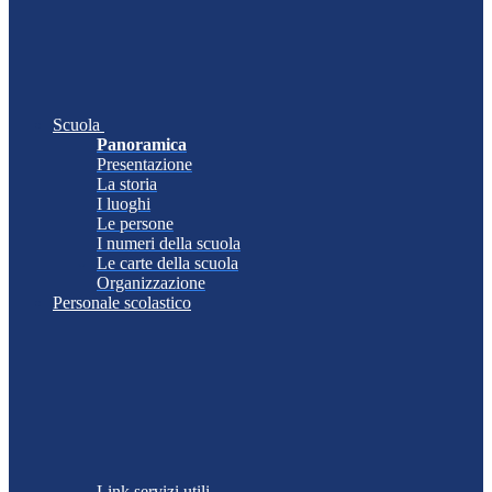
Scuola
Panoramica
Presentazione
La storia
I luoghi
Le persone
I numeri della scuola
Le carte della scuola
Organizzazione
Personale scolastico
Link servizi utili