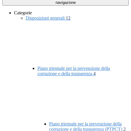
navigazione
Categorie
Disposizioni generali
12
Piano triennale per la prevenzione della
corruzione e della trasparenza
4
Piano triennale per la prevenzione della
corruzione e della trasparenza (PTPCT)
2