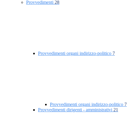
Provvedimenti
28
Provvedimenti organi indirizzo-politico
7
Provvedimenti organi indirizzo-politico
7
Provvedimenti dirigenti - amministrativi
21