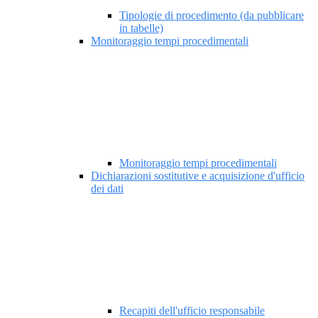
Tipologie di procedimento (da pubblicare
in tabelle)
Monitoraggio tempi procedimentali
Monitoraggio tempi procedimentali
Dichiarazioni sostitutive e acquisizione d'ufficio
dei dati
Recapiti dell'ufficio responsabile