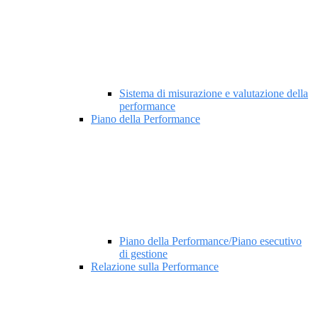
Sistema di misurazione e valutazione della
performance
Piano della Performance
Piano della Performance/Piano esecutivo
di gestione
Relazione sulla Performance