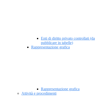
Enti di diritto privato controllati (da
pubblicare in tabelle)
Rappresentazione grafica
Rappresentazione grafica
Attività e procedimenti