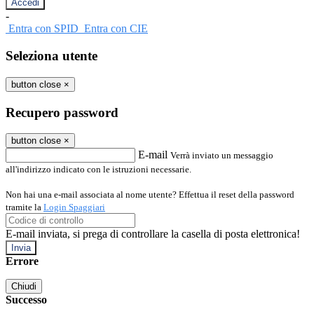
-
Entra con SPID
Entra con CIE
Seleziona utente
button close
×
Recupero password
button close
×
E-mail
Verrà inviato un messaggio
all'indirizzo indicato con le istruzioni necessarie.
Non hai una e-mail associata al nome utente? Effettua il reset della password
tramite la
Login Spaggiari
E-mail inviata, si prega di controllare la casella di posta elettronica!
Errore
Chiudi
Successo