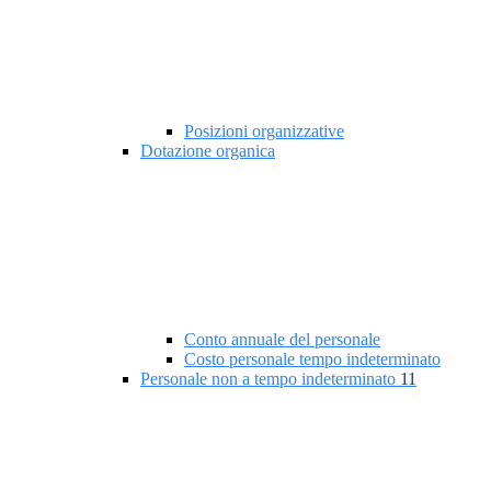
Posizioni organizzative
Dotazione organica
Conto annuale del personale
Costo personale tempo indeterminato
Personale non a tempo indeterminato
11