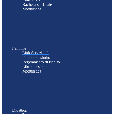
Bacheca sindacale
Modulistica
Famiglie
Link Servizi utili
Percorsi di studio
Regolamento di Istituto
Libri di testo
Modulistica
Didattica