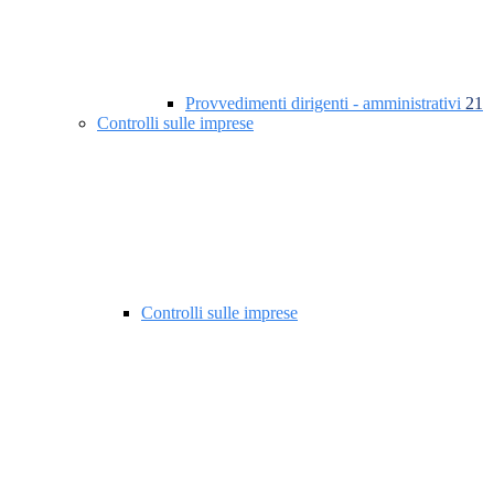
Provvedimenti dirigenti - amministrativi
21
Controlli sulle imprese
Controlli sulle imprese