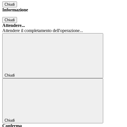
Chiudi
Informazione
Chiudi
Attendere...
Attendere il completamento dell'operazione...
Chiudi
Chiudi
Conferma