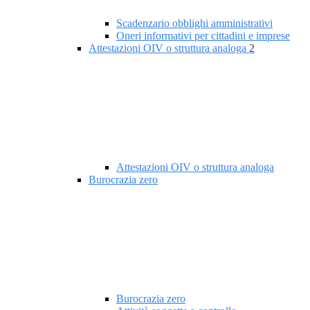
Scadenzario obblighi amministrativi
Oneri informativi per cittadini e imprese
Attestazioni OIV o struttura analoga
2
Attestazioni OIV o struttura analoga
Burocrazia zero
Burocrazia zero