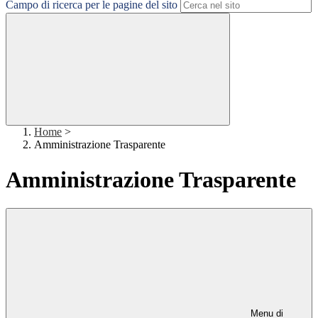
Campo di ricerca per le pagine del sito
Home
>
Amministrazione Trasparente
Amministrazione Trasparente
Menu di