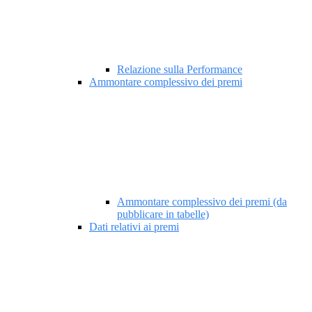
Relazione sulla Performance
Ammontare complessivo dei premi
Ammontare complessivo dei premi (da
pubblicare in tabelle)
Dati relativi ai premi