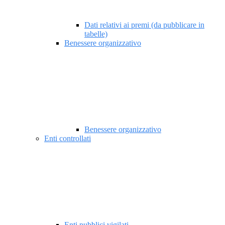
Dati relativi ai premi (da pubblicare in
tabelle)
Benessere organizzativo
Benessere organizzativo
Enti controllati
Enti pubblici vigilati