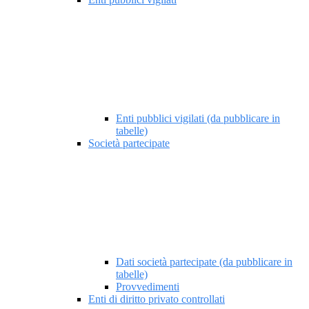
Enti pubblici vigilati (da pubblicare in
tabelle)
Società partecipate
Dati società partecipate (da pubblicare in
tabelle)
Provvedimenti
Enti di diritto privato controllati