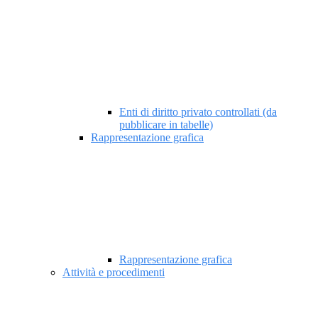
Enti di diritto privato controllati (da
pubblicare in tabelle)
Rappresentazione grafica
Rappresentazione grafica
Attività e procedimenti