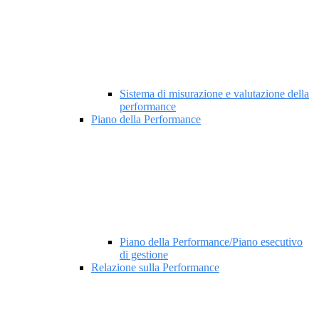
Sistema di misurazione e valutazione della
performance
Piano della Performance
Piano della Performance/Piano esecutivo
di gestione
Relazione sulla Performance