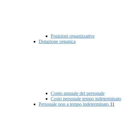
Posizioni organizzative
Dotazione organica
Conto annuale del personale
Costo personale tempo indeterminato
Personale non a tempo indeterminato
11