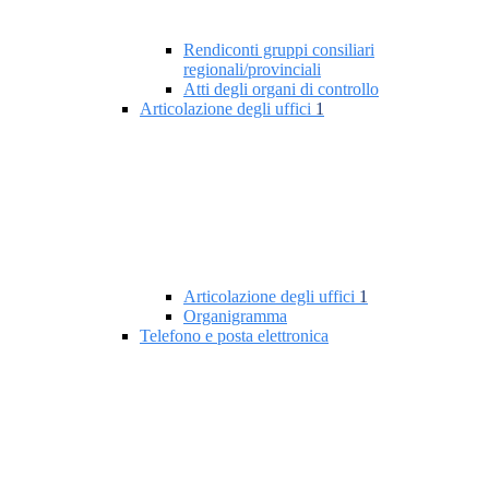
Rendiconti gruppi consiliari
regionali/provinciali
Atti degli organi di controllo
Articolazione degli uffici
1
Articolazione degli uffici
1
Organigramma
Telefono e posta elettronica