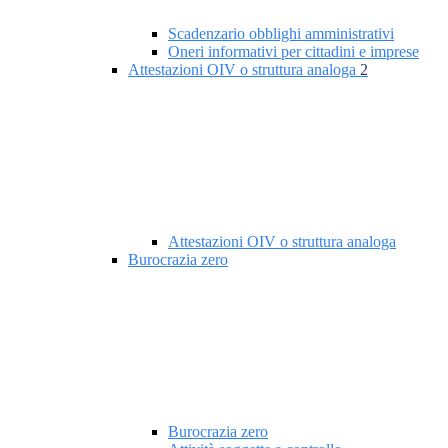
Scadenzario obblighi amministrativi
Oneri informativi per cittadini e imprese
Attestazioni OIV o struttura analoga
2
Attestazioni OIV o struttura analoga
Burocrazia zero
Burocrazia zero