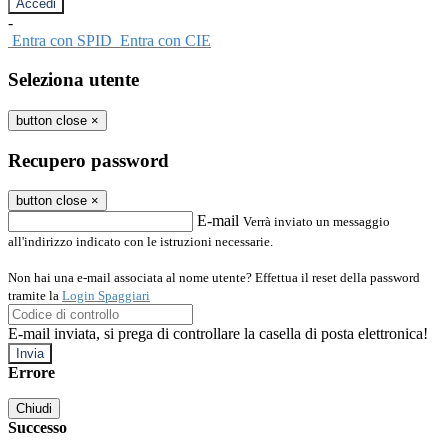
-
Entra con SPID
Entra con CIE
Seleziona utente
button close
×
Recupero password
button close
×
E-mail
Verrà inviato un messaggio
all'indirizzo indicato con le istruzioni necessarie.
Non hai una e-mail associata al nome utente? Effettua il reset della password
tramite la
Login Spaggiari
E-mail inviata, si prega di controllare la casella di posta elettronica!
Errore
Chiudi
Successo