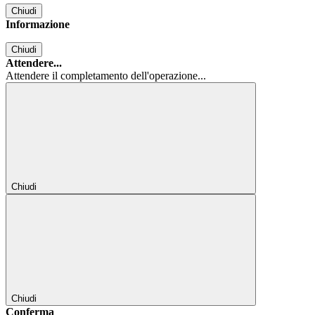
Chiudi
Informazione
Chiudi
Attendere...
Attendere il completamento dell'operazione...
Chiudi
Chiudi
Conferma