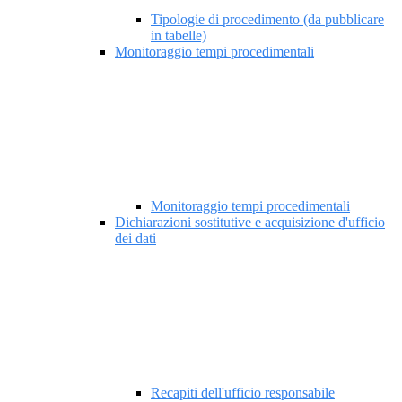
Tipologie di procedimento (da pubblicare
in tabelle)
Monitoraggio tempi procedimentali
Monitoraggio tempi procedimentali
Dichiarazioni sostitutive e acquisizione d'ufficio
dei dati
Recapiti dell'ufficio responsabile