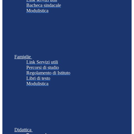
Bacheca sindacale
Modulistica
Famiglie
Link Servizi utili
Percorsi di studio
Regolamento di Istituto
Libri di testo
Modulistica
Didattica