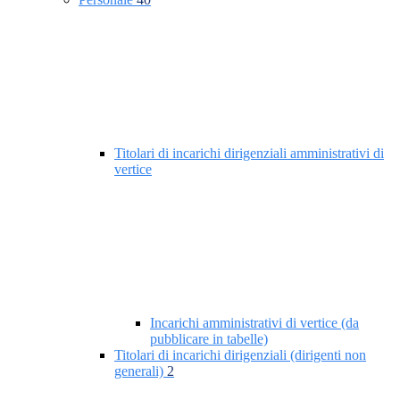
Titolari di incarichi dirigenziali amministrativi di
vertice
Incarichi amministrativi di vertice (da
pubblicare in tabelle)
Titolari di incarichi dirigenziali (dirigenti non
generali)
2