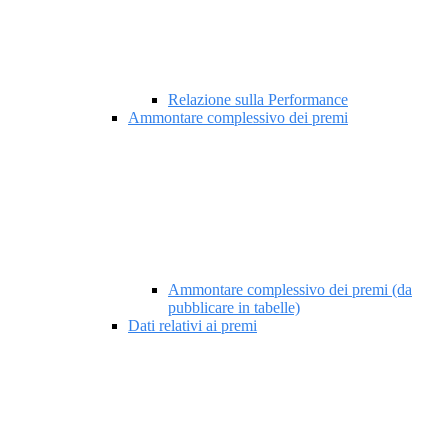
Relazione sulla Performance
Ammontare complessivo dei premi
Ammontare complessivo dei premi (da
pubblicare in tabelle)
Dati relativi ai premi