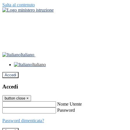
Salta al contenuto
Italiano
Italiano
Accedi
Accedi
button close
×
Nome Utente
Password
Password dimenticata?