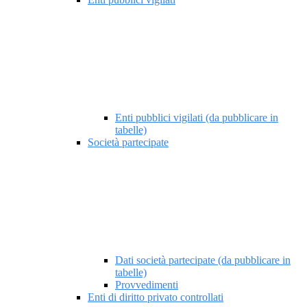
Enti pubblici vigilati (da pubblicare in
tabelle)
Società partecipate
Dati società partecipate (da pubblicare in
tabelle)
Provvedimenti
Enti di diritto privato controllati