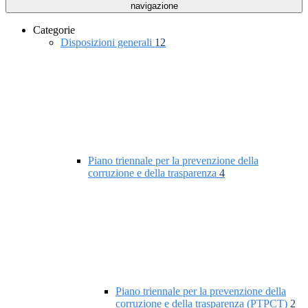
navigazione
Categorie
Disposizioni generali
12
Piano triennale per la prevenzione della
corruzione e della trasparenza
4
Piano triennale per la prevenzione della
corruzione e della trasparenza (PTPCT)
2