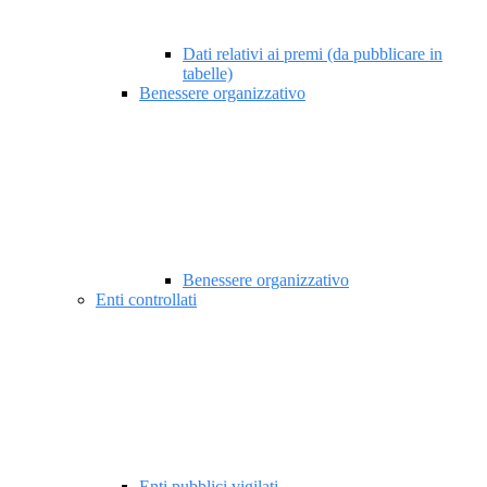
Dati relativi ai premi (da pubblicare in
tabelle)
Benessere organizzativo
Benessere organizzativo
Enti controllati
Enti pubblici vigilati