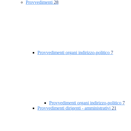
Provvedimenti
28
Provvedimenti organi indirizzo-politico
7
Provvedimenti organi indirizzo-politico
7
Provvedimenti dirigenti - amministrativi
21