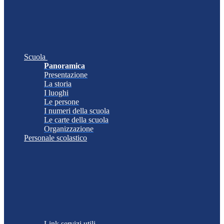
Scuola
Panoramica
Presentazione
La storia
I luoghi
Le persone
I numeri della scuola
Le carte della scuola
Organizzazione
Personale scolastico
Link servizi utili