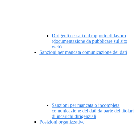
Dirigenti cessati dal rapporto di lavoro
(documentazione da pubblicare sul sito
web)
Sanzioni per mancata comunicazione dei dati
Sanzioni per mancata o incompleta
comunicazione dei dati da parte dei titolari
di incarichi dirigenziali
Posizioni organizzative