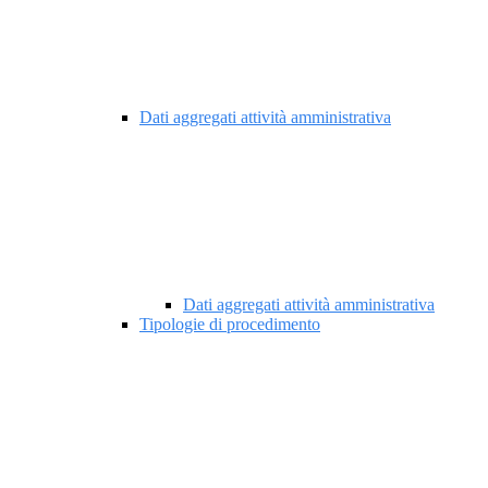
Dati aggregati attività amministrativa
Dati aggregati attività amministrativa
Tipologie di procedimento