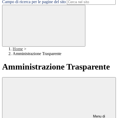
Campo di ricerca per le pagine del sito
Home
>
Amministrazione Trasparente
Amministrazione Trasparente
Menu di