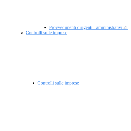
Provvedimenti dirigenti - amministrativi
21
Controlli sulle imprese
Controlli sulle imprese