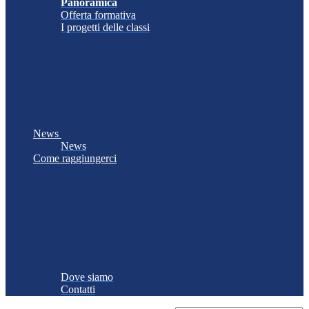
Panoramica
Offerta formativa
I progetti delle classi
News
News
Come raggiungerci
Dove siamo
Contatti