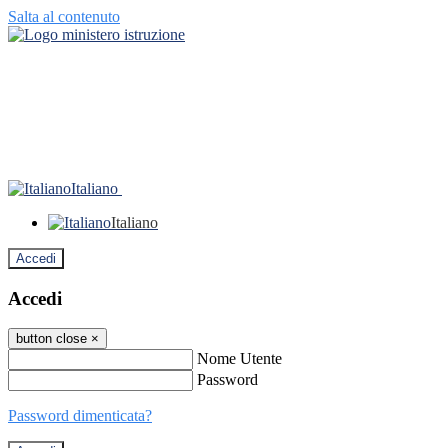
Salta al contenuto
Italiano
Italiano
Accedi
Accedi
button close
×
Nome Utente
Password
Password dimenticata?