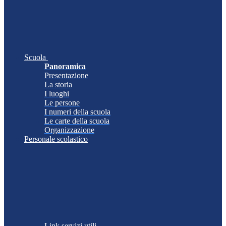
Scuola
Panoramica
Presentazione
La storia
I luoghi
Le persone
I numeri della scuola
Le carte della scuola
Organizzazione
Personale scolastico
Link servizi utili