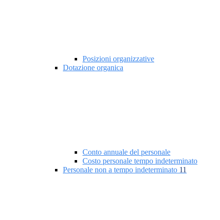
Posizioni organizzative
Dotazione organica
Conto annuale del personale
Costo personale tempo indeterminato
Personale non a tempo indeterminato
11