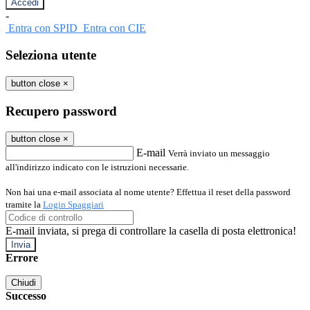
-
Entra con SPID
Entra con CIE
Seleziona utente
button close
×
Recupero password
button close
×
E-mail
Verrà inviato un messaggio
all'indirizzo indicato con le istruzioni necessarie.
Non hai una e-mail associata al nome utente? Effettua il reset della password
tramite la
Login Spaggiari
E-mail inviata, si prega di controllare la casella di posta elettronica!
Errore
Chiudi
Successo