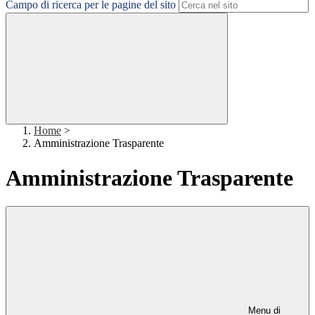
Campo di ricerca per le pagine del sito
Home
>
Amministrazione Trasparente
Amministrazione Trasparente
Menu di