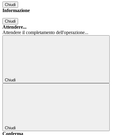
Chiudi
Informazione
Chiudi
Attendere...
Attendere il completamento dell'operazione...
Chiudi
Chiudi
Conferma