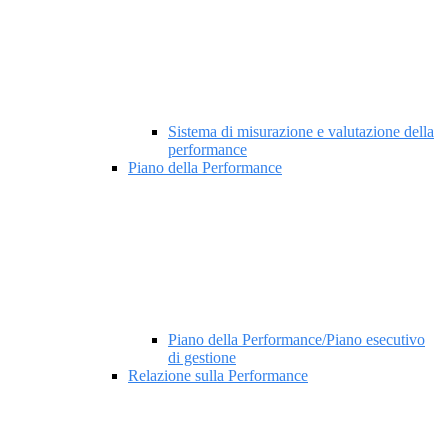
Sistema di misurazione e valutazione della
performance
Piano della Performance
Piano della Performance/Piano esecutivo
di gestione
Relazione sulla Performance