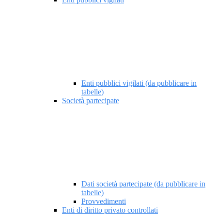
Enti pubblici vigilati (da pubblicare in
tabelle)
Società partecipate
Dati società partecipate (da pubblicare in
tabelle)
Provvedimenti
Enti di diritto privato controllati