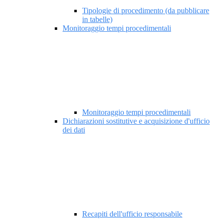
Tipologie di procedimento (da pubblicare
in tabelle)
Monitoraggio tempi procedimentali
Monitoraggio tempi procedimentali
Dichiarazioni sostitutive e acquisizione d'ufficio
dei dati
Recapiti dell'ufficio responsabile