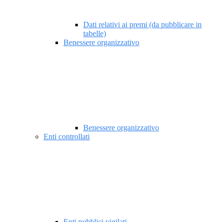
Dati relativi ai premi (da pubblicare in
tabelle)
Benessere organizzativo
Benessere organizzativo
Enti controllati
Enti pubblici vigilati