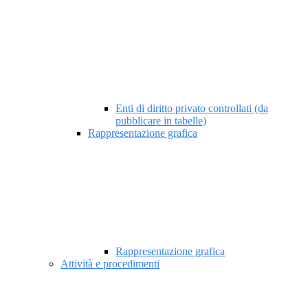
Enti di diritto privato controllati (da
pubblicare in tabelle)
Rappresentazione grafica
Rappresentazione grafica
Attività e procedimenti