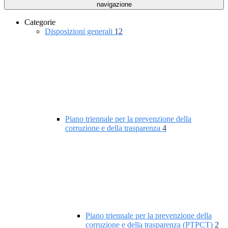
navigazione
Categorie
Disposizioni generali
12
Piano triennale per la prevenzione della
corruzione e della trasparenza
4
Piano triennale per la prevenzione della
corruzione e della trasparenza (PTPCT)
2