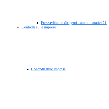
Provvedimenti dirigenti - amministrativi
21
Controlli sulle imprese
Controlli sulle imprese