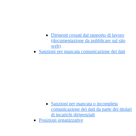
Dirigenti cessati dal rapporto di lavoro
(documentazione da pubblicare sul sito
web)
Sanzioni per mancata comunicazione dei dati
Sanzioni per mancata o incompleta
comunicazione dei dati da parte dei titolari
di incarichi dirigenziali
Posizioni organizzative