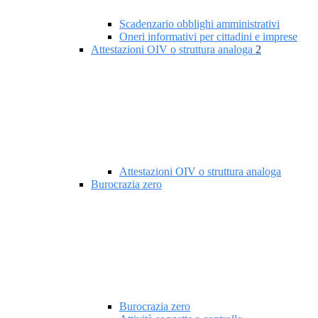
Scadenzario obblighi amministrativi
Oneri informativi per cittadini e imprese
Attestazioni OIV o struttura analoga
2
Attestazioni OIV o struttura analoga
Burocrazia zero
Burocrazia zero