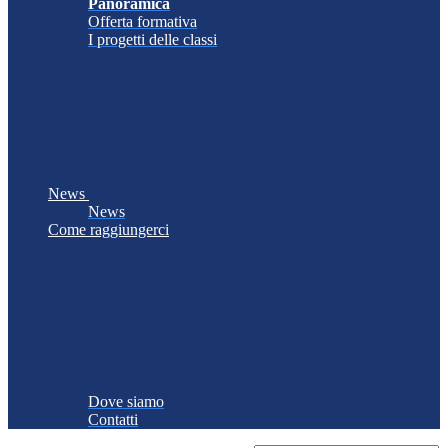
Panoramica
Offerta formativa
I progetti delle classi
News
News
Come raggiungerci
Dove siamo
Contatti