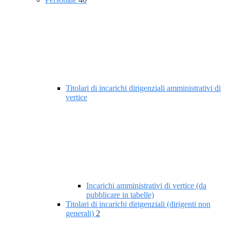
Titolari di incarichi dirigenziali amministrativi di
vertice
Incarichi amministrativi di vertice (da
pubblicare in tabelle)
Titolari di incarichi dirigenziali (dirigenti non
generali)
2