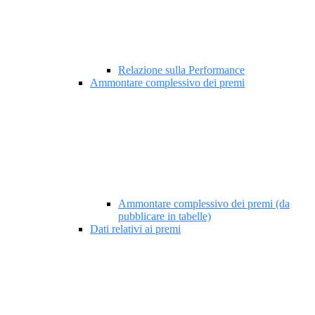
Relazione sulla Performance
Ammontare complessivo dei premi
Ammontare complessivo dei premi (da
pubblicare in tabelle)
Dati relativi ai premi