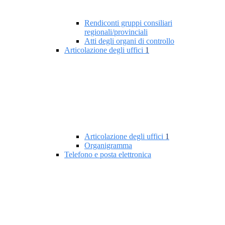
Rendiconti gruppi consiliari
regionali/provinciali
Atti degli organi di controllo
Articolazione degli uffici
1
Articolazione degli uffici
1
Organigramma
Telefono e posta elettronica