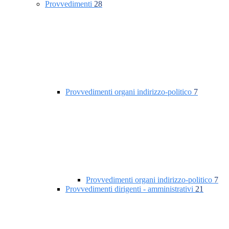
Provvedimenti
28
Provvedimenti organi indirizzo-politico
7
Provvedimenti organi indirizzo-politico
7
Provvedimenti dirigenti - amministrativi
21