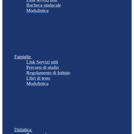
Bacheca sindacale
Modulistica
Famiglie
Link Servizi utili
Percorsi di studio
Regolamento di Istituto
Libri di testo
Modulistica
Didattica