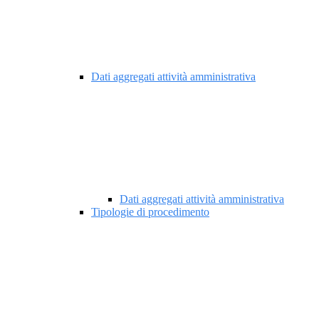
Dati aggregati attività amministrativa
Dati aggregati attività amministrativa
Tipologie di procedimento