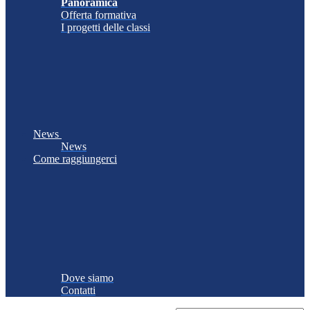
Panoramica
Offerta formativa
I progetti delle classi
News
News
Come raggiungerci
Dove siamo
Contatti