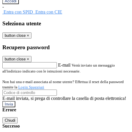
-
Entra con SPID
Entra con CIE
Seleziona utente
button close
×
Recupero password
button close
×
E-mail
Verrà inviato un messaggio
all'indirizzo indicato con le istruzioni necessarie.
Non hai una e-mail associata al nome utente? Effettua il reset della password
tramite la
Login Spaggiari
E-mail inviata, si prega di controllare la casella di posta elettronica!
Errore
Chiudi
Successo