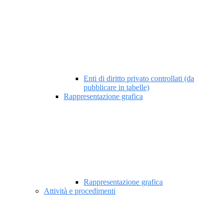
Enti di diritto privato controllati (da
pubblicare in tabelle)
Rappresentazione grafica
Rappresentazione grafica
Attività e procedimenti