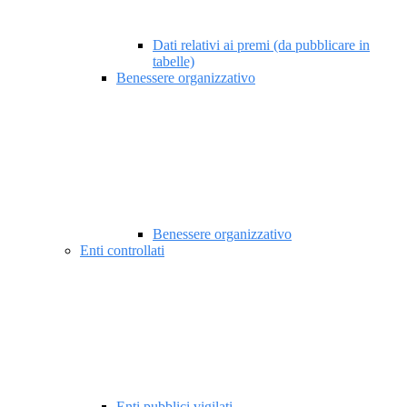
Dati relativi ai premi (da pubblicare in
tabelle)
Benessere organizzativo
Benessere organizzativo
Enti controllati
Enti pubblici vigilati