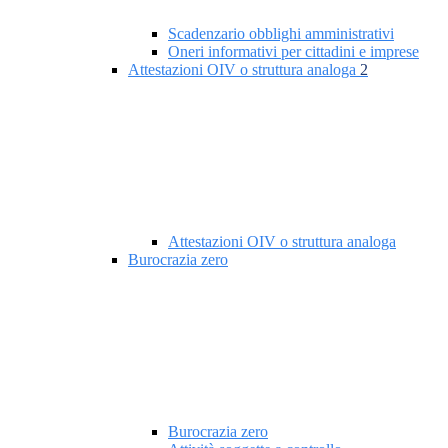
Scadenzario obblighi amministrativi
Oneri informativi per cittadini e imprese
Attestazioni OIV o struttura analoga
2
Attestazioni OIV o struttura analoga
Burocrazia zero
Burocrazia zero