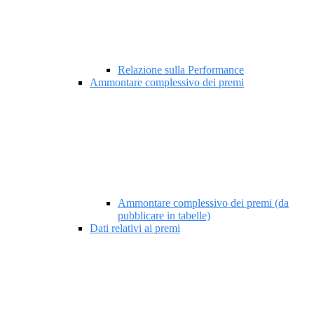
Relazione sulla Performance
Ammontare complessivo dei premi
Ammontare complessivo dei premi (da
pubblicare in tabelle)
Dati relativi ai premi