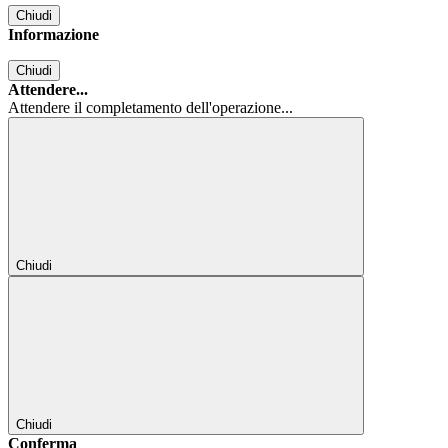
Chiudi
Informazione
Chiudi
Attendere...
Attendere il completamento dell'operazione...
Chiudi
Chiudi
Conferma