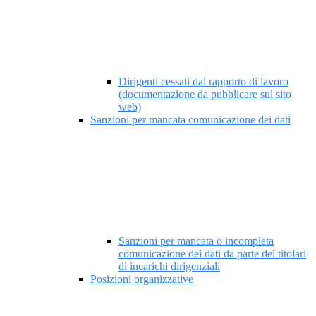
Dirigenti cessati dal rapporto di lavoro
(documentazione da pubblicare sul sito
web)
Sanzioni per mancata comunicazione dei dati
Sanzioni per mancata o incompleta
comunicazione dei dati da parte dei titolari
di incarichi dirigenziali
Posizioni organizzative