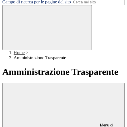
Campo di ricerca per le pagine del sito
Home
>
Amministrazione Trasparente
Amministrazione Trasparente
Menu di