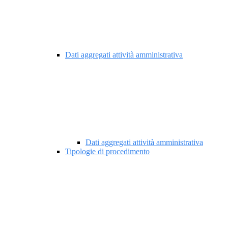
Dati aggregati attività amministrativa
Dati aggregati attività amministrativa
Tipologie di procedimento