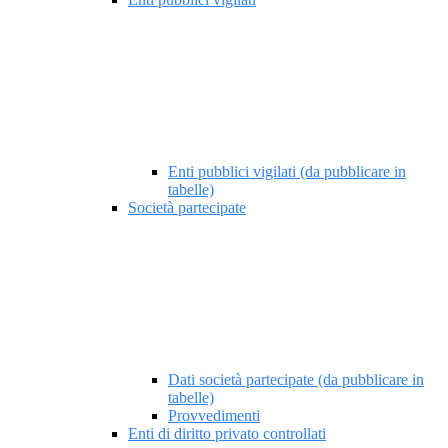
Enti pubblici vigilati (da pubblicare in
tabelle)
Società partecipate
Dati società partecipate (da pubblicare in
tabelle)
Provvedimenti
Enti di diritto privato controllati