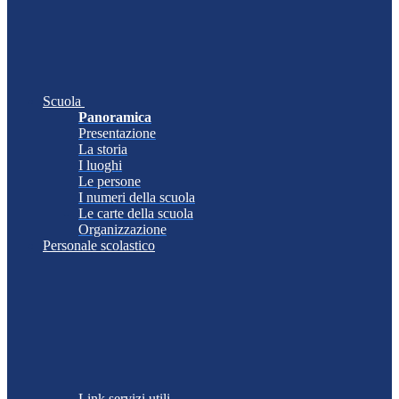
Scuola
Panoramica
Presentazione
La storia
I luoghi
Le persone
I numeri della scuola
Le carte della scuola
Organizzazione
Personale scolastico
Link servizi utili