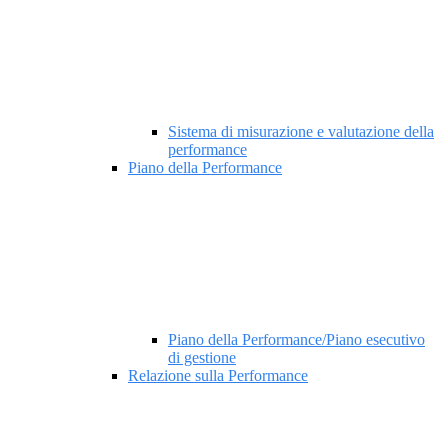
Sistema di misurazione e valutazione della
performance
Piano della Performance
Piano della Performance/Piano esecutivo
di gestione
Relazione sulla Performance