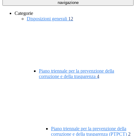
navigazione
Categorie
Disposizioni generali
12
Piano triennale per la prevenzione della
corruzione e della trasparenza
4
Piano triennale per la prevenzione della
corruzione e della trasparenza (PTPCT)
2