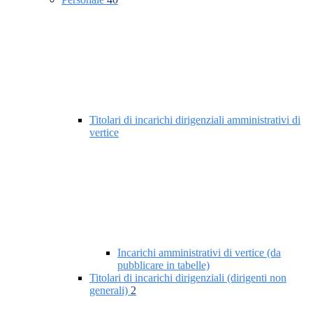
Titolari di incarichi dirigenziali amministrativi di
vertice
Incarichi amministrativi di vertice (da
pubblicare in tabelle)
Titolari di incarichi dirigenziali (dirigenti non
generali)
2