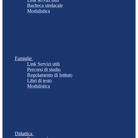
Bacheca sindacale
Modulistica
Famiglie
Link Servizi utili
Percorsi di studio
Regolamento di Istituto
Libri di testo
Modulistica
Didattica