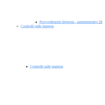
Provvedimenti dirigenti - amministrativi
21
Controlli sulle imprese
Controlli sulle imprese