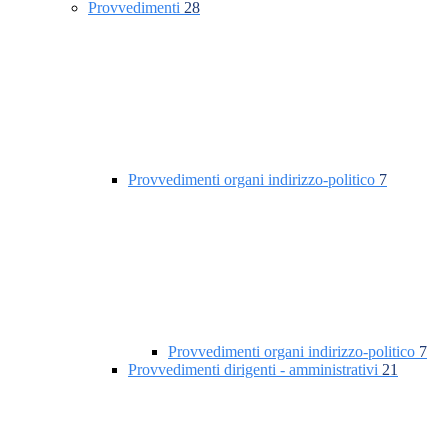
Provvedimenti
28
Provvedimenti organi indirizzo-politico
7
Provvedimenti organi indirizzo-politico
7
Provvedimenti dirigenti - amministrativi
21