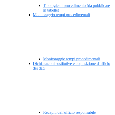
Tipologie di procedimento (da pubblicare
in tabelle)
Monitoraggio tempi procedimentali
Monitoraggio tempi procedimentali
Dichiarazioni sostitutive e acquisizione d'ufficio
dei dati
Recapiti dell'ufficio responsabile