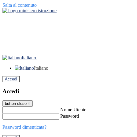
Salta al contenuto
Italiano
Italiano
Accedi
Accedi
button close
×
Nome Utente
Password
Password dimenticata?