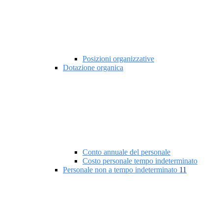
Posizioni organizzative
Dotazione organica
Conto annuale del personale
Costo personale tempo indeterminato
Personale non a tempo indeterminato
11