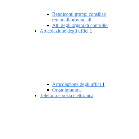
Rendiconti gruppi consiliari
regionali/provinciali
Atti degli organi di controllo
Articolazione degli uffici
1
Articolazione degli uffici
1
Organigramma
Telefono e posta elettronica