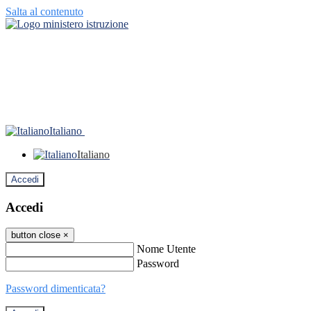
Salta al contenuto
Italiano
Italiano
Accedi
Accedi
button close
×
Nome Utente
Password
Password dimenticata?