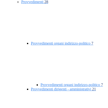
Provvedimenti
28
Provvedimenti organi indirizzo-politico
7
Provvedimenti organi indirizzo-politico
7
Provvedimenti dirigenti - amministrativi
21