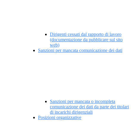
Dirigenti cessati dal rapporto di lavoro
(documentazione da pubblicare sul sito
web)
Sanzioni per mancata comunicazione dei dati
Sanzioni per mancata o incompleta
comunicazione dei dati da parte dei titolari
di incarichi dirigenziali
Posizioni organizzative