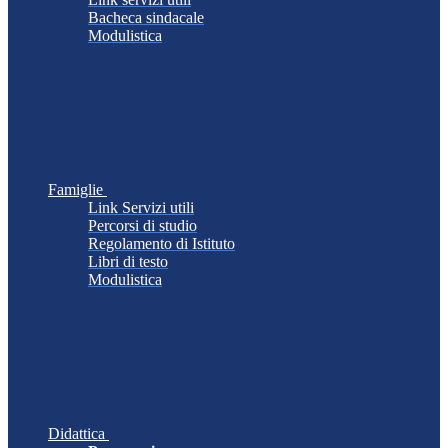
Bacheca sindacale
Modulistica
Famiglie
Link Servizi utili
Percorsi di studio
Regolamento di Istituto
Libri di testo
Modulistica
Didattica