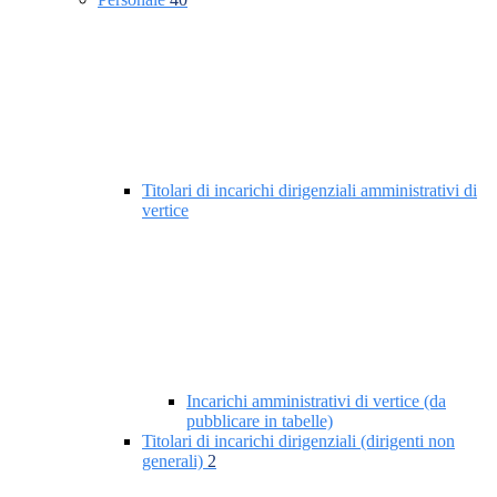
Titolari di incarichi dirigenziali amministrativi di
vertice
Incarichi amministrativi di vertice (da
pubblicare in tabelle)
Titolari di incarichi dirigenziali (dirigenti non
generali)
2