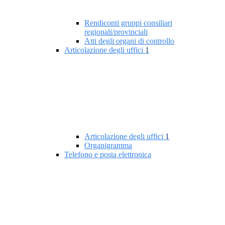
Rendiconti gruppi consiliari
regionali/provinciali
Atti degli organi di controllo
Articolazione degli uffici
1
Articolazione degli uffici
1
Organigramma
Telefono e posta elettronica