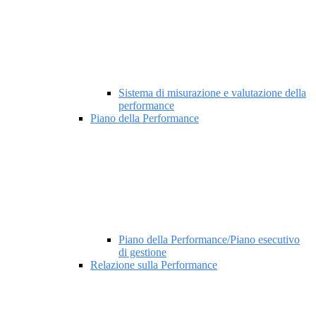
Sistema di misurazione e valutazione della
performance
Piano della Performance
Piano della Performance/Piano esecutivo
di gestione
Relazione sulla Performance