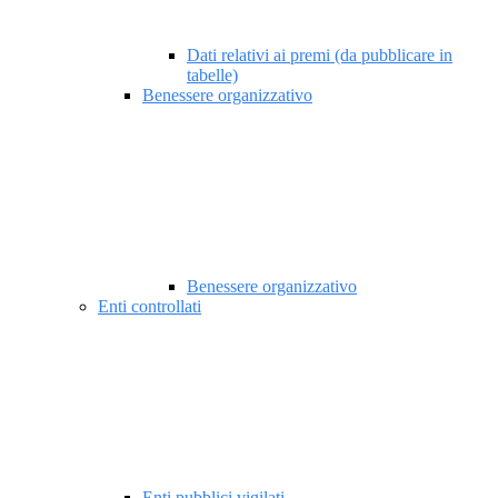
Dati relativi ai premi (da pubblicare in
tabelle)
Benessere organizzativo
Benessere organizzativo
Enti controllati
Enti pubblici vigilati