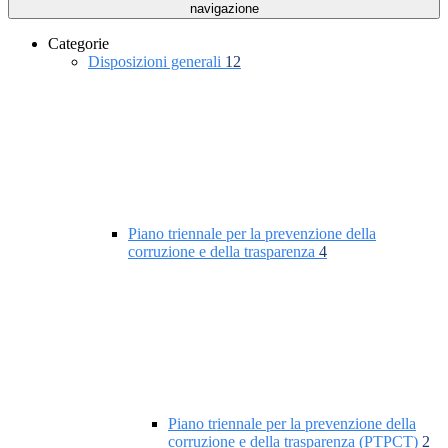
navigazione
Categorie
Disposizioni generali
12
Piano triennale per la prevenzione della
corruzione e della trasparenza
4
Piano triennale per la prevenzione della
corruzione e della trasparenza (PTPCT)
2