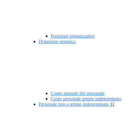
Posizioni organizzative
Dotazione organica
Conto annuale del personale
Costo personale tempo indeterminato
Personale non a tempo indeterminato
11