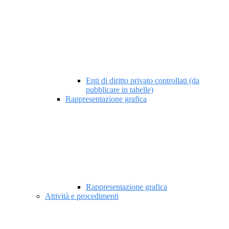
Enti di diritto privato controllati (da
pubblicare in tabelle)
Rappresentazione grafica
Rappresentazione grafica
Attività e procedimenti