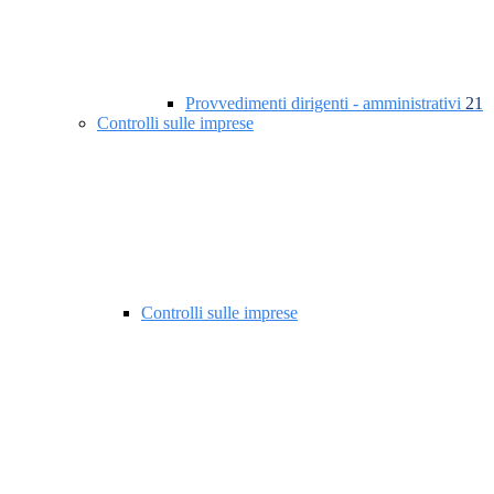
Provvedimenti dirigenti - amministrativi
21
Controlli sulle imprese
Controlli sulle imprese