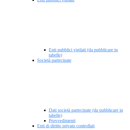
Enti pubblici vigilati (da pubblicare in
tabelle)
Società partecipate
Dati società partecipate (da pubblicare in
tabelle)
Provvedimenti
Enti di diritto privato controllati