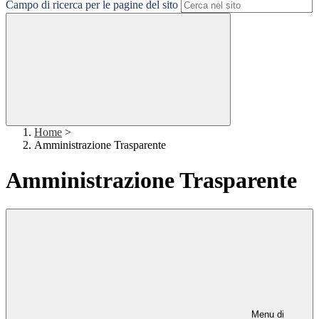
Campo di ricerca per le pagine del sito
Home
>
Amministrazione Trasparente
Amministrazione Trasparente
Menu di