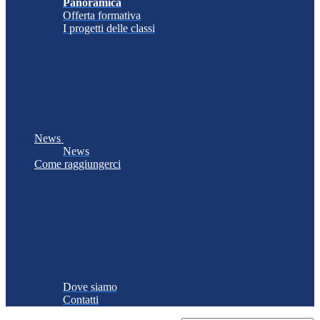
Panoramica
Offerta formativa
I progetti delle classi
News
News
Come raggiungerci
Dove siamo
Contatti