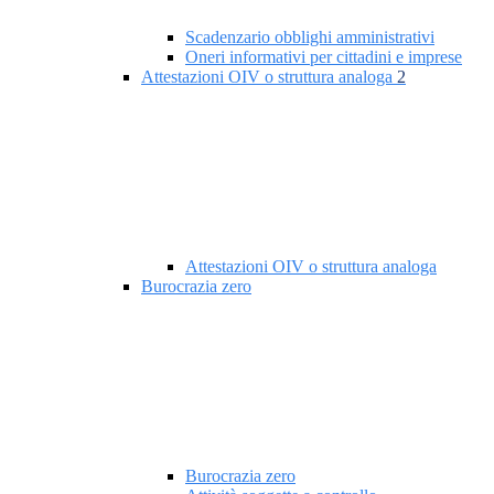
Scadenzario obblighi amministrativi
Oneri informativi per cittadini e imprese
Attestazioni OIV o struttura analoga
2
Attestazioni OIV o struttura analoga
Burocrazia zero
Burocrazia zero