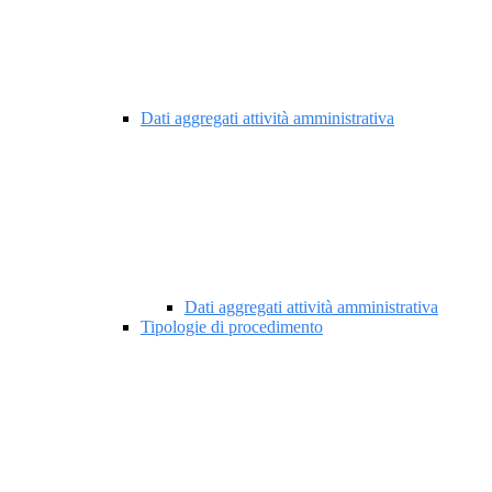
Dati aggregati attività amministrativa
Dati aggregati attività amministrativa
Tipologie di procedimento