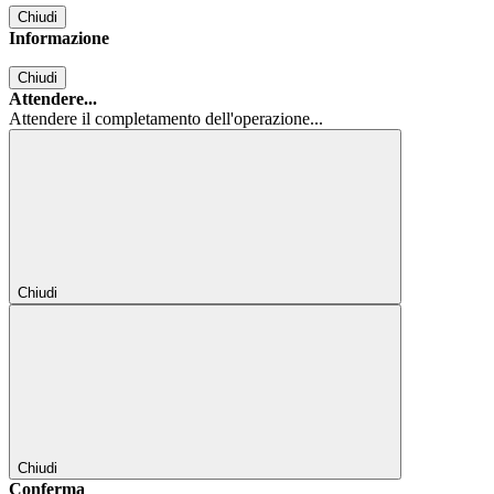
Chiudi
Informazione
Chiudi
Attendere...
Attendere il completamento dell'operazione...
Chiudi
Chiudi
Conferma