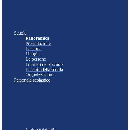
Scuola
Panoramica
Presentazione
La storia
I luoghi
Le persone
I numeri della scuola
Le carte della scuola
Organizzazione
Personale scolastico
Link servizi utili