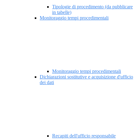
Tipologie di procedimento (da pubblicare
in tabelle)
Monitoraggio tempi procedimentali
Monitoraggio tempi procedimentali
Dichiarazioni sostitutive e acquisizione d'ufficio
dei dati
Recapiti dell'ufficio responsabile