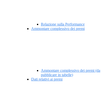
Relazione sulla Performance
Ammontare complessivo dei premi
Ammontare complessivo dei premi (da
pubblicare in tabelle)
Dati relativi ai premi