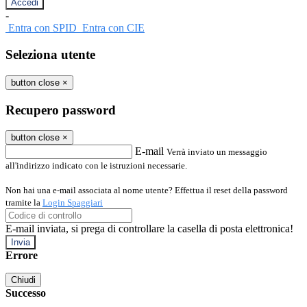
-
Entra con SPID
Entra con CIE
Seleziona utente
button close
×
Recupero password
button close
×
E-mail
Verrà inviato un messaggio
all'indirizzo indicato con le istruzioni necessarie.
Non hai una e-mail associata al nome utente? Effettua il reset della password
tramite la
Login Spaggiari
E-mail inviata, si prega di controllare la casella di posta elettronica!
Errore
Chiudi
Successo