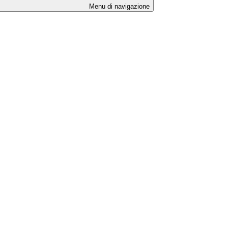
Menu di navigazione