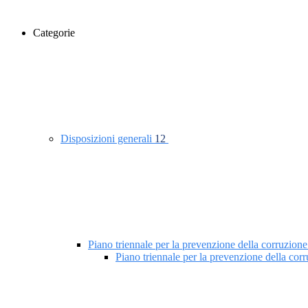
Categorie
Disposizioni generali
12
Piano triennale per la prevenzione della corruzione
Piano triennale per la prevenzione della co