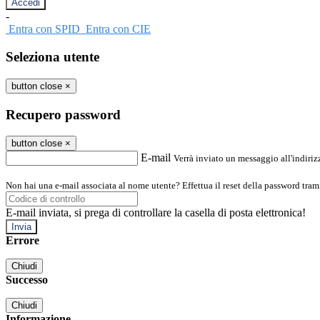
-
Entra con SPID
Entra con CIE
Seleziona utente
button close
×
Recupero password
button close
×
E-mail
Verrà inviato un messaggio all'indirizz
Non hai una e-mail associata al nome utente? Effettua il reset della password tram
E-mail inviata, si prega di controllare la casella di posta elettronica!
Errore
Chiudi
Successo
Chiudi
Informazione