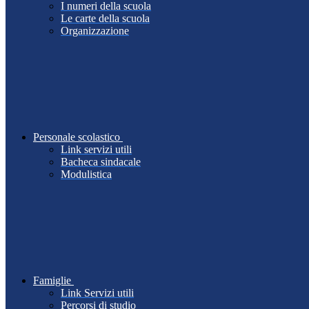
I numeri della scuola
Le carte della scuola
Organizzazione
Personale scolastico
Link servizi utili
Bacheca sindacale
Modulistica
Famiglie
Link Servizi utili
Percorsi di studio