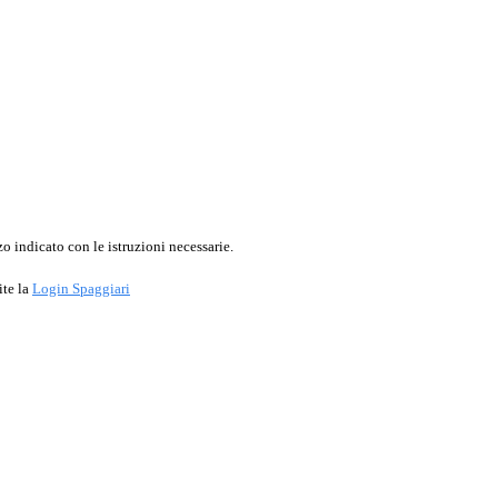
o indicato con le istruzioni necessarie.
ite la
Login Spaggiari