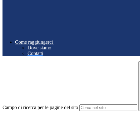
Come raggiungerci
Dove siamo
Contatti
Campo di ricerca per le pagine del sito