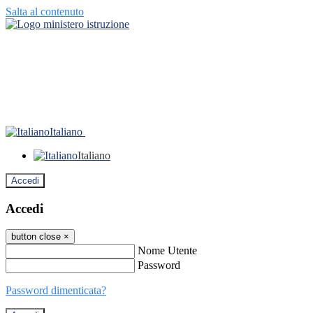
Salta al contenuto
Italiano
Italiano
Accedi
Accedi
button close
×
Nome Utente
Password
Password dimenticata?