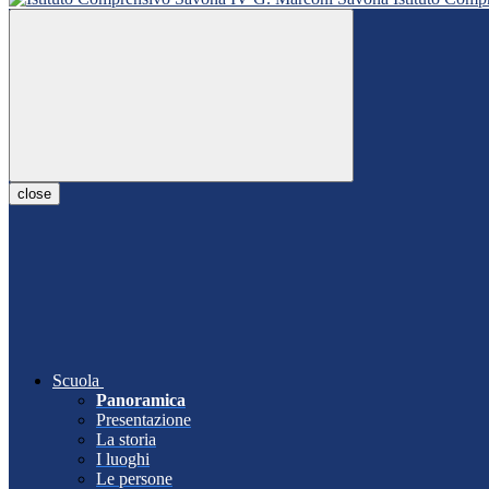
close
Scuola
Panoramica
Presentazione
La storia
I luoghi
Le persone