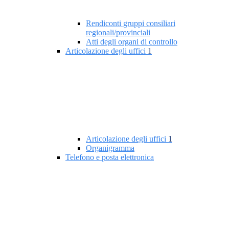
Rendiconti gruppi consiliari
regionali/provinciali
Atti degli organi di controllo
Articolazione degli uffici
1
Articolazione degli uffici
1
Organigramma
Telefono e posta elettronica