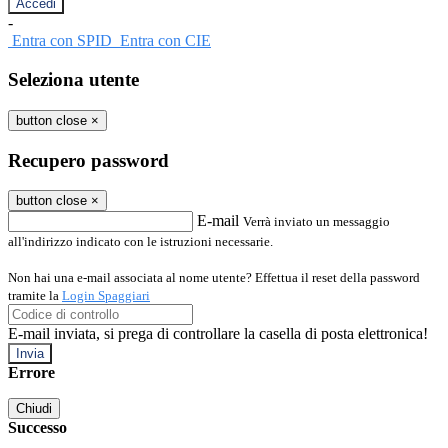
-
Entra con SPID
Entra con CIE
Seleziona utente
button close
×
Recupero password
button close
×
E-mail
Verrà inviato un messaggio
all'indirizzo indicato con le istruzioni necessarie.
Non hai una e-mail associata al nome utente? Effettua il reset della password
tramite la
Login Spaggiari
E-mail inviata, si prega di controllare la casella di posta elettronica!
Errore
Chiudi
Successo