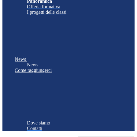
Panoramica
Offerta formativa
I progetti delle classi
News
News
Come raggiungerci
Dove siamo
Contatti