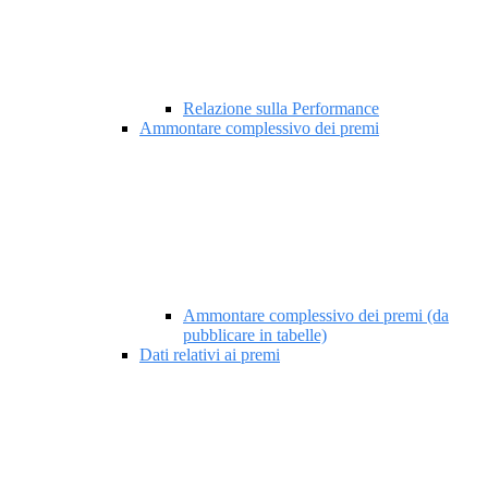
Relazione sulla Performance
Ammontare complessivo dei premi
Ammontare complessivo dei premi (da
pubblicare in tabelle)
Dati relativi ai premi