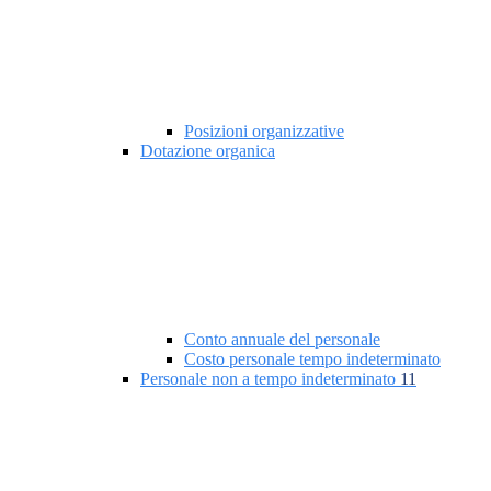
Posizioni organizzative
Dotazione organica
Conto annuale del personale
Costo personale tempo indeterminato
Personale non a tempo indeterminato
11