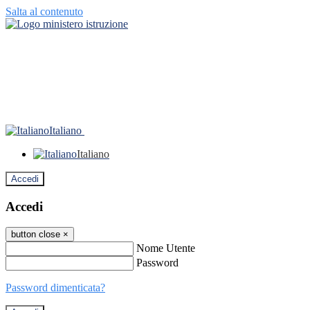
Salta al contenuto
Italiano
Italiano
Accedi
Accedi
button close
×
Nome Utente
Password
Password dimenticata?