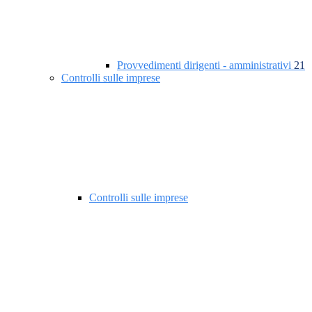
Provvedimenti dirigenti - amministrativi
21
Controlli sulle imprese
Controlli sulle imprese