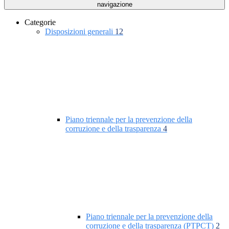
navigazione
Categorie
Disposizioni generali
12
Piano triennale per la prevenzione della
corruzione e della trasparenza
4
Piano triennale per la prevenzione della
corruzione e della trasparenza (PTPCT)
2