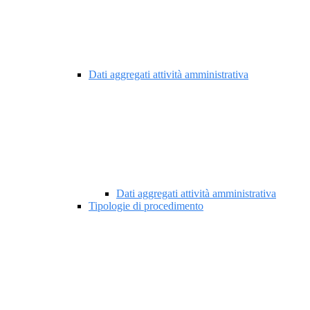
Dati aggregati attività amministrativa
Dati aggregati attività amministrativa
Tipologie di procedimento