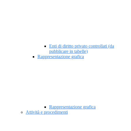
Enti di diritto privato controllati (da
pubblicare in tabelle)
Rappresentazione grafica
Rappresentazione grafica
Attività e procedimenti