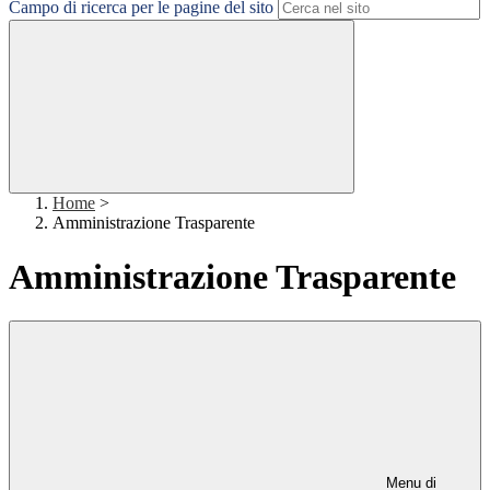
Campo di ricerca per le pagine del sito
Home
>
Amministrazione Trasparente
Amministrazione Trasparente
Menu di