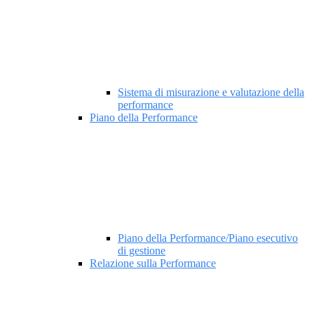
Sistema di misurazione e valutazione della
performance
Piano della Performance
Piano della Performance/Piano esecutivo
di gestione
Relazione sulla Performance