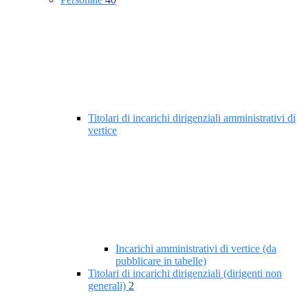
Titolari di incarichi dirigenziali amministrativi di
vertice
Incarichi amministrativi di vertice (da
pubblicare in tabelle)
Titolari di incarichi dirigenziali (dirigenti non
generali)
2