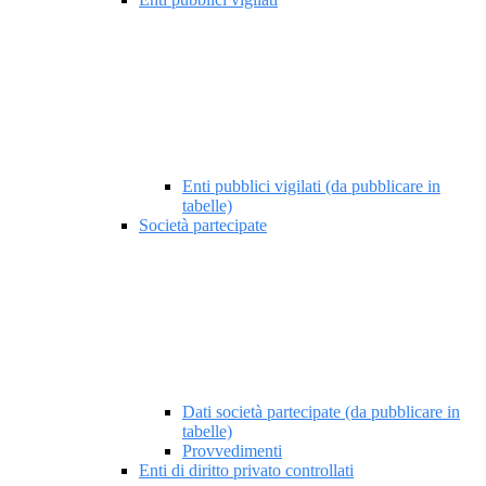
Enti pubblici vigilati (da pubblicare in
tabelle)
Società partecipate
Dati società partecipate (da pubblicare in
tabelle)
Provvedimenti
Enti di diritto privato controllati