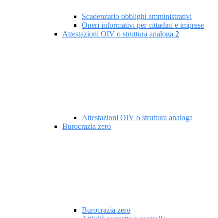
Scadenzario obblighi amministrativi
Oneri informativi per cittadini e imprese
Attestazioni OIV o struttura analoga
2
Attestazioni OIV o struttura analoga
Burocrazia zero
Burocrazia zero