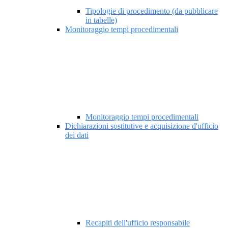
Tipologie di procedimento (da pubblicare
in tabelle)
Monitoraggio tempi procedimentali
Monitoraggio tempi procedimentali
Dichiarazioni sostitutive e acquisizione d'ufficio
dei dati
Recapiti dell'ufficio responsabile