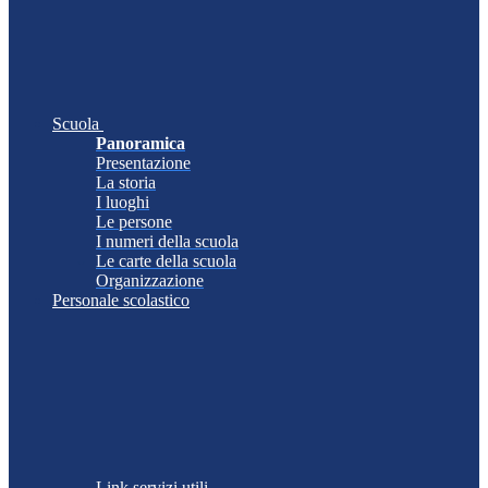
Scuola
Panoramica
Presentazione
La storia
I luoghi
Le persone
I numeri della scuola
Le carte della scuola
Organizzazione
Personale scolastico
Link servizi utili