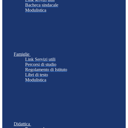
Bacheca sindacale
Modulistica
Famiglie
Link Servizi utili
Percorsi di studio
Regolamento di Istituto
Libri di testo
Modulistica
Didattica