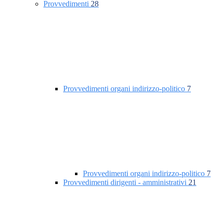
Provvedimenti
28
Provvedimenti organi indirizzo-politico
7
Provvedimenti organi indirizzo-politico
7
Provvedimenti dirigenti - amministrativi
21