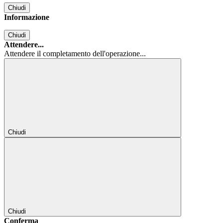
Chiudi
Informazione
Chiudi
Attendere...
Attendere il completamento dell'operazione...
Chiudi
Chiudi
Conferma