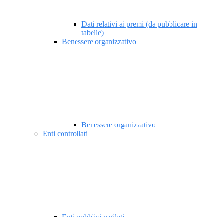
Dati relativi ai premi (da pubblicare in
tabelle)
Benessere organizzativo
Benessere organizzativo
Enti controllati
Enti pubblici vigilati