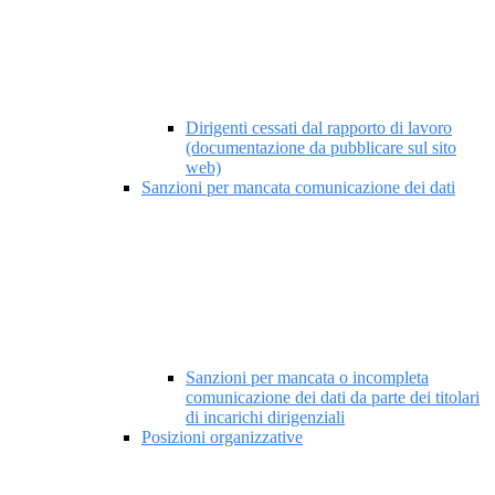
Dirigenti cessati dal rapporto di lavoro
(documentazione da pubblicare sul sito
web)
Sanzioni per mancata comunicazione dei dati
Sanzioni per mancata o incompleta
comunicazione dei dati da parte dei titolari
di incarichi dirigenziali
Posizioni organizzative