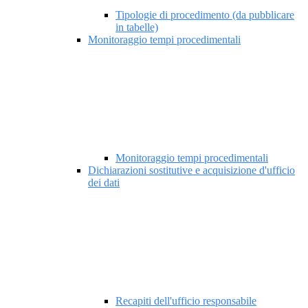
Tipologie di procedimento (da pubblicare
in tabelle)
Monitoraggio tempi procedimentali
Monitoraggio tempi procedimentali
Dichiarazioni sostitutive e acquisizione d'ufficio
dei dati
Recapiti dell'ufficio responsabile