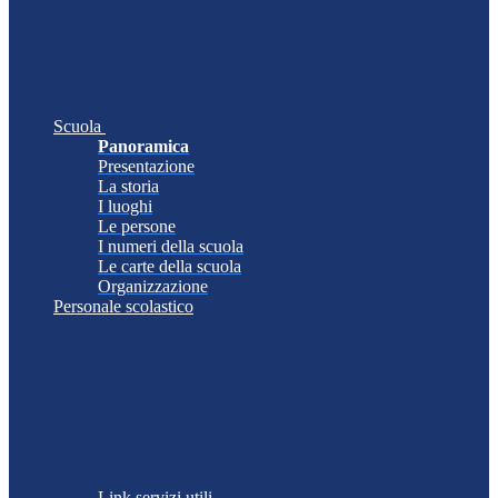
Scuola
Panoramica
Presentazione
La storia
I luoghi
Le persone
I numeri della scuola
Le carte della scuola
Organizzazione
Personale scolastico
Link servizi utili