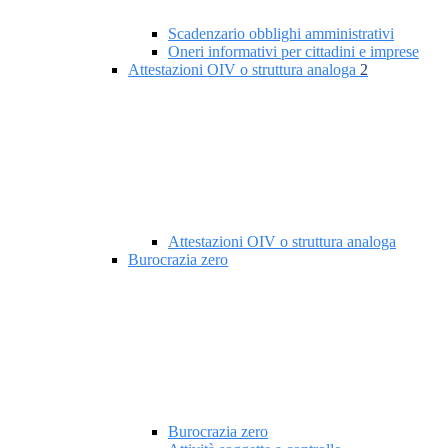
Scadenzario obblighi amministrativi
Oneri informativi per cittadini e imprese
Attestazioni OIV o struttura analoga
2
Attestazioni OIV o struttura analoga
Burocrazia zero
Burocrazia zero