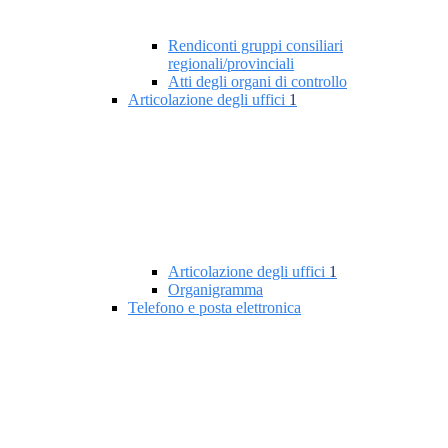
Rendiconti gruppi consiliari
regionali/provinciali
Atti degli organi di controllo
Articolazione degli uffici
1
Articolazione degli uffici
1
Organigramma
Telefono e posta elettronica