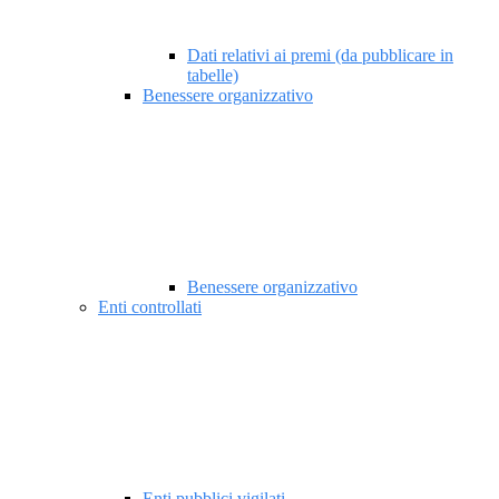
Dati relativi ai premi (da pubblicare in
tabelle)
Benessere organizzativo
Benessere organizzativo
Enti controllati
Enti pubblici vigilati