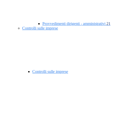
Provvedimenti dirigenti - amministrativi
21
Controlli sulle imprese
Controlli sulle imprese