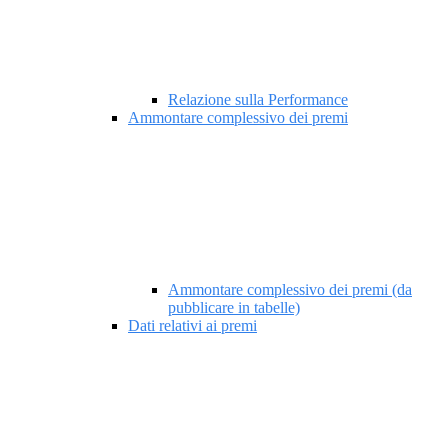
Relazione sulla Performance
Ammontare complessivo dei premi
Ammontare complessivo dei premi (da
pubblicare in tabelle)
Dati relativi ai premi