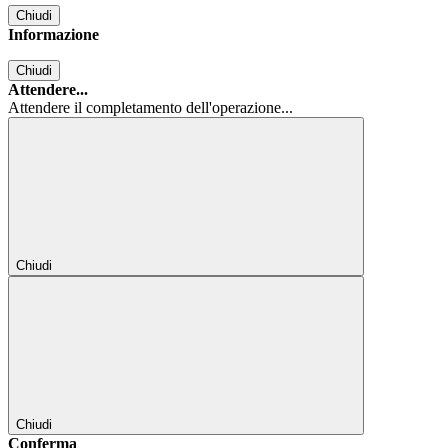
Chiudi
Informazione
Chiudi
Attendere...
Attendere il completamento dell'operazione...
Chiudi
Chiudi
Conferma