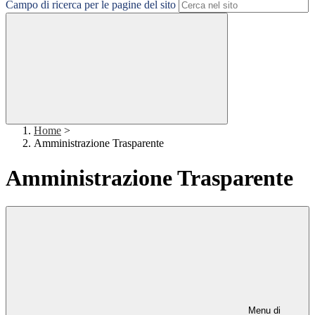
Campo di ricerca per le pagine del sito
Home
>
Amministrazione Trasparente
Amministrazione Trasparente
Menu di