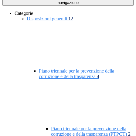
navigazione
Categorie
Disposizioni generali
12
Piano triennale per la prevenzione della
corruzione e della trasparenza
4
Piano triennale per la prevenzione della
corruzione e della trasparenza (PTPCT)
2