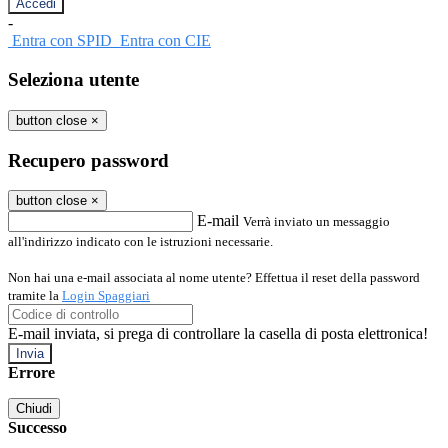
-
Entra con SPID
Entra con CIE
Seleziona utente
button close
×
Recupero password
button close
×
E-mail
Verrà inviato un messaggio
all'indirizzo indicato con le istruzioni necessarie.
Non hai una e-mail associata al nome utente? Effettua il reset della password
tramite la
Login Spaggiari
E-mail inviata, si prega di controllare la casella di posta elettronica!
Errore
Chiudi
Successo