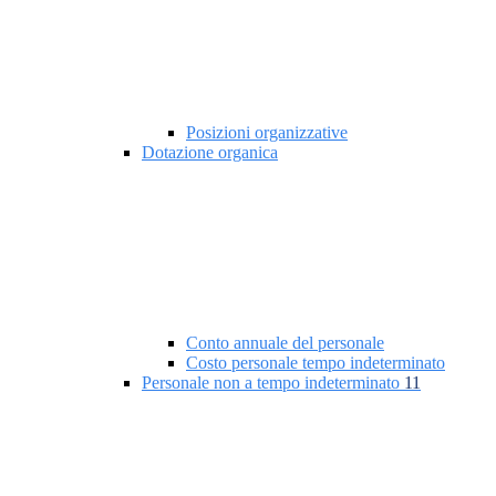
Posizioni organizzative
Dotazione organica
Conto annuale del personale
Costo personale tempo indeterminato
Personale non a tempo indeterminato
11