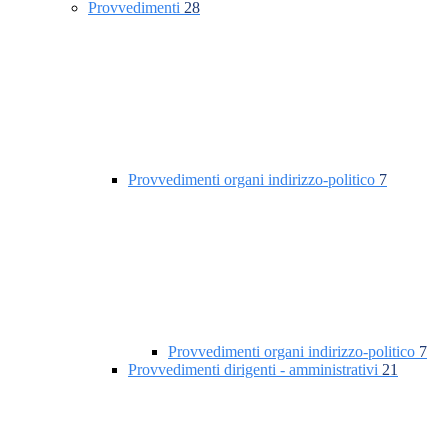
Provvedimenti
28
Provvedimenti organi indirizzo-politico
7
Provvedimenti organi indirizzo-politico
7
Provvedimenti dirigenti - amministrativi
21