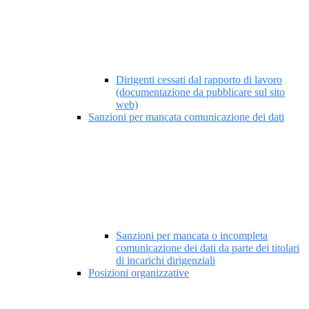
Dirigenti cessati dal rapporto di lavoro
(documentazione da pubblicare sul sito
web)
Sanzioni per mancata comunicazione dei dati
Sanzioni per mancata o incompleta
comunicazione dei dati da parte dei titolari
di incarichi dirigenziali
Posizioni organizzative