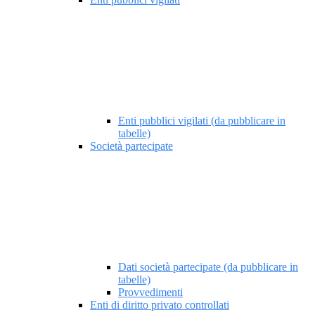
Enti pubblici vigilati (da pubblicare in
tabelle)
Società partecipate
Dati società partecipate (da pubblicare in
tabelle)
Provvedimenti
Enti di diritto privato controllati