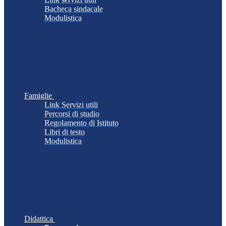
Bacheca sindacale
Modulistica
Famiglie
Link Servizi utili
Percorsi di studio
Regolamento di Istituto
Libri di testo
Modulistica
Didattica