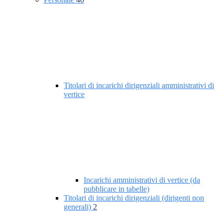
Titolari di incarichi dirigenziali amministrativi di
vertice
Incarichi amministrativi di vertice (da
pubblicare in tabelle)
Titolari di incarichi dirigenziali (dirigenti non
generali)
2