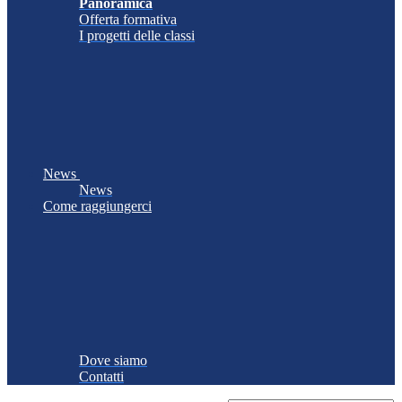
Panoramica
Offerta formativa
I progetti delle classi
News
News
Come raggiungerci
Dove siamo
Contatti