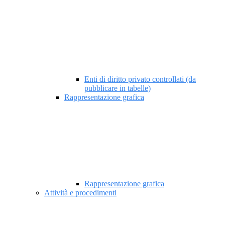
Enti di diritto privato controllati (da
pubblicare in tabelle)
Rappresentazione grafica
Rappresentazione grafica
Attività e procedimenti