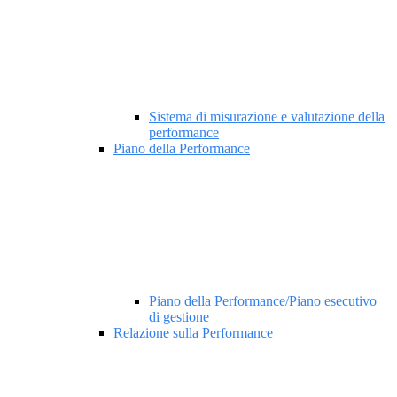
Sistema di misurazione e valutazione della
performance
Piano della Performance
Piano della Performance/Piano esecutivo
di gestione
Relazione sulla Performance