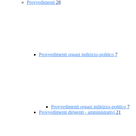
Provvedimenti
28
Provvedimenti organi indirizzo-politico
7
Provvedimenti organi indirizzo-politico
7
Provvedimenti dirigenti - amministrativi
21