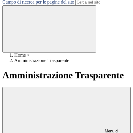
Campo di ricerca per le pagine del sito
Home
>
Amministrazione Trasparente
Amministrazione Trasparente
Menu di