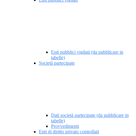
Enti pubblici vigilati (da pubblicare in
tabelle)
Società partecipate
Dati società partecipate (da pubblicare in
tabelle)
Provvedimenti
Enti di diritto privato controllati