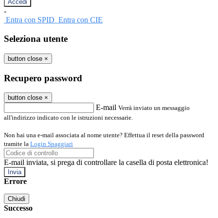
-
Entra con SPID
Entra con CIE
Seleziona utente
button close
×
Recupero password
button close
×
E-mail
Verrà inviato un messaggio
all'indirizzo indicato con le istruzioni necessarie.
Non hai una e-mail associata al nome utente? Effettua il reset della password
tramite la
Login Spaggiari
E-mail inviata, si prega di controllare la casella di posta elettronica!
Errore
Chiudi
Successo