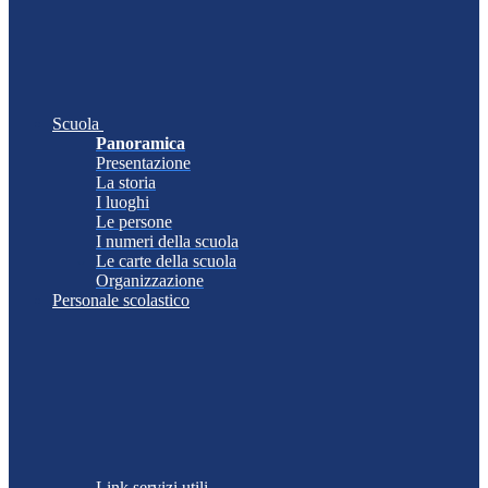
Scuola
Panoramica
Presentazione
La storia
I luoghi
Le persone
I numeri della scuola
Le carte della scuola
Organizzazione
Personale scolastico
Link servizi utili