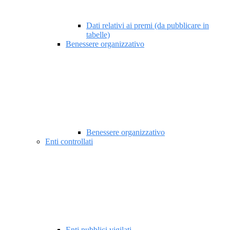
Dati relativi ai premi (da pubblicare in
tabelle)
Benessere organizzativo
Benessere organizzativo
Enti controllati
Enti pubblici vigilati