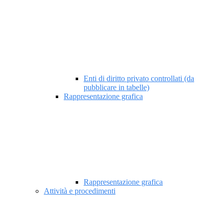
Enti di diritto privato controllati (da
pubblicare in tabelle)
Rappresentazione grafica
Rappresentazione grafica
Attività e procedimenti