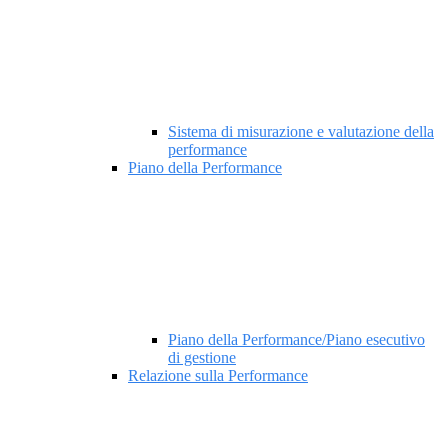
Sistema di misurazione e valutazione della
performance
Piano della Performance
Piano della Performance/Piano esecutivo
di gestione
Relazione sulla Performance