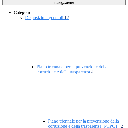
navigazione
Categorie
Disposizioni generali
12
Piano triennale per la prevenzione della
corruzione e della trasparenza
4
Piano triennale per la prevenzione della
corruzione e della trasparenza (PTPCT)
2