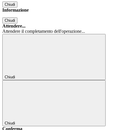
Chiudi
Informazione
Chiudi
Attendere...
Attendere il completamento dell'operazione...
Chiudi
Chiudi
Conferma