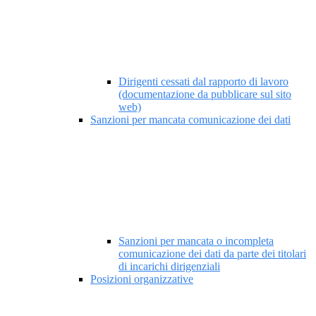
Dirigenti cessati dal rapporto di lavoro
(documentazione da pubblicare sul sito
web)
Sanzioni per mancata comunicazione dei dati
Sanzioni per mancata o incompleta
comunicazione dei dati da parte dei titolari
di incarichi dirigenziali
Posizioni organizzative