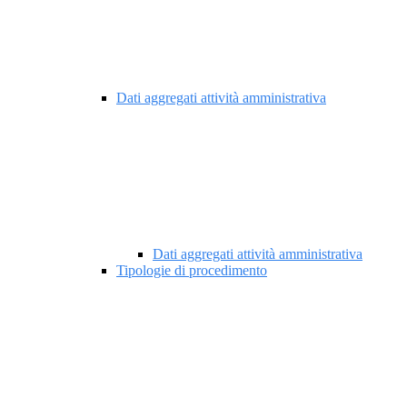
Dati aggregati attività amministrativa
Dati aggregati attività amministrativa
Tipologie di procedimento