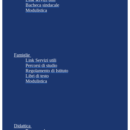
Bacheca sindacale
Modulistica
Famiglie
Link Servizi utili
Percorsi di studio
Regolamento di Istituto
Libri di testo
Modulistica
Didattica