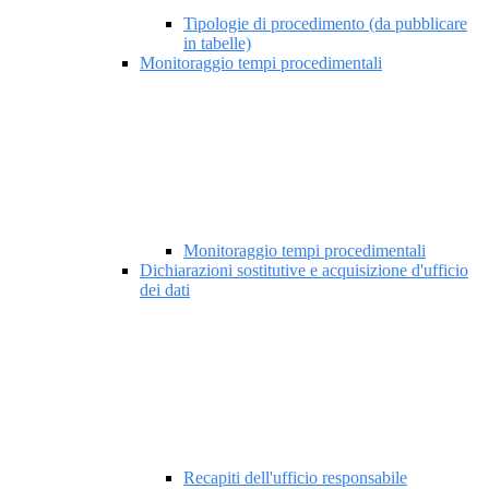
Tipologie di procedimento (da pubblicare
in tabelle)
Monitoraggio tempi procedimentali
Monitoraggio tempi procedimentali
Dichiarazioni sostitutive e acquisizione d'ufficio
dei dati
Recapiti dell'ufficio responsabile