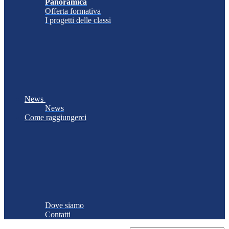
Panoramica
Offerta formativa
I progetti delle classi
News
News
Come raggiungerci
Dove siamo
Contatti