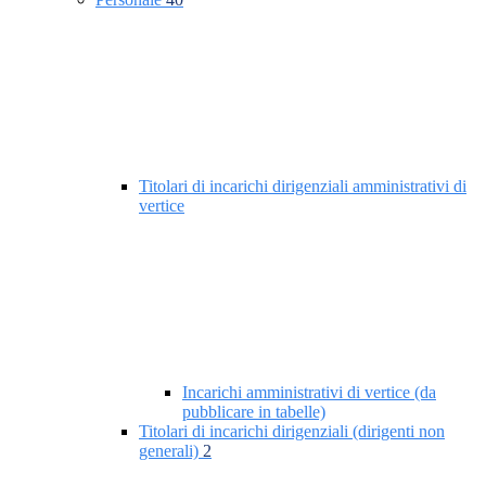
Titolari di incarichi dirigenziali amministrativi di
vertice
Incarichi amministrativi di vertice (da
pubblicare in tabelle)
Titolari di incarichi dirigenziali (dirigenti non
generali)
2