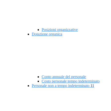
Posizioni organizzative
Dotazione organica
Conto annuale del personale
Costo personale tempo indeterminato
Personale non a tempo indeterminato
11