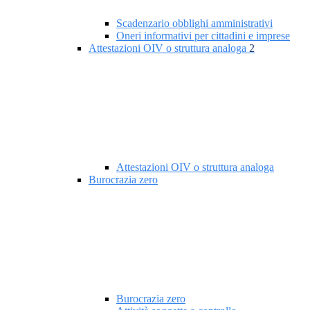
Scadenzario obblighi amministrativi
Oneri informativi per cittadini e imprese
Attestazioni OIV o struttura analoga
2
Attestazioni OIV o struttura analoga
Burocrazia zero
Burocrazia zero