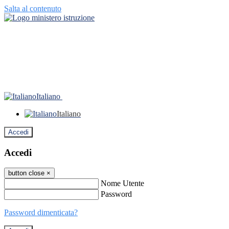
Salta al contenuto
Italiano
Italiano
Accedi
Accedi
button close
×
Nome Utente
Password
Password dimenticata?