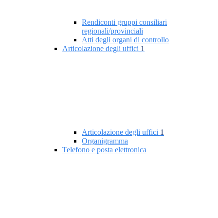
Rendiconti gruppi consiliari
regionali/provinciali
Atti degli organi di controllo
Articolazione degli uffici
1
Articolazione degli uffici
1
Organigramma
Telefono e posta elettronica