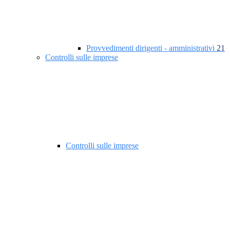
Provvedimenti dirigenti - amministrativi
21
Controlli sulle imprese
Controlli sulle imprese