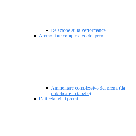
Relazione sulla Performance
Ammontare complessivo dei premi
Ammontare complessivo dei premi (da
pubblicare in tabelle)
Dati relativi ai premi