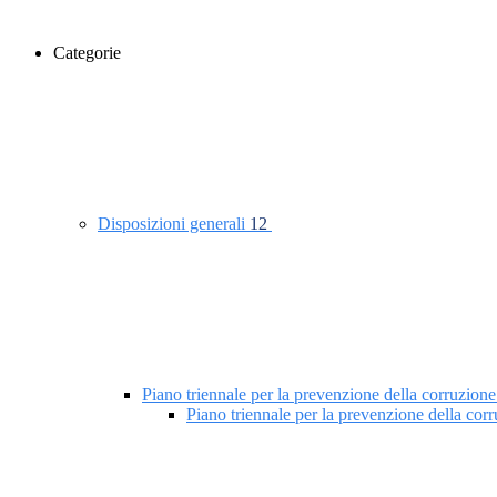
Categorie
Disposizioni generali
12
Piano triennale per la prevenzione della corruzione
Piano triennale per la prevenzione della co