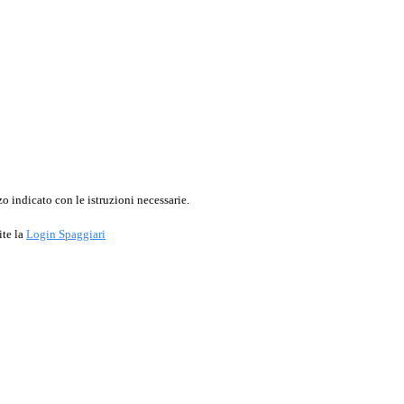
o indicato con le istruzioni necessarie.
ite la
Login Spaggiari