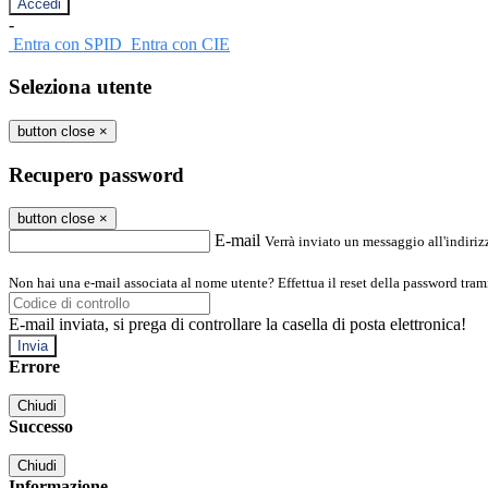
-
Entra con SPID
Entra con CIE
Seleziona utente
button close
×
Recupero password
button close
×
E-mail
Verrà inviato un messaggio all'indirizz
Non hai una e-mail associata al nome utente? Effettua il reset della password tram
E-mail inviata, si prega di controllare la casella di posta elettronica!
Errore
Chiudi
Successo
Chiudi
Informazione