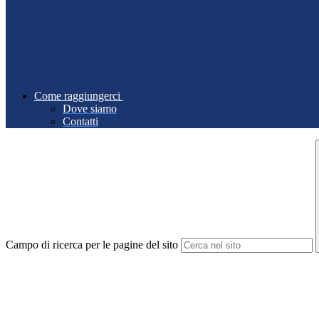
Come raggiungerci
Dove siamo
Contatti
Campo di ricerca per le pagine del sito