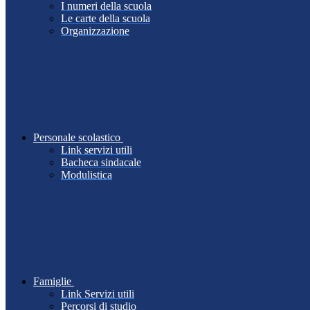
I numeri della scuola
Le carte della scuola
Organizzazione
Personale scolastico
Link servizi utili
Bacheca sindacale
Modulistica
Famiglie
Link Servizi utili
Percorsi di studio