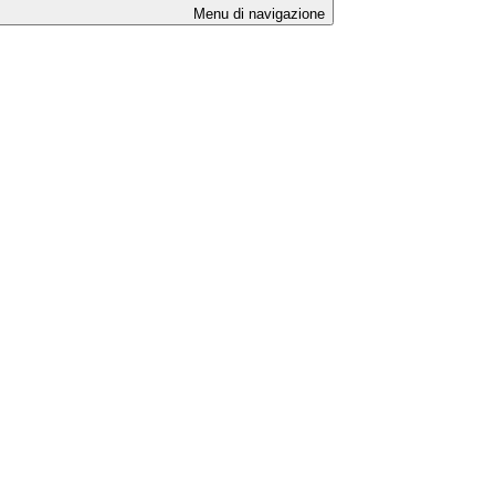
Menu di navigazione