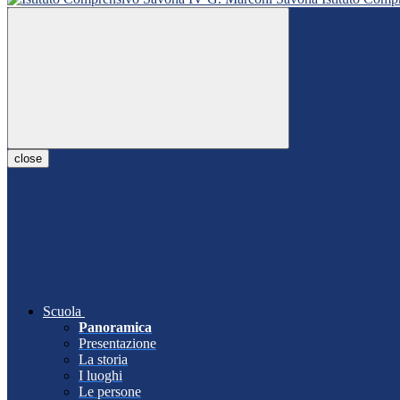
close
Scuola
Panoramica
Presentazione
La storia
I luoghi
Le persone