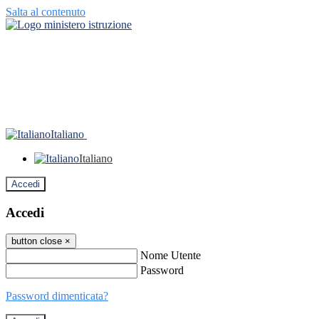
Salta al contenuto
Italiano
Italiano
Accedi
Accedi
button close
×
Nome Utente
Password
Password dimenticata?