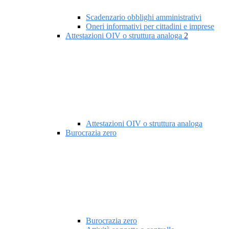
Scadenzario obblighi amministrativi
Oneri informativi per cittadini e imprese
Attestazioni OIV o struttura analoga
2
Attestazioni OIV o struttura analoga
Burocrazia zero
Burocrazia zero