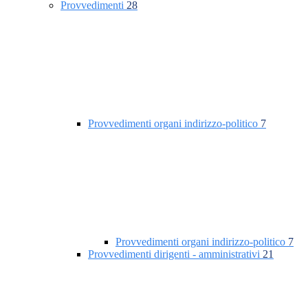
Provvedimenti
28
Provvedimenti organi indirizzo-politico
7
Provvedimenti organi indirizzo-politico
7
Provvedimenti dirigenti - amministrativi
21