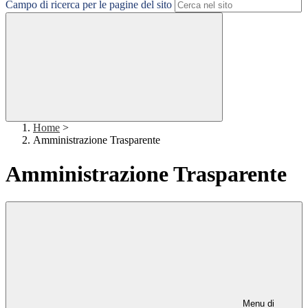
Campo di ricerca per le pagine del sito
Home
>
Amministrazione Trasparente
Amministrazione Trasparente
Menu di