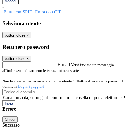
-
Entra con SPID
Entra con CIE
Seleziona utente
button close
×
Recupero password
button close
×
E-mail
Verrà inviato un messaggio
all'indirizzo indicato con le istruzioni necessarie.
Non hai una e-mail associata al nome utente? Effettua il reset della password
tramite la
Login Spaggiari
E-mail inviata, si prega di controllare la casella di posta elettronica!
Errore
Chiudi
Successo