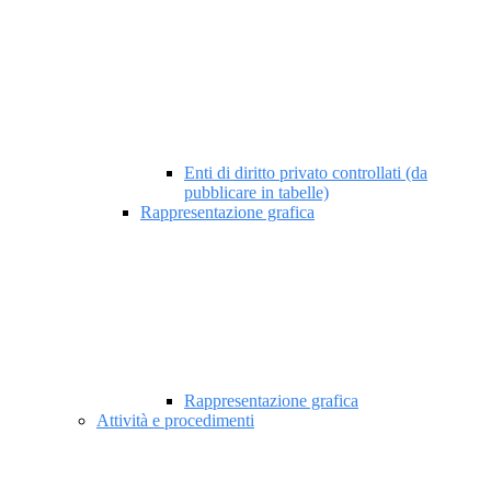
Enti di diritto privato controllati (da
pubblicare in tabelle)
Rappresentazione grafica
Rappresentazione grafica
Attività e procedimenti