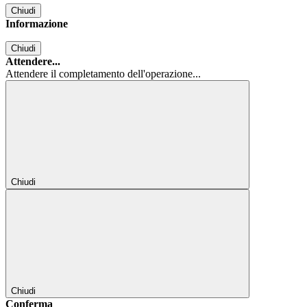
Chiudi
Informazione
Chiudi
Attendere...
Attendere il completamento dell'operazione...
Chiudi
Chiudi
Conferma