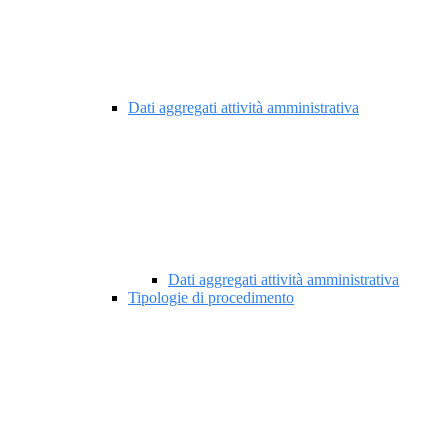
Dati aggregati attività amministrativa
Dati aggregati attività amministrativa
Tipologie di procedimento