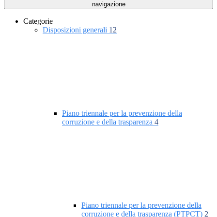
navigazione
Categorie
Disposizioni generali
12
Piano triennale per la prevenzione della
corruzione e della trasparenza
4
Piano triennale per la prevenzione della
corruzione e della trasparenza (PTPCT)
2