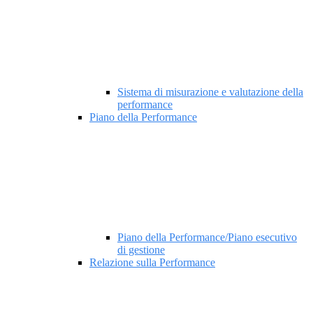
Sistema di misurazione e valutazione della
performance
Piano della Performance
Piano della Performance/Piano esecutivo
di gestione
Relazione sulla Performance