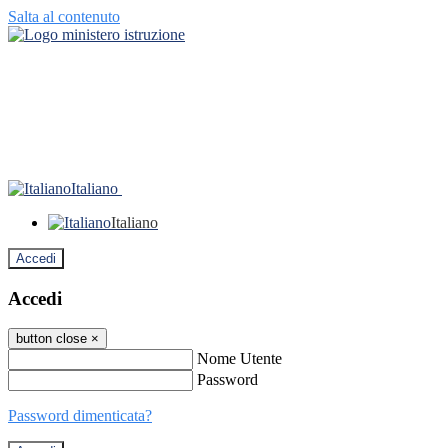
Salta al contenuto
Italiano
Italiano
Accedi
Accedi
button close
×
Nome Utente
Password
Password dimenticata?