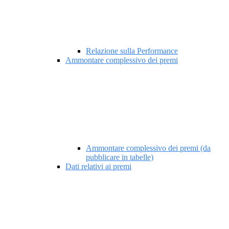
Relazione sulla Performance
Ammontare complessivo dei premi
Ammontare complessivo dei premi (da
pubblicare in tabelle)
Dati relativi ai premi