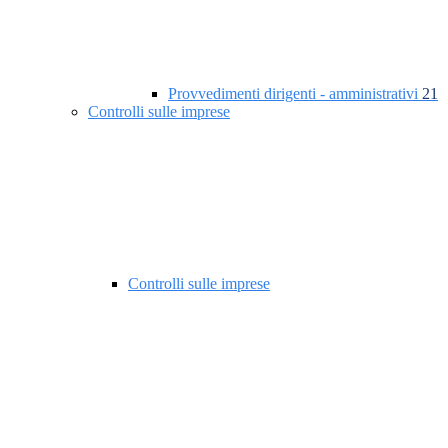
Provvedimenti dirigenti - amministrativi
21
Controlli sulle imprese
Controlli sulle imprese