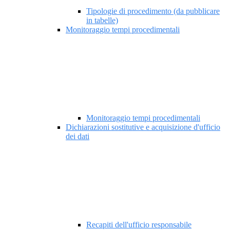
Tipologie di procedimento (da pubblicare
in tabelle)
Monitoraggio tempi procedimentali
Monitoraggio tempi procedimentali
Dichiarazioni sostitutive e acquisizione d'ufficio
dei dati
Recapiti dell'ufficio responsabile