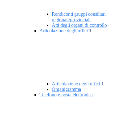
Rendiconti gruppi consiliari
regionali/provinciali
Atti degli organi di controllo
Articolazione degli uffici
1
Articolazione degli uffici
1
Organigramma
Telefono e posta elettronica