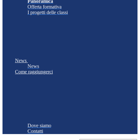
Panoramica
Offerta formativa
I progetti delle classi
News
News
Come raggiungerci
Dove siamo
Contatti