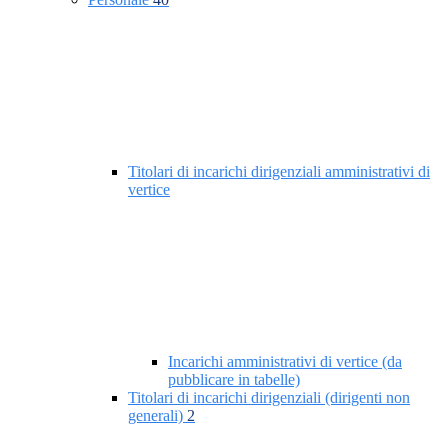
Titolari di incarichi dirigenziali amministrativi di
vertice
Incarichi amministrativi di vertice (da
pubblicare in tabelle)
Titolari di incarichi dirigenziali (dirigenti non
generali)
2