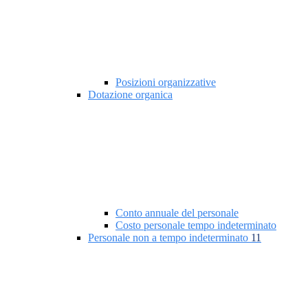
Posizioni organizzative
Dotazione organica
Conto annuale del personale
Costo personale tempo indeterminato
Personale non a tempo indeterminato
11