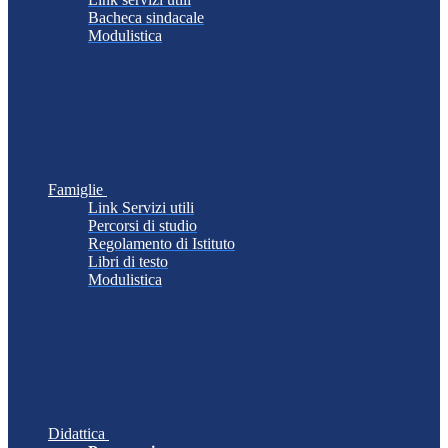
Bacheca sindacale
Modulistica
Famiglie
Link Servizi utili
Percorsi di studio
Regolamento di Istituto
Libri di testo
Modulistica
Didattica