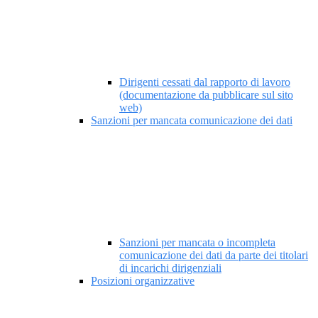
Dirigenti cessati dal rapporto di lavoro
(documentazione da pubblicare sul sito
web)
Sanzioni per mancata comunicazione dei dati
Sanzioni per mancata o incompleta
comunicazione dei dati da parte dei titolari
di incarichi dirigenziali
Posizioni organizzative