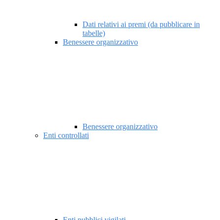
Dati relativi ai premi (da pubblicare in
tabelle)
Benessere organizzativo
Benessere organizzativo
Enti controllati
Enti pubblici vigilati