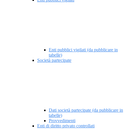
Enti pubblici vigilati (da pubblicare in
tabelle)
Società partecipate
Dati società partecipate (da pubblicare in
tabelle)
Provvedimenti
Enti di diritto privato controllati