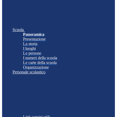
Scuola
Panoramica
Presentazione
La storia
I luoghi
Le persone
I numeri della scuola
Le carte della scuola
Organizzazione
Personale scolastico
Link servizi utili