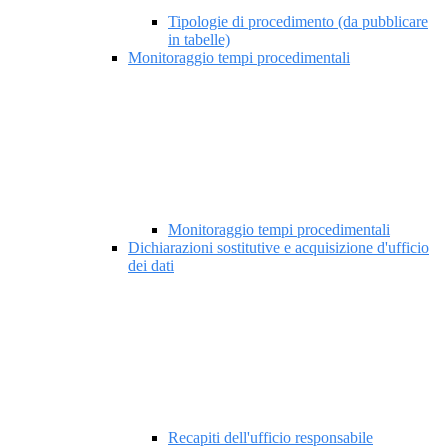
Tipologie di procedimento (da pubblicare
in tabelle)
Monitoraggio tempi procedimentali
Monitoraggio tempi procedimentali
Dichiarazioni sostitutive e acquisizione d'ufficio
dei dati
Recapiti dell'ufficio responsabile