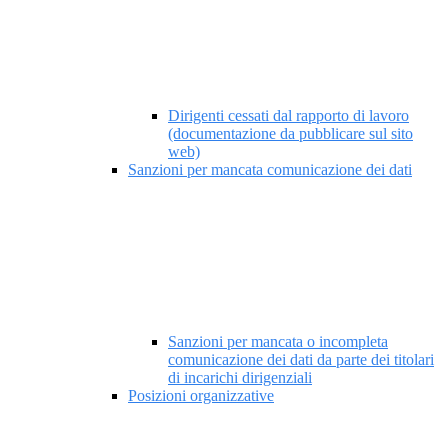
Dirigenti cessati dal rapporto di lavoro
(documentazione da pubblicare sul sito
web)
Sanzioni per mancata comunicazione dei dati
Sanzioni per mancata o incompleta
comunicazione dei dati da parte dei titolari
di incarichi dirigenziali
Posizioni organizzative