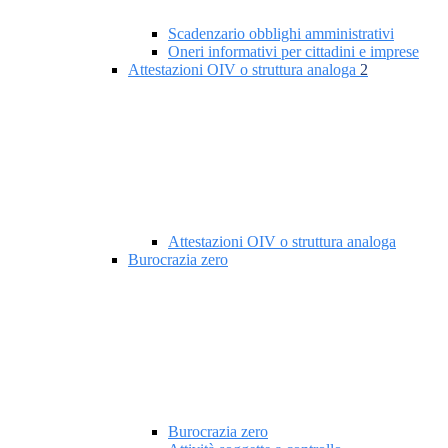
Scadenzario obblighi amministrativi
Oneri informativi per cittadini e imprese
Attestazioni OIV o struttura analoga
2
Attestazioni OIV o struttura analoga
Burocrazia zero
Burocrazia zero