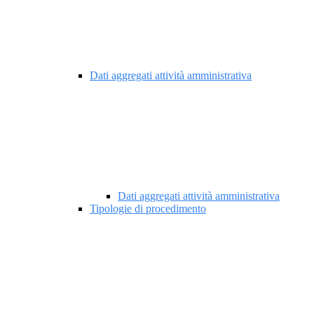
Dati aggregati attività amministrativa
Dati aggregati attività amministrativa
Tipologie di procedimento