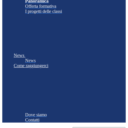
Panoramica
Offerta formativa
I progetti delle classi
News
News
Come raggiungerci
Dove siamo
Contatti