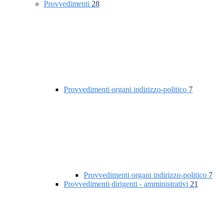
Provvedimenti
28
Provvedimenti organi indirizzo-politico
7
Provvedimenti organi indirizzo-politico
7
Provvedimenti dirigenti - amministrativi
21