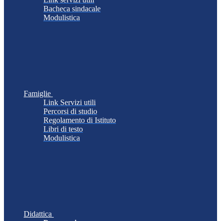
Bacheca sindacale
Modulistica
Famiglie
Link Servizi utili
Percorsi di studio
Regolamento di Istituto
Libri di testo
Modulistica
Didattica