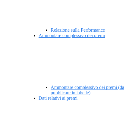
Relazione sulla Performance
Ammontare complessivo dei premi
Ammontare complessivo dei premi (da
pubblicare in tabelle)
Dati relativi ai premi