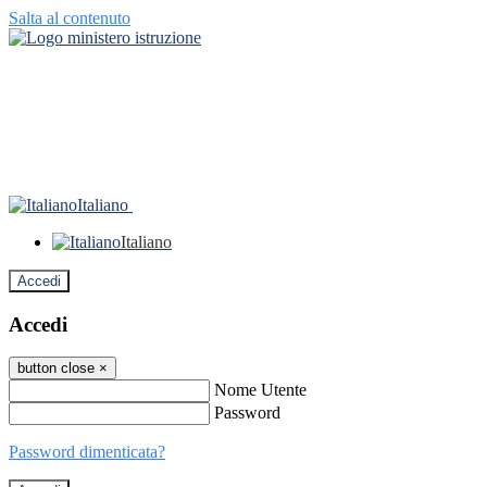
Salta al contenuto
Italiano
Italiano
Accedi
Accedi
button close
×
Nome Utente
Password
Password dimenticata?