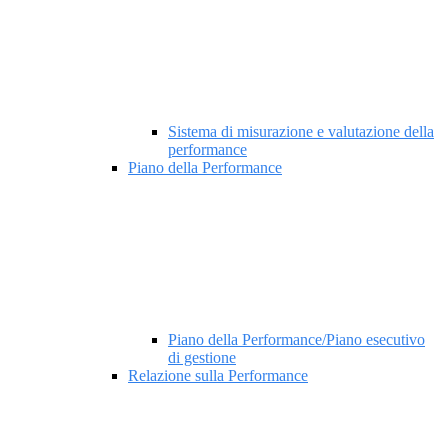
Sistema di misurazione e valutazione della
performance
Piano della Performance
Piano della Performance/Piano esecutivo
di gestione
Relazione sulla Performance