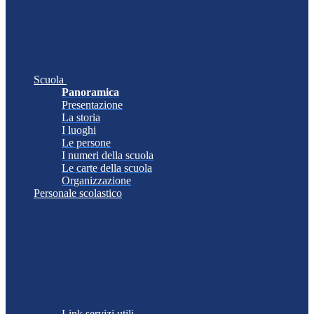
Scuola
Panoramica
Presentazione
La storia
I luoghi
Le persone
I numeri della scuola
Le carte della scuola
Organizzazione
Personale scolastico
Link servizi utili