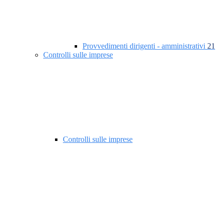
Provvedimenti dirigenti - amministrativi
21
Controlli sulle imprese
Controlli sulle imprese