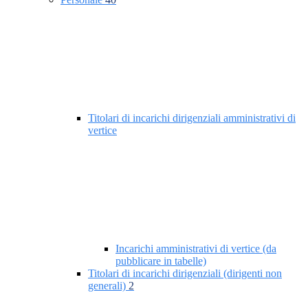
Titolari di incarichi dirigenziali amministrativi di
vertice
Incarichi amministrativi di vertice (da
pubblicare in tabelle)
Titolari di incarichi dirigenziali (dirigenti non
generali)
2