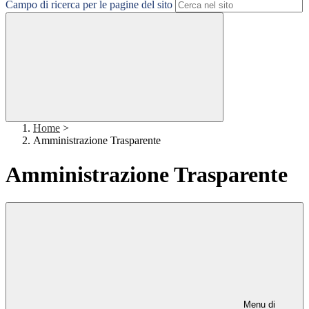
Campo di ricerca per le pagine del sito
Home
>
Amministrazione Trasparente
Amministrazione Trasparente
Menu di