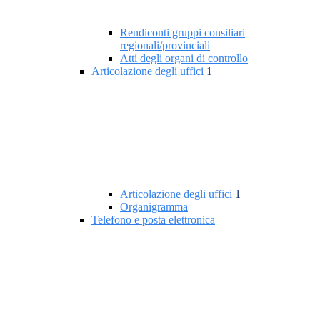
Rendiconti gruppi consiliari
regionali/provinciali
Atti degli organi di controllo
Articolazione degli uffici
1
Articolazione degli uffici
1
Organigramma
Telefono e posta elettronica