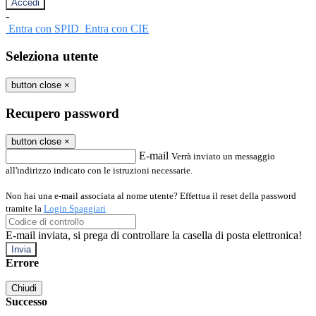
-
Entra con SPID
Entra con CIE
Seleziona utente
button close
×
Recupero password
button close
×
E-mail
Verrà inviato un messaggio
all'indirizzo indicato con le istruzioni necessarie.
Non hai una e-mail associata al nome utente? Effettua il reset della password
tramite la
Login Spaggiari
E-mail inviata, si prega di controllare la casella di posta elettronica!
Errore
Chiudi
Successo