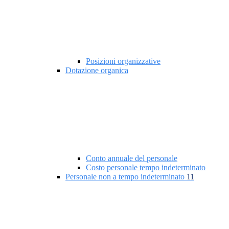
Posizioni organizzative
Dotazione organica
Conto annuale del personale
Costo personale tempo indeterminato
Personale non a tempo indeterminato
11