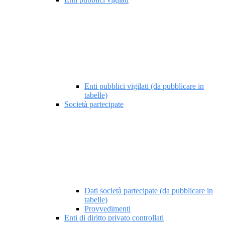
Enti pubblici vigilati (da pubblicare in
tabelle)
Società partecipate
Dati società partecipate (da pubblicare in
tabelle)
Provvedimenti
Enti di diritto privato controllati