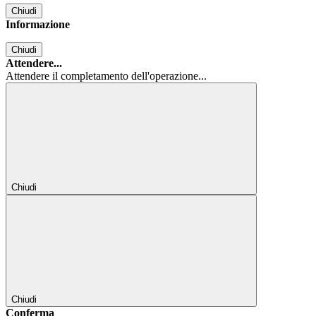
Chiudi
Informazione
Chiudi
Attendere...
Attendere il completamento dell'operazione...
Chiudi
Chiudi
Conferma