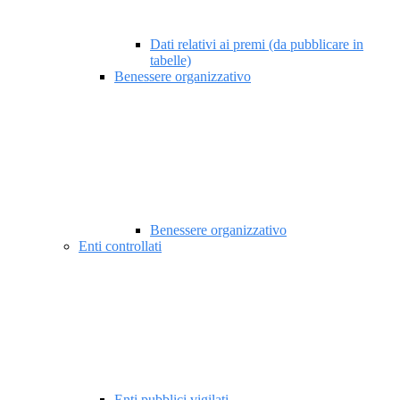
Dati relativi ai premi (da pubblicare in
tabelle)
Benessere organizzativo
Benessere organizzativo
Enti controllati
Enti pubblici vigilati