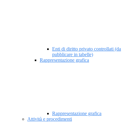
Enti di diritto privato controllati (da
pubblicare in tabelle)
Rappresentazione grafica
Rappresentazione grafica
Attività e procedimenti