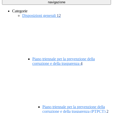
navigazione
Categorie
Disposizioni generali
12
Piano triennale per la prevenzione della
corruzione e della trasparenza
4
Piano triennale per la prevenzione della
corruzione e della trasparenza (PTPCT)
2