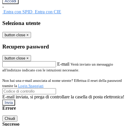
-
Entra con SPID
Entra con CIE
Seleziona utente
button close
×
Recupero password
button close
×
E-mail
Verrà inviato un messaggio
all'indirizzo indicato con le istruzioni necessarie.
Non hai una e-mail associata al nome utente? Effettua il reset della password
tramite la
Login Spaggiari
E-mail inviata, si prega di controllare la casella di posta elettronica!
Errore
Chiudi
Successo