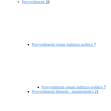
Provvedimenti
28
Provvedimenti organi indirizzo-politico
7
Provvedimenti organi indirizzo-politico
7
Provvedimenti dirigenti - amministrativi
21