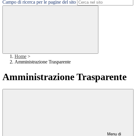
Campo di ricerca per le pagine del sito
Home
>
Amministrazione Trasparente
Amministrazione Trasparente
Menu di