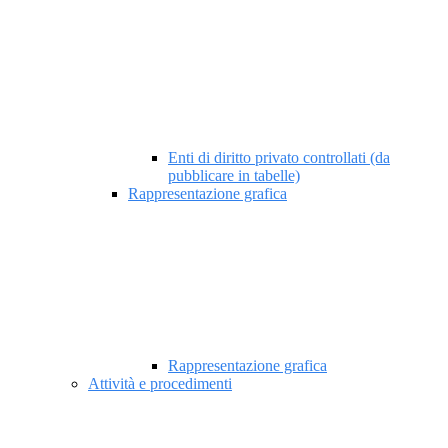
Enti di diritto privato controllati (da
pubblicare in tabelle)
Rappresentazione grafica
Rappresentazione grafica
Attività e procedimenti