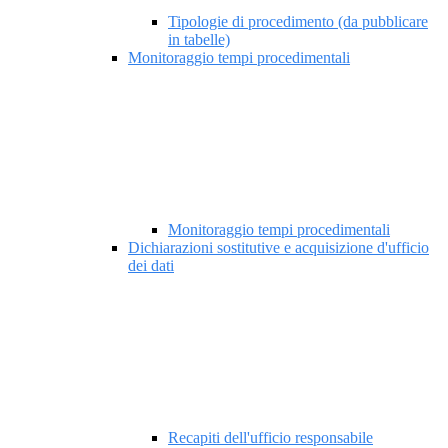
Tipologie di procedimento (da pubblicare
in tabelle)
Monitoraggio tempi procedimentali
Monitoraggio tempi procedimentali
Dichiarazioni sostitutive e acquisizione d'ufficio
dei dati
Recapiti dell'ufficio responsabile