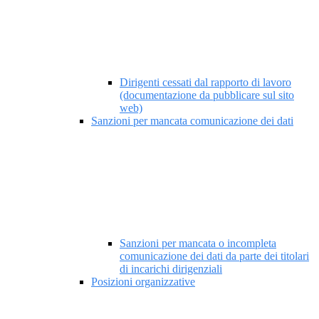
Dirigenti cessati dal rapporto di lavoro
(documentazione da pubblicare sul sito
web)
Sanzioni per mancata comunicazione dei dati
Sanzioni per mancata o incompleta
comunicazione dei dati da parte dei titolari
di incarichi dirigenziali
Posizioni organizzative