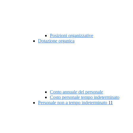
Posizioni organizzative
Dotazione organica
Conto annuale del personale
Costo personale tempo indeterminato
Personale non a tempo indeterminato
11