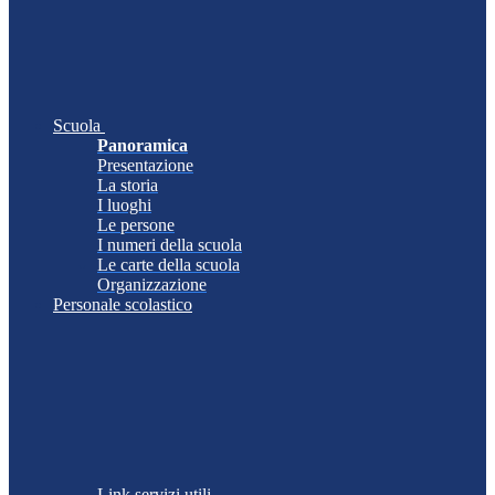
Scuola
Panoramica
Presentazione
La storia
I luoghi
Le persone
I numeri della scuola
Le carte della scuola
Organizzazione
Personale scolastico
Link servizi utili