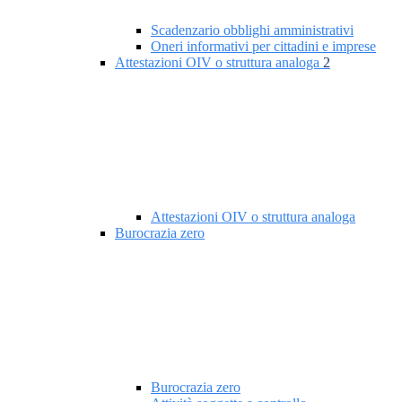
Scadenzario obblighi amministrativi
Oneri informativi per cittadini e imprese
Attestazioni OIV o struttura analoga
2
Attestazioni OIV o struttura analoga
Burocrazia zero
Burocrazia zero