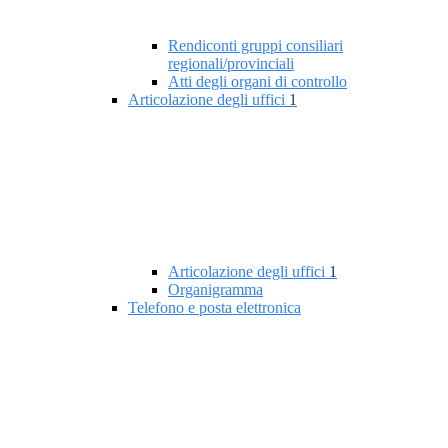
Rendiconti gruppi consiliari
regionali/provinciali
Atti degli organi di controllo
Articolazione degli uffici
1
Articolazione degli uffici
1
Organigramma
Telefono e posta elettronica