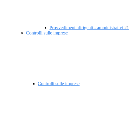
Provvedimenti dirigenti - amministrativi
21
Controlli sulle imprese
Controlli sulle imprese