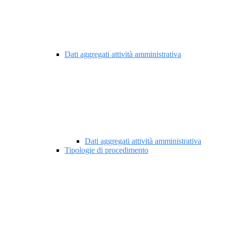
Dati aggregati attività amministrativa
Dati aggregati attività amministrativa
Tipologie di procedimento