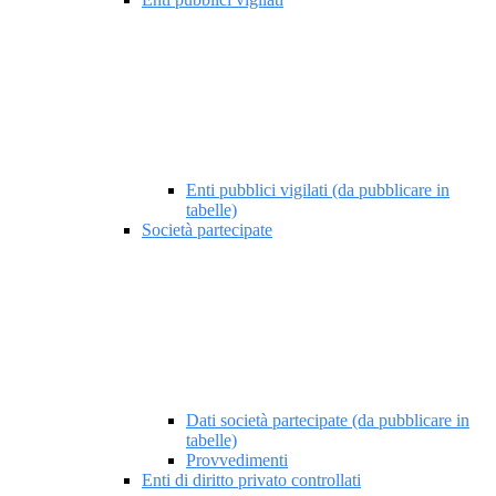
Enti pubblici vigilati (da pubblicare in
tabelle)
Società partecipate
Dati società partecipate (da pubblicare in
tabelle)
Provvedimenti
Enti di diritto privato controllati