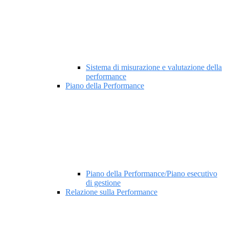
Sistema di misurazione e valutazione della
performance
Piano della Performance
Piano della Performance/Piano esecutivo
di gestione
Relazione sulla Performance