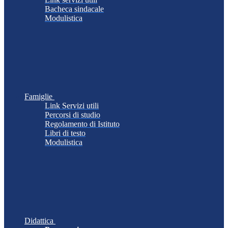
Bacheca sindacale
Modulistica
Famiglie
Link Servizi utili
Percorsi di studio
Regolamento di Istituto
Libri di testo
Modulistica
Didattica