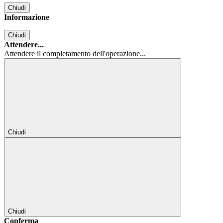
Chiudi
Informazione
Chiudi
Attendere...
Attendere il completamento dell'operazione...
Chiudi
Chiudi
Conferma