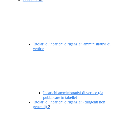
Titolari di incarichi dirigenziali amministrativi di
vertice
Incarichi amministrativi di vertice (da
pubblicare in tabelle)
Titolari di incarichi dirigenziali (dirigenti non
generali)
2