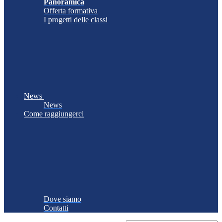
Panoramica
Offerta formativa
I progetti delle classi
News
News
Come raggiungerci
Dove siamo
Contatti