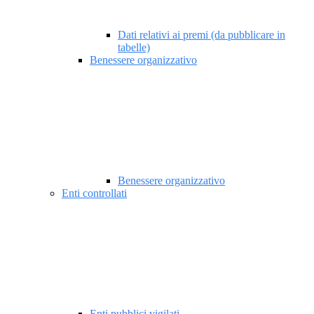
Dati relativi ai premi (da pubblicare in
tabelle)
Benessere organizzativo
Benessere organizzativo
Enti controllati
Enti pubblici vigilati