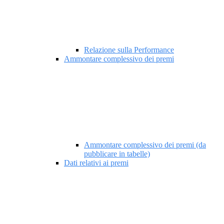
Relazione sulla Performance
Ammontare complessivo dei premi
Ammontare complessivo dei premi (da
pubblicare in tabelle)
Dati relativi ai premi