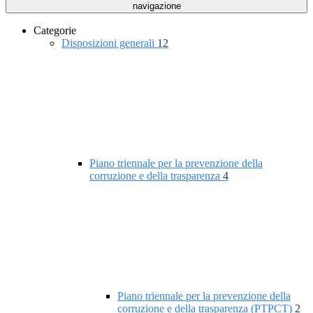
navigazione
Categorie
Disposizioni generali
12
Piano triennale per la prevenzione della
corruzione e della trasparenza
4
Piano triennale per la prevenzione della
corruzione e della trasparenza (PTPCT)
2