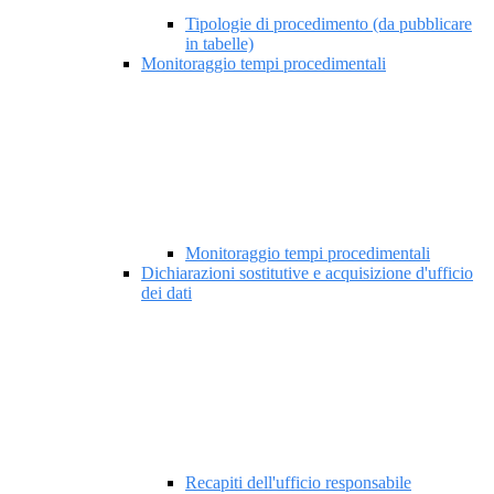
Tipologie di procedimento (da pubblicare
in tabelle)
Monitoraggio tempi procedimentali
Monitoraggio tempi procedimentali
Dichiarazioni sostitutive e acquisizione d'ufficio
dei dati
Recapiti dell'ufficio responsabile