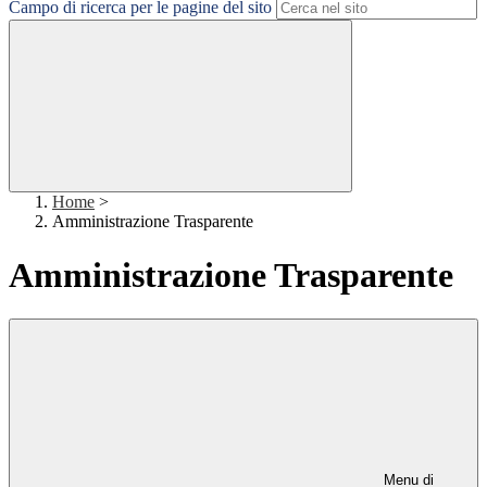
Campo di ricerca per le pagine del sito
Home
>
Amministrazione Trasparente
Amministrazione Trasparente
Menu di