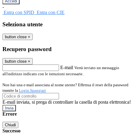
-
Entra con SPID
Entra con CIE
Seleziona utente
button close
×
Recupero password
button close
×
E-mail
Verrà inviato un messaggio
all'indirizzo indicato con le istruzioni necessarie.
Non hai una e-mail associata al nome utente? Effettua il reset della password
tramite la
Login Spaggiari
E-mail inviata, si prega di controllare la casella di posta elettronica!
Errore
Chiudi
Successo