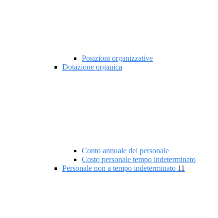
Posizioni organizzative
Dotazione organica
Conto annuale del personale
Costo personale tempo indeterminato
Personale non a tempo indeterminato
11