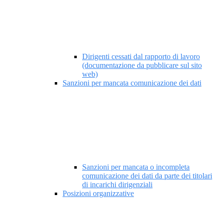
Dirigenti cessati dal rapporto di lavoro
(documentazione da pubblicare sul sito
web)
Sanzioni per mancata comunicazione dei dati
Sanzioni per mancata o incompleta
comunicazione dei dati da parte dei titolari
di incarichi dirigenziali
Posizioni organizzative