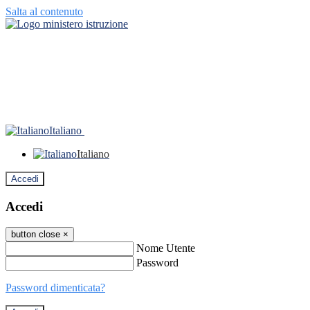
Salta al contenuto
Italiano
Italiano
Accedi
Accedi
button close
×
Nome Utente
Password
Password dimenticata?