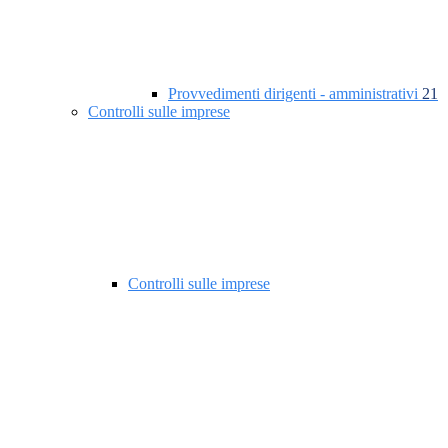
Provvedimenti dirigenti - amministrativi
21
Controlli sulle imprese
Controlli sulle imprese