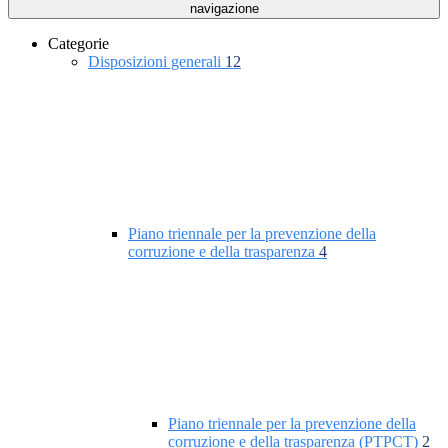
navigazione
Categorie
Disposizioni generali
12
Piano triennale per la prevenzione della
corruzione e della trasparenza
4
Piano triennale per la prevenzione della
corruzione e della trasparenza (PTPCT)
2