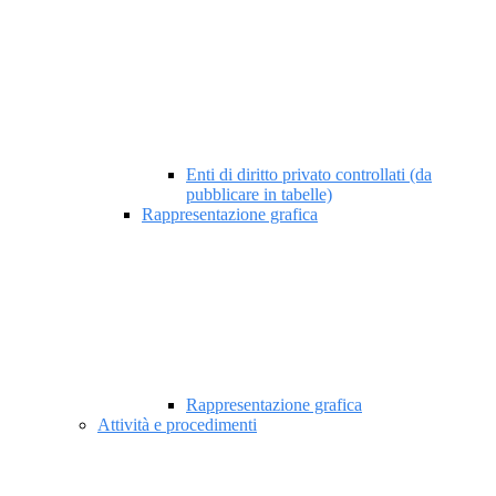
Enti di diritto privato controllati (da
pubblicare in tabelle)
Rappresentazione grafica
Rappresentazione grafica
Attività e procedimenti