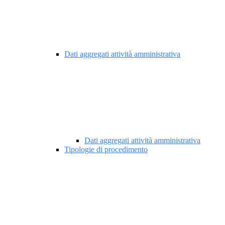
Dati aggregati attività amministrativa
Dati aggregati attività amministrativa
Tipologie di procedimento