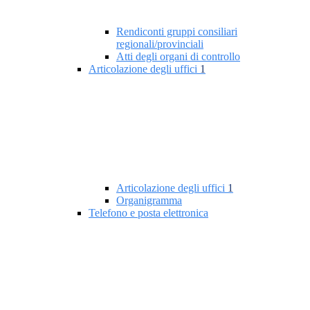
Rendiconti gruppi consiliari
regionali/provinciali
Atti degli organi di controllo
Articolazione degli uffici
1
Articolazione degli uffici
1
Organigramma
Telefono e posta elettronica