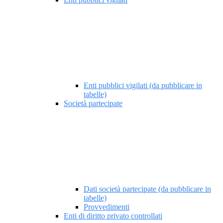
Enti pubblici vigilati (da pubblicare in
tabelle)
Società partecipate
Dati società partecipate (da pubblicare in
tabelle)
Provvedimenti
Enti di diritto privato controllati