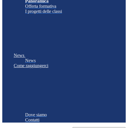
Panoramica
Offerta formativa
I progetti delle classi
News
News
Come raggiungerci
Dove siamo
Contatti