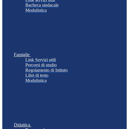
Bacheca sindacale
Modulistica
Famiglie
Link Servizi utili
Percorsi di studio
Regolamento di Istituto
Libri di testo
Modulistica
Didattica