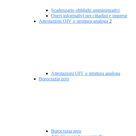
Scadenzario obblighi amministrativi
Oneri informativi per cittadini e imprese
Attestazioni OIV o struttura analoga
2
Attestazioni OIV o struttura analoga
Burocrazia zero
Burocrazia zero