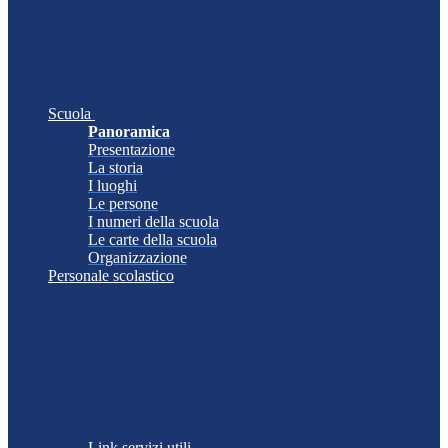
Scuola
Panoramica
Presentazione
La storia
I luoghi
Le persone
I numeri della scuola
Le carte della scuola
Organizzazione
Personale scolastico
Link servizi utili