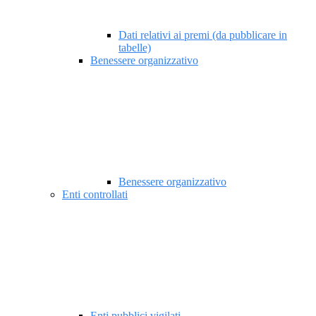
Dati relativi ai premi (da pubblicare in
tabelle)
Benessere organizzativo
Benessere organizzativo
Enti controllati
Enti pubblici vigilati