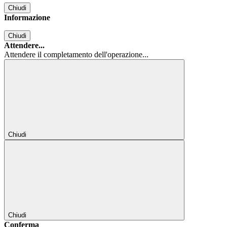
Chiudi
Informazione
Chiudi
Attendere...
Attendere il completamento dell'operazione...
Chiudi
Chiudi
Conferma