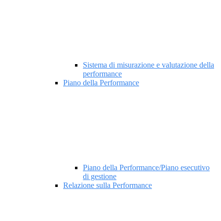
Sistema di misurazione e valutazione della
performance
Piano della Performance
Piano della Performance/Piano esecutivo
di gestione
Relazione sulla Performance