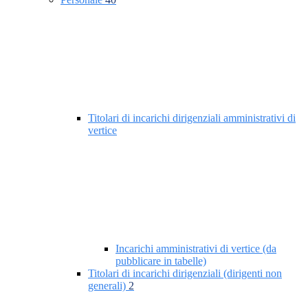
Titolari di incarichi dirigenziali amministrativi di
vertice
Incarichi amministrativi di vertice (da
pubblicare in tabelle)
Titolari di incarichi dirigenziali (dirigenti non
generali)
2