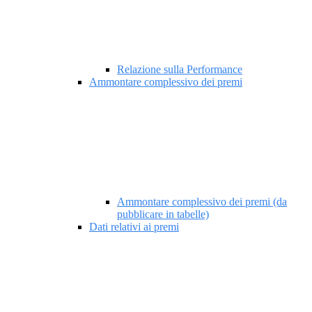
Relazione sulla Performance
Ammontare complessivo dei premi
Ammontare complessivo dei premi (da
pubblicare in tabelle)
Dati relativi ai premi