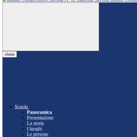
close
Scuola
Panoramica
Presentazione
La storia
I luoghi
Le persone