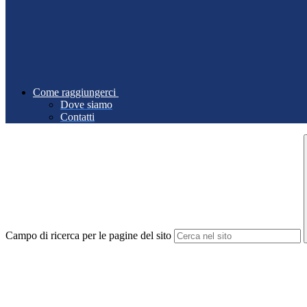
Come raggiungerci
Dove siamo
Contatti
Campo di ricerca per le pagine del sito