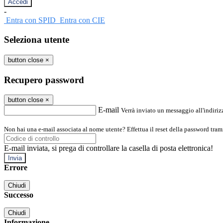
-
Entra con SPID
Entra con CIE
Seleziona utente
button close
×
Recupero password
button close
×
E-mail
Verrà inviato un messaggio all'indirizz
Non hai una e-mail associata al nome utente? Effettua il reset della password tram
E-mail inviata, si prega di controllare la casella di posta elettronica!
Errore
Chiudi
Successo
Chiudi
Informazione