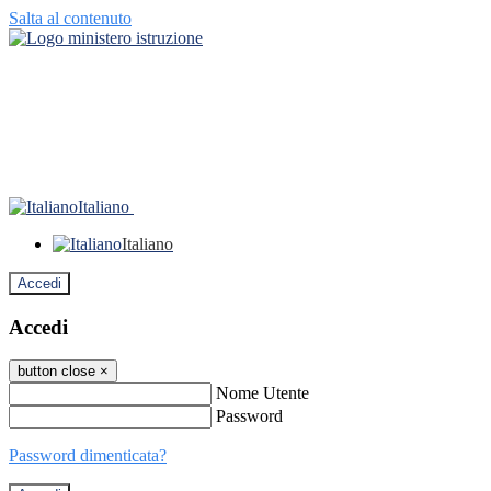
Salta al contenuto
Italiano
Italiano
Accedi
Accedi
button close
×
Nome Utente
Password
Password dimenticata?