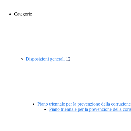
Categorie
Disposizioni generali
12
Piano triennale per la prevenzione della corruzione
Piano triennale per la prevenzione della co