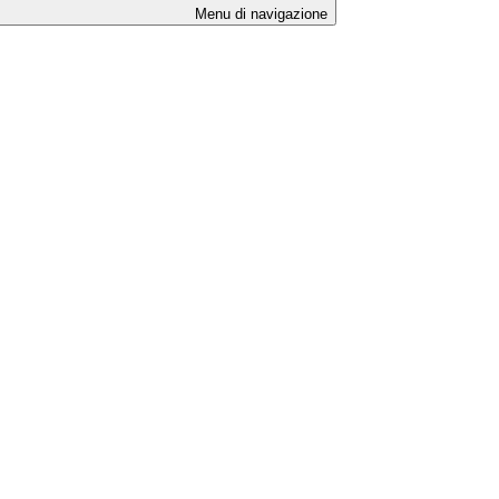
Menu di navigazione