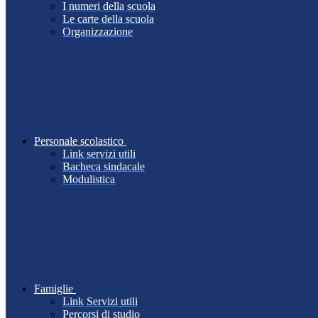
I numeri della scuola
Le carte della scuola
Organizzazione
Personale scolastico
Link servizi utili
Bacheca sindacale
Modulistica
Famiglie
Link Servizi utili
Percorsi di studio