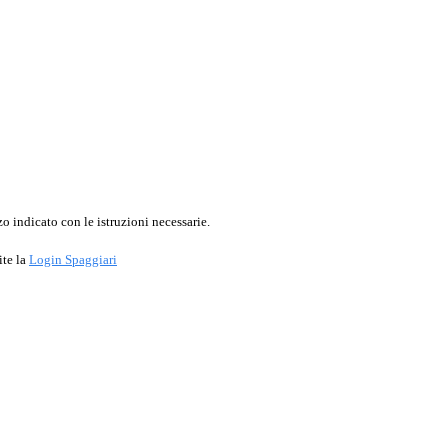
o indicato con le istruzioni necessarie.
ite la
Login Spaggiari