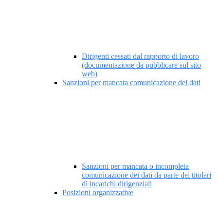
Dirigenti cessati dal rapporto di lavoro
(documentazione da pubblicare sul sito
web)
Sanzioni per mancata comunicazione dei dati
Sanzioni per mancata o incompleta
comunicazione dei dati da parte dei titolari
di incarichi dirigenziali
Posizioni organizzative