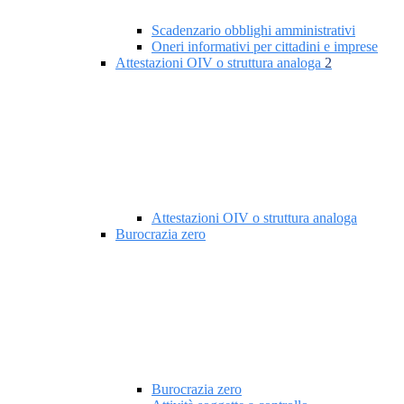
Scadenzario obblighi amministrativi
Oneri informativi per cittadini e imprese
Attestazioni OIV o struttura analoga
2
Attestazioni OIV o struttura analoga
Burocrazia zero
Burocrazia zero