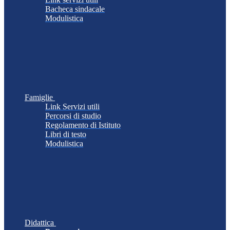
Bacheca sindacale
Modulistica
Famiglie
Link Servizi utili
Percorsi di studio
Regolamento di Istituto
Libri di testo
Modulistica
Didattica