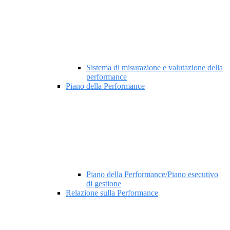
Sistema di misurazione e valutazione della
performance
Piano della Performance
Piano della Performance/Piano esecutivo
di gestione
Relazione sulla Performance