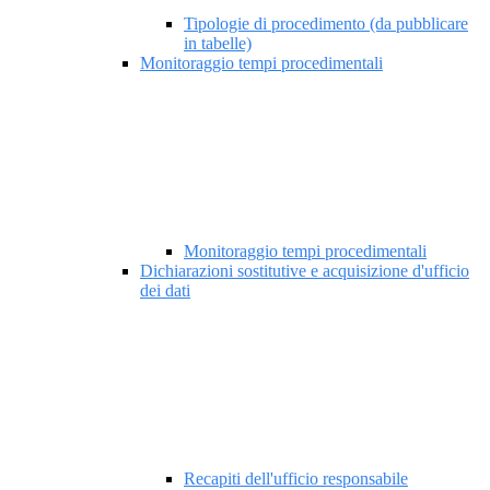
Tipologie di procedimento (da pubblicare
in tabelle)
Monitoraggio tempi procedimentali
Monitoraggio tempi procedimentali
Dichiarazioni sostitutive e acquisizione d'ufficio
dei dati
Recapiti dell'ufficio responsabile