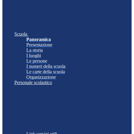
Scuola
Panoramica
Presentazione
La storia
I luoghi
Le persone
I numeri della scuola
Le carte della scuola
Organizzazione
Personale scolastico
Link servizi utili