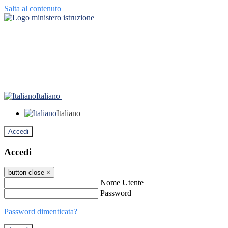
Salta al contenuto
Italiano
Italiano
Accedi
Accedi
button close
×
Nome Utente
Password
Password dimenticata?