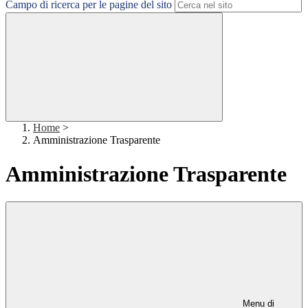
Campo di ricerca per le pagine del sito
Home
>
Amministrazione Trasparente
Amministrazione Trasparente
Menu di