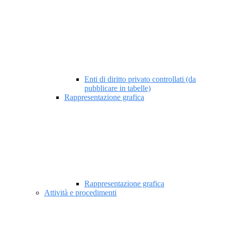
Enti di diritto privato controllati (da
pubblicare in tabelle)
Rappresentazione grafica
Rappresentazione grafica
Attività e procedimenti