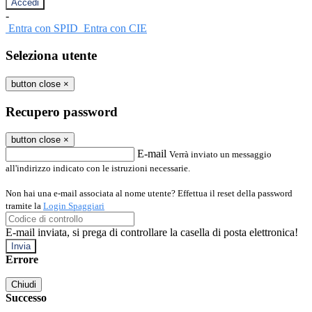
-
Entra con SPID
Entra con CIE
Seleziona utente
button close
×
Recupero password
button close
×
E-mail
Verrà inviato un messaggio
all'indirizzo indicato con le istruzioni necessarie.
Non hai una e-mail associata al nome utente? Effettua il reset della password
tramite la
Login Spaggiari
E-mail inviata, si prega di controllare la casella di posta elettronica!
Errore
Chiudi
Successo