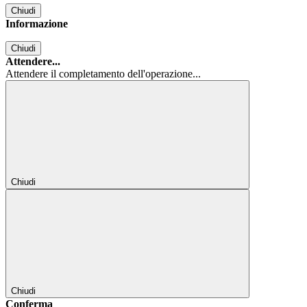
Chiudi
Informazione
Chiudi
Attendere...
Attendere il completamento dell'operazione...
Chiudi
Chiudi
Conferma