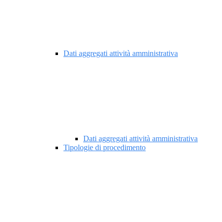
Dati aggregati attività amministrativa
Dati aggregati attività amministrativa
Tipologie di procedimento