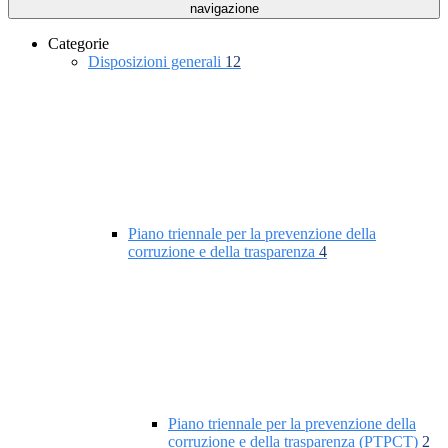
navigazione
Categorie
Disposizioni generali
12
Piano triennale per la prevenzione della
corruzione e della trasparenza
4
Piano triennale per la prevenzione della
corruzione e della trasparenza (PTPCT)
2