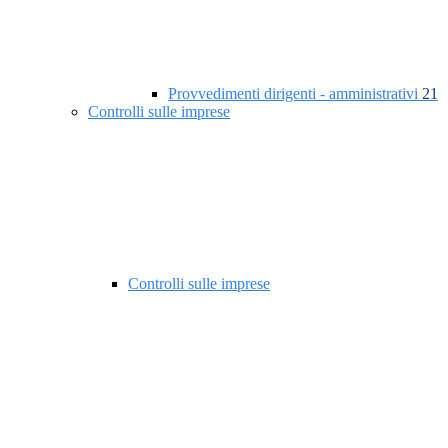
Provvedimenti dirigenti - amministrativi
21
Controlli sulle imprese
Controlli sulle imprese