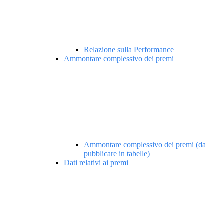
Relazione sulla Performance
Ammontare complessivo dei premi
Ammontare complessivo dei premi (da
pubblicare in tabelle)
Dati relativi ai premi