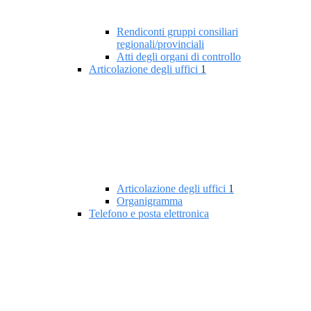
Rendiconti gruppi consiliari
regionali/provinciali
Atti degli organi di controllo
Articolazione degli uffici
1
Articolazione degli uffici
1
Organigramma
Telefono e posta elettronica