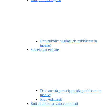
Enti pubblici vigilati (da pubblicare in
tabelle)
Società partecipate
Dati società partecipate (da pubblicare in
tabelle)
Provvedimenti
Enti di diritto privato controllati