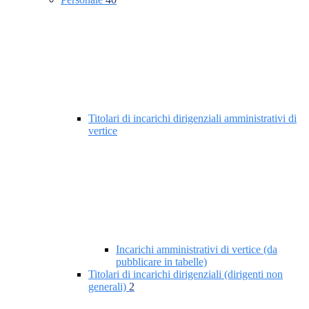
Titolari di incarichi dirigenziali amministrativi di
vertice
Incarichi amministrativi di vertice (da
pubblicare in tabelle)
Titolari di incarichi dirigenziali (dirigenti non
generali)
2