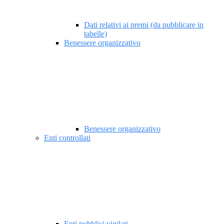
Dati relativi ai premi (da pubblicare in
tabelle)
Benessere organizzativo
Benessere organizzativo
Enti controllati
Enti pubblici vigilati