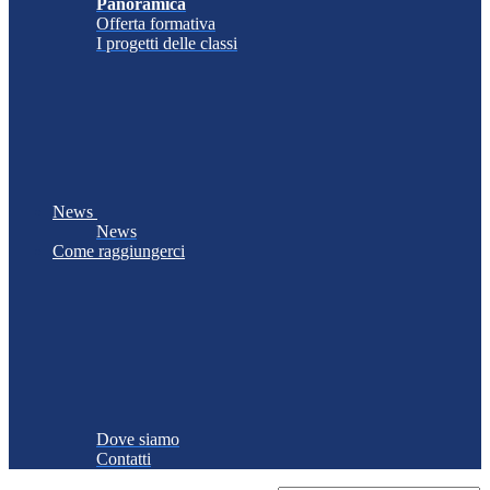
Panoramica
Offerta formativa
I progetti delle classi
News
News
Come raggiungerci
Dove siamo
Contatti