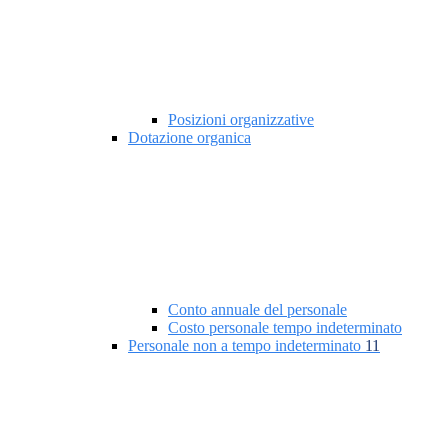
Posizioni organizzative
Dotazione organica
Conto annuale del personale
Costo personale tempo indeterminato
Personale non a tempo indeterminato
11