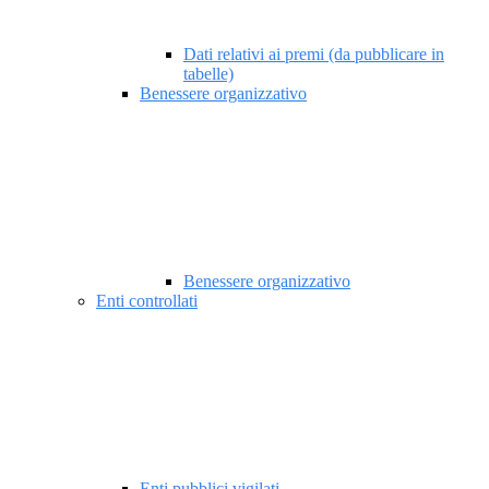
Dati relativi ai premi (da pubblicare in
tabelle)
Benessere organizzativo
Benessere organizzativo
Enti controllati
Enti pubblici vigilati