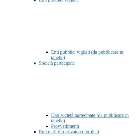
Enti pubblici vigilati (da pubblicare in
tabelle)
Società partecipate
Dati società partecipate (da pubblicare in
tabelle)
Provvedimenti
Enti di diritto privato controllati