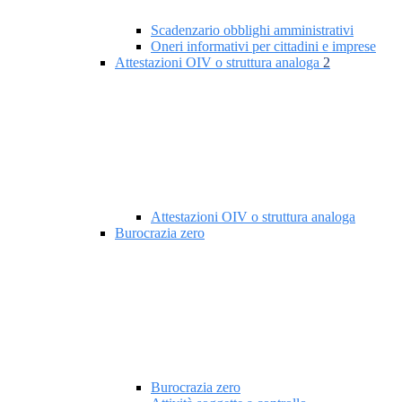
Scadenzario obblighi amministrativi
Oneri informativi per cittadini e imprese
Attestazioni OIV o struttura analoga
2
Attestazioni OIV o struttura analoga
Burocrazia zero
Burocrazia zero