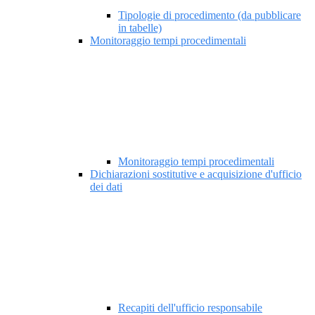
Tipologie di procedimento (da pubblicare
in tabelle)
Monitoraggio tempi procedimentali
Monitoraggio tempi procedimentali
Dichiarazioni sostitutive e acquisizione d'ufficio
dei dati
Recapiti dell'ufficio responsabile