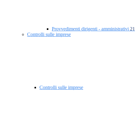
Provvedimenti dirigenti - amministrativi
21
Controlli sulle imprese
Controlli sulle imprese