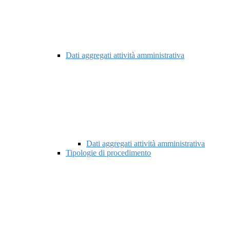
Dati aggregati attività amministrativa
Dati aggregati attività amministrativa
Tipologie di procedimento