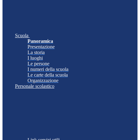
Scuola
Panoramica
Presentazione
La storia
I luoghi
Le persone
I numeri della scuola
Le carte della scuola
Organizzazione
Personale scolastico
Link servizi utili