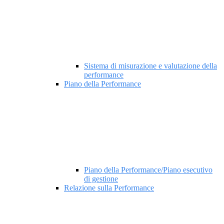
Sistema di misurazione e valutazione della
performance
Piano della Performance
Piano della Performance/Piano esecutivo
di gestione
Relazione sulla Performance