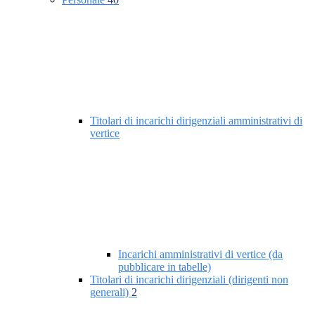
Titolari di incarichi dirigenziali amministrativi di
vertice
Incarichi amministrativi di vertice (da
pubblicare in tabelle)
Titolari di incarichi dirigenziali (dirigenti non
generali)
2