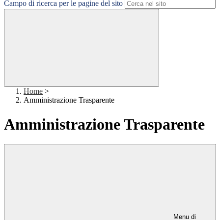
Campo di ricerca per le pagine del sito
Home
>
Amministrazione Trasparente
Amministrazione Trasparente
Menu di