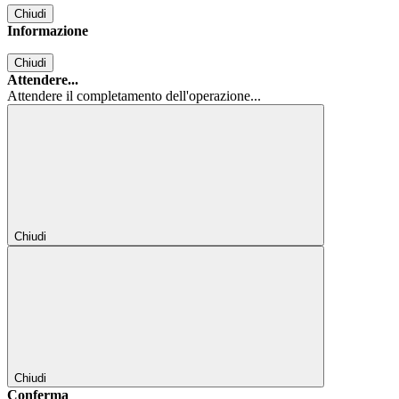
Chiudi
Informazione
Chiudi
Attendere...
Attendere il completamento dell'operazione...
Chiudi
Chiudi
Conferma