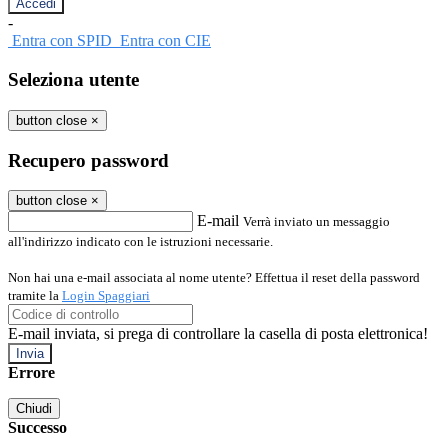
-
Entra con SPID
Entra con CIE
Seleziona utente
button close
×
Recupero password
button close
×
E-mail
Verrà inviato un messaggio
all'indirizzo indicato con le istruzioni necessarie.
Non hai una e-mail associata al nome utente? Effettua il reset della password
tramite la
Login Spaggiari
E-mail inviata, si prega di controllare la casella di posta elettronica!
Errore
Chiudi
Successo