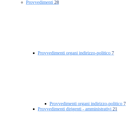
Provvedimenti
28
Provvedimenti organi indirizzo-politico
7
Provvedimenti organi indirizzo-politico
7
Provvedimenti dirigenti - amministrativi
21