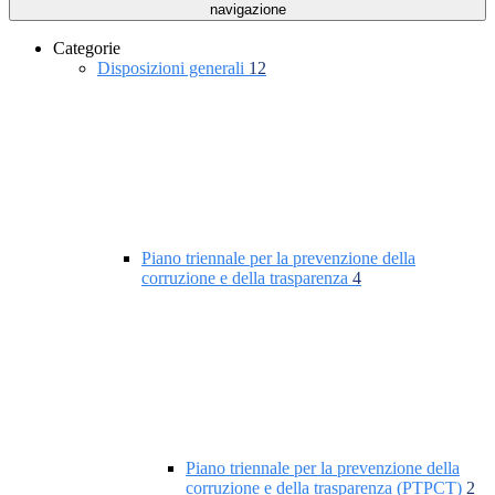
navigazione
Categorie
Disposizioni generali
12
Piano triennale per la prevenzione della
corruzione e della trasparenza
4
Piano triennale per la prevenzione della
corruzione e della trasparenza (PTPCT)
2