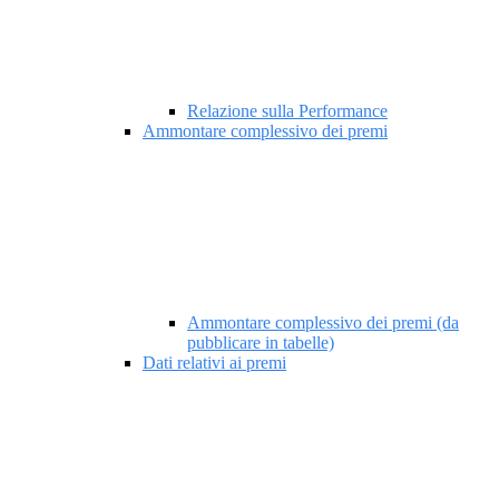
Relazione sulla Performance
Ammontare complessivo dei premi
Ammontare complessivo dei premi (da
pubblicare in tabelle)
Dati relativi ai premi