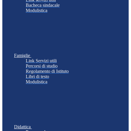
Bacheca sindacale
Modulistica
Famiglie
Link Servizi utili
Percorsi di studio
Regolamento di Istituto
Libri di testo
Modulistica
Didattica