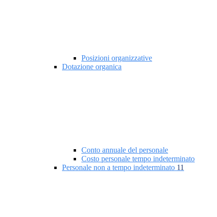
Posizioni organizzative
Dotazione organica
Conto annuale del personale
Costo personale tempo indeterminato
Personale non a tempo indeterminato
11