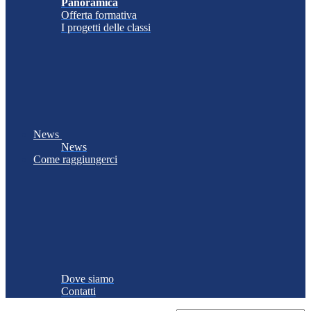
Panoramica
Offerta formativa
I progetti delle classi
News
News
Come raggiungerci
Dove siamo
Contatti