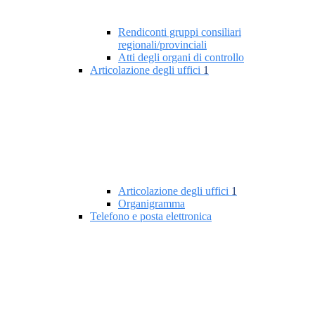
Rendiconti gruppi consiliari
regionali/provinciali
Atti degli organi di controllo
Articolazione degli uffici
1
Articolazione degli uffici
1
Organigramma
Telefono e posta elettronica