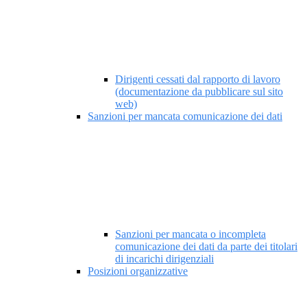
Dirigenti cessati dal rapporto di lavoro
(documentazione da pubblicare sul sito
web)
Sanzioni per mancata comunicazione dei dati
Sanzioni per mancata o incompleta
comunicazione dei dati da parte dei titolari
di incarichi dirigenziali
Posizioni organizzative