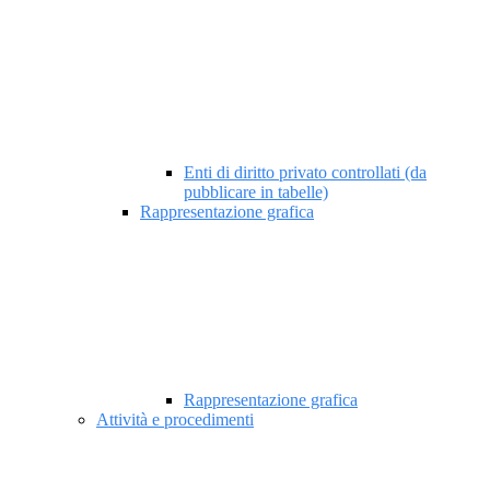
Enti di diritto privato controllati (da
pubblicare in tabelle)
Rappresentazione grafica
Rappresentazione grafica
Attività e procedimenti