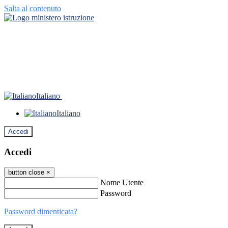
Salta al contenuto
Italiano
Italiano
Accedi
Accedi
button close
×
Nome Utente
Password
Password dimenticata?