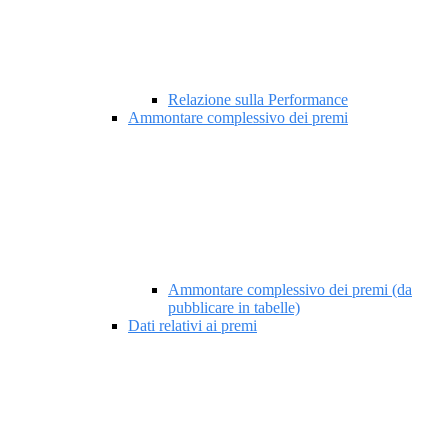
Relazione sulla Performance
Ammontare complessivo dei premi
Ammontare complessivo dei premi (da
pubblicare in tabelle)
Dati relativi ai premi