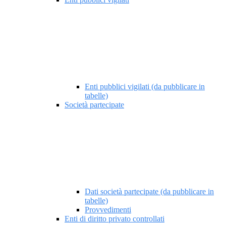
Enti pubblici vigilati (da pubblicare in
tabelle)
Società partecipate
Dati società partecipate (da pubblicare in
tabelle)
Provvedimenti
Enti di diritto privato controllati