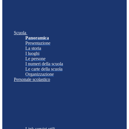
Scuola
Panoramica
Presentazione
La storia
I luoghi
Le persone
I numeri della scuola
Le carte della scuola
Organizzazione
Personale scolastico
Link servizi utili