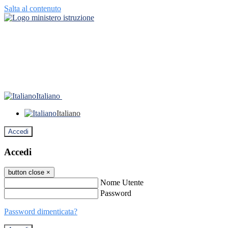
Salta al contenuto
Italiano
Italiano
Accedi
Accedi
button close
×
Nome Utente
Password
Password dimenticata?