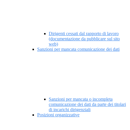
Dirigenti cessati dal rapporto di lavoro
(documentazione da pubblicare sul sito
web)
Sanzioni per mancata comunicazione dei dati
Sanzioni per mancata o incompleta
comunicazione dei dati da parte dei titolari
di incarichi dirigenziali
Posizioni organizzative