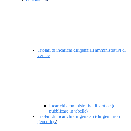
Titolari di incarichi dirigenziali amministrativi di
vertice
Incarichi amministrativi di vertice (da
pubblicare in tabelle)
Titolari di incarichi dirigenziali (dirigenti non
generali)
2