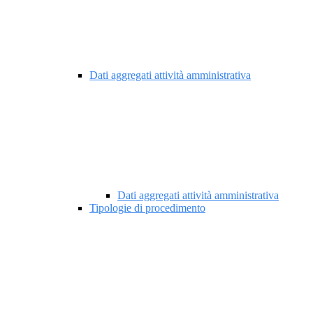
Dati aggregati attività amministrativa
Dati aggregati attività amministrativa
Tipologie di procedimento