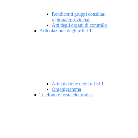
Rendiconti gruppi consiliari
regionali/provinciali
Atti degli organi di controllo
Articolazione degli uffici
1
Articolazione degli uffici
1
Organigramma
Telefono e posta elettronica