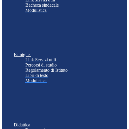
Bacheca sindacale
Modulistica
Famiglie
Link Servizi utili
Percorsi di studio
Regolamento di Istituto
Libri di testo
Modulistica
Didattica