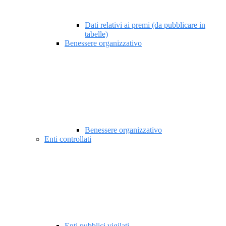
Dati relativi ai premi (da pubblicare in
tabelle)
Benessere organizzativo
Benessere organizzativo
Enti controllati
Enti pubblici vigilati