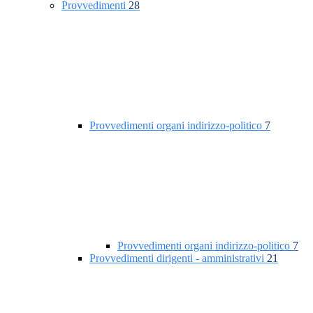
Provvedimenti
28
Provvedimenti organi indirizzo-politico
7
Provvedimenti organi indirizzo-politico
7
Provvedimenti dirigenti - amministrativi
21