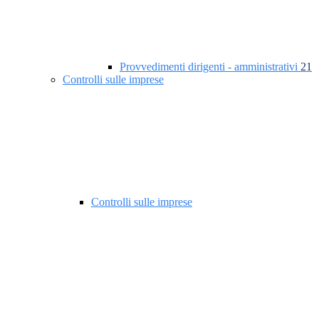
Provvedimenti dirigenti - amministrativi
21
Controlli sulle imprese
Controlli sulle imprese