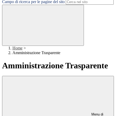
Campo di ricerca per le pagine del sito
Home
>
Amministrazione Trasparente
Amministrazione Trasparente
Menu di