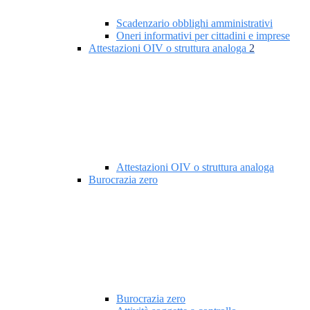
Scadenzario obblighi amministrativi
Oneri informativi per cittadini e imprese
Attestazioni OIV o struttura analoga
2
Attestazioni OIV o struttura analoga
Burocrazia zero
Burocrazia zero