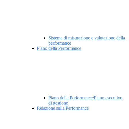
Sistema di misurazione e valutazione della
performance
Piano della Performance
Piano della Performance/Piano esecutivo
di gestione
Relazione sulla Performance