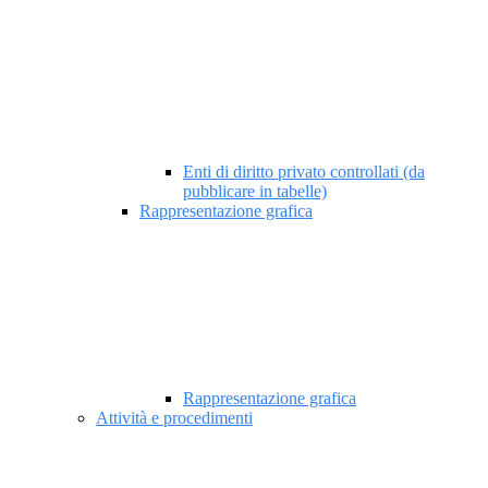
Enti di diritto privato controllati (da
pubblicare in tabelle)
Rappresentazione grafica
Rappresentazione grafica
Attività e procedimenti