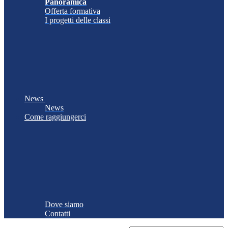
Panoramica
Offerta formativa
I progetti delle classi
News
News
Come raggiungerci
Dove siamo
Contatti