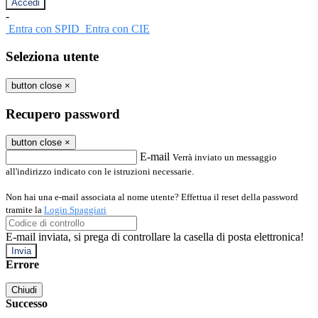
-
Entra con SPID
Entra con CIE
Seleziona utente
button close
×
Recupero password
button close
×
E-mail
Verrà inviato un messaggio
all'indirizzo indicato con le istruzioni necessarie.
Non hai una e-mail associata al nome utente? Effettua il reset della password
tramite la
Login Spaggiari
E-mail inviata, si prega di controllare la casella di posta elettronica!
Errore
Chiudi
Successo