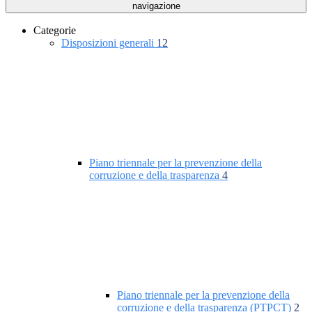
navigazione
Categorie
Disposizioni generali
12
Piano triennale per la prevenzione della
corruzione e della trasparenza
4
Piano triennale per la prevenzione della
corruzione e della trasparenza (PTPCT)
2