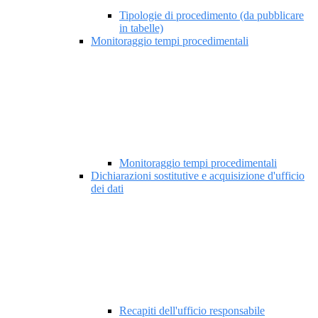
Tipologie di procedimento (da pubblicare
in tabelle)
Monitoraggio tempi procedimentali
Monitoraggio tempi procedimentali
Dichiarazioni sostitutive e acquisizione d'ufficio
dei dati
Recapiti dell'ufficio responsabile