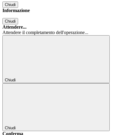
Chiudi
Informazione
Chiudi
Attendere...
Attendere il completamento dell'operazione...
Chiudi
Chiudi
Conferma