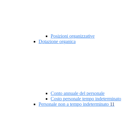
Posizioni organizzative
Dotazione organica
Conto annuale del personale
Costo personale tempo indeterminato
Personale non a tempo indeterminato
11