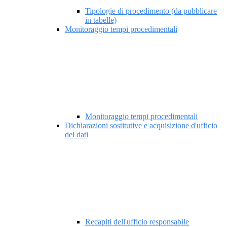
Tipologie di procedimento (da pubblicare
in tabelle)
Monitoraggio tempi procedimentali
Monitoraggio tempi procedimentali
Dichiarazioni sostitutive e acquisizione d'ufficio
dei dati
Recapiti dell'ufficio responsabile