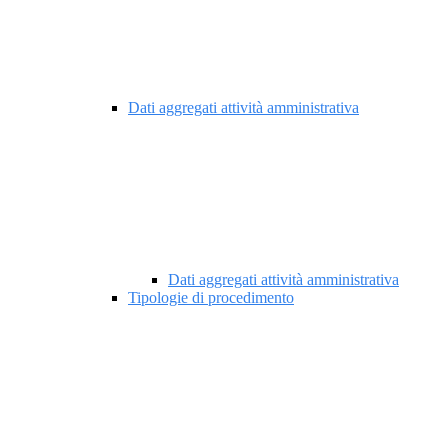
Dati aggregati attività amministrativa
Dati aggregati attività amministrativa
Tipologie di procedimento