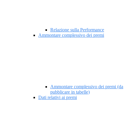
Relazione sulla Performance
Ammontare complessivo dei premi
Ammontare complessivo dei premi (da
pubblicare in tabelle)
Dati relativi ai premi