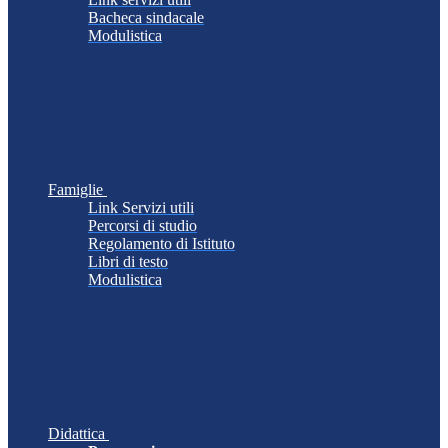
Bacheca sindacale
Modulistica
Famiglie
Link Servizi utili
Percorsi di studio
Regolamento di Istituto
Libri di testo
Modulistica
Didattica