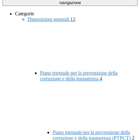
navigazione
Categorie
Disposizioni generali
12
Piano triennale per la prevenzione della
corruzione e della trasparenza
4
Piano triennale per la prevenzione della
corruzione e della trasparenza (PTPCT)
2