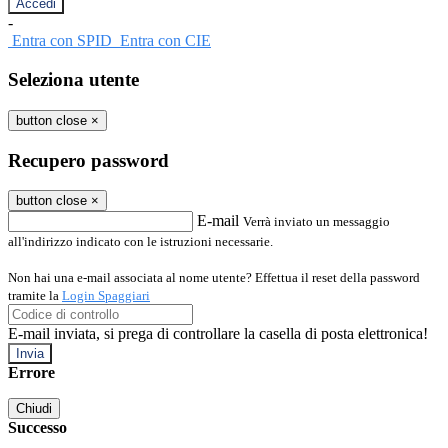
-
Entra con SPID
Entra con CIE
Seleziona utente
button close
×
Recupero password
button close
×
E-mail
Verrà inviato un messaggio
all'indirizzo indicato con le istruzioni necessarie.
Non hai una e-mail associata al nome utente? Effettua il reset della password
tramite la
Login Spaggiari
E-mail inviata, si prega di controllare la casella di posta elettronica!
Errore
Chiudi
Successo