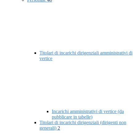
Titolari di incarichi dirigenziali amministrativi di
vertice
Incarichi amministrativi di vertice (da
pubblicare in tabelle)
Titolari di incarichi dirigenziali (dirigenti non
generali)
2