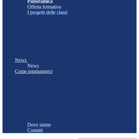
Panoramica
Offerta formativa
I progetti delle classi
News
News
Come raggiungerci
Dove siamo
Contatti