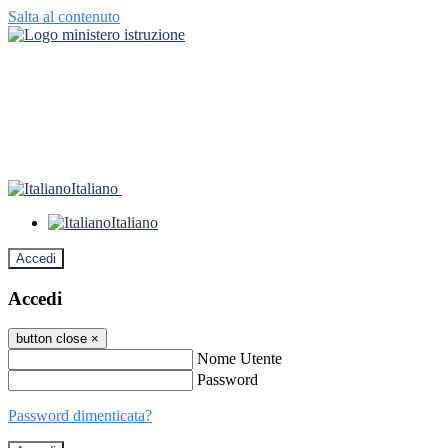
Salta al contenuto
Italiano
Italiano
Accedi
Accedi
button close
×
Nome Utente
Password
Password dimenticata?