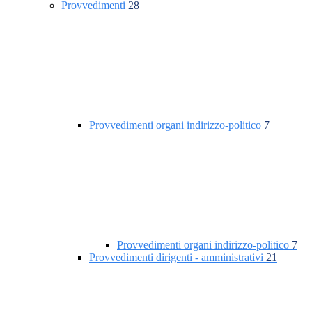
Provvedimenti
28
Provvedimenti organi indirizzo-politico
7
Provvedimenti organi indirizzo-politico
7
Provvedimenti dirigenti - amministrativi
21