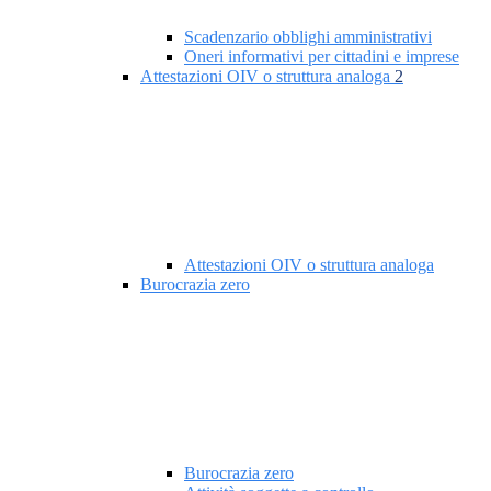
Scadenzario obblighi amministrativi
Oneri informativi per cittadini e imprese
Attestazioni OIV o struttura analoga
2
Attestazioni OIV o struttura analoga
Burocrazia zero
Burocrazia zero