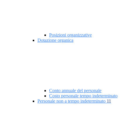
Posizioni organizzative
Dotazione organica
Conto annuale del personale
Costo personale tempo indeterminato
Personale non a tempo indeterminato
11