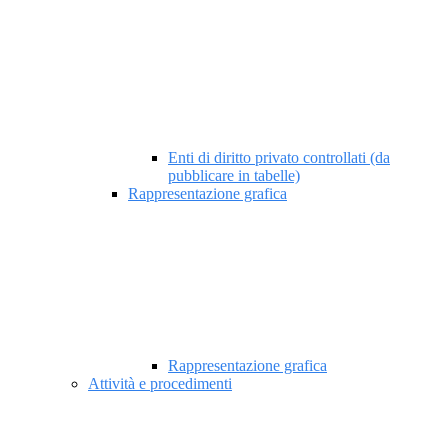
Enti di diritto privato controllati (da
pubblicare in tabelle)
Rappresentazione grafica
Rappresentazione grafica
Attività e procedimenti