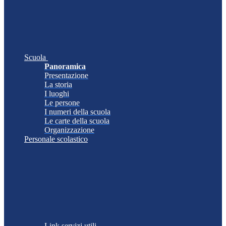
Scuola
Panoramica
Presentazione
La storia
I luoghi
Le persone
I numeri della scuola
Le carte della scuola
Organizzazione
Personale scolastico
Link servizi utili