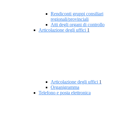
Rendiconti gruppi consiliari
regionali/provinciali
Atti degli organi di controllo
Articolazione degli uffici
1
Articolazione degli uffici
1
Organigramma
Telefono e posta elettronica