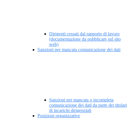
Dirigenti cessati dal rapporto di lavoro
(documentazione da pubblicare sul sito
web)
Sanzioni per mancata comunicazione dei dati
Sanzioni per mancata o incompleta
comunicazione dei dati da parte dei titolari
di incarichi dirigenziali
Posizioni organizzative