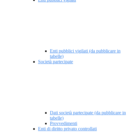
Enti pubblici vigilati (da pubblicare in
tabelle)
Società partecipate
Dati società partecipate (da pubblicare in
tabelle)
Provvedimenti
Enti di diritto privato controllati