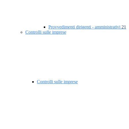
Provvedimenti dirigenti - amministrativi
21
Controlli sulle imprese
Controlli sulle imprese