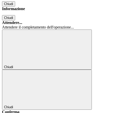
Chiudi
Informazione
Chiudi
Attendere...
Attendere il completamento dell'operazione...
Chiudi
Chiudi
Conferma