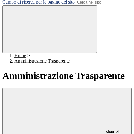
Campo di ricerca per le pagine del sito
Home
>
Amministrazione Trasparente
Amministrazione Trasparente
Menu di