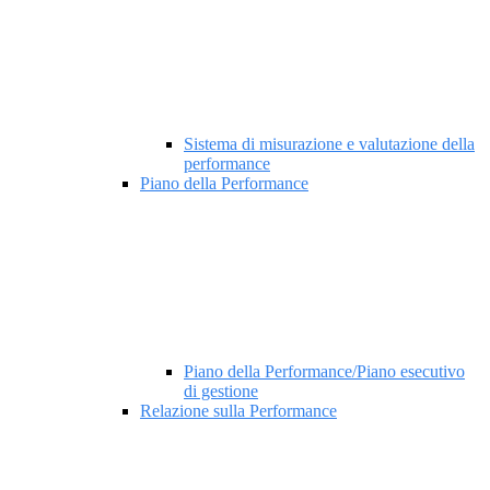
Sistema di misurazione e valutazione della
performance
Piano della Performance
Piano della Performance/Piano esecutivo
di gestione
Relazione sulla Performance