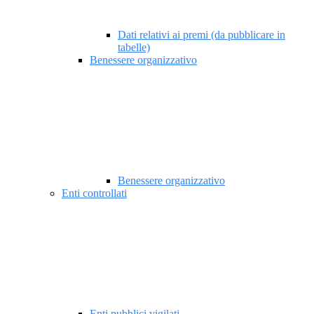
Dati relativi ai premi (da pubblicare in
tabelle)
Benessere organizzativo
Benessere organizzativo
Enti controllati
Enti pubblici vigilati